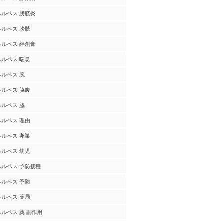
ヘルペス 膀胱炎
ヘルペス 膀胱
ヘルペス 絆創膏
ヘルペス 喘息
ヘルペス 腕
ヘルペス 脇腹
ヘルペス 脇
ヘルペス 理由
ヘルペス 卵巣
ヘルペス 幼児
ヘルペス 予防接種
ヘルペス 予防
ヘルペス 薬局
ヘルペス 薬 副作用