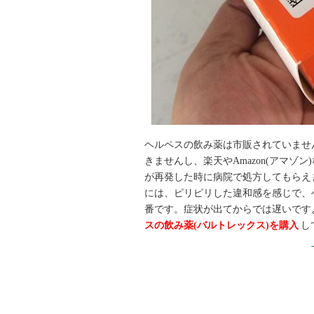
ヘルペスの飲み薬は市販されていませ
きませんし、楽天やAmazon(アマ
が再発した時に病院で処方してもらえ
には、ピリピリした違和感を感じで、
番です。症状が出てからでは遅いです
スの飲み薬(バルトレックス)を購入
し