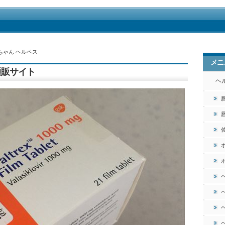
赤ちゃん ヘルペス
メニ
通販サイト
ヘ