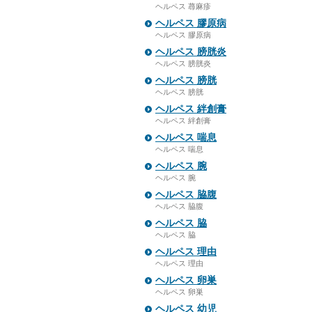
ヘルペス 蕁麻疹
ヘルペス 膠原病
ヘルペス 膠原病
ヘルペス 膀胱炎
ヘルペス 膀胱炎
ヘルペス 膀胱
ヘルペス 膀胱
ヘルペス 絆創膏
ヘルペス 絆創膏
ヘルペス 喘息
ヘルペス 喘息
ヘルペス 腕
ヘルペス 腕
ヘルペス 脇腹
ヘルペス 脇腹
ヘルペス 脇
ヘルペス 脇
ヘルペス 理由
ヘルペス 理由
ヘルペス 卵巣
ヘルペス 卵巣
ヘルペス 幼児