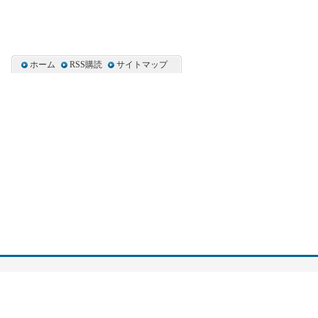
ホーム
RSS購読
サイトマップ