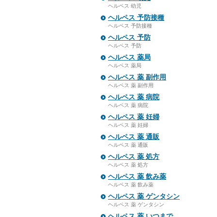
ヘルペス 幼児
ヘルペス 予防接種
ヘルペス 予防接種
ヘルペス 予防
ヘルペス 予防
ヘルペス 薬局
ヘルペス 薬局
ヘルペス 薬 副作用
ヘルペス 薬 副作用
ヘルペス 薬 病院
ヘルペス 薬 病院
ヘルペス 薬 妊婦
ヘルペス 薬 妊婦
ヘルペス 薬 通販
ヘルペス 薬 通販
ヘルペス 薬 処方
ヘルペス 薬 処方
ヘルペス 薬 飲み薬
ヘルペス 薬 飲み薬
ヘルペス 薬 ゲンタシン
ヘルペス 薬 ゲンタシン
ヘルペス 薬 いつまで