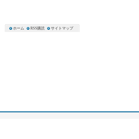
ホーム
RSS購読
サイトマップ