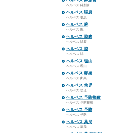
ヘルペス 絆創膏
ヘルペス 絆創膏
ヘルペス 喘息
ヘルペス 喘息
ヘルペス 腕
ヘルペス 腕
ヘルペス 脇腹
ヘルペス 脇腹
ヘルペス 脇
ヘルペス 脇
ヘルペス 理由
ヘルペス 理由
ヘルペス 卵巣
ヘルペス 卵巣
ヘルペス 幼児
ヘルペス 幼児
ヘルペス 予防接種
ヘルペス 予防接種
ヘルペス 予防
ヘルペス 予防
ヘルペス 薬局
ヘルペス 薬局