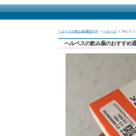
ヘルペスの飲み薬通販TOP
＞
ヘルペス
＞ ポビドン
ヘルペスの飲み薬のおすすめ