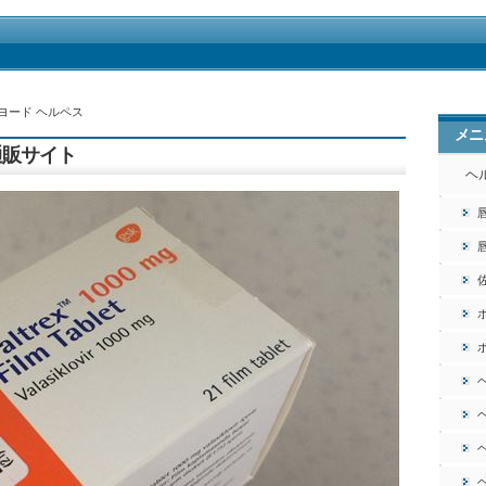
ヨード ヘルペス
メニ
通販サイト
ヘ