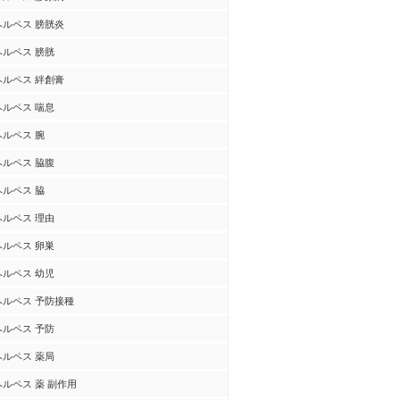
ヘルペス 膀胱炎
ヘルペス 膀胱
ヘルペス 絆創膏
ヘルペス 喘息
ヘルペス 腕
ヘルペス 脇腹
ヘルペス 脇
ヘルペス 理由
ヘルペス 卵巣
ヘルペス 幼児
ヘルペス 予防接種
ヘルペス 予防
ヘルペス 薬局
ヘルペス 薬 副作用