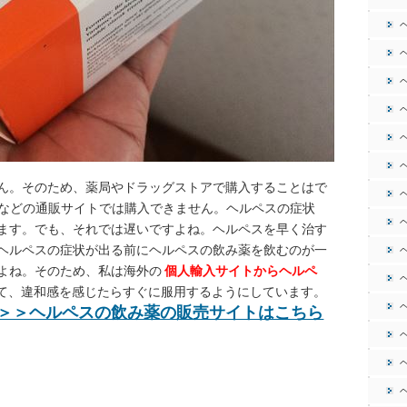
ん。そのため、薬局やドラッグストアで購入することはで
ゾン)などの通販サイトでは購入できません。ヘルペスの症状
ます。でも、それでは遅いですよね。ヘルペスを早く治す
ヘルペスの症状が出る前にヘルペスの飲み薬を飲むのが一
よね。そのため、私は海外の
個人輸入サイトからヘルペ
て、違和感を感じたらすぐに服用するようにしています。
＞＞ヘルペスの飲み薬の販売サイトはこちら