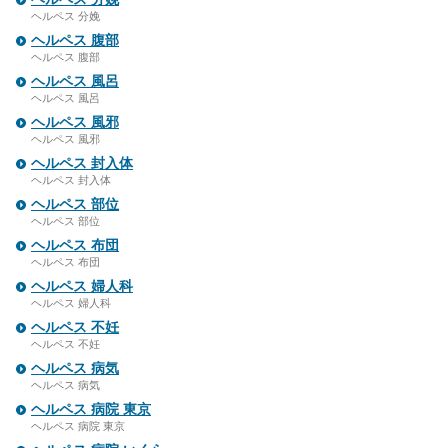
ヘルペス 分娩
ヘルペス 腹部
ヘルペス 腹部
ヘルペス 風呂
ヘルペス 風呂
ヘルペス 風邪
ヘルペス 風邪
ヘルペス 封入体
ヘルペス 封入体
ヘルペス 部位
ヘルペス 部位
ヘルペス 布団
ヘルペス 布団
ヘルペス 婦人科
ヘルペス 婦人科
ヘルペス 不妊
ヘルペス 不妊
ヘルペス 病気
ヘルペス 病気
ヘルペス 病院 東京
ヘルペス 病院 東京