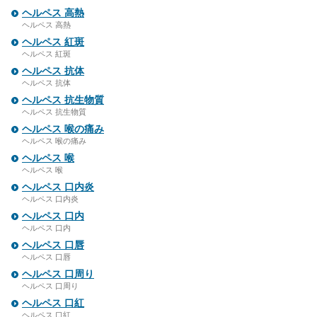
ヘルペス 高熱
ヘルペス 高熱
ヘルペス 紅斑
ヘルペス 紅斑
ヘルペス 抗体
ヘルペス 抗体
ヘルペス 抗生物質
ヘルペス 抗生物質
ヘルペス 喉の痛み
ヘルペス 喉の痛み
ヘルペス 喉
ヘルペス 喉
ヘルペス 口内炎
ヘルペス 口内炎
ヘルペス 口内
ヘルペス 口内
ヘルペス 口唇
ヘルペス 口唇
ヘルペス 口周り
ヘルペス 口周り
ヘルペス 口紅
ヘルペス 口紅