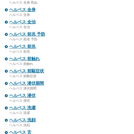
ヘルペス 全身 死ぬ
ヘルペス 全身
ヘルペス 全身
ヘルペス 全治
ヘルペス 全治
ヘルペス 前兆 予防
ヘルペス 前兆 予防
ヘルペス 前兆
ヘルペス 前兆
ヘルペス 前触れ
ヘルペス 前触れ
ヘルペス 前駆症状
ヘルペス 前駆症状
ヘルペス 潜伏期間
ヘルペス 潜伏期間
ヘルペス 潜伏
ヘルペス 潜伏
ヘルペス 洗濯
ヘルペス 洗濯
ヘルペス 洗顔
ヘルペス 洗顔
ヘルペス 舌