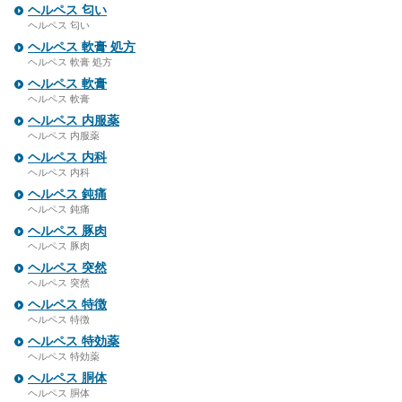
ヘルペス 匂い
ヘルペス 匂い
ヘルペス 軟膏 処方
ヘルペス 軟膏 処方
ヘルペス 軟膏
ヘルペス 軟膏
ヘルペス 内服薬
ヘルペス 内服薬
ヘルペス 内科
ヘルペス 内科
ヘルペス 鈍痛
ヘルペス 鈍痛
ヘルペス 豚肉
ヘルペス 豚肉
ヘルペス 突然
ヘルペス 突然
ヘルペス 特徴
ヘルペス 特徴
ヘルペス 特効薬
ヘルペス 特効薬
ヘルペス 胴体
ヘルペス 胴体