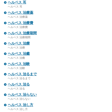
ヘルペス 耳
ヘルペス 耳
ヘルペス 治療薬
ヘルペス 治療薬
ヘルペス 治療費
ヘルペス 治療費
ヘルペス 治療期間
ヘルペス 治療期間
ヘルペス 治療
ヘルペス 治療
ヘルペス 治癒
ヘルペス 治癒
ヘルペス 治験
ヘルペス 治験
ヘルペス 治るまで
ヘルペス 治るまで
ヘルペス 治る
ヘルペス 治る
ヘルペス 治らない
ヘルペス 治らない
ヘルペス 治し方
ヘルペス 治し方