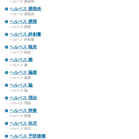
ヘルペス 膠原病
ヘルペス 膀胱炎
ヘルペス 膀胱炎
ヘルペス 膀胱
ヘルペス 膀胱
ヘルペス 絆創膏
ヘルペス 絆創膏
ヘルペス 喘息
ヘルペス 喘息
ヘルペス 腕
ヘルペス 腕
ヘルペス 脇腹
ヘルペス 脇腹
ヘルペス 脇
ヘルペス 脇
ヘルペス 理由
ヘルペス 理由
ヘルペス 卵巣
ヘルペス 卵巣
ヘルペス 幼児
ヘルペス 幼児
ヘルペス 予防接種