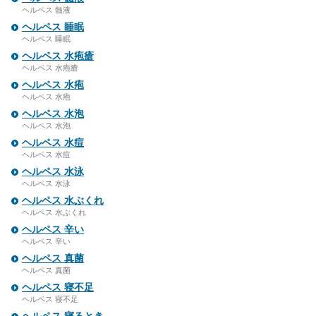
ヘルペス 髄液
ヘルペス 睡眠
ヘルペス 睡眠
ヘルペス 水疱瘡
ヘルペス 水疱瘡
ヘルペス 水疱
ヘルペス 水疱
ヘルペス 水泡
ヘルペス 水泡
ヘルペス 水痘
ヘルペス 水痘
ヘルペス 水泳
ヘルペス 水泳
ヘルペス 水ぶくれ
ヘルペス 水ぶくれ
ヘルペス 辛い
ヘルペス 辛い
ヘルペス 真菌
ヘルペス 真菌
ヘルペス 寝不足
ヘルペス 寝不足