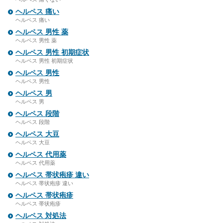
ヘルペス 痛い
ヘルペス 痛い
ヘルペス 男性 薬
ヘルペス 男性 薬
ヘルペス 男性 初期症状
ヘルペス 男性 初期症状
ヘルペス 男性
ヘルペス 男性
ヘルペス 男
ヘルペス 男
ヘルペス 段階
ヘルペス 段階
ヘルペス 大豆
ヘルペス 大豆
ヘルペス 代用薬
ヘルペス 代用薬
ヘルペス 帯状疱疹 違い
ヘルペス 帯状疱疹 違い
ヘルペス 帯状疱疹
ヘルペス 帯状疱疹
ヘルペス 対処法