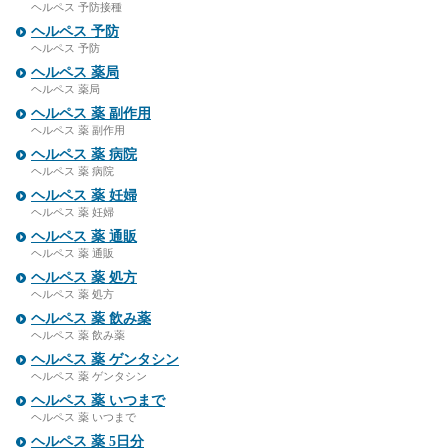
ヘルペス 予防接種
ヘルペス 予防
ヘルペス 予防
ヘルペス 薬局
ヘルペス 薬局
ヘルペス 薬 副作用
ヘルペス 薬 副作用
ヘルペス 薬 病院
ヘルペス 薬 病院
ヘルペス 薬 妊婦
ヘルペス 薬 妊婦
ヘルペス 薬 通販
ヘルペス 薬 通販
ヘルペス 薬 処方
ヘルペス 薬 処方
ヘルペス 薬 飲み薬
ヘルペス 薬 飲み薬
ヘルペス 薬 ゲンタシン
ヘルペス 薬 ゲンタシン
ヘルペス 薬 いつまで
ヘルペス 薬 いつまで
ヘルペス 薬 5日分