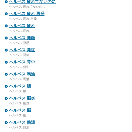
ヘルペス 疲れてないのに
ヘルペス 疲れてないのに
ヘルペス 疲れ 再発
ヘルペス 疲れ 再発
ヘルペス 疲れ
ヘルペス 疲れ
ヘルペス 発熱
ヘルペス 発熱
ヘルペス 発症
ヘルペス 発症
ヘルペス 背中
ヘルペス 背中
ヘルペス 馬油
ヘルペス 馬油
ヘルペス 膿
ヘルペス 膿
ヘルペス 脳炎
ヘルペス 脳炎
ヘルペス 脳
ヘルペス 脳
ヘルペス 熱湯
ヘルペス 熱湯