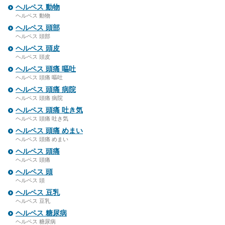
ヘルペス 動物
ヘルペス 動物
ヘルペス 頭部
ヘルペス 頭部
ヘルペス 頭皮
ヘルペス 頭皮
ヘルペス 頭痛 嘔吐
ヘルペス 頭痛 嘔吐
ヘルペス 頭痛 病院
ヘルペス 頭痛 病院
ヘルペス 頭痛 吐き気
ヘルペス 頭痛 吐き気
ヘルペス 頭痛 めまい
ヘルペス 頭痛 めまい
ヘルペス 頭痛
ヘルペス 頭痛
ヘルペス 頭
ヘルペス 頭
ヘルペス 豆乳
ヘルペス 豆乳
ヘルペス 糖尿病
ヘルペス 糖尿病