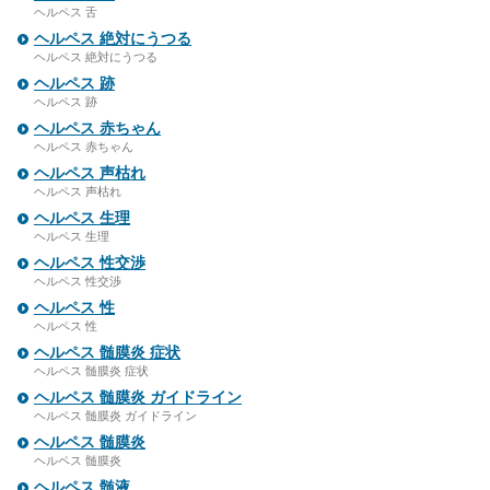
ヘルペス 舌
ヘルペス 絶対にうつる
ヘルペス 絶対にうつる
ヘルペス 跡
ヘルペス 跡
ヘルペス 赤ちゃん
ヘルペス 赤ちゃん
ヘルペス 声枯れ
ヘルペス 声枯れ
ヘルペス 生理
ヘルペス 生理
ヘルペス 性交渉
ヘルペス 性交渉
ヘルペス 性
ヘルペス 性
ヘルペス 髄膜炎 症状
ヘルペス 髄膜炎 症状
ヘルペス 髄膜炎 ガイドライン
ヘルペス 髄膜炎 ガイドライン
ヘルペス 髄膜炎
ヘルペス 髄膜炎
ヘルペス 髄液