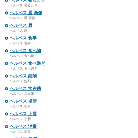
ヘルペス 寝るとき
ヘルペス 寝るとき
ヘルペス 唇 画像
ヘルペス 唇 画像
ヘルペス 唇
ヘルペス 唇
ヘルペス 食事
ヘルペス 食事
ヘルペス 食べ物
ヘルペス 食べ物
ヘルペス 食べ過ぎ
ヘルペス 食べ過ぎ
ヘルペス 錠剤
ヘルペス 錠剤
ヘルペス 常在菌
ヘルペス 常在菌
ヘルペス 場所
ヘルペス 場所
ヘルペス 上唇
ヘルペス 上唇
ヘルペス 消毒
ヘルペス 消毒