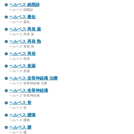
ヘルペス 細胞診
ヘルペス 細胞診
ヘルペス 最短
ヘルペス 最短
ヘルペス 再発 薬
ヘルペス 再発 薬
ヘルペス 再発 熱
ヘルペス 再発 熱
ヘルペス 再発
ヘルペス 再発
ヘルペス 座薬
ヘルペス 座薬
ヘルペス 坐骨神経痛 治療
ヘルペス 坐骨神経痛 治療
ヘルペス 坐骨神経痛
ヘルペス 坐骨神経痛
ヘルペス 骨
ヘルペス 骨
ヘルペス 腰痛
ヘルペス 腰痛
ヘルペス 腰
ヘルペス 腰