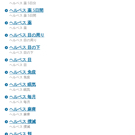
ヘルペス 薬 5日分
ヘルペス 薬 5日間
ヘルペス 薬 5日間
ヘルペス 薬
ヘルペス 薬
ヘルペス 目の周り
ヘルペス 目の周り
ヘルペス 目の下
ヘルペス 目の下
ヘルペス 目
ヘルペス 目
ヘルペス 免疫
ヘルペス 免疫
ヘルペス 眠気
ヘルペス 眠気
ヘルペス 毎月
ヘルペス 毎月
ヘルペス 麻痺
ヘルペス 麻痺
ヘルペス 撲滅
ヘルペス 撲滅
ヘルペス 頬