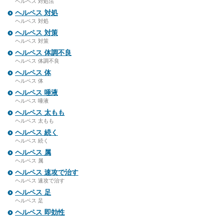
ヘルペス 対処法
ヘルペス 対処
ヘルペス 対処
ヘルペス 対策
ヘルペス 対策
ヘルペス 体調不良
ヘルペス 体調不良
ヘルペス 体
ヘルペス 体
ヘルペス 唾液
ヘルペス 唾液
ヘルペス 太もも
ヘルペス 太もも
ヘルペス 続く
ヘルペス 続く
ヘルペス 属
ヘルペス 属
ヘルペス 速攻で治す
ヘルペス 速攻で治す
ヘルペス 足
ヘルペス 足
ヘルペス 即効性