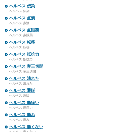
ヘルペス 伝染
ヘルペス 伝染
ヘルペス 点滴
ヘルペス 点滴
ヘルペス 点眼薬
ヘルペス 点眼薬
ヘルペス 転移
ヘルペス 転移
ヘルペス 抵抗力
ヘルペス 抵抗力
ヘルペス 帝王切開
ヘルペス 帝王切開
ヘルペス 潰れた
ヘルペス 潰れた
ヘルペス 通販
ヘルペス 通販
ヘルペス 痛痒い
ヘルペス 痛痒い
ヘルペス 痛み
ヘルペス 痛み
ヘルペス 痛くない
ヘルペス 痛くない