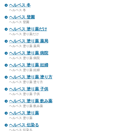
ヘルペス 冬
ヘルペス 冬
ヘルペス 登園
ヘルペス 登園
ヘルペス 塗り薬だけ
ヘルペス 塗り薬だけ
ヘルペス 塗り薬 薬局
ヘルペス 塗り薬 薬局
ヘルペス 塗り薬 病院
ヘルペス 塗り薬 病院
ヘルペス 塗り薬 妊婦
ヘルペス 塗り薬 妊婦
ヘルペス 塗り薬 塗り方
ヘルペス 塗り薬 塗り方
ヘルペス 塗り薬 子供
ヘルペス 塗り薬 子供
ヘルペス 塗り薬 飲み薬
ヘルペス 塗り薬 飲み薬
ヘルペス 塗り薬
ヘルペス 塗り薬
ヘルペス 伝染る
ヘルペス 伝染る