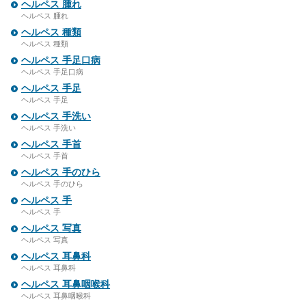
ヘルペス 腫れ
ヘルペス 腫れ
ヘルペス 種類
ヘルペス 種類
ヘルペス 手足口病
ヘルペス 手足口病
ヘルペス 手足
ヘルペス 手足
ヘルペス 手洗い
ヘルペス 手洗い
ヘルペス 手首
ヘルペス 手首
ヘルペス 手のひら
ヘルペス 手のひら
ヘルペス 手
ヘルペス 手
ヘルペス 写真
ヘルペス 写真
ヘルペス 耳鼻科
ヘルペス 耳鼻科
ヘルペス 耳鼻咽喉科
ヘルペス 耳鼻咽喉科