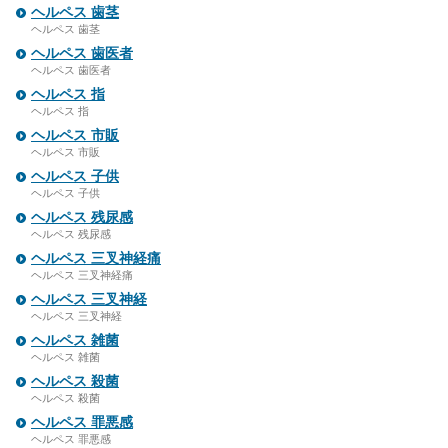
ヘルペス 歯茎
ヘルペス 歯茎
ヘルペス 歯医者
ヘルペス 歯医者
ヘルペス 指
ヘルペス 指
ヘルペス 市販
ヘルペス 市販
ヘルペス 子供
ヘルペス 子供
ヘルペス 残尿感
ヘルペス 残尿感
ヘルペス 三叉神経痛
ヘルペス 三叉神経痛
ヘルペス 三叉神経
ヘルペス 三叉神経
ヘルペス 雑菌
ヘルペス 雑菌
ヘルペス 殺菌
ヘルペス 殺菌
ヘルペス 罪悪感
ヘルペス 罪悪感