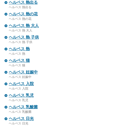
ヘルペス 熱出る
ヘルペス 熱出る
ヘルペス 熱の花
ヘルペス 熱の花
ヘルペス 熱 大人
ヘルペス 熱 大人
ヘルペス 熱 子供
ヘルペス 熱 子供
ヘルペス 熱
ヘルペス 熱
ヘルペス 猫
ヘルペス 猫
ヘルペス 妊娠中
ヘルペス 妊娠中
ヘルペス 入院
ヘルペス 入院
ヘルペス 乳児
ヘルペス 乳児
ヘルペス 乳酸菌
ヘルペス 乳酸菌
ヘルペス 日光
ヘルペス 日光