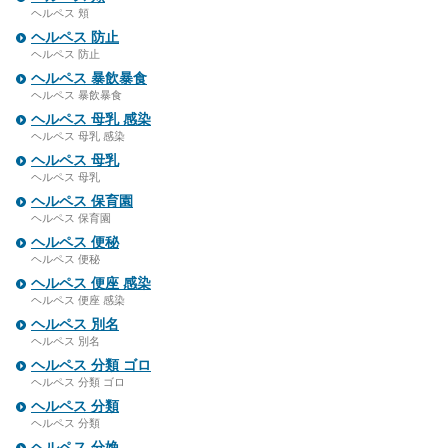
ヘルペス 頬
ヘルペス 防止
ヘルペス 防止
ヘルペス 暴飲暴食
ヘルペス 暴飲暴食
ヘルペス 母乳 感染
ヘルペス 母乳 感染
ヘルペス 母乳
ヘルペス 母乳
ヘルペス 保育園
ヘルペス 保育園
ヘルペス 便秘
ヘルペス 便秘
ヘルペス 便座 感染
ヘルペス 便座 感染
ヘルペス 別名
ヘルペス 別名
ヘルペス 分類 ゴロ
ヘルペス 分類 ゴロ
ヘルペス 分類
ヘルペス 分類
ヘルペス 分娩