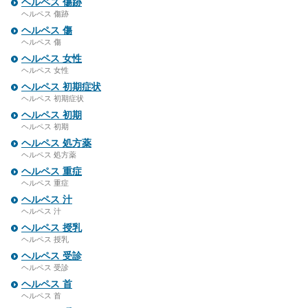
ヘルペス 傷跡
ヘルペス 傷跡
ヘルペス 傷
ヘルペス 傷
ヘルペス 女性
ヘルペス 女性
ヘルペス 初期症状
ヘルペス 初期症状
ヘルペス 初期
ヘルペス 初期
ヘルペス 処方薬
ヘルペス 処方薬
ヘルペス 重症
ヘルペス 重症
ヘルペス 汁
ヘルペス 汁
ヘルペス 授乳
ヘルペス 授乳
ヘルペス 受診
ヘルペス 受診
ヘルペス 首
ヘルペス 首