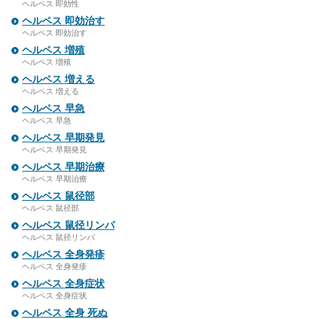
ヘルペス 即効性
ヘルペス 即効治す
ヘルペス 即効治す
ヘルペス 増殖
ヘルペス 増殖
ヘルペス 増える
ヘルペス 増える
ヘルペス 早急
ヘルペス 早急
ヘルペス 早期発見
ヘルペス 早期発見
ヘルペス 早期治療
ヘルペス 早期治療
ヘルペス 鼠径部
ヘルペス 鼠径部
ヘルペス 鼠径リンパ
ヘルペス 鼠径リンパ
ヘルペス 全身発疹
ヘルペス 全身発疹
ヘルペス 全身症状
ヘルペス 全身症状
ヘルペス 全身 死ぬ