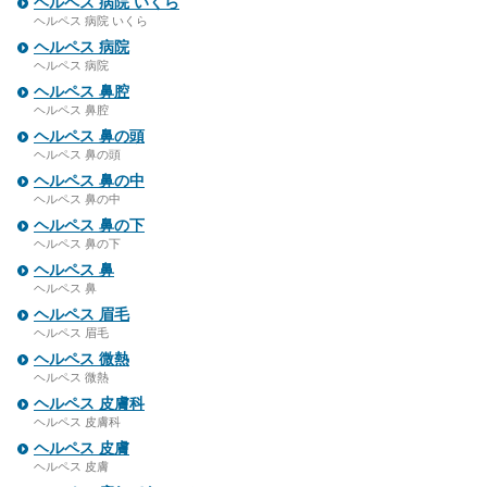
ヘルペス 病院 いくら
ヘルペス 病院 いくら
ヘルペス 病院
ヘルペス 病院
ヘルペス 鼻腔
ヘルペス 鼻腔
ヘルペス 鼻の頭
ヘルペス 鼻の頭
ヘルペス 鼻の中
ヘルペス 鼻の中
ヘルペス 鼻の下
ヘルペス 鼻の下
ヘルペス 鼻
ヘルペス 鼻
ヘルペス 眉毛
ヘルペス 眉毛
ヘルペス 微熱
ヘルペス 微熱
ヘルペス 皮膚科
ヘルペス 皮膚科
ヘルペス 皮膚
ヘルペス 皮膚