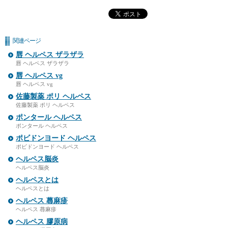
関連ページ
唇 ヘルペス ザラザラ
唇 ヘルペス ザラザラ
唇 ヘルペス vg
唇 ヘルペス vg
佐藤製薬 ポリ ヘルペス
佐藤製薬 ポリ ヘルペス
ポンタール ヘルペス
ポンタール ヘルペス
ポビドンヨード ヘルペス
ポビドンヨード ヘルペス
ヘルペス脳炎
ヘルペス脳炎
ヘルペスとは
ヘルペスとは
ヘルペス 蕁麻疹
ヘルペス 蕁麻疹
ヘルペス 膠原病