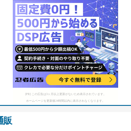
[PR] この広告は3ヶ月以上更新がないため表示されています。
ホームページを更新後24時間以内に表示されなくなります。
通販