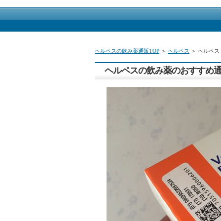
ヘルペスの飲み薬通販TOP
＞
ヘルペス
＞ ヘルペス 
ヘルペスの飲み薬のおすすめ