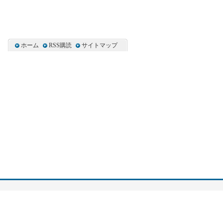
ホーム
RSS購読
サイトマップ