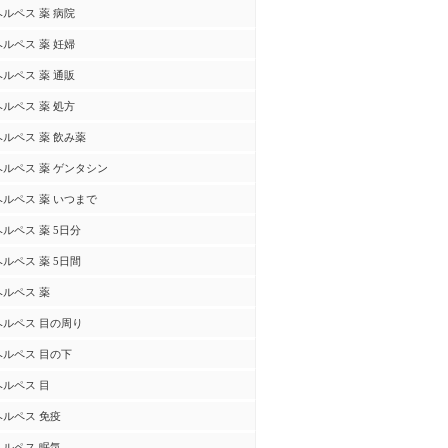
ヘルペス 薬 病院
ヘルペス 薬 妊婦
ヘルペス 薬 通販
ヘルペス 薬 処方
ヘルペス 薬 飲み薬
ヘルペス 薬 ゲンタシン
ヘルペス 薬 いつまで
ヘルペス 薬 5日分
ヘルペス 薬 5日間
ヘルペス 薬
ヘルペス 目の周り
ヘルペス 目の下
ヘルペス 目
ヘルペス 免疫
ヘルペス 眠気