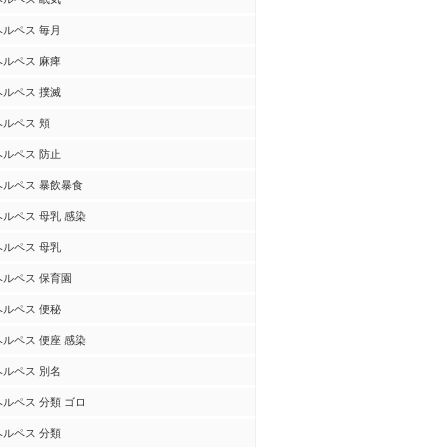
ヘルペス 毎月
ヘルペス 麻痺
ヘルペス 撲滅
ヘルペス 頬
ヘルペス 防止
ヘルペス 暴飲暴食
ヘルペス 母乳 感染
ヘルペス 母乳
ヘルペス 保育園
ヘルペス 便秘
ヘルペス 便座 感染
ヘルペス 別名
ヘルペス 分類 ゴロ
ヘルペス 分類