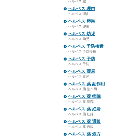
ヘルペス 脇
ヘルペス 理由
ヘルペス 理由
ヘルペス 卵巣
ヘルペス 卵巣
ヘルペス 幼児
ヘルペス 幼児
ヘルペス 予防接種
ヘルペス 予防接種
ヘルペス 予防
ヘルペス 予防
ヘルペス 薬局
ヘルペス 薬局
ヘルペス 薬 副作用
ヘルペス 薬 副作用
ヘルペス 薬 病院
ヘルペス 薬 病院
ヘルペス 薬 妊婦
ヘルペス 薬 妊婦
ヘルペス 薬 通販
ヘルペス 薬 通販
ヘルペス 薬 処方