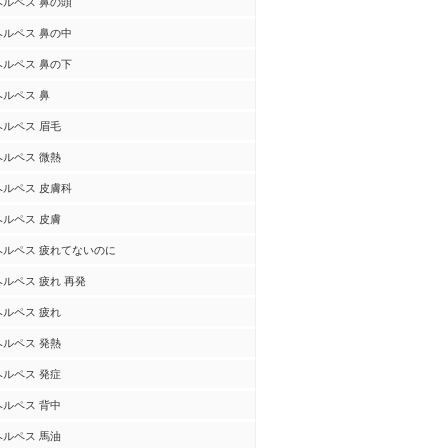
ヘルペス 鼻の頭
ヘルペス 鼻の中
ヘルペス 鼻の下
ヘルペス 鼻
ヘルペス 眉毛
ヘルペス 微熱
ヘルペス 皮膚科
ヘルペス 皮膚
ヘルペス 疲れてないのに
ヘルペス 疲れ 再発
ヘルペス 疲れ
ヘルペス 発熱
ヘルペス 発症
ヘルペス 背中
ヘルペス 馬油