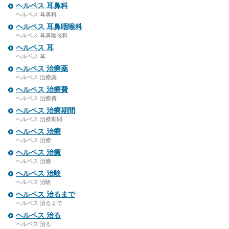
ヘルペス 耳鼻科
ヘルペス 耳鼻科
ヘルペス 耳鼻咽喉科
ヘルペス 耳鼻咽喉科
ヘルペス 耳
ヘルペス 耳
ヘルペス 治療薬
ヘルペス 治療薬
ヘルペス 治療費
ヘルペス 治療費
ヘルペス 治療期間
ヘルペス 治療期間
ヘルペス 治療
ヘルペス 治療
ヘルペス 治癒
ヘルペス 治癒
ヘルペス 治験
ヘルペス 治験
ヘルペス 治るまで
ヘルペス 治るまで
ヘルペス 治る
ヘルペス 治る