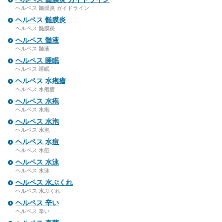
ヘルペス 髄膜炎 ガイドライン
ヘルペス 髄膜炎
ヘルペス 髄膜炎
ヘルペス 髄液
ヘルペス 髄液
ヘルペス 睡眠
ヘルペス 睡眠
ヘルペス 水疱瘡
ヘルペス 水疱瘡
ヘルペス 水疱
ヘルペス 水疱
ヘルペス 水泡
ヘルペス 水泡
ヘルペス 水痘
ヘルペス 水痘
ヘルペス 水泳
ヘルペス 水泳
ヘルペス 水ぶくれ
ヘルペス 水ぶくれ
ヘルペス 辛い
ヘルペス 辛い