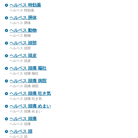
ヘルペス 特効薬
ヘルペス 特効薬
ヘルペス 胴体
ヘルペス 胴体
ヘルペス 動物
ヘルペス 動物
ヘルペス 頭部
ヘルペス 頭部
ヘルペス 頭皮
ヘルペス 頭皮
ヘルペス 頭痛 嘔吐
ヘルペス 頭痛 嘔吐
ヘルペス 頭痛 病院
ヘルペス 頭痛 病院
ヘルペス 頭痛 吐き気
ヘルペス 頭痛 吐き気
ヘルペス 頭痛 めまい
ヘルペス 頭痛 めまい
ヘルペス 頭痛
ヘルペス 頭痛
ヘルペス 頭
ヘルペス 頭