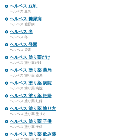
ヘルペス 豆乳
ヘルペス 豆乳
ヘルペス 糖尿病
ヘルペス 糖尿病
ヘルペス 冬
ヘルペス 冬
ヘルペス 登園
ヘルペス 登園
ヘルペス 塗り薬だけ
ヘルペス 塗り薬だけ
ヘルペス 塗り薬 薬局
ヘルペス 塗り薬 薬局
ヘルペス 塗り薬 病院
ヘルペス 塗り薬 病院
ヘルペス 塗り薬 妊婦
ヘルペス 塗り薬 妊婦
ヘルペス 塗り薬 塗り方
ヘルペス 塗り薬 塗り方
ヘルペス 塗り薬 子供
ヘルペス 塗り薬 子供
ヘルペス 塗り薬 飲み薬
ヘルペス 塗り薬 飲み薬