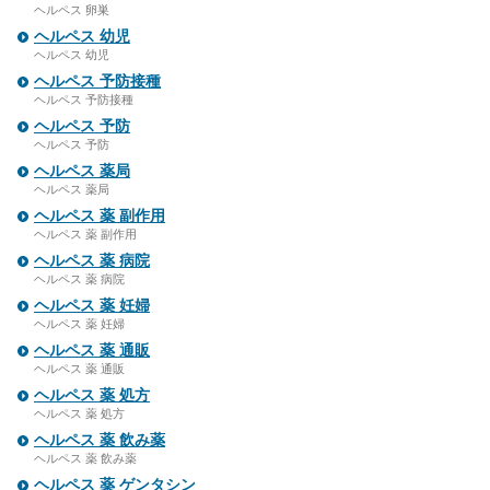
ヘルペス 卵巣
ヘルペス 幼児
ヘルペス 幼児
ヘルペス 予防接種
ヘルペス 予防接種
ヘルペス 予防
ヘルペス 予防
ヘルペス 薬局
ヘルペス 薬局
ヘルペス 薬 副作用
ヘルペス 薬 副作用
ヘルペス 薬 病院
ヘルペス 薬 病院
ヘルペス 薬 妊婦
ヘルペス 薬 妊婦
ヘルペス 薬 通販
ヘルペス 薬 通販
ヘルペス 薬 処方
ヘルペス 薬 処方
ヘルペス 薬 飲み薬
ヘルペス 薬 飲み薬
ヘルペス 薬 ゲンタシン