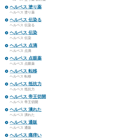
ヘルペス 塗り薬
ヘルペス 塗り薬
ヘルペス 伝染る
ヘルペス 伝染る
ヘルペス 伝染
ヘルペス 伝染
ヘルペス 点滴
ヘルペス 点滴
ヘルペス 点眼薬
ヘルペス 点眼薬
ヘルペス 転移
ヘルペス 転移
ヘルペス 抵抗力
ヘルペス 抵抗力
ヘルペス 帝王切開
ヘルペス 帝王切開
ヘルペス 潰れた
ヘルペス 潰れた
ヘルペス 通販
ヘルペス 通販
ヘルペス 痛痒い