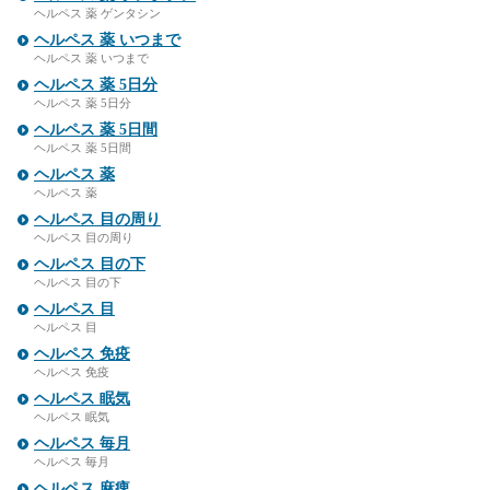
ヘルペス 薬 ゲンタシン
ヘルペス 薬 いつまで
ヘルペス 薬 いつまで
ヘルペス 薬 5日分
ヘルペス 薬 5日分
ヘルペス 薬 5日間
ヘルペス 薬 5日間
ヘルペス 薬
ヘルペス 薬
ヘルペス 目の周り
ヘルペス 目の周り
ヘルペス 目の下
ヘルペス 目の下
ヘルペス 目
ヘルペス 目
ヘルペス 免疫
ヘルペス 免疫
ヘルペス 眠気
ヘルペス 眠気
ヘルペス 毎月
ヘルペス 毎月
ヘルペス 麻痺