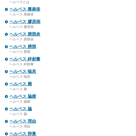
ヘルペスとは
ヘルペス 蕁麻疹
ヘルペス 蕁麻疹
ヘルペス 膠原病
ヘルペス 膠原病
ヘルペス 膀胱炎
ヘルペス 膀胱炎
ヘルペス 膀胱
ヘルペス 膀胱
ヘルペス 絆創膏
ヘルペス 絆創膏
ヘルペス 喘息
ヘルペス 喘息
ヘルペス 腕
ヘルペス 腕
ヘルペス 脇腹
ヘルペス 脇腹
ヘルペス 脇
ヘルペス 脇
ヘルペス 理由
ヘルペス 理由
ヘルペス 卵巣