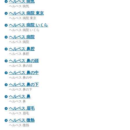
ヘルペス 病気
ヘルペス 病気
ヘルペス 病院 東京
ヘルペス 病院 東京
ヘルペス 病院 いくら
ヘルペス 病院 いくら
ヘルペス 病院
ヘルペス 病院
ヘルペス 鼻腔
ヘルペス 鼻腔
ヘルペス 鼻の頭
ヘルペス 鼻の頭
ヘルペス 鼻の中
ヘルペス 鼻の中
ヘルペス 鼻の下
ヘルペス 鼻の下
ヘルペス 鼻
ヘルペス 鼻
ヘルペス 眉毛
ヘルペス 眉毛
ヘルペス 微熱
ヘルペス 微熱