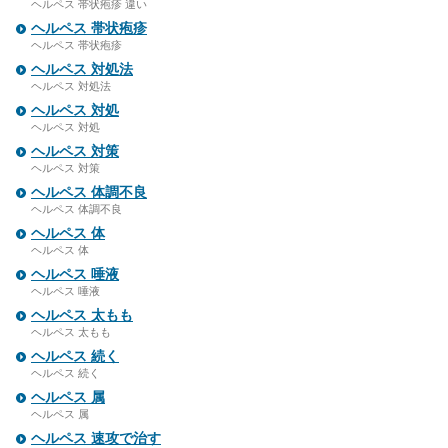
ヘルペス 帯状疱疹 違い
ヘルペス 帯状疱疹
ヘルペス 帯状疱疹
ヘルペス 対処法
ヘルペス 対処法
ヘルペス 対処
ヘルペス 対処
ヘルペス 対策
ヘルペス 対策
ヘルペス 体調不良
ヘルペス 体調不良
ヘルペス 体
ヘルペス 体
ヘルペス 唾液
ヘルペス 唾液
ヘルペス 太もも
ヘルペス 太もも
ヘルペス 続く
ヘルペス 続く
ヘルペス 属
ヘルペス 属
ヘルペス 速攻で治す