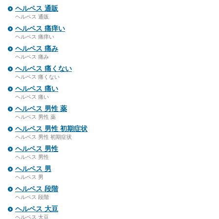
ヘルペス 通販
ヘルペス 通販
ヘルペス 痛痒い
ヘルペス 痛痒い
ヘルペス 痛み
ヘルペス 痛み
ヘルペス 痛くない
ヘルペス 痛くない
ヘルペス 痛い
ヘルペス 痛い
ヘルペス 男性 薬
ヘルペス 男性 薬
ヘルペス 男性 初期症状
ヘルペス 男性 初期症状
ヘルペス 男性
ヘルペス 男性
ヘルペス 男
ヘルペス 男
ヘルペス 段階
ヘルペス 段階
ヘルペス 大豆
ヘルペス 大豆