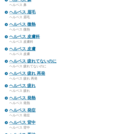
ヘルペス 鼻
ヘルペス 眉毛
ヘルペス 眉毛
ヘルペス 微熱
ヘルペス 微熱
ヘルペス 皮膚科
ヘルペス 皮膚科
ヘルペス 皮膚
ヘルペス 皮膚
ヘルペス 疲れてないのに
ヘルペス 疲れてないのに
ヘルペス 疲れ 再発
ヘルペス 疲れ 再発
ヘルペス 疲れ
ヘルペス 疲れ
ヘルペス 発熱
ヘルペス 発熱
ヘルペス 発症
ヘルペス 発症
ヘルペス 背中
ヘルペス 背中