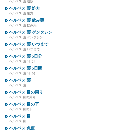
ヘルペス 薬 通販
ヘルペス 薬 処方
ヘルペス 薬 処方
ヘルペス 薬 飲み薬
ヘルペス 薬 飲み薬
ヘルペス 薬 ゲンタシン
ヘルペス 薬 ゲンタシン
ヘルペス 薬 いつまで
ヘルペス 薬 いつまで
ヘルペス 薬 5日分
ヘルペス 薬 5日分
ヘルペス 薬 5日間
ヘルペス 薬 5日間
ヘルペス 薬
ヘルペス 薬
ヘルペス 目の周り
ヘルペス 目の周り
ヘルペス 目の下
ヘルペス 目の下
ヘルペス 目
ヘルペス 目
ヘルペス 免疫