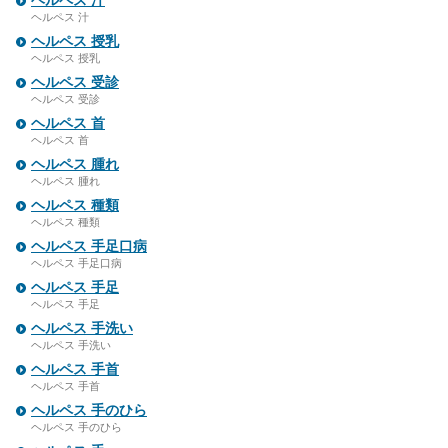
ヘルペス 汁
ヘルペス 汁
ヘルペス 授乳
ヘルペス 授乳
ヘルペス 受診
ヘルペス 受診
ヘルペス 首
ヘルペス 首
ヘルペス 腫れ
ヘルペス 腫れ
ヘルペス 種類
ヘルペス 種類
ヘルペス 手足口病
ヘルペス 手足口病
ヘルペス 手足
ヘルペス 手足
ヘルペス 手洗い
ヘルペス 手洗い
ヘルペス 手首
ヘルペス 手首
ヘルペス 手のひら
ヘルペス 手のひら