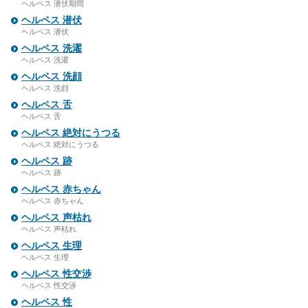
ヘルペス 潜伏期間
ヘルペス 潜伏
ヘルペス 潜伏
ヘルペス 洗濯
ヘルペス 洗濯
ヘルペス 洗顔
ヘルペス 洗顔
ヘルペス 舌
ヘルペス 舌
ヘルペス 絶対にうつる
ヘルペス 絶対にうつる
ヘルペス 跡
ヘルペス 跡
ヘルペス 赤ちゃん
ヘルペス 赤ちゃん
ヘルペス 声枯れ
ヘルペス 声枯れ
ヘルペス 生理
ヘルペス 生理
ヘルペス 性交渉
ヘルペス 性交渉
ヘルペス 性