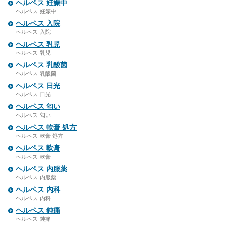
ヘルペス 妊娠中
ヘルペス 妊娠中
ヘルペス 入院
ヘルペス 入院
ヘルペス 乳児
ヘルペス 乳児
ヘルペス 乳酸菌
ヘルペス 乳酸菌
ヘルペス 日光
ヘルペス 日光
ヘルペス 匂い
ヘルペス 匂い
ヘルペス 軟膏 処方
ヘルペス 軟膏 処方
ヘルペス 軟膏
ヘルペス 軟膏
ヘルペス 内服薬
ヘルペス 内服薬
ヘルペス 内科
ヘルペス 内科
ヘルペス 鈍痛
ヘルペス 鈍痛