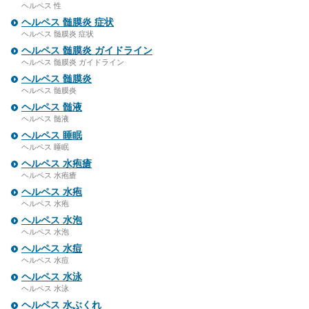
ヘルペス 性
ヘルペス 髄膜炎 症状
ヘルペス 髄膜炎 症状
ヘルペス 髄膜炎 ガイドライン
ヘルペス 髄膜炎 ガイドライン
ヘルペス 髄膜炎
ヘルペス 髄膜炎
ヘルペス 髄液
ヘルペス 髄液
ヘルペス 睡眠
ヘルペス 睡眠
ヘルペス 水疱瘡
ヘルペス 水疱瘡
ヘルペス 水疱
ヘルペス 水疱
ヘルペス 水泡
ヘルペス 水泡
ヘルペス 水痘
ヘルペス 水痘
ヘルペス 水泳
ヘルペス 水泳
ヘルペス 水ぶくれ