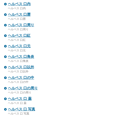
ヘルペス 口内
ヘルペス 口内
ヘルペス 口唇
ヘルペス 口唇
ヘルペス 口周り
ヘルペス 口周り
ヘルペス 口紅
ヘルペス 口紅
ヘルペス 口元
ヘルペス 口元
ヘルペス 口角炎
ヘルペス 口角炎
ヘルペス 口以外
ヘルペス 口以外
ヘルペス 口の中
ヘルペス 口の中
ヘルペス 口の周り
ヘルペス 口の周り
ヘルペス 口 薬
ヘルペス 口 薬
ヘルペス 口 写真
ヘルペス 口 写真