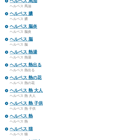
ヘルペス 馬油
ヘルペス 馬油
ヘルペス 膿
ヘルペス 膿
ヘルペス 脳炎
ヘルペス 脳炎
ヘルペス 脳
ヘルペス 脳
ヘルペス 熱湯
ヘルペス 熱湯
ヘルペス 熱出る
ヘルペス 熱出る
ヘルペス 熱の花
ヘルペス 熱の花
ヘルペス 熱 大人
ヘルペス 熱 大人
ヘルペス 熱 子供
ヘルペス 熱 子供
ヘルペス 熱
ヘルペス 熱
ヘルペス 猫
ヘルペス 猫