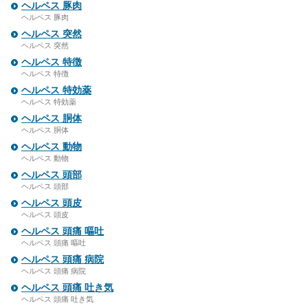
ヘルペス 豚肉
ヘルペス 豚肉
ヘルペス 突然
ヘルペス 突然
ヘルペス 特徴
ヘルペス 特徴
ヘルペス 特効薬
ヘルペス 特効薬
ヘルペス 胴体
ヘルペス 胴体
ヘルペス 動物
ヘルペス 動物
ヘルペス 頭部
ヘルペス 頭部
ヘルペス 頭皮
ヘルペス 頭皮
ヘルペス 頭痛 嘔吐
ヘルペス 頭痛 嘔吐
ヘルペス 頭痛 病院
ヘルペス 頭痛 病院
ヘルペス 頭痛 吐き気
ヘルペス 頭痛 吐き気