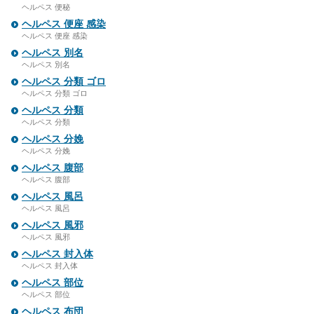
ヘルペス 便秘
ヘルペス 便座 感染
ヘルペス 便座 感染
ヘルペス 別名
ヘルペス 別名
ヘルペス 分類 ゴロ
ヘルペス 分類 ゴロ
ヘルペス 分類
ヘルペス 分類
ヘルペス 分娩
ヘルペス 分娩
ヘルペス 腹部
ヘルペス 腹部
ヘルペス 風呂
ヘルペス 風呂
ヘルペス 風邪
ヘルペス 風邪
ヘルペス 封入体
ヘルペス 封入体
ヘルペス 部位
ヘルペス 部位
ヘルペス 布団