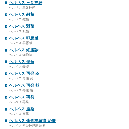
ヘルペス 三叉神経
ヘルペス 三叉神経
ヘルペス 雑菌
ヘルペス 雑菌
ヘルペス 殺菌
ヘルペス 殺菌
ヘルペス 罪悪感
ヘルペス 罪悪感
ヘルペス 細胞診
ヘルペス 細胞診
ヘルペス 最短
ヘルペス 最短
ヘルペス 再発 薬
ヘルペス 再発 薬
ヘルペス 再発 熱
ヘルペス 再発 熱
ヘルペス 再発
ヘルペス 再発
ヘルペス 座薬
ヘルペス 座薬
ヘルペス 坐骨神経痛 治療
ヘルペス 坐骨神経痛 治療