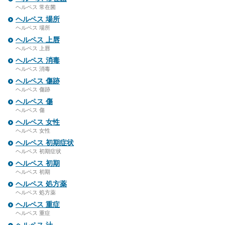
ヘルペス 常在菌
ヘルペス 場所
ヘルペス 場所
ヘルペス 上唇
ヘルペス 上唇
ヘルペス 消毒
ヘルペス 消毒
ヘルペス 傷跡
ヘルペス 傷跡
ヘルペス 傷
ヘルペス 傷
ヘルペス 女性
ヘルペス 女性
ヘルペス 初期症状
ヘルペス 初期症状
ヘルペス 初期
ヘルペス 初期
ヘルペス 処方薬
ヘルペス 処方薬
ヘルペス 重症
ヘルペス 重症