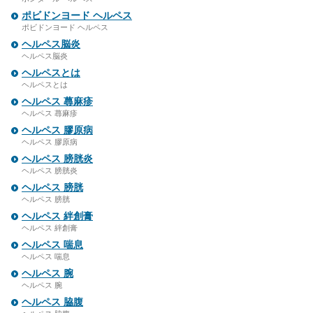
ポビドンヨード ヘルペス
ポビドンヨード ヘルペス
ヘルペス脳炎
ヘルペス脳炎
ヘルペスとは
ヘルペスとは
ヘルペス 蕁麻疹
ヘルペス 蕁麻疹
ヘルペス 膠原病
ヘルペス 膠原病
ヘルペス 膀胱炎
ヘルペス 膀胱炎
ヘルペス 膀胱
ヘルペス 膀胱
ヘルペス 絆創膏
ヘルペス 絆創膏
ヘルペス 喘息
ヘルペス 喘息
ヘルペス 腕
ヘルペス 腕
ヘルペス 脇腹