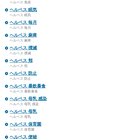
ヘルペス 免疫
ヘルペス 眠気
ヘルペス 眠気
ヘルペス 毎月
ヘルペス 毎月
ヘルペス 麻痺
ヘルペス 麻痺
ヘルペス 撲滅
ヘルペス 撲滅
ヘルペス 頬
ヘルペス 頬
ヘルペス 防止
ヘルペス 防止
ヘルペス 暴飲暴食
ヘルペス 暴飲暴食
ヘルペス 母乳 感染
ヘルペス 母乳 感染
ヘルペス 母乳
ヘルペス 母乳
ヘルペス 保育園
ヘルペス 保育園
ヘルペス 便秘