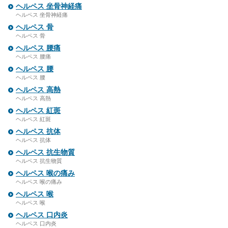
ヘルペス 坐骨神経痛
ヘルペス 坐骨神経痛
ヘルペス 骨
ヘルペス 骨
ヘルペス 腰痛
ヘルペス 腰痛
ヘルペス 腰
ヘルペス 腰
ヘルペス 高熱
ヘルペス 高熱
ヘルペス 紅斑
ヘルペス 紅斑
ヘルペス 抗体
ヘルペス 抗体
ヘルペス 抗生物質
ヘルペス 抗生物質
ヘルペス 喉の痛み
ヘルペス 喉の痛み
ヘルペス 喉
ヘルペス 喉
ヘルペス 口内炎
ヘルペス 口内炎