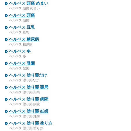
ヘルペス 頭痛 めまい
ヘルペス 頭痛 めまい
ヘルペス 頭痛
ヘルペス 頭痛
ヘルペス 豆乳
ヘルペス 豆乳
ヘルペス 糖尿病
ヘルペス 糖尿病
ヘルペス 冬
ヘルペス 冬
ヘルペス 登園
ヘルペス 登園
ヘルペス 塗り薬だけ
ヘルペス 塗り薬だけ
ヘルペス 塗り薬 薬局
ヘルペス 塗り薬 薬局
ヘルペス 塗り薬 病院
ヘルペス 塗り薬 病院
ヘルペス 塗り薬 妊婦
ヘルペス 塗り薬 妊婦
ヘルペス 塗り薬 塗り方
ヘルペス 塗り薬 塗り方