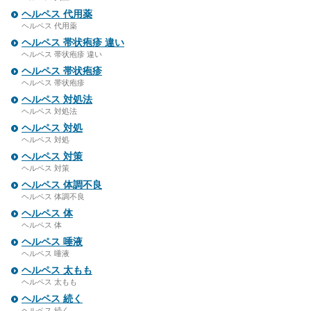
ヘルペス 代用薬
ヘルペス 代用薬
ヘルペス 帯状疱疹 違い
ヘルペス 帯状疱疹 違い
ヘルペス 帯状疱疹
ヘルペス 帯状疱疹
ヘルペス 対処法
ヘルペス 対処法
ヘルペス 対処
ヘルペス 対処
ヘルペス 対策
ヘルペス 対策
ヘルペス 体調不良
ヘルペス 体調不良
ヘルペス 体
ヘルペス 体
ヘルペス 唾液
ヘルペス 唾液
ヘルペス 太もも
ヘルペス 太もも
ヘルペス 続く
ヘルペス 続く