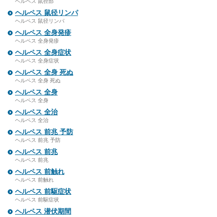
ヘルペス 鼠径部
ヘルペス 鼠径リンパ
ヘルペス 鼠径リンパ
ヘルペス 全身発疹
ヘルペス 全身発疹
ヘルペス 全身症状
ヘルペス 全身症状
ヘルペス 全身 死ぬ
ヘルペス 全身 死ぬ
ヘルペス 全身
ヘルペス 全身
ヘルペス 全治
ヘルペス 全治
ヘルペス 前兆 予防
ヘルペス 前兆 予防
ヘルペス 前兆
ヘルペス 前兆
ヘルペス 前触れ
ヘルペス 前触れ
ヘルペス 前駆症状
ヘルペス 前駆症状
ヘルペス 潜伏期間