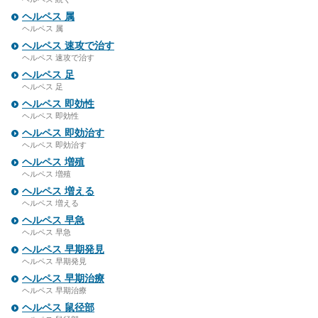
ヘルペス 属
ヘルペス 属
ヘルペス 速攻で治す
ヘルペス 速攻で治す
ヘルペス 足
ヘルペス 足
ヘルペス 即効性
ヘルペス 即効性
ヘルペス 即効治す
ヘルペス 即効治す
ヘルペス 増殖
ヘルペス 増殖
ヘルペス 増える
ヘルペス 増える
ヘルペス 早急
ヘルペス 早急
ヘルペス 早期発見
ヘルペス 早期発見
ヘルペス 早期治療
ヘルペス 早期治療
ヘルペス 鼠径部