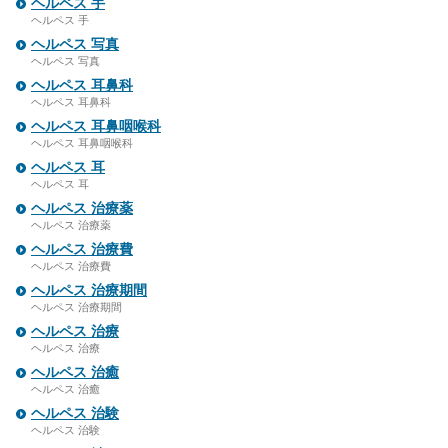
ヘルペス 手
ヘルペス 手
ヘルペス 写真
ヘルペス 写真
ヘルペス 耳鼻科
ヘルペス 耳鼻科
ヘルペス 耳鼻咽喉科
ヘルペス 耳鼻咽喉科
ヘルペス 耳
ヘルペス 耳
ヘルペス 治療薬
ヘルペス 治療薬
ヘルペス 治療費
ヘルペス 治療費
ヘルペス 治療期間
ヘルペス 治療期間
ヘルペス 治療
ヘルペス 治療
ヘルペス 治癒
ヘルペス 治癒
ヘルペス 治験
ヘルペス 治験