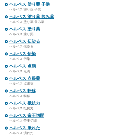
ヘルペス 塗り薬 子供
ヘルペス 塗り薬 子供
ヘルペス 塗り薬 飲み薬
ヘルペス 塗り薬 飲み薬
ヘルペス 塗り薬
ヘルペス 塗り薬
ヘルペス 伝染る
ヘルペス 伝染る
ヘルペス 伝染
ヘルペス 伝染
ヘルペス 点滴
ヘルペス 点滴
ヘルペス 点眼薬
ヘルペス 点眼薬
ヘルペス 転移
ヘルペス 転移
ヘルペス 抵抗力
ヘルペス 抵抗力
ヘルペス 帝王切開
ヘルペス 帝王切開
ヘルペス 潰れた
ヘルペス 潰れた