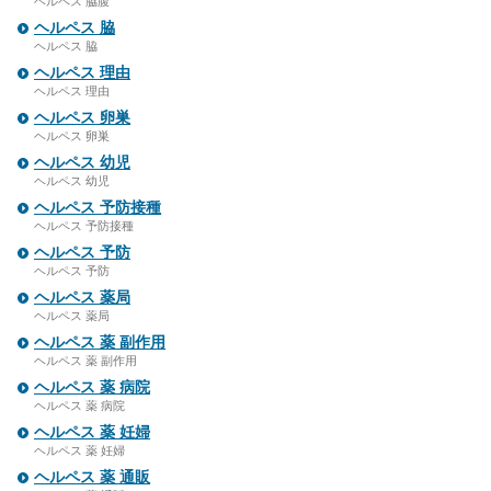
ヘルペス 脇腹
ヘルペス 脇
ヘルペス 脇
ヘルペス 理由
ヘルペス 理由
ヘルペス 卵巣
ヘルペス 卵巣
ヘルペス 幼児
ヘルペス 幼児
ヘルペス 予防接種
ヘルペス 予防接種
ヘルペス 予防
ヘルペス 予防
ヘルペス 薬局
ヘルペス 薬局
ヘルペス 薬 副作用
ヘルペス 薬 副作用
ヘルペス 薬 病院
ヘルペス 薬 病院
ヘルペス 薬 妊婦
ヘルペス 薬 妊婦
ヘルペス 薬 通販