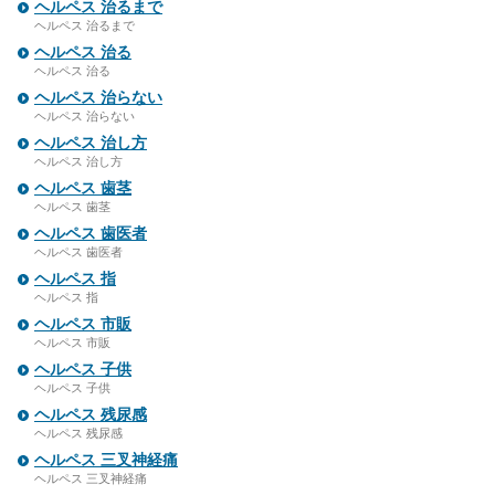
ヘルペス 治るまで
ヘルペス 治るまで
ヘルペス 治る
ヘルペス 治る
ヘルペス 治らない
ヘルペス 治らない
ヘルペス 治し方
ヘルペス 治し方
ヘルペス 歯茎
ヘルペス 歯茎
ヘルペス 歯医者
ヘルペス 歯医者
ヘルペス 指
ヘルペス 指
ヘルペス 市販
ヘルペス 市販
ヘルペス 子供
ヘルペス 子供
ヘルペス 残尿感
ヘルペス 残尿感
ヘルペス 三叉神経痛
ヘルペス 三叉神経痛