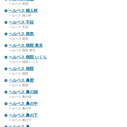
ヘルペス 布団
ヘルペス 婦人科
ヘルペス 婦人科
ヘルペス 不妊
ヘルペス 不妊
ヘルペス 病気
ヘルペス 病気
ヘルペス 病院 東京
ヘルペス 病院 東京
ヘルペス 病院 いくら
ヘルペス 病院 いくら
ヘルペス 病院
ヘルペス 病院
ヘルペス 鼻腔
ヘルペス 鼻腔
ヘルペス 鼻の頭
ヘルペス 鼻の頭
ヘルペス 鼻の中
ヘルペス 鼻の中
ヘルペス 鼻の下
ヘルペス 鼻の下
ヘルペス 鼻