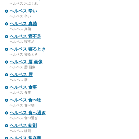
ヘルペス 水ぶくれ
ヘルペス 辛い
ヘルペス 辛い
ヘルペス 真菌
ヘルペス 真菌
ヘルペス 寝不足
ヘルペス 寝不足
ヘルペス 寝るとき
ヘルペス 寝るとき
ヘルペス 唇 画像
ヘルペス 唇 画像
ヘルペス 唇
ヘルペス 唇
ヘルペス 食事
ヘルペス 食事
ヘルペス 食べ物
ヘルペス 食べ物
ヘルペス 食べ過ぎ
ヘルペス 食べ過ぎ
ヘルペス 錠剤
ヘルペス 錠剤
ヘルペス 常在菌