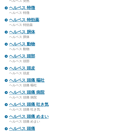
ヘルペス 突然
ヘルペス 特徴
ヘルペス 特徴
ヘルペス 特効薬
ヘルペス 特効薬
ヘルペス 胴体
ヘルペス 胴体
ヘルペス 動物
ヘルペス 動物
ヘルペス 頭部
ヘルペス 頭部
ヘルペス 頭皮
ヘルペス 頭皮
ヘルペス 頭痛 嘔吐
ヘルペス 頭痛 嘔吐
ヘルペス 頭痛 病院
ヘルペス 頭痛 病院
ヘルペス 頭痛 吐き気
ヘルペス 頭痛 吐き気
ヘルペス 頭痛 めまい
ヘルペス 頭痛 めまい
ヘルペス 頭痛