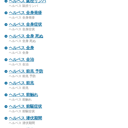
ヘルペス 鼠径リンパ
ヘルペス 鼠径リンパ
ヘルペス 全身発疹
ヘルペス 全身発疹
ヘルペス 全身症状
ヘルペス 全身症状
ヘルペス 全身 死ぬ
ヘルペス 全身 死ぬ
ヘルペス 全身
ヘルペス 全身
ヘルペス 全治
ヘルペス 全治
ヘルペス 前兆 予防
ヘルペス 前兆 予防
ヘルペス 前兆
ヘルペス 前兆
ヘルペス 前触れ
ヘルペス 前触れ
ヘルペス 前駆症状
ヘルペス 前駆症状
ヘルペス 潜伏期間
ヘルペス 潜伏期間