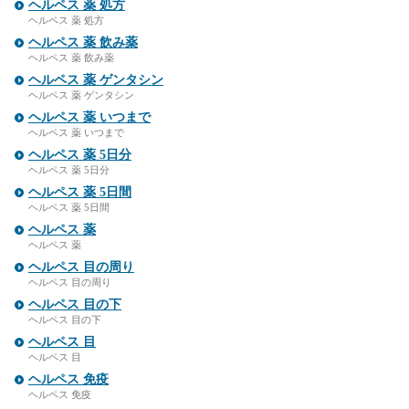
ヘルペス 薬 処方
ヘルペス 薬 処方
ヘルペス 薬 飲み薬
ヘルペス 薬 飲み薬
ヘルペス 薬 ゲンタシン
ヘルペス 薬 ゲンタシン
ヘルペス 薬 いつまで
ヘルペス 薬 いつまで
ヘルペス 薬 5日分
ヘルペス 薬 5日分
ヘルペス 薬 5日間
ヘルペス 薬 5日間
ヘルペス 薬
ヘルペス 薬
ヘルペス 目の周り
ヘルペス 目の周り
ヘルペス 目の下
ヘルペス 目の下
ヘルペス 目
ヘルペス 目
ヘルペス 免疫
ヘルペス 免疫