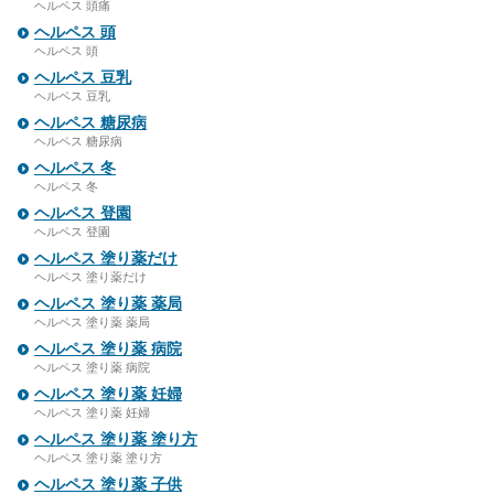
ヘルペス 頭痛
ヘルペス 頭
ヘルペス 頭
ヘルペス 豆乳
ヘルペス 豆乳
ヘルペス 糖尿病
ヘルペス 糖尿病
ヘルペス 冬
ヘルペス 冬
ヘルペス 登園
ヘルペス 登園
ヘルペス 塗り薬だけ
ヘルペス 塗り薬だけ
ヘルペス 塗り薬 薬局
ヘルペス 塗り薬 薬局
ヘルペス 塗り薬 病院
ヘルペス 塗り薬 病院
ヘルペス 塗り薬 妊婦
ヘルペス 塗り薬 妊婦
ヘルペス 塗り薬 塗り方
ヘルペス 塗り薬 塗り方
ヘルペス 塗り薬 子供