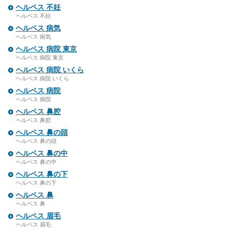
ヘルペス 不妊
ヘルペス 不妊
ヘルペス 病気
ヘルペス 病気
ヘルペス 病院 東京
ヘルペス 病院 東京
ヘルペス 病院 いくら
ヘルペス 病院 いくら
ヘルペス 病院
ヘルペス 病院
ヘルペス 鼻腔
ヘルペス 鼻腔
ヘルペス 鼻の頭
ヘルペス 鼻の頭
ヘルペス 鼻の中
ヘルペス 鼻の中
ヘルペス 鼻の下
ヘルペス 鼻の下
ヘルペス 鼻
ヘルペス 鼻
ヘルペス 眉毛
ヘルペス 眉毛