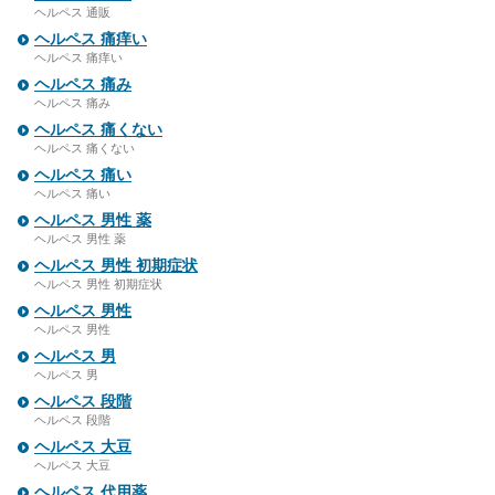
ヘルペス 通販
ヘルペス 痛痒い
ヘルペス 痛痒い
ヘルペス 痛み
ヘルペス 痛み
ヘルペス 痛くない
ヘルペス 痛くない
ヘルペス 痛い
ヘルペス 痛い
ヘルペス 男性 薬
ヘルペス 男性 薬
ヘルペス 男性 初期症状
ヘルペス 男性 初期症状
ヘルペス 男性
ヘルペス 男性
ヘルペス 男
ヘルペス 男
ヘルペス 段階
ヘルペス 段階
ヘルペス 大豆
ヘルペス 大豆
ヘルペス 代用薬