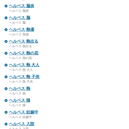
ヘルペス 脳炎
ヘルペス 脳炎
ヘルペス 脳
ヘルペス 脳
ヘルペス 熱湯
ヘルペス 熱湯
ヘルペス 熱出る
ヘルペス 熱出る
ヘルペス 熱の花
ヘルペス 熱の花
ヘルペス 熱 大人
ヘルペス 熱 大人
ヘルペス 熱 子供
ヘルペス 熱 子供
ヘルペス 熱
ヘルペス 熱
ヘルペス 猫
ヘルペス 猫
ヘルペス 妊娠中
ヘルペス 妊娠中
ヘルペス 入院
ヘルペス 入院