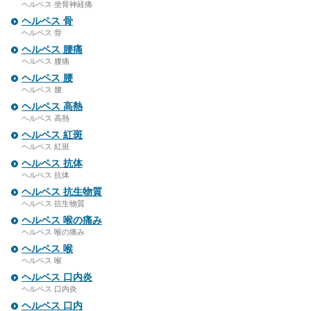
ヘルペス 坐骨神経痛
ヘルペス 骨
ヘルペス 骨
ヘルペス 腰痛
ヘルペス 腰痛
ヘルペス 腰
ヘルペス 腰
ヘルペス 高熱
ヘルペス 高熱
ヘルペス 紅斑
ヘルペス 紅斑
ヘルペス 抗体
ヘルペス 抗体
ヘルペス 抗生物質
ヘルペス 抗生物質
ヘルペス 喉の痛み
ヘルペス 喉の痛み
ヘルペス 喉
ヘルペス 喉
ヘルペス 口内炎
ヘルペス 口内炎
ヘルペス 口内