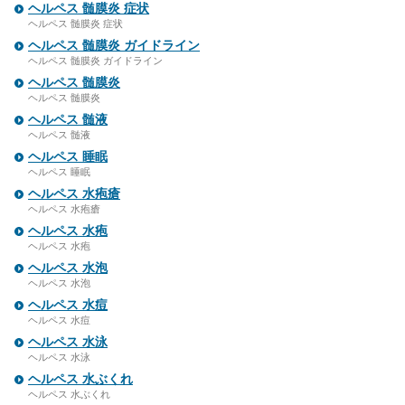
ヘルペス 髄膜炎 症状
ヘルペス 髄膜炎 症状
ヘルペス 髄膜炎 ガイドライン
ヘルペス 髄膜炎 ガイドライン
ヘルペス 髄膜炎
ヘルペス 髄膜炎
ヘルペス 髄液
ヘルペス 髄液
ヘルペス 睡眠
ヘルペス 睡眠
ヘルペス 水疱瘡
ヘルペス 水疱瘡
ヘルペス 水疱
ヘルペス 水疱
ヘルペス 水泡
ヘルペス 水泡
ヘルペス 水痘
ヘルペス 水痘
ヘルペス 水泳
ヘルペス 水泳
ヘルペス 水ぶくれ
ヘルペス 水ぶくれ