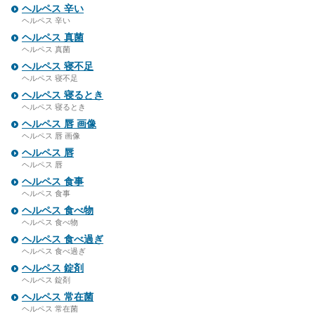
ヘルペス 辛い
ヘルペス 辛い
ヘルペス 真菌
ヘルペス 真菌
ヘルペス 寝不足
ヘルペス 寝不足
ヘルペス 寝るとき
ヘルペス 寝るとき
ヘルペス 唇 画像
ヘルペス 唇 画像
ヘルペス 唇
ヘルペス 唇
ヘルペス 食事
ヘルペス 食事
ヘルペス 食べ物
ヘルペス 食べ物
ヘルペス 食べ過ぎ
ヘルペス 食べ過ぎ
ヘルペス 錠剤
ヘルペス 錠剤
ヘルペス 常在菌
ヘルペス 常在菌