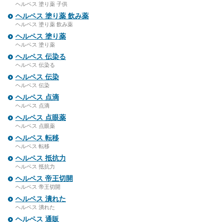
ヘルペス 塗り薬 子供
ヘルペス 塗り薬 飲み薬
ヘルペス 塗り薬 飲み薬
ヘルペス 塗り薬
ヘルペス 塗り薬
ヘルペス 伝染る
ヘルペス 伝染る
ヘルペス 伝染
ヘルペス 伝染
ヘルペス 点滴
ヘルペス 点滴
ヘルペス 点眼薬
ヘルペス 点眼薬
ヘルペス 転移
ヘルペス 転移
ヘルペス 抵抗力
ヘルペス 抵抗力
ヘルペス 帝王切開
ヘルペス 帝王切開
ヘルペス 潰れた
ヘルペス 潰れた
ヘルペス 通販