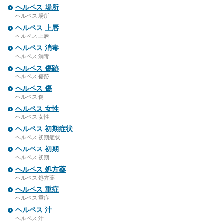
ヘルペス 場所
ヘルペス 場所
ヘルペス 上唇
ヘルペス 上唇
ヘルペス 消毒
ヘルペス 消毒
ヘルペス 傷跡
ヘルペス 傷跡
ヘルペス 傷
ヘルペス 傷
ヘルペス 女性
ヘルペス 女性
ヘルペス 初期症状
ヘルペス 初期症状
ヘルペス 初期
ヘルペス 初期
ヘルペス 処方薬
ヘルペス 処方薬
ヘルペス 重症
ヘルペス 重症
ヘルペス 汁
ヘルペス 汁