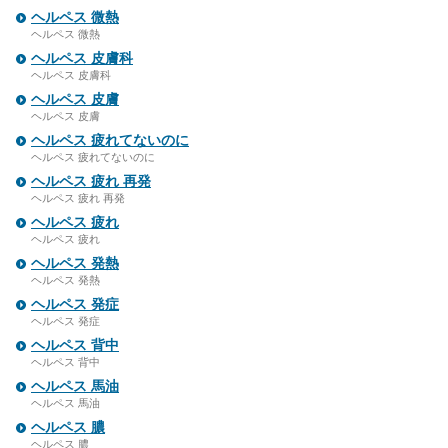
ヘルペス 微熱
ヘルペス 微熱
ヘルペス 皮膚科
ヘルペス 皮膚科
ヘルペス 皮膚
ヘルペス 皮膚
ヘルペス 疲れてないのに
ヘルペス 疲れてないのに
ヘルペス 疲れ 再発
ヘルペス 疲れ 再発
ヘルペス 疲れ
ヘルペス 疲れ
ヘルペス 発熱
ヘルペス 発熱
ヘルペス 発症
ヘルペス 発症
ヘルペス 背中
ヘルペス 背中
ヘルペス 馬油
ヘルペス 馬油
ヘルペス 膿
ヘルペス 膿