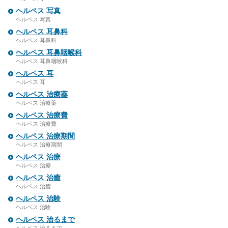
ヘルペス 写真
ヘルペス 写真
ヘルペス 耳鼻科
ヘルペス 耳鼻科
ヘルペス 耳鼻咽喉科
ヘルペス 耳鼻咽喉科
ヘルペス 耳
ヘルペス 耳
ヘルペス 治療薬
ヘルペス 治療薬
ヘルペス 治療費
ヘルペス 治療費
ヘルペス 治療期間
ヘルペス 治療期間
ヘルペス 治療
ヘルペス 治療
ヘルペス 治癒
ヘルペス 治癒
ヘルペス 治験
ヘルペス 治験
ヘルペス 治るまで