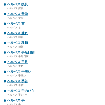
ヘルペス 授乳
ヘルペス 授乳
ヘルペス 受診
ヘルペス 受診
ヘルペス 首
ヘルペス 首
ヘルペス 腫れ
ヘルペス 腫れ
ヘルペス 種類
ヘルペス 種類
ヘルペス 手足口病
ヘルペス 手足口病
ヘルペス 手足
ヘルペス 手足
ヘルペス 手洗い
ヘルペス 手洗い
ヘルペス 手首
ヘルペス 手首
ヘルペス 手のひら
ヘルペス 手のひら
ヘルペス 手
ヘルペス 手