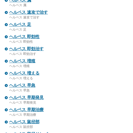
ヘルペス 属
ヘルペス 属
ヘルペス 速攻で治す
ヘルペス 速攻で治す
ヘルペス 足
ヘルペス 足
ヘルペス 即効性
ヘルペス 即効性
ヘルペス 即効治す
ヘルペス 即効治す
ヘルペス 増殖
ヘルペス 増殖
ヘルペス 増える
ヘルペス 増える
ヘルペス 早急
ヘルペス 早急
ヘルペス 早期発見
ヘルペス 早期発見
ヘルペス 早期治療
ヘルペス 早期治療
ヘルペス 鼠径部
ヘルペス 鼠径部