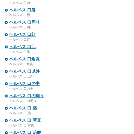
ヘルペス 口内
ヘルペス 口唇
ヘルペス 口唇
ヘルペス 口周り
ヘルペス 口周り
ヘルペス 口紅
ヘルペス 口紅
ヘルペス 口元
ヘルペス 口元
ヘルペス 口角炎
ヘルペス 口角炎
ヘルペス 口以外
ヘルペス 口以外
ヘルペス 口の中
ヘルペス 口の中
ヘルペス 口の周り
ヘルペス 口の周り
ヘルペス 口 薬
ヘルペス 口 薬
ヘルペス 口 写真
ヘルペス 口 写真
ヘルペス 口 治療