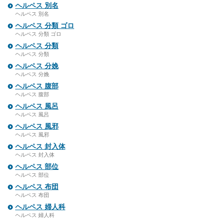
ヘルペス 別名
ヘルペス 別名
ヘルペス 分類 ゴロ
ヘルペス 分類 ゴロ
ヘルペス 分類
ヘルペス 分類
ヘルペス 分娩
ヘルペス 分娩
ヘルペス 腹部
ヘルペス 腹部
ヘルペス 風呂
ヘルペス 風呂
ヘルペス 風邪
ヘルペス 風邪
ヘルペス 封入体
ヘルペス 封入体
ヘルペス 部位
ヘルペス 部位
ヘルペス 布団
ヘルペス 布団
ヘルペス 婦人科
ヘルペス 婦人科