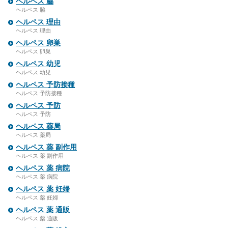
ヘルペス 脇
ヘルペス 脇
ヘルペス 理由
ヘルペス 理由
ヘルペス 卵巣
ヘルペス 卵巣
ヘルペス 幼児
ヘルペス 幼児
ヘルペス 予防接種
ヘルペス 予防接種
ヘルペス 予防
ヘルペス 予防
ヘルペス 薬局
ヘルペス 薬局
ヘルペス 薬 副作用
ヘルペス 薬 副作用
ヘルペス 薬 病院
ヘルペス 薬 病院
ヘルペス 薬 妊婦
ヘルペス 薬 妊婦
ヘルペス 薬 通販
ヘルペス 薬 通販