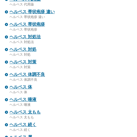
ヘルペス 代用薬
ヘルペス 帯状疱疹 違い
ヘルペス 帯状疱疹 違い
ヘルペス 帯状疱疹
ヘルペス 帯状疱疹
ヘルペス 対処法
ヘルペス 対処法
ヘルペス 対処
ヘルペス 対処
ヘルペス 対策
ヘルペス 対策
ヘルペス 体調不良
ヘルペス 体調不良
ヘルペス 体
ヘルペス 体
ヘルペス 唾液
ヘルペス 唾液
ヘルペス 太もも
ヘルペス 太もも
ヘルペス 続く
ヘルペス 続く