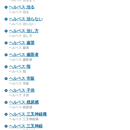
ヘルペス 治るまで
ヘルペス 治る
ヘルペス 治る
ヘルペス 治らない
ヘルペス 治らない
ヘルペス 治し方
ヘルペス 治し方
ヘルペス 歯茎
ヘルペス 歯茎
ヘルペス 歯医者
ヘルペス 歯医者
ヘルペス 指
ヘルペス 指
ヘルペス 市販
ヘルペス 市販
ヘルペス 子供
ヘルペス 子供
ヘルペス 残尿感
ヘルペス 残尿感
ヘルペス 三叉神経痛
ヘルペス 三叉神経痛
ヘルペス 三叉神経