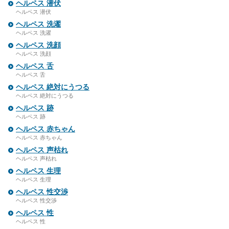
ヘルペス 潜伏
ヘルペス 潜伏
ヘルペス 洗濯
ヘルペス 洗濯
ヘルペス 洗顔
ヘルペス 洗顔
ヘルペス 舌
ヘルペス 舌
ヘルペス 絶対にうつる
ヘルペス 絶対にうつる
ヘルペス 跡
ヘルペス 跡
ヘルペス 赤ちゃん
ヘルペス 赤ちゃん
ヘルペス 声枯れ
ヘルペス 声枯れ
ヘルペス 生理
ヘルペス 生理
ヘルペス 性交渉
ヘルペス 性交渉
ヘルペス 性
ヘルペス 性