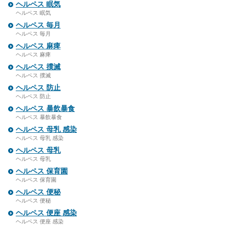
ヘルペス 眠気
ヘルペス 眠気
ヘルペス 毎月
ヘルペス 毎月
ヘルペス 麻痺
ヘルペス 麻痺
ヘルペス 撲滅
ヘルペス 撲滅
ヘルペス 防止
ヘルペス 防止
ヘルペス 暴飲暴食
ヘルペス 暴飲暴食
ヘルペス 母乳 感染
ヘルペス 母乳 感染
ヘルペス 母乳
ヘルペス 母乳
ヘルペス 保育園
ヘルペス 保育園
ヘルペス 便秘
ヘルペス 便秘
ヘルペス 便座 感染
ヘルペス 便座 感染