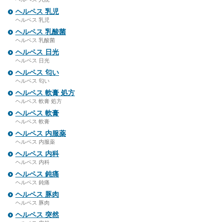
ヘルペス 乳児
ヘルペス 乳児
ヘルペス 乳酸菌
ヘルペス 乳酸菌
ヘルペス 日光
ヘルペス 日光
ヘルペス 匂い
ヘルペス 匂い
ヘルペス 軟膏 処方
ヘルペス 軟膏 処方
ヘルペス 軟膏
ヘルペス 軟膏
ヘルペス 内服薬
ヘルペス 内服薬
ヘルペス 内科
ヘルペス 内科
ヘルペス 鈍痛
ヘルペス 鈍痛
ヘルペス 豚肉
ヘルペス 豚肉
ヘルペス 突然