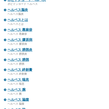
ポビドンヨード ヘルペス
ヘルペス脳炎
ヘルペス脳炎
ヘルペスとは
ヘルペスとは
ヘルペス 蕁麻疹
ヘルペス 蕁麻疹
ヘルペス 膠原病
ヘルペス 膠原病
ヘルペス 膀胱炎
ヘルペス 膀胱炎
ヘルペス 膀胱
ヘルペス 膀胱
ヘルペス 絆創膏
ヘルペス 絆創膏
ヘルペス 喘息
ヘルペス 喘息
ヘルペス 腕
ヘルペス 腕
ヘルペス 脇腹
ヘルペス 脇腹