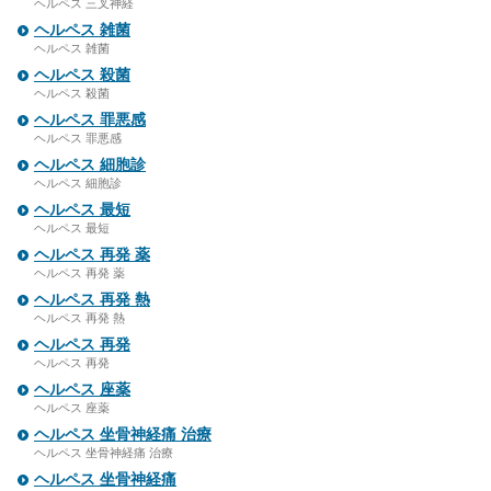
ヘルペス 三叉神経
ヘルペス 雑菌
ヘルペス 雑菌
ヘルペス 殺菌
ヘルペス 殺菌
ヘルペス 罪悪感
ヘルペス 罪悪感
ヘルペス 細胞診
ヘルペス 細胞診
ヘルペス 最短
ヘルペス 最短
ヘルペス 再発 薬
ヘルペス 再発 薬
ヘルペス 再発 熱
ヘルペス 再発 熱
ヘルペス 再発
ヘルペス 再発
ヘルペス 座薬
ヘルペス 座薬
ヘルペス 坐骨神経痛 治療
ヘルペス 坐骨神経痛 治療
ヘルペス 坐骨神経痛