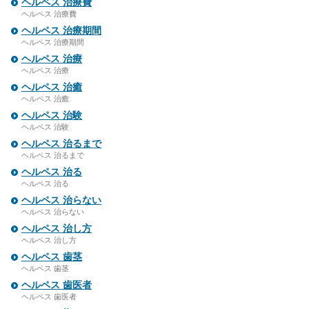
ヘルペス 治療費
ヘルペス 治療費
ヘルペス 治療期間
ヘルペス 治療期間
ヘルペス 治療
ヘルペス 治療
ヘルペス 治癒
ヘルペス 治癒
ヘルペス 治験
ヘルペス 治験
ヘルペス 治るまで
ヘルペス 治るまで
ヘルペス 治る
ヘルペス 治る
ヘルペス 治らない
ヘルペス 治らない
ヘルペス 治し方
ヘルペス 治し方
ヘルペス 歯茎
ヘルペス 歯茎
ヘルペス 歯医者
ヘルペス 歯医者