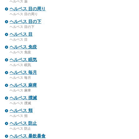
ヘルペス 薬
ヘルペス 目の周り
ヘルペス 目の周り
ヘルペス 目の下
ヘルペス 目の下
ヘルペス 目
ヘルペス 目
ヘルペス 免疫
ヘルペス 免疫
ヘルペス 眠気
ヘルペス 眠気
ヘルペス 毎月
ヘルペス 毎月
ヘルペス 麻痺
ヘルペス 麻痺
ヘルペス 撲滅
ヘルペス 撲滅
ヘルペス 頬
ヘルペス 頬
ヘルペス 防止
ヘルペス 防止
ヘルペス 暴飲暴食