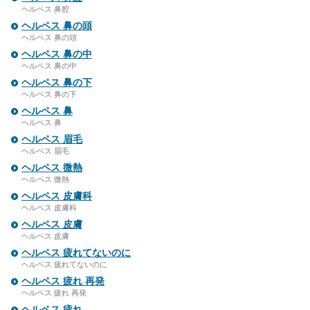
ヘルペス 鼻腔
ヘルペス 鼻の頭
ヘルペス 鼻の頭
ヘルペス 鼻の中
ヘルペス 鼻の中
ヘルペス 鼻の下
ヘルペス 鼻の下
ヘルペス 鼻
ヘルペス 鼻
ヘルペス 眉毛
ヘルペス 眉毛
ヘルペス 微熱
ヘルペス 微熱
ヘルペス 皮膚科
ヘルペス 皮膚科
ヘルペス 皮膚
ヘルペス 皮膚
ヘルペス 疲れてないのに
ヘルペス 疲れてないのに
ヘルペス 疲れ 再発
ヘルペス 疲れ 再発
ヘルペス 疲れ