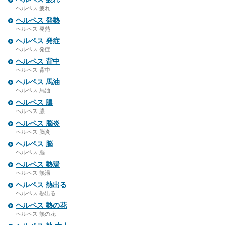
ヘルペス 疲れ
ヘルペス 発熱
ヘルペス 発熱
ヘルペス 発症
ヘルペス 発症
ヘルペス 背中
ヘルペス 背中
ヘルペス 馬油
ヘルペス 馬油
ヘルペス 膿
ヘルペス 膿
ヘルペス 脳炎
ヘルペス 脳炎
ヘルペス 脳
ヘルペス 脳
ヘルペス 熱湯
ヘルペス 熱湯
ヘルペス 熱出る
ヘルペス 熱出る
ヘルペス 熱の花
ヘルペス 熱の花