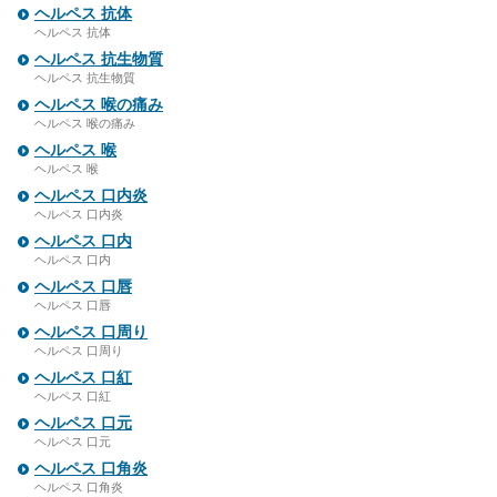
ヘルペス 抗体
ヘルペス 抗体
ヘルペス 抗生物質
ヘルペス 抗生物質
ヘルペス 喉の痛み
ヘルペス 喉の痛み
ヘルペス 喉
ヘルペス 喉
ヘルペス 口内炎
ヘルペス 口内炎
ヘルペス 口内
ヘルペス 口内
ヘルペス 口唇
ヘルペス 口唇
ヘルペス 口周り
ヘルペス 口周り
ヘルペス 口紅
ヘルペス 口紅
ヘルペス 口元
ヘルペス 口元
ヘルペス 口角炎
ヘルペス 口角炎