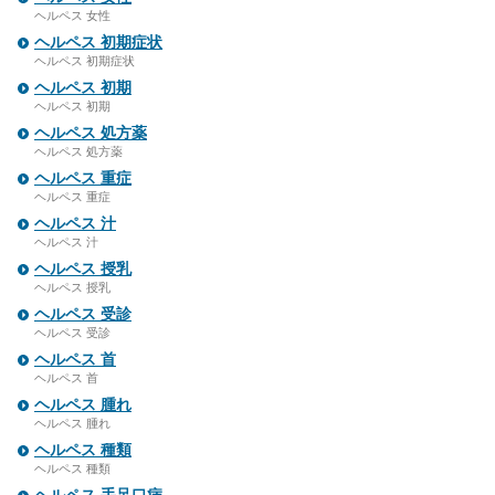
ヘルペス 女性
ヘルペス 初期症状
ヘルペス 初期症状
ヘルペス 初期
ヘルペス 初期
ヘルペス 処方薬
ヘルペス 処方薬
ヘルペス 重症
ヘルペス 重症
ヘルペス 汁
ヘルペス 汁
ヘルペス 授乳
ヘルペス 授乳
ヘルペス 受診
ヘルペス 受診
ヘルペス 首
ヘルペス 首
ヘルペス 腫れ
ヘルペス 腫れ
ヘルペス 種類
ヘルペス 種類