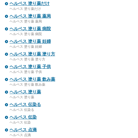
ヘルペス 塗り薬だけ
ヘルペス 塗り薬だけ
ヘルペス 塗り薬 薬局
ヘルペス 塗り薬 薬局
ヘルペス 塗り薬 病院
ヘルペス 塗り薬 病院
ヘルペス 塗り薬 妊婦
ヘルペス 塗り薬 妊婦
ヘルペス 塗り薬 塗り方
ヘルペス 塗り薬 塗り方
ヘルペス 塗り薬 子供
ヘルペス 塗り薬 子供
ヘルペス 塗り薬 飲み薬
ヘルペス 塗り薬 飲み薬
ヘルペス 塗り薬
ヘルペス 塗り薬
ヘルペス 伝染る
ヘルペス 伝染る
ヘルペス 伝染
ヘルペス 伝染
ヘルペス 点滴
ヘルペス 点滴