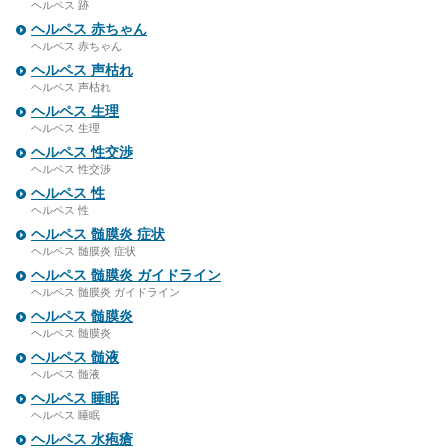
ヘルペス 跡
ヘルペス 赤ちゃん
ヘルペス 赤ちゃん
ヘルペス 声枯れ
ヘルペス 声枯れ
ヘルペス 生理
ヘルペス 生理
ヘルペス 性交渉
ヘルペス 性交渉
ヘルペス 性
ヘルペス 性
ヘルペス 髄膜炎 症状
ヘルペス 髄膜炎 症状
ヘルペス 髄膜炎 ガイドライン
ヘルペス 髄膜炎 ガイドライン
ヘルペス 髄膜炎
ヘルペス 髄膜炎
ヘルペス 髄液
ヘルペス 髄液
ヘルペス 睡眠
ヘルペス 睡眠
ヘルペス 水疱瘡