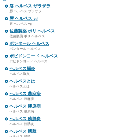
唇 ヘルペス ザラザラ
唇 ヘルペス ザラザラ
唇 ヘルペス vg
唇 ヘルペス vg
佐藤製薬 ポリ ヘルペス
佐藤製薬 ポリ ヘルペス
ポンタール ヘルペス
ポンタール ヘルペス
ポビドンヨード ヘルペス
ポビドンヨード ヘルペス
ヘルペス脳炎
ヘルペス脳炎
ヘルペスとは
ヘルペスとは
ヘルペス 蕁麻疹
ヘルペス 蕁麻疹
ヘルペス 膠原病
ヘルペス 膠原病
ヘルペス 膀胱炎
ヘルペス 膀胱炎
ヘルペス 膀胱
ヘルペス 膀胱