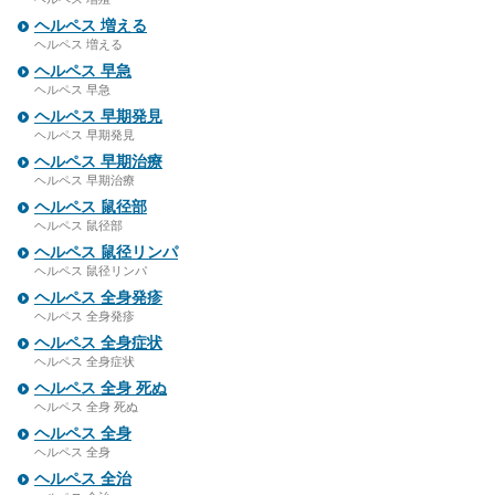
ヘルペス 増える
ヘルペス 増える
ヘルペス 早急
ヘルペス 早急
ヘルペス 早期発見
ヘルペス 早期発見
ヘルペス 早期治療
ヘルペス 早期治療
ヘルペス 鼠径部
ヘルペス 鼠径部
ヘルペス 鼠径リンパ
ヘルペス 鼠径リンパ
ヘルペス 全身発疹
ヘルペス 全身発疹
ヘルペス 全身症状
ヘルペス 全身症状
ヘルペス 全身 死ぬ
ヘルペス 全身 死ぬ
ヘルペス 全身
ヘルペス 全身
ヘルペス 全治