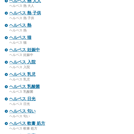
ヘルペス 熱 大人
ヘルペス 熱 大人
ヘルペス 熱 子供
ヘルペス 熱 子供
ヘルペス 熱
ヘルペス 熱
ヘルペス 猫
ヘルペス 猫
ヘルペス 妊娠中
ヘルペス 妊娠中
ヘルペス 入院
ヘルペス 入院
ヘルペス 乳児
ヘルペス 乳児
ヘルペス 乳酸菌
ヘルペス 乳酸菌
ヘルペス 日光
ヘルペス 日光
ヘルペス 匂い
ヘルペス 匂い
ヘルペス 軟膏 処方
ヘルペス 軟膏 処方