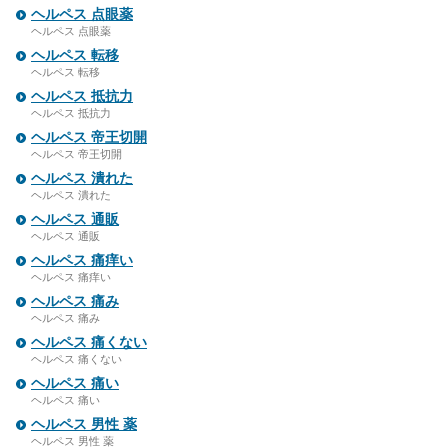
ヘルペス 点眼薬
ヘルペス 点眼薬
ヘルペス 転移
ヘルペス 転移
ヘルペス 抵抗力
ヘルペス 抵抗力
ヘルペス 帝王切開
ヘルペス 帝王切開
ヘルペス 潰れた
ヘルペス 潰れた
ヘルペス 通販
ヘルペス 通販
ヘルペス 痛痒い
ヘルペス 痛痒い
ヘルペス 痛み
ヘルペス 痛み
ヘルペス 痛くない
ヘルペス 痛くない
ヘルペス 痛い
ヘルペス 痛い
ヘルペス 男性 薬
ヘルペス 男性 薬