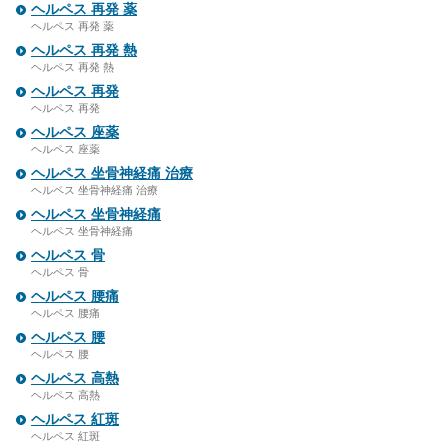
ヘルペス 再発 薬
ヘルペス 再発 薬
ヘルペス 再発 熱
ヘルペス 再発 熱
ヘルペス 再発
ヘルペス 再発
ヘルペス 座薬
ヘルペス 座薬
ヘルペス 坐骨神経痛 治療
ヘルペス 坐骨神経痛 治療
ヘルペス 坐骨神経痛
ヘルペス 坐骨神経痛
ヘルペス 骨
ヘルペス 骨
ヘルペス 腰痛
ヘルペス 腰痛
ヘルペス 腰
ヘルペス 腰
ヘルペス 高熱
ヘルペス 高熱
ヘルペス 紅斑
ヘルペス 紅斑