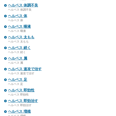
ヘルペス 体調不良
ヘルペス 体調不良
ヘルペス 体
ヘルペス 体
ヘルペス 唾液
ヘルペス 唾液
ヘルペス 太もも
ヘルペス 太もも
ヘルペス 続く
ヘルペス 続く
ヘルペス 属
ヘルペス 属
ヘルペス 速攻で治す
ヘルペス 速攻で治す
ヘルペス 足
ヘルペス 足
ヘルペス 即効性
ヘルペス 即効性
ヘルペス 即効治す
ヘルペス 即効治す
ヘルペス 増殖
ヘルペス 増殖