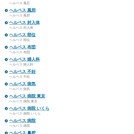
ヘルペス 風呂
ヘルペス 風邪
ヘルペス 風邪
ヘルペス 封入体
ヘルペス 封入体
ヘルペス 部位
ヘルペス 部位
ヘルペス 布団
ヘルペス 布団
ヘルペス 婦人科
ヘルペス 婦人科
ヘルペス 不妊
ヘルペス 不妊
ヘルペス 病気
ヘルペス 病気
ヘルペス 病院 東京
ヘルペス 病院 東京
ヘルペス 病院 いくら
ヘルペス 病院 いくら
ヘルペス 病院
ヘルペス 病院
ヘルペス 鼻腔