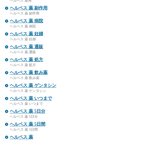
ヘルペス 薬局
ヘルペス 薬 副作用
ヘルペス 薬 副作用
ヘルペス 薬 病院
ヘルペス 薬 病院
ヘルペス 薬 妊婦
ヘルペス 薬 妊婦
ヘルペス 薬 通販
ヘルペス 薬 通販
ヘルペス 薬 処方
ヘルペス 薬 処方
ヘルペス 薬 飲み薬
ヘルペス 薬 飲み薬
ヘルペス 薬 ゲンタシン
ヘルペス 薬 ゲンタシン
ヘルペス 薬 いつまで
ヘルペス 薬 いつまで
ヘルペス 薬 5日分
ヘルペス 薬 5日分
ヘルペス 薬 5日間
ヘルペス 薬 5日間
ヘルペス 薬