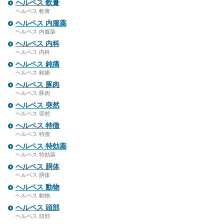
ヘルペス 軟膏
ヘルペス 軟膏
ヘルペス 内服薬
ヘルペス 内服薬
ヘルペス 内科
ヘルペス 内科
ヘルペス 鈍痛
ヘルペス 鈍痛
ヘルペス 豚肉
ヘルペス 豚肉
ヘルペス 突然
ヘルペス 突然
ヘルペス 特徴
ヘルペス 特徴
ヘルペス 特効薬
ヘルペス 特効薬
ヘルペス 胴体
ヘルペス 胴体
ヘルペス 動物
ヘルペス 動物
ヘルペス 頭部
ヘルペス 頭部