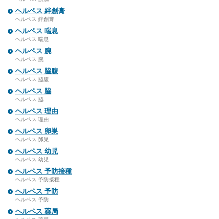
ヘルペス 絆創膏
ヘルペス 絆創膏
ヘルペス 喘息
ヘルペス 喘息
ヘルペス 腕
ヘルペス 腕
ヘルペス 脇腹
ヘルペス 脇腹
ヘルペス 脇
ヘルペス 脇
ヘルペス 理由
ヘルペス 理由
ヘルペス 卵巣
ヘルペス 卵巣
ヘルペス 幼児
ヘルペス 幼児
ヘルペス 予防接種
ヘルペス 予防接種
ヘルペス 予防
ヘルペス 予防
ヘルペス 薬局