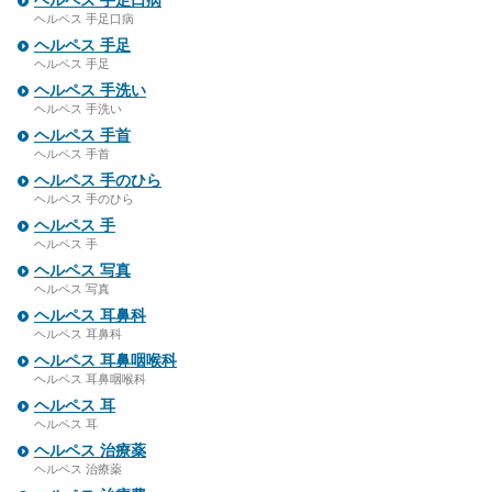
ヘルペス 手足口病
ヘルペス 手足口病
ヘルペス 手足
ヘルペス 手足
ヘルペス 手洗い
ヘルペス 手洗い
ヘルペス 手首
ヘルペス 手首
ヘルペス 手のひら
ヘルペス 手のひら
ヘルペス 手
ヘルペス 手
ヘルペス 写真
ヘルペス 写真
ヘルペス 耳鼻科
ヘルペス 耳鼻科
ヘルペス 耳鼻咽喉科
ヘルペス 耳鼻咽喉科
ヘルペス 耳
ヘルペス 耳
ヘルペス 治療薬
ヘルペス 治療薬