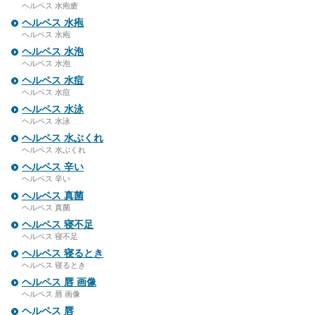
ヘルペス 水疱瘡
ヘルペス 水疱
ヘルペス 水疱
ヘルペス 水泡
ヘルペス 水泡
ヘルペス 水痘
ヘルペス 水痘
ヘルペス 水泳
ヘルペス 水泳
ヘルペス 水ぶくれ
ヘルペス 水ぶくれ
ヘルペス 辛い
ヘルペス 辛い
ヘルペス 真菌
ヘルペス 真菌
ヘルペス 寝不足
ヘルペス 寝不足
ヘルペス 寝るとき
ヘルペス 寝るとき
ヘルペス 唇 画像
ヘルペス 唇 画像
ヘルペス 唇