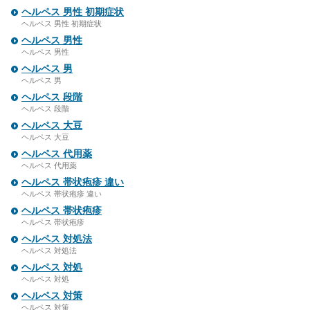
ヘルペス 男性 初期症状
ヘルペス 男性 初期症状
ヘルペス 男性
ヘルペス 男性
ヘルペス 男
ヘルペス 男
ヘルペス 段階
ヘルペス 段階
ヘルペス 大豆
ヘルペス 大豆
ヘルペス 代用薬
ヘルペス 代用薬
ヘルペス 帯状疱疹 違い
ヘルペス 帯状疱疹 違い
ヘルペス 帯状疱疹
ヘルペス 帯状疱疹
ヘルペス 対処法
ヘルペス 対処法
ヘルペス 対処
ヘルペス 対処
ヘルペス 対策
ヘルペス 対策