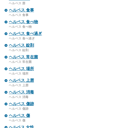
ヘルペス 唇
ヘルペス 食事
ヘルペス 食事
ヘルペス 食べ物
ヘルペス 食べ物
ヘルペス 食べ過ぎ
ヘルペス 食べ過ぎ
ヘルペス 錠剤
ヘルペス 錠剤
ヘルペス 常在菌
ヘルペス 常在菌
ヘルペス 場所
ヘルペス 場所
ヘルペス 上唇
ヘルペス 上唇
ヘルペス 消毒
ヘルペス 消毒
ヘルペス 傷跡
ヘルペス 傷跡
ヘルペス 傷
ヘルペス 傷
ヘルペス 女性