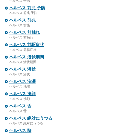
ヘルペス 全治
ヘルペス 前兆 予防
ヘルペス 前兆 予防
ヘルペス 前兆
ヘルペス 前兆
ヘルペス 前触れ
ヘルペス 前触れ
ヘルペス 前駆症状
ヘルペス 前駆症状
ヘルペス 潜伏期間
ヘルペス 潜伏期間
ヘルペス 潜伏
ヘルペス 潜伏
ヘルペス 洗濯
ヘルペス 洗濯
ヘルペス 洗顔
ヘルペス 洗顔
ヘルペス 舌
ヘルペス 舌
ヘルペス 絶対にうつる
ヘルペス 絶対にうつる
ヘルペス 跡