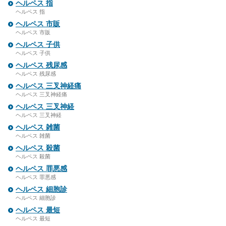
ヘルペス 指
ヘルペス 指
ヘルペス 市販
ヘルペス 市販
ヘルペス 子供
ヘルペス 子供
ヘルペス 残尿感
ヘルペス 残尿感
ヘルペス 三叉神経痛
ヘルペス 三叉神経痛
ヘルペス 三叉神経
ヘルペス 三叉神経
ヘルペス 雑菌
ヘルペス 雑菌
ヘルペス 殺菌
ヘルペス 殺菌
ヘルペス 罪悪感
ヘルペス 罪悪感
ヘルペス 細胞診
ヘルペス 細胞診
ヘルペス 最短
ヘルペス 最短