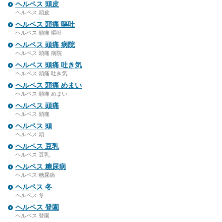
ヘルペス 頭皮
ヘルペス 頭皮
ヘルペス 頭痛 嘔吐
ヘルペス 頭痛 嘔吐
ヘルペス 頭痛 病院
ヘルペス 頭痛 病院
ヘルペス 頭痛 吐き気
ヘルペス 頭痛 吐き気
ヘルペス 頭痛 めまい
ヘルペス 頭痛 めまい
ヘルペス 頭痛
ヘルペス 頭痛
ヘルペス 頭
ヘルペス 頭
ヘルペス 豆乳
ヘルペス 豆乳
ヘルペス 糖尿病
ヘルペス 糖尿病
ヘルペス 冬
ヘルペス 冬
ヘルペス 登園
ヘルペス 登園