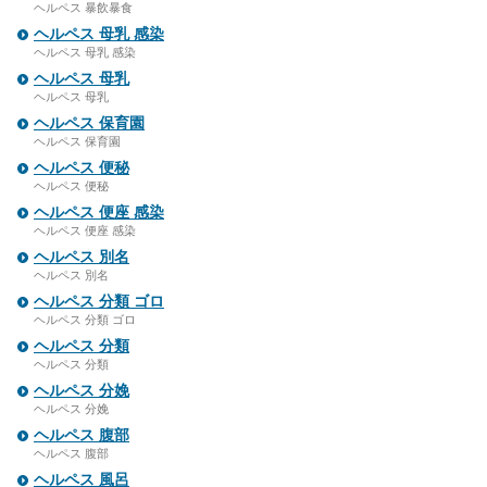
ヘルペス 暴飲暴食
ヘルペス 母乳 感染
ヘルペス 母乳 感染
ヘルペス 母乳
ヘルペス 母乳
ヘルペス 保育園
ヘルペス 保育園
ヘルペス 便秘
ヘルペス 便秘
ヘルペス 便座 感染
ヘルペス 便座 感染
ヘルペス 別名
ヘルペス 別名
ヘルペス 分類 ゴロ
ヘルペス 分類 ゴロ
ヘルペス 分類
ヘルペス 分類
ヘルペス 分娩
ヘルペス 分娩
ヘルペス 腹部
ヘルペス 腹部
ヘルペス 風呂