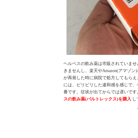
ヘルペスの飲み薬は市販されていませ
きませんし、楽天やAmazon(アマ
が再発した時に病院で処方してもらえ
には、ピリピリした違和感を感じで、
番です。症状が出てからでは遅いです
スの飲み薬(バルトレックス)を購入
し