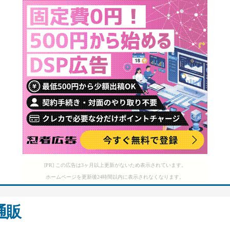
[PR] この広告は3ヶ月以上更新がないため表示されています。
ホームページを更新後24時間以内に表示されなくなります。
通販