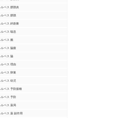
ヘルペス 膀胱炎
ヘルペス 膀胱
ヘルペス 絆創膏
ヘルペス 喘息
ヘルペス 腕
ヘルペス 脇腹
ヘルペス 脇
ヘルペス 理由
ヘルペス 卵巣
ヘルペス 幼児
ヘルペス 予防接種
ヘルペス 予防
ヘルペス 薬局
ヘルペス 薬 副作用