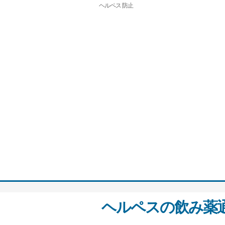
ヘルペス 防止
ヘルペスの飲み薬