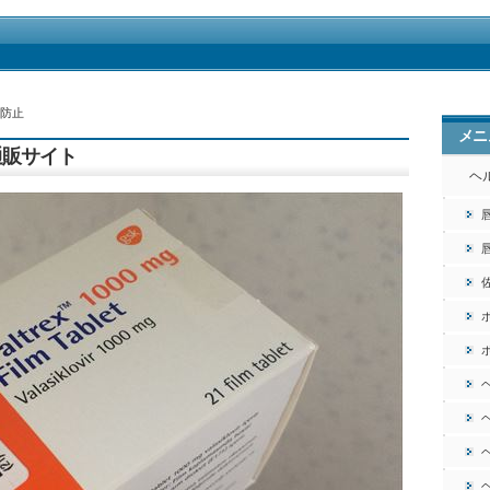
 防止
メニ
通販サイト
ヘ