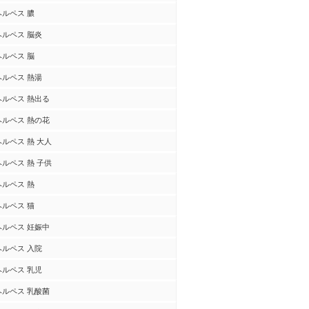
ヘルペス 膿
ヘルペス 脳炎
ヘルペス 脳
ヘルペス 熱湯
ヘルペス 熱出る
ヘルペス 熱の花
ヘルペス 熱 大人
ヘルペス 熱 子供
ヘルペス 熱
ヘルペス 猫
ヘルペス 妊娠中
ヘルペス 入院
ヘルペス 乳児
ヘルペス 乳酸菌