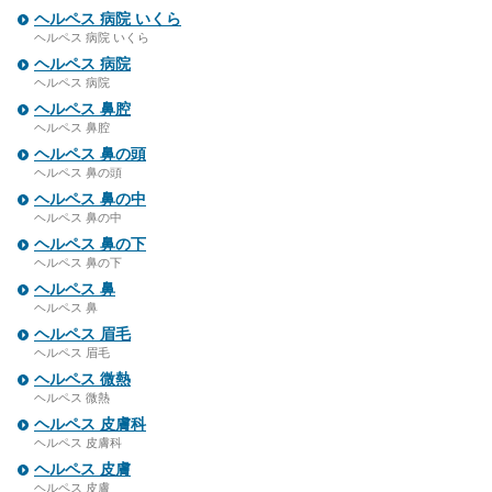
ヘルペス 病院 いくら
ヘルペス 病院 いくら
ヘルペス 病院
ヘルペス 病院
ヘルペス 鼻腔
ヘルペス 鼻腔
ヘルペス 鼻の頭
ヘルペス 鼻の頭
ヘルペス 鼻の中
ヘルペス 鼻の中
ヘルペス 鼻の下
ヘルペス 鼻の下
ヘルペス 鼻
ヘルペス 鼻
ヘルペス 眉毛
ヘルペス 眉毛
ヘルペス 微熱
ヘルペス 微熱
ヘルペス 皮膚科
ヘルペス 皮膚科
ヘルペス 皮膚
ヘルペス 皮膚