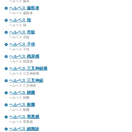
ヘルペス 歯茎
ヘルペス 歯医者
ヘルペス 歯医者
ヘルペス 指
ヘルペス 指
ヘルペス 市販
ヘルペス 市販
ヘルペス 子供
ヘルペス 子供
ヘルペス 残尿感
ヘルペス 残尿感
ヘルペス 三叉神経痛
ヘルペス 三叉神経痛
ヘルペス 三叉神経
ヘルペス 三叉神経
ヘルペス 雑菌
ヘルペス 雑菌
ヘルペス 殺菌
ヘルペス 殺菌
ヘルペス 罪悪感
ヘルペス 罪悪感
ヘルペス 細胞診