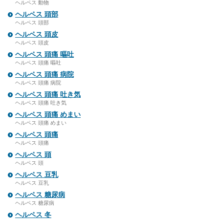
ヘルペス 動物
ヘルペス 頭部
ヘルペス 頭部
ヘルペス 頭皮
ヘルペス 頭皮
ヘルペス 頭痛 嘔吐
ヘルペス 頭痛 嘔吐
ヘルペス 頭痛 病院
ヘルペス 頭痛 病院
ヘルペス 頭痛 吐き気
ヘルペス 頭痛 吐き気
ヘルペス 頭痛 めまい
ヘルペス 頭痛 めまい
ヘルペス 頭痛
ヘルペス 頭痛
ヘルペス 頭
ヘルペス 頭
ヘルペス 豆乳
ヘルペス 豆乳
ヘルペス 糖尿病
ヘルペス 糖尿病
ヘルペス 冬