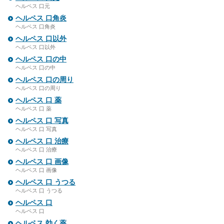
ヘルペス 口元
ヘルペス 口角炎
ヘルペス 口角炎
ヘルペス 口以外
ヘルペス 口以外
ヘルペス 口の中
ヘルペス 口の中
ヘルペス 口の周り
ヘルペス 口の周り
ヘルペス 口 薬
ヘルペス 口 薬
ヘルペス 口 写真
ヘルペス 口 写真
ヘルペス 口 治療
ヘルペス 口 治療
ヘルペス 口 画像
ヘルペス 口 画像
ヘルペス 口 うつる
ヘルペス 口 うつる
ヘルペス 口
ヘルペス 口
ヘルペス 効く薬