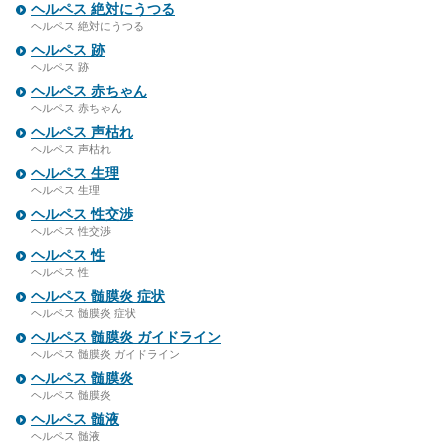
ヘルペス 絶対にうつる
ヘルペス 絶対にうつる
ヘルペス 跡
ヘルペス 跡
ヘルペス 赤ちゃん
ヘルペス 赤ちゃん
ヘルペス 声枯れ
ヘルペス 声枯れ
ヘルペス 生理
ヘルペス 生理
ヘルペス 性交渉
ヘルペス 性交渉
ヘルペス 性
ヘルペス 性
ヘルペス 髄膜炎 症状
ヘルペス 髄膜炎 症状
ヘルペス 髄膜炎 ガイドライン
ヘルペス 髄膜炎 ガイドライン
ヘルペス 髄膜炎
ヘルペス 髄膜炎
ヘルペス 髄液
ヘルペス 髄液