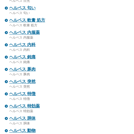
ヘルペス 日光
ヘルペス 匂い
ヘルペス 匂い
ヘルペス 軟膏 処方
ヘルペス 軟膏 処方
ヘルペス 内服薬
ヘルペス 内服薬
ヘルペス 内科
ヘルペス 内科
ヘルペス 鈍痛
ヘルペス 鈍痛
ヘルペス 豚肉
ヘルペス 豚肉
ヘルペス 突然
ヘルペス 突然
ヘルペス 特徴
ヘルペス 特徴
ヘルペス 特効薬
ヘルペス 特効薬
ヘルペス 胴体
ヘルペス 胴体
ヘルペス 動物