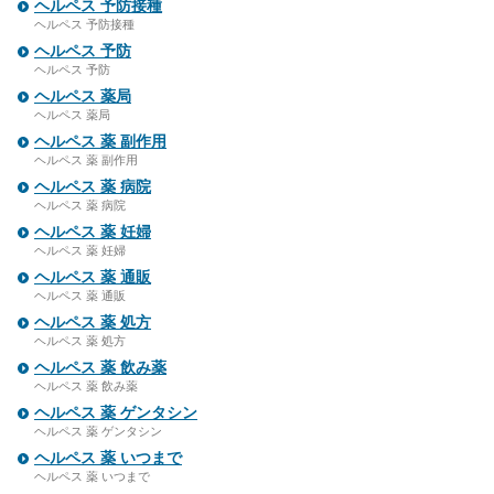
ヘルペス 予防接種
ヘルペス 予防接種
ヘルペス 予防
ヘルペス 予防
ヘルペス 薬局
ヘルペス 薬局
ヘルペス 薬 副作用
ヘルペス 薬 副作用
ヘルペス 薬 病院
ヘルペス 薬 病院
ヘルペス 薬 妊婦
ヘルペス 薬 妊婦
ヘルペス 薬 通販
ヘルペス 薬 通販
ヘルペス 薬 処方
ヘルペス 薬 処方
ヘルペス 薬 飲み薬
ヘルペス 薬 飲み薬
ヘルペス 薬 ゲンタシン
ヘルペス 薬 ゲンタシン
ヘルペス 薬 いつまで
ヘルペス 薬 いつまで