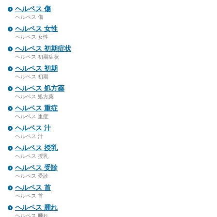
ヘルペス 傷
ヘルペス 傷
ヘルペス 女性
ヘルペス 女性
ヘルペス 初期症状
ヘルペス 初期症状
ヘルペス 初期
ヘルペス 初期
ヘルペス 処方薬
ヘルペス 処方薬
ヘルペス 重症
ヘルペス 重症
ヘルペス 汁
ヘルペス 汁
ヘルペス 授乳
ヘルペス 授乳
ヘルペス 受診
ヘルペス 受診
ヘルペス 首
ヘルペス 首
ヘルペス 腫れ
ヘルペス 腫れ