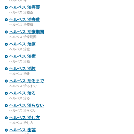
ヘルペス 耳
ヘルペス 治療薬
ヘルペス 治療薬
ヘルペス 治療費
ヘルペス 治療費
ヘルペス 治療期間
ヘルペス 治療期間
ヘルペス 治療
ヘルペス 治療
ヘルペス 治癒
ヘルペス 治癒
ヘルペス 治験
ヘルペス 治験
ヘルペス 治るまで
ヘルペス 治るまで
ヘルペス 治る
ヘルペス 治る
ヘルペス 治らない
ヘルペス 治らない
ヘルペス 治し方
ヘルペス 治し方
ヘルペス 歯茎