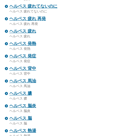
ヘルペス 疲れてないのに
ヘルペス 疲れてないのに
ヘルペス 疲れ 再発
ヘルペス 疲れ 再発
ヘルペス 疲れ
ヘルペス 疲れ
ヘルペス 発熱
ヘルペス 発熱
ヘルペス 発症
ヘルペス 発症
ヘルペス 背中
ヘルペス 背中
ヘルペス 馬油
ヘルペス 馬油
ヘルペス 膿
ヘルペス 膿
ヘルペス 脳炎
ヘルペス 脳炎
ヘルペス 脳
ヘルペス 脳
ヘルペス 熱湯
ヘルペス 熱湯