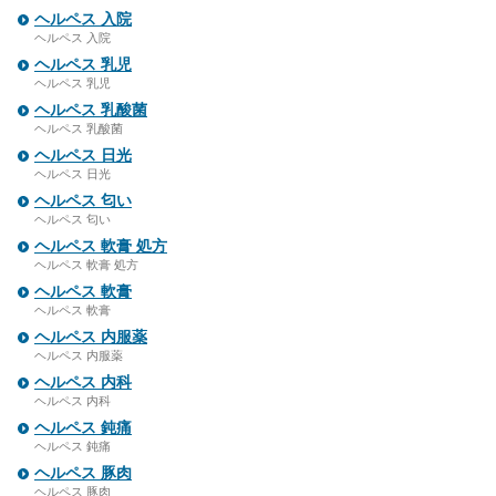
ヘルペス 入院
ヘルペス 入院
ヘルペス 乳児
ヘルペス 乳児
ヘルペス 乳酸菌
ヘルペス 乳酸菌
ヘルペス 日光
ヘルペス 日光
ヘルペス 匂い
ヘルペス 匂い
ヘルペス 軟膏 処方
ヘルペス 軟膏 処方
ヘルペス 軟膏
ヘルペス 軟膏
ヘルペス 内服薬
ヘルペス 内服薬
ヘルペス 内科
ヘルペス 内科
ヘルペス 鈍痛
ヘルペス 鈍痛
ヘルペス 豚肉
ヘルペス 豚肉