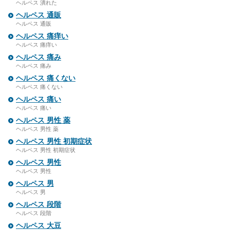
ヘルペス 潰れた
ヘルペス 通販
ヘルペス 通販
ヘルペス 痛痒い
ヘルペス 痛痒い
ヘルペス 痛み
ヘルペス 痛み
ヘルペス 痛くない
ヘルペス 痛くない
ヘルペス 痛い
ヘルペス 痛い
ヘルペス 男性 薬
ヘルペス 男性 薬
ヘルペス 男性 初期症状
ヘルペス 男性 初期症状
ヘルペス 男性
ヘルペス 男性
ヘルペス 男
ヘルペス 男
ヘルペス 段階
ヘルペス 段階
ヘルペス 大豆