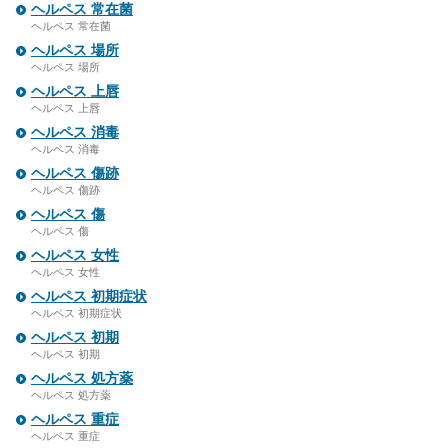
ヘルペス 常在菌
ヘルペス 常在菌
ヘルペス 場所
ヘルペス 場所
ヘルペス 上唇
ヘルペス 上唇
ヘルペス 消毒
ヘルペス 消毒
ヘルペス 傷跡
ヘルペス 傷跡
ヘルペス 傷
ヘルペス 傷
ヘルペス 女性
ヘルペス 女性
ヘルペス 初期症状
ヘルペス 初期症状
ヘルペス 初期
ヘルペス 初期
ヘルペス 処方薬
ヘルペス 処方薬
ヘルペス 重症
ヘルペス 重症