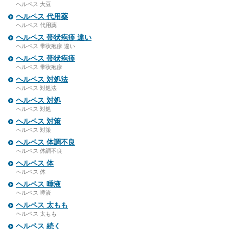
ヘルペス 大豆
ヘルペス 代用薬
ヘルペス 代用薬
ヘルペス 帯状疱疹 違い
ヘルペス 帯状疱疹 違い
ヘルペス 帯状疱疹
ヘルペス 帯状疱疹
ヘルペス 対処法
ヘルペス 対処法
ヘルペス 対処
ヘルペス 対処
ヘルペス 対策
ヘルペス 対策
ヘルペス 体調不良
ヘルペス 体調不良
ヘルペス 体
ヘルペス 体
ヘルペス 唾液
ヘルペス 唾液
ヘルペス 太もも
ヘルペス 太もも
ヘルペス 続く