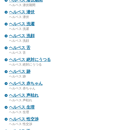
ヘルペス 潜伏期間
ヘルペス 潜伏期間
ヘルペス 潜伏
ヘルペス 潜伏
ヘルペス 洗濯
ヘルペス 洗濯
ヘルペス 洗顔
ヘルペス 洗顔
ヘルペス 舌
ヘルペス 舌
ヘルペス 絶対にうつる
ヘルペス 絶対にうつる
ヘルペス 跡
ヘルペス 跡
ヘルペス 赤ちゃん
ヘルペス 赤ちゃん
ヘルペス 声枯れ
ヘルペス 声枯れ
ヘルペス 生理
ヘルペス 生理
ヘルペス 性交渉
ヘルペス 性交渉