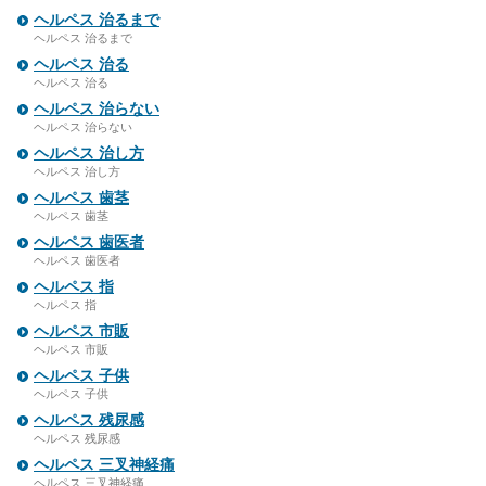
ヘルペス 治るまで
ヘルペス 治るまで
ヘルペス 治る
ヘルペス 治る
ヘルペス 治らない
ヘルペス 治らない
ヘルペス 治し方
ヘルペス 治し方
ヘルペス 歯茎
ヘルペス 歯茎
ヘルペス 歯医者
ヘルペス 歯医者
ヘルペス 指
ヘルペス 指
ヘルペス 市販
ヘルペス 市販
ヘルペス 子供
ヘルペス 子供
ヘルペス 残尿感
ヘルペス 残尿感
ヘルペス 三叉神経痛
ヘルペス 三叉神経痛