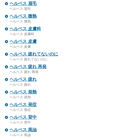
ヘルペス 眉毛
ヘルペス 眉毛
ヘルペス 微熱
ヘルペス 微熱
ヘルペス 皮膚科
ヘルペス 皮膚科
ヘルペス 皮膚
ヘルペス 皮膚
ヘルペス 疲れてないのに
ヘルペス 疲れてないのに
ヘルペス 疲れ 再発
ヘルペス 疲れ 再発
ヘルペス 疲れ
ヘルペス 疲れ
ヘルペス 発熱
ヘルペス 発熱
ヘルペス 発症
ヘルペス 発症
ヘルペス 背中
ヘルペス 背中
ヘルペス 馬油
ヘルペス 馬油