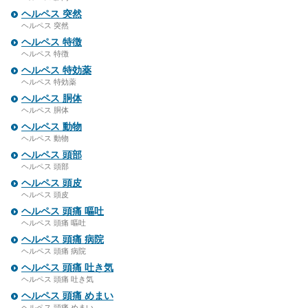
ヘルペス 突然
ヘルペス 突然
ヘルペス 特徴
ヘルペス 特徴
ヘルペス 特効薬
ヘルペス 特効薬
ヘルペス 胴体
ヘルペス 胴体
ヘルペス 動物
ヘルペス 動物
ヘルペス 頭部
ヘルペス 頭部
ヘルペス 頭皮
ヘルペス 頭皮
ヘルペス 頭痛 嘔吐
ヘルペス 頭痛 嘔吐
ヘルペス 頭痛 病院
ヘルペス 頭痛 病院
ヘルペス 頭痛 吐き気
ヘルペス 頭痛 吐き気
ヘルペス 頭痛 めまい
ヘルペス 頭痛 めまい