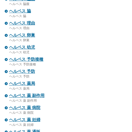
ヘルペス 脇腹
ヘルペス 脇
ヘルペス 脇
ヘルペス 理由
ヘルペス 理由
ヘルペス 卵巣
ヘルペス 卵巣
ヘルペス 幼児
ヘルペス 幼児
ヘルペス 予防接種
ヘルペス 予防接種
ヘルペス 予防
ヘルペス 予防
ヘルペス 薬局
ヘルペス 薬局
ヘルペス 薬 副作用
ヘルペス 薬 副作用
ヘルペス 薬 病院
ヘルペス 薬 病院
ヘルペス 薬 妊婦
ヘルペス 薬 妊婦
ヘルペス 薬 通販