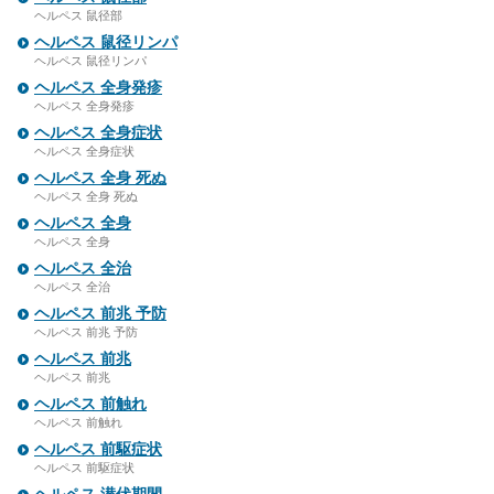
ヘルペス 鼠径部
ヘルペス 鼠径リンパ
ヘルペス 鼠径リンパ
ヘルペス 全身発疹
ヘルペス 全身発疹
ヘルペス 全身症状
ヘルペス 全身症状
ヘルペス 全身 死ぬ
ヘルペス 全身 死ぬ
ヘルペス 全身
ヘルペス 全身
ヘルペス 全治
ヘルペス 全治
ヘルペス 前兆 予防
ヘルペス 前兆 予防
ヘルペス 前兆
ヘルペス 前兆
ヘルペス 前触れ
ヘルペス 前触れ
ヘルペス 前駆症状
ヘルペス 前駆症状