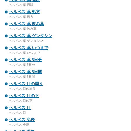
ヘルペス 薬 通販
ヘルペス 薬 処方
ヘルペス 薬 処方
ヘルペス 薬 飲み薬
ヘルペス 薬 飲み薬
ヘルペス 薬 ゲンタシン
ヘルペス 薬 ゲンタシン
ヘルペス 薬 いつまで
ヘルペス 薬 いつまで
ヘルペス 薬 5日分
ヘルペス 薬 5日分
ヘルペス 薬 5日間
ヘルペス 薬 5日間
ヘルペス 目の周り
ヘルペス 目の周り
ヘルペス 目の下
ヘルペス 目の下
ヘルペス 目
ヘルペス 目
ヘルペス 免疫
ヘルペス 免疫