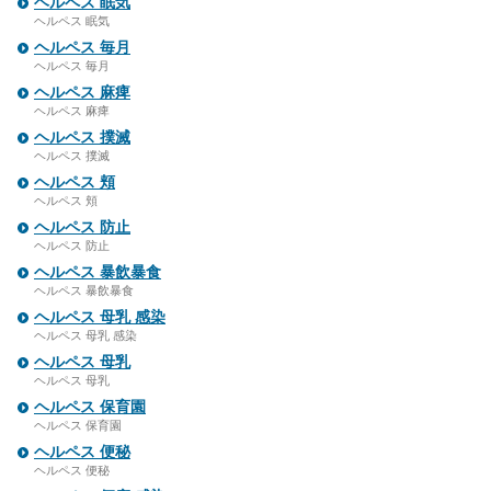
ヘルペス 眠気
ヘルペス 眠気
ヘルペス 毎月
ヘルペス 毎月
ヘルペス 麻痺
ヘルペス 麻痺
ヘルペス 撲滅
ヘルペス 撲滅
ヘルペス 頬
ヘルペス 頬
ヘルペス 防止
ヘルペス 防止
ヘルペス 暴飲暴食
ヘルペス 暴飲暴食
ヘルペス 母乳 感染
ヘルペス 母乳 感染
ヘルペス 母乳
ヘルペス 母乳
ヘルペス 保育園
ヘルペス 保育園
ヘルペス 便秘
ヘルペス 便秘