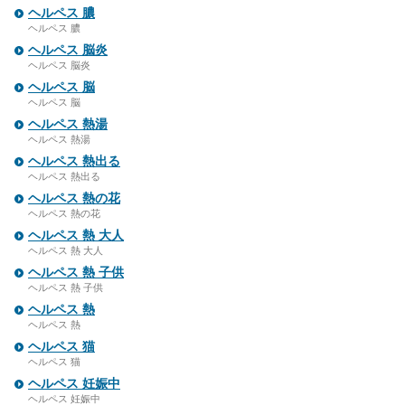
ヘルペス 膿
ヘルペス 膿
ヘルペス 脳炎
ヘルペス 脳炎
ヘルペス 脳
ヘルペス 脳
ヘルペス 熱湯
ヘルペス 熱湯
ヘルペス 熱出る
ヘルペス 熱出る
ヘルペス 熱の花
ヘルペス 熱の花
ヘルペス 熱 大人
ヘルペス 熱 大人
ヘルペス 熱 子供
ヘルペス 熱 子供
ヘルペス 熱
ヘルペス 熱
ヘルペス 猫
ヘルペス 猫
ヘルペス 妊娠中
ヘルペス 妊娠中