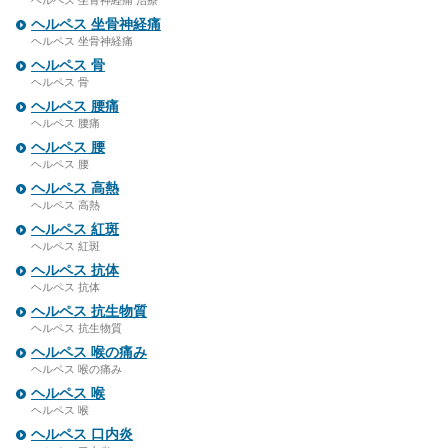
ヘルペス 坐骨神経痛 治療
ヘルペス 坐骨神経痛
ヘルペス 坐骨神経痛
ヘルペス 骨
ヘルペス 骨
ヘルペス 腰痛
ヘルペス 腰痛
ヘルペス 腰
ヘルペス 腰
ヘルペス 高熱
ヘルペス 高熱
ヘルペス 紅斑
ヘルペス 紅斑
ヘルペス 抗体
ヘルペス 抗体
ヘルペス 抗生物質
ヘルペス 抗生物質
ヘルペス 喉の痛み
ヘルペス 喉の痛み
ヘルペス 喉
ヘルペス 喉
ヘルペス 口内炎