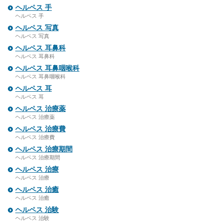
ヘルペス 手
ヘルペス 手
ヘルペス 写真
ヘルペス 写真
ヘルペス 耳鼻科
ヘルペス 耳鼻科
ヘルペス 耳鼻咽喉科
ヘルペス 耳鼻咽喉科
ヘルペス 耳
ヘルペス 耳
ヘルペス 治療薬
ヘルペス 治療薬
ヘルペス 治療費
ヘルペス 治療費
ヘルペス 治療期間
ヘルペス 治療期間
ヘルペス 治療
ヘルペス 治療
ヘルペス 治癒
ヘルペス 治癒
ヘルペス 治験
ヘルペス 治験