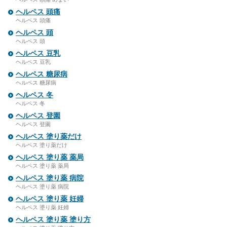
ヘルペス 頭痛
ヘルペス 頭痛
ヘルペス 頭
ヘルペス 頭
ヘルペス 豆乳
ヘルペス 豆乳
ヘルペス 糖尿病
ヘルペス 糖尿病
ヘルペス 冬
ヘルペス 冬
ヘルペス 登園
ヘルペス 登園
ヘルペス 塗り薬だけ
ヘルペス 塗り薬だけ
ヘルペス 塗り薬 薬局
ヘルペス 塗り薬 薬局
ヘルペス 塗り薬 病院
ヘルペス 塗り薬 病院
ヘルペス 塗り薬 妊婦
ヘルペス 塗り薬 妊婦
ヘルペス 塗り薬 塗り方