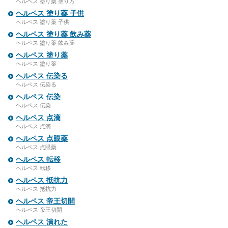
ヘルペス 塗り薬 塗り方
ヘルペス 塗り薬 子供
ヘルペス 塗り薬 子供
ヘルペス 塗り薬 飲み薬
ヘルペス 塗り薬 飲み薬
ヘルペス 塗り薬
ヘルペス 塗り薬
ヘルペス 伝染る
ヘルペス 伝染る
ヘルペス 伝染
ヘルペス 伝染
ヘルペス 点滴
ヘルペス 点滴
ヘルペス 点眼薬
ヘルペス 点眼薬
ヘルペス 転移
ヘルペス 転移
ヘルペス 抵抗力
ヘルペス 抵抗力
ヘルペス 帝王切開
ヘルペス 帝王切開
ヘルペス 潰れた