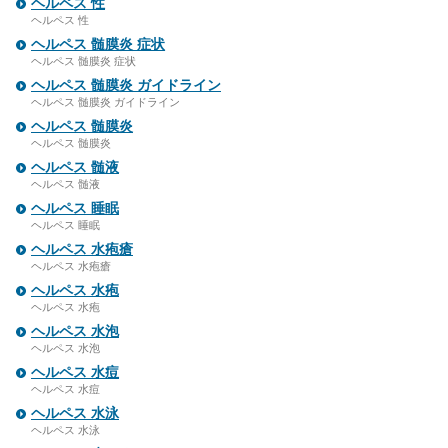
ヘルペス 性
ヘルペス 性
ヘルペス 髄膜炎 症状
ヘルペス 髄膜炎 症状
ヘルペス 髄膜炎 ガイドライン
ヘルペス 髄膜炎 ガイドライン
ヘルペス 髄膜炎
ヘルペス 髄膜炎
ヘルペス 髄液
ヘルペス 髄液
ヘルペス 睡眠
ヘルペス 睡眠
ヘルペス 水疱瘡
ヘルペス 水疱瘡
ヘルペス 水疱
ヘルペス 水疱
ヘルペス 水泡
ヘルペス 水泡
ヘルペス 水痘
ヘルペス 水痘
ヘルペス 水泳
ヘルペス 水泳