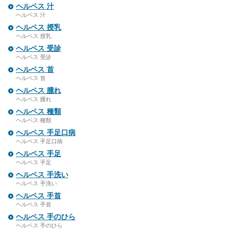
ヘルペス 汁
ヘルペス 汁
ヘルペス 授乳
ヘルペス 授乳
ヘルペス 受診
ヘルペス 受診
ヘルペス 首
ヘルペス 首
ヘルペス 腫れ
ヘルペス 腫れ
ヘルペス 種類
ヘルペス 種類
ヘルペス 手足口病
ヘルペス 手足口病
ヘルペス 手足
ヘルペス 手足
ヘルペス 手洗い
ヘルペス 手洗い
ヘルペス 手首
ヘルペス 手首
ヘルペス 手のひら
ヘルペス 手のひら