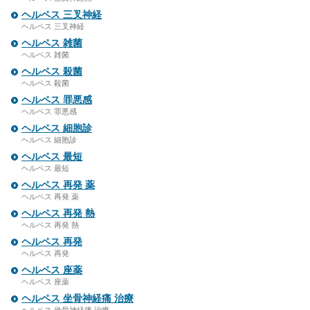
ヘルペス 三叉神経
ヘルペス 三叉神経
ヘルペス 雑菌
ヘルペス 雑菌
ヘルペス 殺菌
ヘルペス 殺菌
ヘルペス 罪悪感
ヘルペス 罪悪感
ヘルペス 細胞診
ヘルペス 細胞診
ヘルペス 最短
ヘルペス 最短
ヘルペス 再発 薬
ヘルペス 再発 薬
ヘルペス 再発 熱
ヘルペス 再発 熱
ヘルペス 再発
ヘルペス 再発
ヘルペス 座薬
ヘルペス 座薬
ヘルペス 坐骨神経痛 治療