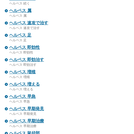
ヘルペス 続く
ヘルペス 属
ヘルペス 属
ヘルペス 速攻で治す
ヘルペス 速攻で治す
ヘルペス 足
ヘルペス 足
ヘルペス 即効性
ヘルペス 即効性
ヘルペス 即効治す
ヘルペス 即効治す
ヘルペス 増殖
ヘルペス 増殖
ヘルペス 増える
ヘルペス 増える
ヘルペス 早急
ヘルペス 早急
ヘルペス 早期発見
ヘルペス 早期発見
ヘルペス 早期治療
ヘルペス 早期治療
ヘルペス 鼠径部