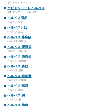
ポンタール ヘルペス
ポビドンヨード ヘルペス
ポビドンヨード ヘルペス
ヘルペス脳炎
ヘルペス脳炎
ヘルペスとは
ヘルペスとは
ヘルペス 蕁麻疹
ヘルペス 蕁麻疹
ヘルペス 膠原病
ヘルペス 膠原病
ヘルペス 膀胱炎
ヘルペス 膀胱炎
ヘルペス 膀胱
ヘルペス 膀胱
ヘルペス 絆創膏
ヘルペス 絆創膏
ヘルペス 喘息
ヘルペス 喘息
ヘルペス 腕
ヘルペス 腕
ヘルペス 脇腹