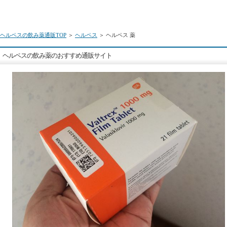
ヘルペスの飲み薬通販TOP
＞
ヘルペス
＞ ヘルペス 薬
ヘルペスの飲み薬のおすすめ通販サイト