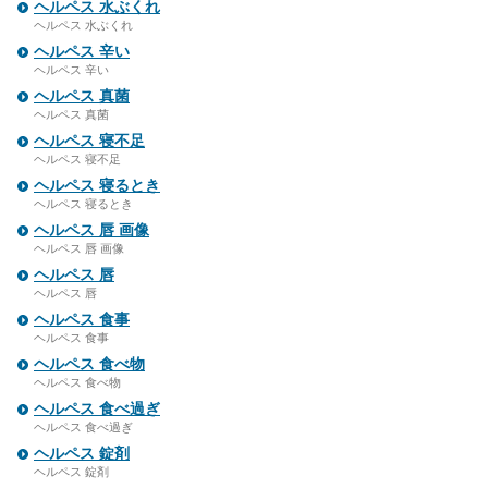
ヘルペス 水ぶくれ
ヘルペス 水ぶくれ
ヘルペス 辛い
ヘルペス 辛い
ヘルペス 真菌
ヘルペス 真菌
ヘルペス 寝不足
ヘルペス 寝不足
ヘルペス 寝るとき
ヘルペス 寝るとき
ヘルペス 唇 画像
ヘルペス 唇 画像
ヘルペス 唇
ヘルペス 唇
ヘルペス 食事
ヘルペス 食事
ヘルペス 食べ物
ヘルペス 食べ物
ヘルペス 食べ過ぎ
ヘルペス 食べ過ぎ
ヘルペス 錠剤
ヘルペス 錠剤