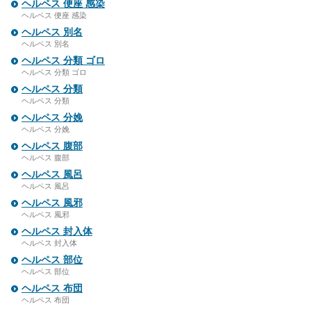
ヘルペス 便座 感染
ヘルペス 便座 感染
ヘルペス 別名
ヘルペス 別名
ヘルペス 分類 ゴロ
ヘルペス 分類 ゴロ
ヘルペス 分類
ヘルペス 分類
ヘルペス 分娩
ヘルペス 分娩
ヘルペス 腹部
ヘルペス 腹部
ヘルペス 風呂
ヘルペス 風呂
ヘルペス 風邪
ヘルペス 風邪
ヘルペス 封入体
ヘルペス 封入体
ヘルペス 部位
ヘルペス 部位
ヘルペス 布団
ヘルペス 布団