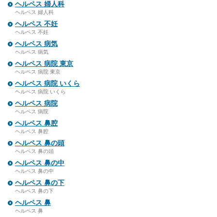
ヘルペス 婦人科
ヘルペス 婦人科
ヘルペス 不妊
ヘルペス 不妊
ヘルペス 病気
ヘルペス 病気
ヘルペス 病院 東京
ヘルペス 病院 東京
ヘルペス 病院 いくら
ヘルペス 病院 いくら
ヘルペス 病院
ヘルペス 病院
ヘルペス 鼻腔
ヘルペス 鼻腔
ヘルペス 鼻の頭
ヘルペス 鼻の頭
ヘルペス 鼻の中
ヘルペス 鼻の中
ヘルペス 鼻の下
ヘルペス 鼻の下
ヘルペス 鼻
ヘルペス 鼻