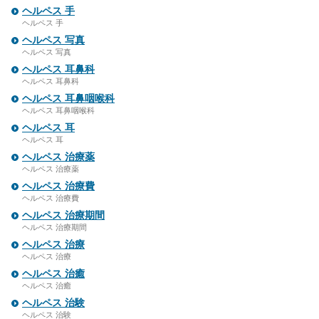
ヘルペス 手
ヘルペス 手
ヘルペス 写真
ヘルペス 写真
ヘルペス 耳鼻科
ヘルペス 耳鼻科
ヘルペス 耳鼻咽喉科
ヘルペス 耳鼻咽喉科
ヘルペス 耳
ヘルペス 耳
ヘルペス 治療薬
ヘルペス 治療薬
ヘルペス 治療費
ヘルペス 治療費
ヘルペス 治療期間
ヘルペス 治療期間
ヘルペス 治療
ヘルペス 治療
ヘルペス 治癒
ヘルペス 治癒
ヘルペス 治験
ヘルペス 治験