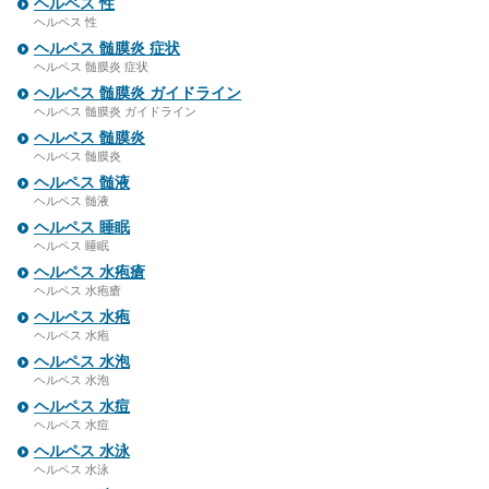
ヘルペス 性
ヘルペス 性
ヘルペス 髄膜炎 症状
ヘルペス 髄膜炎 症状
ヘルペス 髄膜炎 ガイドライン
ヘルペス 髄膜炎 ガイドライン
ヘルペス 髄膜炎
ヘルペス 髄膜炎
ヘルペス 髄液
ヘルペス 髄液
ヘルペス 睡眠
ヘルペス 睡眠
ヘルペス 水疱瘡
ヘルペス 水疱瘡
ヘルペス 水疱
ヘルペス 水疱
ヘルペス 水泡
ヘルペス 水泡
ヘルペス 水痘
ヘルペス 水痘
ヘルペス 水泳
ヘルペス 水泳