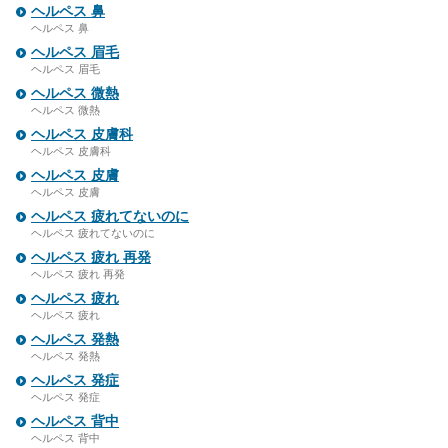
ヘルペス 鼻
ヘルペス 鼻
ヘルペス 眉毛
ヘルペス 眉毛
ヘルペス 微熱
ヘルペス 微熱
ヘルペス 皮膚科
ヘルペス 皮膚科
ヘルペス 皮膚
ヘルペス 皮膚
ヘルペス 疲れてないのに
ヘルペス 疲れてないのに
ヘルペス 疲れ 再発
ヘルペス 疲れ 再発
ヘルペス 疲れ
ヘルペス 疲れ
ヘルペス 発熱
ヘルペス 発熱
ヘルペス 発症
ヘルペス 発症
ヘルペス 背中
ヘルペス 背中