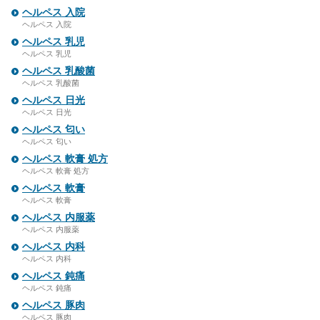
ヘルペス 入院
ヘルペス 入院
ヘルペス 乳児
ヘルペス 乳児
ヘルペス 乳酸菌
ヘルペス 乳酸菌
ヘルペス 日光
ヘルペス 日光
ヘルペス 匂い
ヘルペス 匂い
ヘルペス 軟膏 処方
ヘルペス 軟膏 処方
ヘルペス 軟膏
ヘルペス 軟膏
ヘルペス 内服薬
ヘルペス 内服薬
ヘルペス 内科
ヘルペス 内科
ヘルペス 鈍痛
ヘルペス 鈍痛
ヘルペス 豚肉
ヘルペス 豚肉