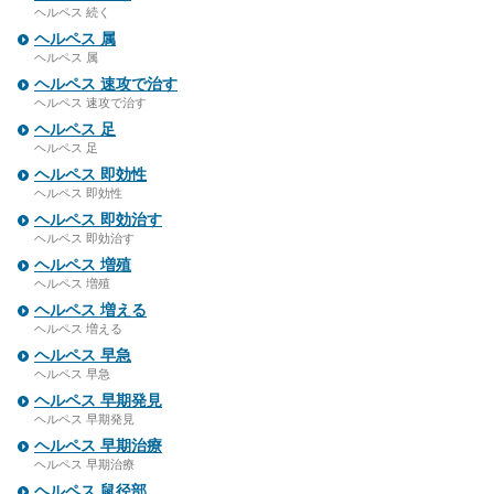
ヘルペス 続く
ヘルペス 属
ヘルペス 属
ヘルペス 速攻で治す
ヘルペス 速攻で治す
ヘルペス 足
ヘルペス 足
ヘルペス 即効性
ヘルペス 即効性
ヘルペス 即効治す
ヘルペス 即効治す
ヘルペス 増殖
ヘルペス 増殖
ヘルペス 増える
ヘルペス 増える
ヘルペス 早急
ヘルペス 早急
ヘルペス 早期発見
ヘルペス 早期発見
ヘルペス 早期治療
ヘルペス 早期治療
ヘルペス 鼠径部