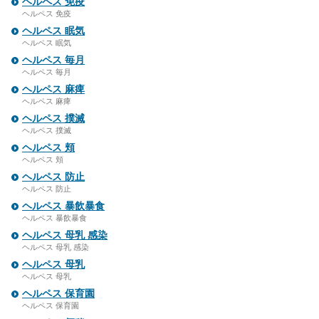
ヘルペス 免疫
ヘルペス 免疫
ヘルペス 眠気
ヘルペス 眠気
ヘルペス 毎月
ヘルペス 毎月
ヘルペス 麻痺
ヘルペス 麻痺
ヘルペス 撲滅
ヘルペス 撲滅
ヘルペス 頬
ヘルペス 頬
ヘルペス 防止
ヘルペス 防止
ヘルペス 暴飲暴食
ヘルペス 暴飲暴食
ヘルペス 母乳 感染
ヘルペス 母乳 感染
ヘルペス 母乳
ヘルペス 母乳
ヘルペス 保育園
ヘルペス 保育園