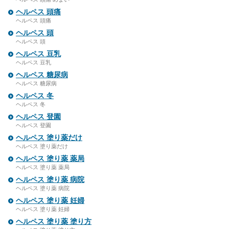
ヘルペス 頭痛
ヘルペス 頭痛
ヘルペス 頭
ヘルペス 頭
ヘルペス 豆乳
ヘルペス 豆乳
ヘルペス 糖尿病
ヘルペス 糖尿病
ヘルペス 冬
ヘルペス 冬
ヘルペス 登園
ヘルペス 登園
ヘルペス 塗り薬だけ
ヘルペス 塗り薬だけ
ヘルペス 塗り薬 薬局
ヘルペス 塗り薬 薬局
ヘルペス 塗り薬 病院
ヘルペス 塗り薬 病院
ヘルペス 塗り薬 妊婦
ヘルペス 塗り薬 妊婦
ヘルペス 塗り薬 塗り方