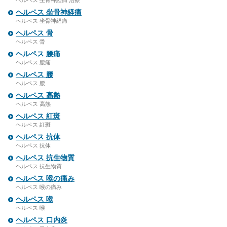
ヘルペス 坐骨神経痛 治療
ヘルペス 坐骨神経痛
ヘルペス 坐骨神経痛
ヘルペス 骨
ヘルペス 骨
ヘルペス 腰痛
ヘルペス 腰痛
ヘルペス 腰
ヘルペス 腰
ヘルペス 高熱
ヘルペス 高熱
ヘルペス 紅斑
ヘルペス 紅斑
ヘルペス 抗体
ヘルペス 抗体
ヘルペス 抗生物質
ヘルペス 抗生物質
ヘルペス 喉の痛み
ヘルペス 喉の痛み
ヘルペス 喉
ヘルペス 喉
ヘルペス 口内炎