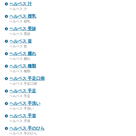
ヘルペス 汁
ヘルペス 汁
ヘルペス 授乳
ヘルペス 授乳
ヘルペス 受診
ヘルペス 受診
ヘルペス 首
ヘルペス 首
ヘルペス 腫れ
ヘルペス 腫れ
ヘルペス 種類
ヘルペス 種類
ヘルペス 手足口病
ヘルペス 手足口病
ヘルペス 手足
ヘルペス 手足
ヘルペス 手洗い
ヘルペス 手洗い
ヘルペス 手首
ヘルペス 手首
ヘルペス 手のひら
ヘルペス 手のひら