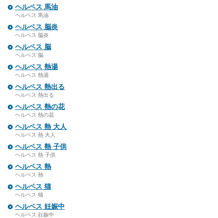
ヘルペス 馬油
ヘルペス 馬油
ヘルペス 脳炎
ヘルペス 脳炎
ヘルペス 脳
ヘルペス 脳
ヘルペス 熱湯
ヘルペス 熱湯
ヘルペス 熱出る
ヘルペス 熱出る
ヘルペス 熱の花
ヘルペス 熱の花
ヘルペス 熱 大人
ヘルペス 熱 大人
ヘルペス 熱 子供
ヘルペス 熱 子供
ヘルペス 熱
ヘルペス 熱
ヘルペス 猫
ヘルペス 猫
ヘルペス 妊娠中
ヘルペス 妊娠中