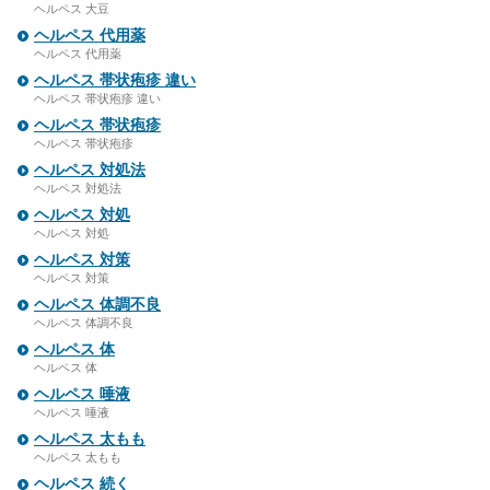
ヘルペス 大豆
ヘルペス 代用薬
ヘルペス 代用薬
ヘルペス 帯状疱疹 違い
ヘルペス 帯状疱疹 違い
ヘルペス 帯状疱疹
ヘルペス 帯状疱疹
ヘルペス 対処法
ヘルペス 対処法
ヘルペス 対処
ヘルペス 対処
ヘルペス 対策
ヘルペス 対策
ヘルペス 体調不良
ヘルペス 体調不良
ヘルペス 体
ヘルペス 体
ヘルペス 唾液
ヘルペス 唾液
ヘルペス 太もも
ヘルペス 太もも
ヘルペス 続く