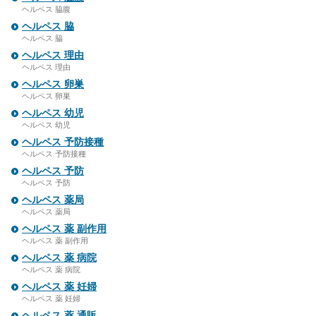
ヘルペス 脇腹
ヘルペス 脇
ヘルペス 脇
ヘルペス 理由
ヘルペス 理由
ヘルペス 卵巣
ヘルペス 卵巣
ヘルペス 幼児
ヘルペス 幼児
ヘルペス 予防接種
ヘルペス 予防接種
ヘルペス 予防
ヘルペス 予防
ヘルペス 薬局
ヘルペス 薬局
ヘルペス 薬 副作用
ヘルペス 薬 副作用
ヘルペス 薬 病院
ヘルペス 薬 病院
ヘルペス 薬 妊婦
ヘルペス 薬 妊婦
ヘルペス 薬 通販