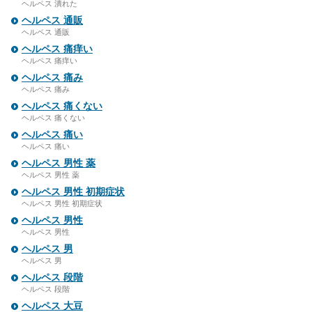
ヘルペス 潰れた
ヘルペス 通販
ヘルペス 通販
ヘルペス 痛痒い
ヘルペス 痛痒い
ヘルペス 痛み
ヘルペス 痛み
ヘルペス 痛くない
ヘルペス 痛くない
ヘルペス 痛い
ヘルペス 痛い
ヘルペス 男性 薬
ヘルペス 男性 薬
ヘルペス 男性 初期症状
ヘルペス 男性 初期症状
ヘルペス 男性
ヘルペス 男性
ヘルペス 男
ヘルペス 男
ヘルペス 段階
ヘルペス 段階
ヘルペス 大豆