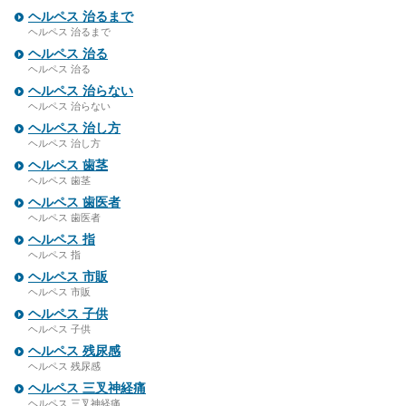
ヘルペス 治るまで
ヘルペス 治るまで
ヘルペス 治る
ヘルペス 治る
ヘルペス 治らない
ヘルペス 治らない
ヘルペス 治し方
ヘルペス 治し方
ヘルペス 歯茎
ヘルペス 歯茎
ヘルペス 歯医者
ヘルペス 歯医者
ヘルペス 指
ヘルペス 指
ヘルペス 市販
ヘルペス 市販
ヘルペス 子供
ヘルペス 子供
ヘルペス 残尿感
ヘルペス 残尿感
ヘルペス 三叉神経痛
ヘルペス 三叉神経痛