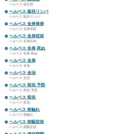
ヘルペス 鼠径部
ヘルペス 鼠径リンパ
ヘルペス 鼠径リンパ
ヘルペス 全身発疹
ヘルペス 全身発疹
ヘルペス 全身症状
ヘルペス 全身症状
ヘルペス 全身 死ぬ
ヘルペス 全身 死ぬ
ヘルペス 全身
ヘルペス 全身
ヘルペス 全治
ヘルペス 全治
ヘルペス 前兆 予防
ヘルペス 前兆 予防
ヘルペス 前兆
ヘルペス 前兆
ヘルペス 前触れ
ヘルペス 前触れ
ヘルペス 前駆症状
ヘルペス 前駆症状