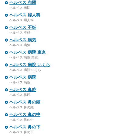
ヘルペス 布団
ヘルペス 布団
ヘルペス 婦人科
ヘルペス 婦人科
ヘルペス 不妊
ヘルペス 不妊
ヘルペス 病気
ヘルペス 病気
ヘルペス 病院 東京
ヘルペス 病院 東京
ヘルペス 病院 いくら
ヘルペス 病院 いくら
ヘルペス 病院
ヘルペス 病院
ヘルペス 鼻腔
ヘルペス 鼻腔
ヘルペス 鼻の頭
ヘルペス 鼻の頭
ヘルペス 鼻の中
ヘルペス 鼻の中
ヘルペス 鼻の下
ヘルペス 鼻の下