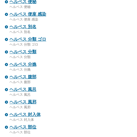
ヘルペス 便秘
ヘルペス 便秘
ヘルペス 便座 感染
ヘルペス 便座 感染
ヘルペス 別名
ヘルペス 別名
ヘルペス 分類 ゴロ
ヘルペス 分類 ゴロ
ヘルペス 分類
ヘルペス 分類
ヘルペス 分娩
ヘルペス 分娩
ヘルペス 腹部
ヘルペス 腹部
ヘルペス 風呂
ヘルペス 風呂
ヘルペス 風邪
ヘルペス 風邪
ヘルペス 封入体
ヘルペス 封入体
ヘルペス 部位
ヘルペス 部位