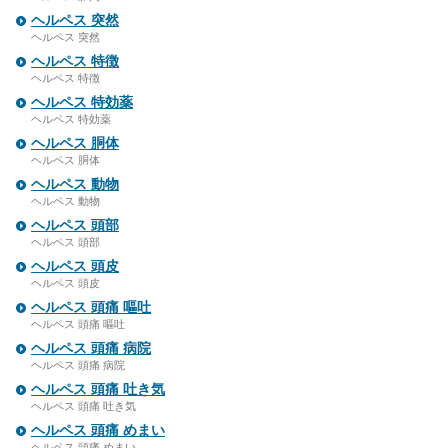
ヘルペス 突然
ヘルペス 突然
ヘルペス 特徴
ヘルペス 特徴
ヘルペス 特効薬
ヘルペス 特効薬
ヘルペス 胴体
ヘルペス 胴体
ヘルペス 動物
ヘルペス 動物
ヘルペス 頭部
ヘルペス 頭部
ヘルペス 頭皮
ヘルペス 頭皮
ヘルペス 頭痛 嘔吐
ヘルペス 頭痛 嘔吐
ヘルペス 頭痛 病院
ヘルペス 頭痛 病院
ヘルペス 頭痛 吐き気
ヘルペス 頭痛 吐き気
ヘルペス 頭痛 めまい
ヘルペス 頭痛 めまい