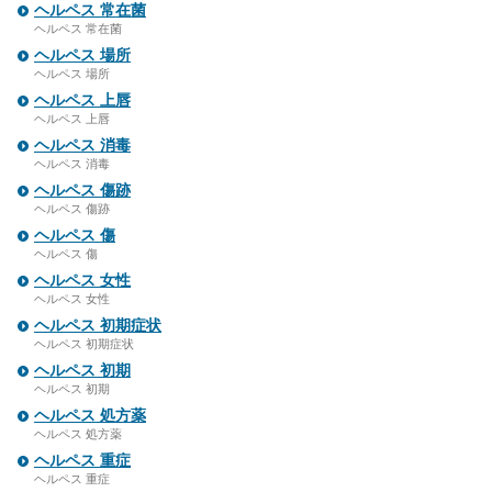
ヘルペス 常在菌
ヘルペス 常在菌
ヘルペス 場所
ヘルペス 場所
ヘルペス 上唇
ヘルペス 上唇
ヘルペス 消毒
ヘルペス 消毒
ヘルペス 傷跡
ヘルペス 傷跡
ヘルペス 傷
ヘルペス 傷
ヘルペス 女性
ヘルペス 女性
ヘルペス 初期症状
ヘルペス 初期症状
ヘルペス 初期
ヘルペス 初期
ヘルペス 処方薬
ヘルペス 処方薬
ヘルペス 重症
ヘルペス 重症