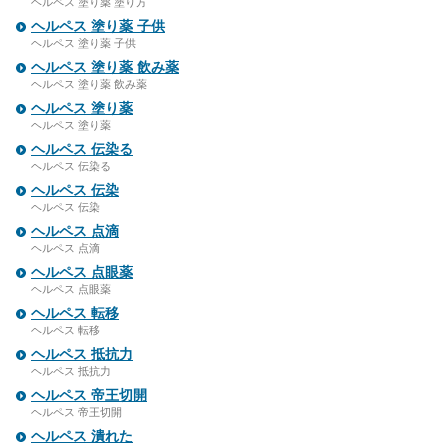
ヘルペス 塗り薬 塗り方
ヘルペス 塗り薬 子供
ヘルペス 塗り薬 子供
ヘルペス 塗り薬 飲み薬
ヘルペス 塗り薬 飲み薬
ヘルペス 塗り薬
ヘルペス 塗り薬
ヘルペス 伝染る
ヘルペス 伝染る
ヘルペス 伝染
ヘルペス 伝染
ヘルペス 点滴
ヘルペス 点滴
ヘルペス 点眼薬
ヘルペス 点眼薬
ヘルペス 転移
ヘルペス 転移
ヘルペス 抵抗力
ヘルペス 抵抗力
ヘルペス 帝王切開
ヘルペス 帝王切開
ヘルペス 潰れた