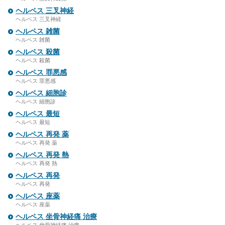
ヘルペス 三叉神経
ヘルペス 三叉神経
ヘルペス 雑菌
ヘルペス 雑菌
ヘルペス 殺菌
ヘルペス 殺菌
ヘルペス 罪悪感
ヘルペス 罪悪感
ヘルペス 細胞診
ヘルペス 細胞診
ヘルペス 最短
ヘルペス 最短
ヘルペス 再発 薬
ヘルペス 再発 薬
ヘルペス 再発 熱
ヘルペス 再発 熱
ヘルペス 再発
ヘルペス 再発
ヘルペス 座薬
ヘルペス 座薬
ヘルペス 坐骨神経痛 治療