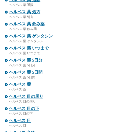
ヘルペス 薬 通販
ヘルペス 薬 処方
ヘルペス 薬 処方
ヘルペス 薬 飲み薬
ヘルペス 薬 飲み薬
ヘルペス 薬 ゲンタシン
ヘルペス 薬 ゲンタシン
ヘルペス 薬 いつまで
ヘルペス 薬 いつまで
ヘルペス 薬 5日分
ヘルペス 薬 5日分
ヘルペス 薬 5日間
ヘルペス 薬 5日間
ヘルペス 薬
ヘルペス 薬
ヘルペス 目の周り
ヘルペス 目の周り
ヘルペス 目の下
ヘルペス 目の下
ヘルペス 目
ヘルペス 目