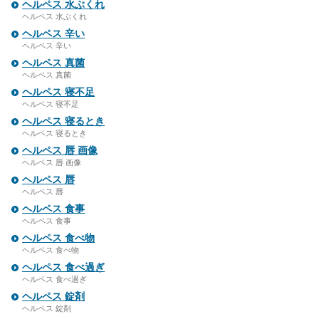
ヘルペス 水ぶくれ
ヘルペス 水ぶくれ
ヘルペス 辛い
ヘルペス 辛い
ヘルペス 真菌
ヘルペス 真菌
ヘルペス 寝不足
ヘルペス 寝不足
ヘルペス 寝るとき
ヘルペス 寝るとき
ヘルペス 唇 画像
ヘルペス 唇 画像
ヘルペス 唇
ヘルペス 唇
ヘルペス 食事
ヘルペス 食事
ヘルペス 食べ物
ヘルペス 食べ物
ヘルペス 食べ過ぎ
ヘルペス 食べ過ぎ
ヘルペス 錠剤
ヘルペス 錠剤