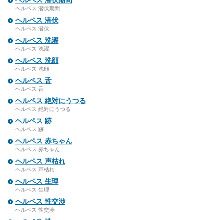
ヘルペス 潜伏期間
ヘルペス 潜伏期間
ヘルペス 潜伏
ヘルペス 潜伏
ヘルペス 洗濯
ヘルペス 洗濯
ヘルペス 洗顔
ヘルペス 洗顔
ヘルペス 舌
ヘルペス 舌
ヘルペス 絶対にうつる
ヘルペス 絶対にうつる
ヘルペス 跡
ヘルペス 跡
ヘルペス 赤ちゃん
ヘルペス 赤ちゃん
ヘルペス 声枯れ
ヘルペス 声枯れ
ヘルペス 生理
ヘルペス 生理
ヘルペス 性交渉
ヘルペス 性交渉