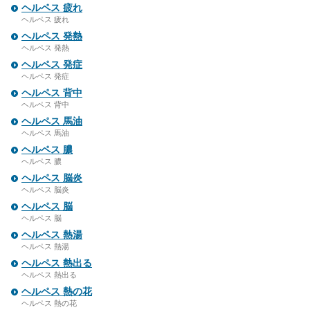
ヘルペス 疲れ
ヘルペス 疲れ
ヘルペス 発熱
ヘルペス 発熱
ヘルペス 発症
ヘルペス 発症
ヘルペス 背中
ヘルペス 背中
ヘルペス 馬油
ヘルペス 馬油
ヘルペス 膿
ヘルペス 膿
ヘルペス 脳炎
ヘルペス 脳炎
ヘルペス 脳
ヘルペス 脳
ヘルペス 熱湯
ヘルペス 熱湯
ヘルペス 熱出る
ヘルペス 熱出る
ヘルペス 熱の花
ヘルペス 熱の花