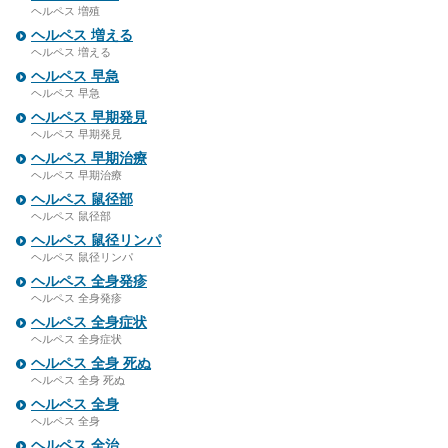
ヘルペス 増殖
ヘルペス 増える
ヘルペス 増える
ヘルペス 早急
ヘルペス 早急
ヘルペス 早期発見
ヘルペス 早期発見
ヘルペス 早期治療
ヘルペス 早期治療
ヘルペス 鼠径部
ヘルペス 鼠径部
ヘルペス 鼠径リンパ
ヘルペス 鼠径リンパ
ヘルペス 全身発疹
ヘルペス 全身発疹
ヘルペス 全身症状
ヘルペス 全身症状
ヘルペス 全身 死ぬ
ヘルペス 全身 死ぬ
ヘルペス 全身
ヘルペス 全身
ヘルペス 全治