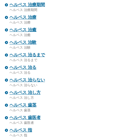
ヘルペス 治療期間
ヘルペス 治療期間
ヘルペス 治療
ヘルペス 治療
ヘルペス 治癒
ヘルペス 治癒
ヘルペス 治験
ヘルペス 治験
ヘルペス 治るまで
ヘルペス 治るまで
ヘルペス 治る
ヘルペス 治る
ヘルペス 治らない
ヘルペス 治らない
ヘルペス 治し方
ヘルペス 治し方
ヘルペス 歯茎
ヘルペス 歯茎
ヘルペス 歯医者
ヘルペス 歯医者
ヘルペス 指
ヘルペス 指