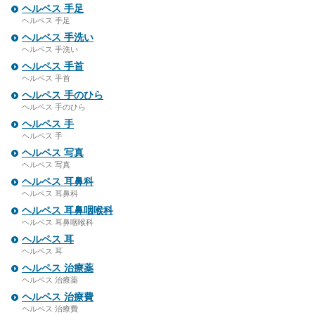
ヘルペス 手足
ヘルペス 手足
ヘルペス 手洗い
ヘルペス 手洗い
ヘルペス 手首
ヘルペス 手首
ヘルペス 手のひら
ヘルペス 手のひら
ヘルペス 手
ヘルペス 手
ヘルペス 写真
ヘルペス 写真
ヘルペス 耳鼻科
ヘルペス 耳鼻科
ヘルペス 耳鼻咽喉科
ヘルペス 耳鼻咽喉科
ヘルペス 耳
ヘルペス 耳
ヘルペス 治療薬
ヘルペス 治療薬
ヘルペス 治療費
ヘルペス 治療費