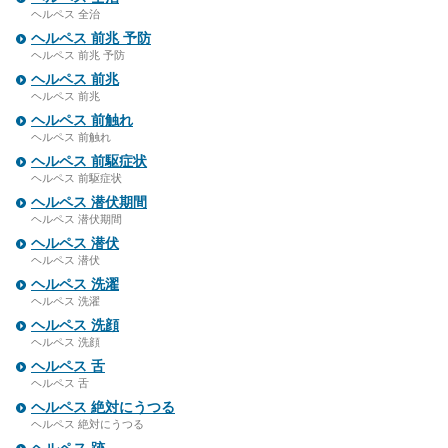
ヘルペス 全治
ヘルペス 前兆 予防
ヘルペス 前兆 予防
ヘルペス 前兆
ヘルペス 前兆
ヘルペス 前触れ
ヘルペス 前触れ
ヘルペス 前駆症状
ヘルペス 前駆症状
ヘルペス 潜伏期間
ヘルペス 潜伏期間
ヘルペス 潜伏
ヘルペス 潜伏
ヘルペス 洗濯
ヘルペス 洗濯
ヘルペス 洗顔
ヘルペス 洗顔
ヘルペス 舌
ヘルペス 舌
ヘルペス 絶対にうつる
ヘルペス 絶対にうつる