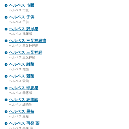
ヘルペス 市販
ヘルペス 市販
ヘルペス 子供
ヘルペス 子供
ヘルペス 残尿感
ヘルペス 残尿感
ヘルペス 三叉神経痛
ヘルペス 三叉神経痛
ヘルペス 三叉神経
ヘルペス 三叉神経
ヘルペス 雑菌
ヘルペス 雑菌
ヘルペス 殺菌
ヘルペス 殺菌
ヘルペス 罪悪感
ヘルペス 罪悪感
ヘルペス 細胞診
ヘルペス 細胞診
ヘルペス 最短
ヘルペス 最短
ヘルペス 再発 薬
ヘルペス 再発 薬