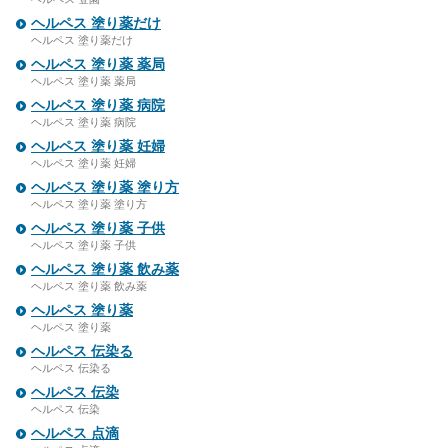
ヘルペス 塗り薬だけ
ヘルペス 塗り薬だけ
ヘルペス 塗り薬 薬局
ヘルペス 塗り薬 薬局
ヘルペス 塗り薬 病院
ヘルペス 塗り薬 病院
ヘルペス 塗り薬 妊婦
ヘルペス 塗り薬 妊婦
ヘルペス 塗り薬 塗り方
ヘルペス 塗り薬 塗り方
ヘルペス 塗り薬 子供
ヘルペス 塗り薬 子供
ヘルペス 塗り薬 飲み薬
ヘルペス 塗り薬 飲み薬
ヘルペス 塗り薬
ヘルペス 塗り薬
ヘルペス 伝染る
ヘルペス 伝染る
ヘルペス 伝染
ヘルペス 伝染
ヘルペス 点滴