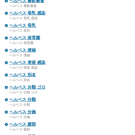
ヘルペス 暴飲暴食
ヘルペス 暴飲暴食
ヘルペス 母乳 感染
ヘルペス 母乳 感染
ヘルペス 母乳
ヘルペス 母乳
ヘルペス 保育園
ヘルペス 保育園
ヘルペス 便秘
ヘルペス 便秘
ヘルペス 便座 感染
ヘルペス 便座 感染
ヘルペス 別名
ヘルペス 別名
ヘルペス 分類 ゴロ
ヘルペス 分類 ゴロ
ヘルペス 分類
ヘルペス 分類
ヘルペス 分娩
ヘルペス 分娩
ヘルペス 腹部
ヘルペス 腹部