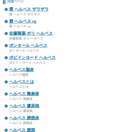
関連ページ
唇 ヘルペス ザラザラ
唇 ヘルペス ザラザラ
唇 ヘルペス vg
唇 ヘルペス vg
佐藤製薬 ポリ ヘルペス
佐藤製薬 ポリ ヘルペス
ポンタール ヘルペス
ポンタール ヘルペス
ポビドンヨード ヘルペス
ポビドンヨード ヘルペス
ヘルペス脳炎
ヘルペス脳炎
ヘルペスとは
ヘルペスとは
ヘルペス 蕁麻疹
ヘルペス 蕁麻疹
ヘルペス 膠原病
ヘルペス 膠原病
ヘルペス 膀胱炎
ヘルペス 膀胱炎
ヘルペス 膀胱