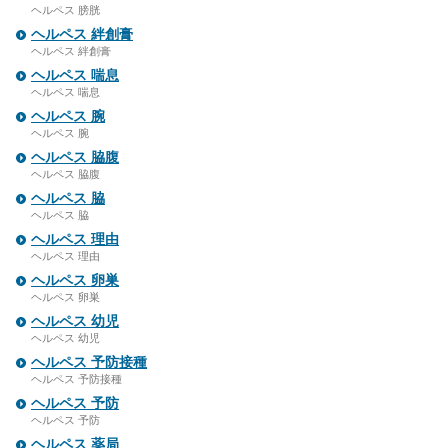
ヘルペス 膀胱
ヘルペス 絆創膏
ヘルペス 絆創膏
ヘルペス 喘息
ヘルペス 喘息
ヘルペス 腕
ヘルペス 腕
ヘルペス 脇腹
ヘルペス 脇腹
ヘルペス 脇
ヘルペス 脇
ヘルペス 理由
ヘルペス 理由
ヘルペス 卵巣
ヘルペス 卵巣
ヘルペス 幼児
ヘルペス 幼児
ヘルペス 予防接種
ヘルペス 予防接種
ヘルペス 予防
ヘルペス 予防
ヘルペス 薬局