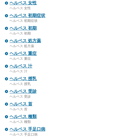
ヘルペス 女性
ヘルペス 女性
ヘルペス 初期症状
ヘルペス 初期症状
ヘルペス 初期
ヘルペス 初期
ヘルペス 処方薬
ヘルペス 処方薬
ヘルペス 重症
ヘルペス 重症
ヘルペス 汁
ヘルペス 汁
ヘルペス 授乳
ヘルペス 授乳
ヘルペス 受診
ヘルペス 受診
ヘルペス 首
ヘルペス 首
ヘルペス 種類
ヘルペス 種類
ヘルペス 手足口病
ヘルペス 手足口病