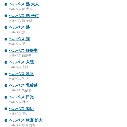
ヘルペス 熱 大人
ヘルペス 熱 大人
ヘルペス 熱 子供
ヘルペス 熱 子供
ヘルペス 熱
ヘルペス 熱
ヘルペス 猫
ヘルペス 猫
ヘルペス 妊娠中
ヘルペス 妊娠中
ヘルペス 入院
ヘルペス 入院
ヘルペス 乳児
ヘルペス 乳児
ヘルペス 乳酸菌
ヘルペス 乳酸菌
ヘルペス 日光
ヘルペス 日光
ヘルペス 匂い
ヘルペス 匂い
ヘルペス 軟膏 処方
ヘルペス 軟膏 処方