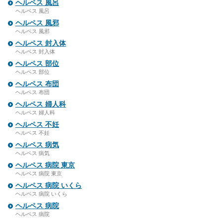
ヘルペス 風呂
ヘルペス 風呂
ヘルペス 風邪
ヘルペス 風邪
ヘルペス 封入体
ヘルペス 封入体
ヘルペス 部位
ヘルペス 部位
ヘルペス 布団
ヘルペス 布団
ヘルペス 婦人科
ヘルペス 婦人科
ヘルペス 不妊
ヘルペス 不妊
ヘルペス 病気
ヘルペス 病気
ヘルペス 病院 東京
ヘルペス 病院 東京
ヘルペス 病院 いくら
ヘルペス 病院 いくら
ヘルペス 病院
ヘルペス 病院