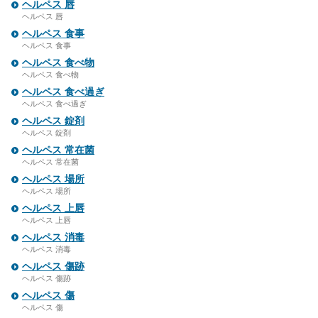
ヘルペス 唇
ヘルペス 唇
ヘルペス 食事
ヘルペス 食事
ヘルペス 食べ物
ヘルペス 食べ物
ヘルペス 食べ過ぎ
ヘルペス 食べ過ぎ
ヘルペス 錠剤
ヘルペス 錠剤
ヘルペス 常在菌
ヘルペス 常在菌
ヘルペス 場所
ヘルペス 場所
ヘルペス 上唇
ヘルペス 上唇
ヘルペス 消毒
ヘルペス 消毒
ヘルペス 傷跡
ヘルペス 傷跡
ヘルペス 傷
ヘルペス 傷