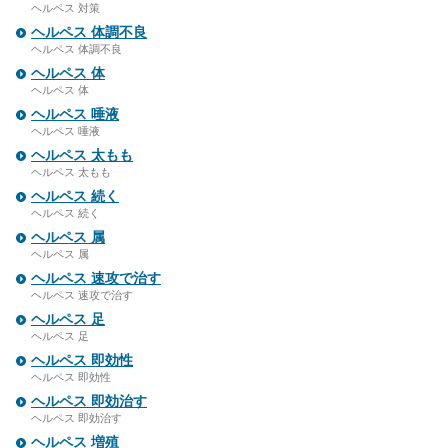
ヘルペス 対策
ヘルペス 体調不良
ヘルペス 体調不良
ヘルペス 体
ヘルペス 体
ヘルペス 唾液
ヘルペス 唾液
ヘルペス 太もも
ヘルペス 太もも
ヘルペス 続く
ヘルペス 続く
ヘルペス 属
ヘルペス 属
ヘルペス 速攻で治す
ヘルペス 速攻で治す
ヘルペス 足
ヘルペス 足
ヘルペス 即効性
ヘルペス 即効性
ヘルペス 即効治す
ヘルペス 即効治す
ヘルペス 増殖