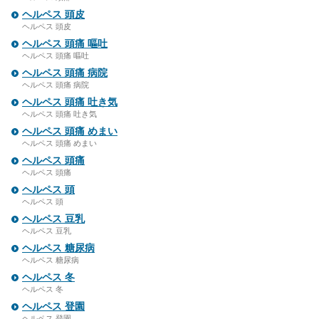
ヘルペス 頭皮
ヘルペス 頭皮
ヘルペス 頭痛 嘔吐
ヘルペス 頭痛 嘔吐
ヘルペス 頭痛 病院
ヘルペス 頭痛 病院
ヘルペス 頭痛 吐き気
ヘルペス 頭痛 吐き気
ヘルペス 頭痛 めまい
ヘルペス 頭痛 めまい
ヘルペス 頭痛
ヘルペス 頭痛
ヘルペス 頭
ヘルペス 頭
ヘルペス 豆乳
ヘルペス 豆乳
ヘルペス 糖尿病
ヘルペス 糖尿病
ヘルペス 冬
ヘルペス 冬
ヘルペス 登園
ヘルペス 登園