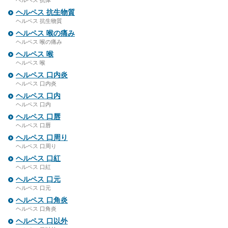
ヘルペス 抗体
ヘルペス 抗生物質
ヘルペス 抗生物質
ヘルペス 喉の痛み
ヘルペス 喉の痛み
ヘルペス 喉
ヘルペス 喉
ヘルペス 口内炎
ヘルペス 口内炎
ヘルペス 口内
ヘルペス 口内
ヘルペス 口唇
ヘルペス 口唇
ヘルペス 口周り
ヘルペス 口周り
ヘルペス 口紅
ヘルペス 口紅
ヘルペス 口元
ヘルペス 口元
ヘルペス 口角炎
ヘルペス 口角炎
ヘルペス 口以外