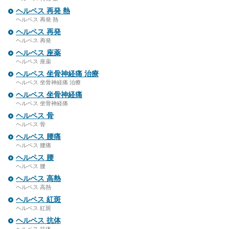
ヘルペス 再発 熱
ヘルペス 再発 熱
ヘルペス 再発
ヘルペス 再発
ヘルペス 座薬
ヘルペス 座薬
ヘルペス 坐骨神経痛 治療
ヘルペス 坐骨神経痛 治療
ヘルペス 坐骨神経痛
ヘルペス 坐骨神経痛
ヘルペス 骨
ヘルペス 骨
ヘルペス 腰痛
ヘルペス 腰痛
ヘルペス 腰
ヘルペス 腰
ヘルペス 高熱
ヘルペス 高熱
ヘルペス 紅斑
ヘルペス 紅斑
ヘルペス 抗体