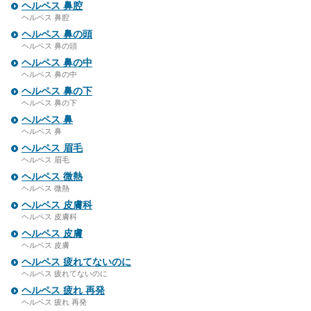
ヘルペス 鼻腔
ヘルペス 鼻腔
ヘルペス 鼻の頭
ヘルペス 鼻の頭
ヘルペス 鼻の中
ヘルペス 鼻の中
ヘルペス 鼻の下
ヘルペス 鼻の下
ヘルペス 鼻
ヘルペス 鼻
ヘルペス 眉毛
ヘルペス 眉毛
ヘルペス 微熱
ヘルペス 微熱
ヘルペス 皮膚科
ヘルペス 皮膚科
ヘルペス 皮膚
ヘルペス 皮膚
ヘルペス 疲れてないのに
ヘルペス 疲れてないのに
ヘルペス 疲れ 再発
ヘルペス 疲れ 再発