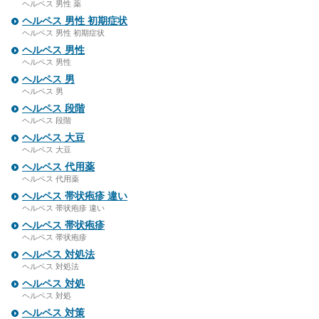
ヘルペス 男性 薬
ヘルペス 男性 初期症状
ヘルペス 男性 初期症状
ヘルペス 男性
ヘルペス 男性
ヘルペス 男
ヘルペス 男
ヘルペス 段階
ヘルペス 段階
ヘルペス 大豆
ヘルペス 大豆
ヘルペス 代用薬
ヘルペス 代用薬
ヘルペス 帯状疱疹 違い
ヘルペス 帯状疱疹 違い
ヘルペス 帯状疱疹
ヘルペス 帯状疱疹
ヘルペス 対処法
ヘルペス 対処法
ヘルペス 対処
ヘルペス 対処
ヘルペス 対策