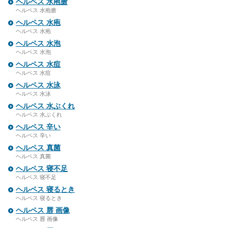
ヘルペス 水疱瘡
ヘルペス 水疱瘡
ヘルペス 水疱
ヘルペス 水疱
ヘルペス 水泡
ヘルペス 水泡
ヘルペス 水痘
ヘルペス 水痘
ヘルペス 水泳
ヘルペス 水泳
ヘルペス 水ぶくれ
ヘルペス 水ぶくれ
ヘルペス 辛い
ヘルペス 辛い
ヘルペス 真菌
ヘルペス 真菌
ヘルペス 寝不足
ヘルペス 寝不足
ヘルペス 寝るとき
ヘルペス 寝るとき
ヘルペス 唇 画像
ヘルペス 唇 画像