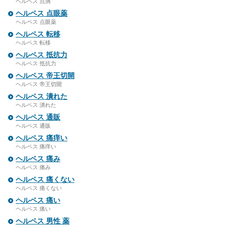
ヘルペス 点滴
ヘルペス 点眼薬
ヘルペス 点眼薬
ヘルペス 転移
ヘルペス 転移
ヘルペス 抵抗力
ヘルペス 抵抗力
ヘルペス 帝王切開
ヘルペス 帝王切開
ヘルペス 潰れた
ヘルペス 潰れた
ヘルペス 通販
ヘルペス 通販
ヘルペス 痛痒い
ヘルペス 痛痒い
ヘルペス 痛み
ヘルペス 痛み
ヘルペス 痛くない
ヘルペス 痛くない
ヘルペス 痛い
ヘルペス 痛い
ヘルペス 男性 薬