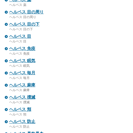
ヘルペス 薬
ヘルペス 目の周り
ヘルペス 目の周り
ヘルペス 目の下
ヘルペス 目の下
ヘルペス 目
ヘルペス 目
ヘルペス 免疫
ヘルペス 免疫
ヘルペス 眠気
ヘルペス 眠気
ヘルペス 毎月
ヘルペス 毎月
ヘルペス 麻痺
ヘルペス 麻痺
ヘルペス 撲滅
ヘルペス 撲滅
ヘルペス 頬
ヘルペス 頬
ヘルペス 防止
ヘルペス 防止