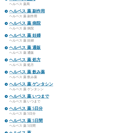
ヘルペス 薬局
ヘルペス 薬 副作用
ヘルペス 薬 副作用
ヘルペス 薬 病院
ヘルペス 薬 病院
ヘルペス 薬 妊婦
ヘルペス 薬 妊婦
ヘルペス 薬 通販
ヘルペス 薬 通販
ヘルペス 薬 処方
ヘルペス 薬 処方
ヘルペス 薬 飲み薬
ヘルペス 薬 飲み薬
ヘルペス 薬 ゲンタシン
ヘルペス 薬 ゲンタシン
ヘルペス 薬 いつまで
ヘルペス 薬 いつまで
ヘルペス 薬 5日分
ヘルペス 薬 5日分
ヘルペス 薬 5日間
ヘルペス 薬 5日間
ヘルペス 薬