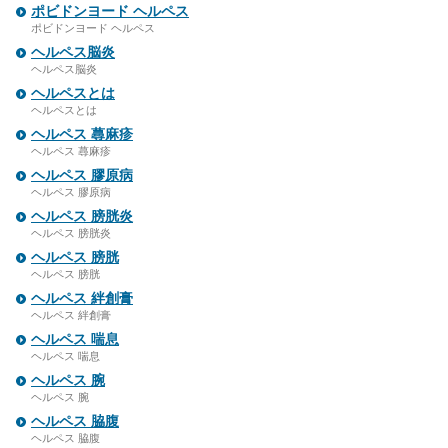
ポビドンヨード ヘルペス
ポビドンヨード ヘルペス
ヘルペス脳炎
ヘルペス脳炎
ヘルペスとは
ヘルペスとは
ヘルペス 蕁麻疹
ヘルペス 蕁麻疹
ヘルペス 膠原病
ヘルペス 膠原病
ヘルペス 膀胱炎
ヘルペス 膀胱炎
ヘルペス 膀胱
ヘルペス 膀胱
ヘルペス 絆創膏
ヘルペス 絆創膏
ヘルペス 喘息
ヘルペス 喘息
ヘルペス 腕
ヘルペス 腕
ヘルペス 脇腹
ヘルペス 脇腹