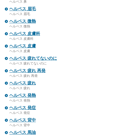
ヘルペス 鼻
ヘルペス 眉毛
ヘルペス 眉毛
ヘルペス 微熱
ヘルペス 微熱
ヘルペス 皮膚科
ヘルペス 皮膚科
ヘルペス 皮膚
ヘルペス 皮膚
ヘルペス 疲れてないのに
ヘルペス 疲れてないのに
ヘルペス 疲れ 再発
ヘルペス 疲れ 再発
ヘルペス 疲れ
ヘルペス 疲れ
ヘルペス 発熱
ヘルペス 発熱
ヘルペス 発症
ヘルペス 発症
ヘルペス 背中
ヘルペス 背中
ヘルペス 馬油