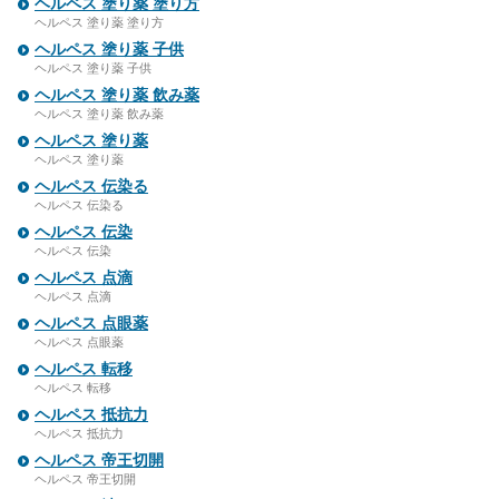
ヘルペス 塗り薬 塗り方
ヘルペス 塗り薬 塗り方
ヘルペス 塗り薬 子供
ヘルペス 塗り薬 子供
ヘルペス 塗り薬 飲み薬
ヘルペス 塗り薬 飲み薬
ヘルペス 塗り薬
ヘルペス 塗り薬
ヘルペス 伝染る
ヘルペス 伝染る
ヘルペス 伝染
ヘルペス 伝染
ヘルペス 点滴
ヘルペス 点滴
ヘルペス 点眼薬
ヘルペス 点眼薬
ヘルペス 転移
ヘルペス 転移
ヘルペス 抵抗力
ヘルペス 抵抗力
ヘルペス 帝王切開
ヘルペス 帝王切開