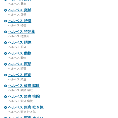
ヘルペス 豚肉
ヘルペス 突然
ヘルペス 突然
ヘルペス 特徴
ヘルペス 特徴
ヘルペス 特効薬
ヘルペス 特効薬
ヘルペス 胴体
ヘルペス 胴体
ヘルペス 動物
ヘルペス 動物
ヘルペス 頭部
ヘルペス 頭部
ヘルペス 頭皮
ヘルペス 頭皮
ヘルペス 頭痛 嘔吐
ヘルペス 頭痛 嘔吐
ヘルペス 頭痛 病院
ヘルペス 頭痛 病院
ヘルペス 頭痛 吐き気
ヘルペス 頭痛 吐き気