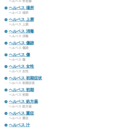
ヘルペス 常在菌
ヘルペス 場所
ヘルペス 場所
ヘルペス 上唇
ヘルペス 上唇
ヘルペス 消毒
ヘルペス 消毒
ヘルペス 傷跡
ヘルペス 傷跡
ヘルペス 傷
ヘルペス 傷
ヘルペス 女性
ヘルペス 女性
ヘルペス 初期症状
ヘルペス 初期症状
ヘルペス 初期
ヘルペス 初期
ヘルペス 処方薬
ヘルペス 処方薬
ヘルペス 重症
ヘルペス 重症
ヘルペス 汁