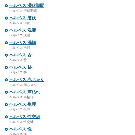
ヘルペス 潜伏期間
ヘルペス 潜伏期間
ヘルペス 潜伏
ヘルペス 潜伏
ヘルペス 洗濯
ヘルペス 洗濯
ヘルペス 洗顔
ヘルペス 洗顔
ヘルペス 舌
ヘルペス 舌
ヘルペス 跡
ヘルペス 跡
ヘルペス 赤ちゃん
ヘルペス 赤ちゃん
ヘルペス 声枯れ
ヘルペス 声枯れ
ヘルペス 生理
ヘルペス 生理
ヘルペス 性交渉
ヘルペス 性交渉
ヘルペス 性
ヘルペス 性