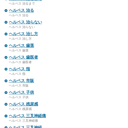
ヘルペス 治るまで
ヘルペス 治る
ヘルペス 治る
ヘルペス 治らない
ヘルペス 治らない
ヘルペス 治し方
ヘルペス 治し方
ヘルペス 歯茎
ヘルペス 歯茎
ヘルペス 歯医者
ヘルペス 歯医者
ヘルペス 指
ヘルペス 指
ヘルペス 市販
ヘルペス 市販
ヘルペス 子供
ヘルペス 子供
ヘルペス 残尿感
ヘルペス 残尿感
ヘルペス 三叉神経痛
ヘルペス 三叉神経痛
ヘルペス 三叉神経