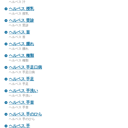
ヘルペス 汁
ヘルペス 授乳
ヘルペス 授乳
ヘルペス 受診
ヘルペス 受診
ヘルペス 首
ヘルペス 首
ヘルペス 腫れ
ヘルペス 腫れ
ヘルペス 種類
ヘルペス 種類
ヘルペス 手足口病
ヘルペス 手足口病
ヘルペス 手足
ヘルペス 手足
ヘルペス 手洗い
ヘルペス 手洗い
ヘルペス 手首
ヘルペス 手首
ヘルペス 手のひら
ヘルペス 手のひら
ヘルペス 手