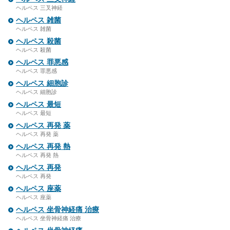
ヘルペス 三叉神経
ヘルペス 雑菌
ヘルペス 雑菌
ヘルペス 殺菌
ヘルペス 殺菌
ヘルペス 罪悪感
ヘルペス 罪悪感
ヘルペス 細胞診
ヘルペス 細胞診
ヘルペス 最短
ヘルペス 最短
ヘルペス 再発 薬
ヘルペス 再発 薬
ヘルペス 再発 熱
ヘルペス 再発 熱
ヘルペス 再発
ヘルペス 再発
ヘルペス 座薬
ヘルペス 座薬
ヘルペス 坐骨神経痛 治療
ヘルペス 坐骨神経痛 治療