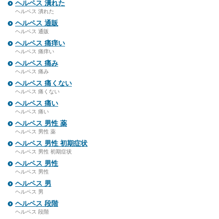
ヘルペス 潰れた
ヘルペス 潰れた
ヘルペス 通販
ヘルペス 通販
ヘルペス 痛痒い
ヘルペス 痛痒い
ヘルペス 痛み
ヘルペス 痛み
ヘルペス 痛くない
ヘルペス 痛くない
ヘルペス 痛い
ヘルペス 痛い
ヘルペス 男性 薬
ヘルペス 男性 薬
ヘルペス 男性 初期症状
ヘルペス 男性 初期症状
ヘルペス 男性
ヘルペス 男性
ヘルペス 男
ヘルペス 男
ヘルペス 段階
ヘルペス 段階