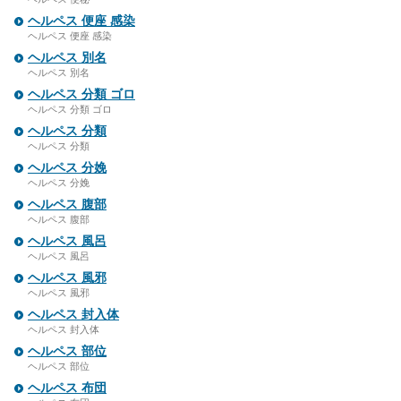
ヘルペス 便座 感染
ヘルペス 便座 感染
ヘルペス 別名
ヘルペス 別名
ヘルペス 分類 ゴロ
ヘルペス 分類 ゴロ
ヘルペス 分類
ヘルペス 分類
ヘルペス 分娩
ヘルペス 分娩
ヘルペス 腹部
ヘルペス 腹部
ヘルペス 風呂
ヘルペス 風呂
ヘルペス 風邪
ヘルペス 風邪
ヘルペス 封入体
ヘルペス 封入体
ヘルペス 部位
ヘルペス 部位
ヘルペス 布団