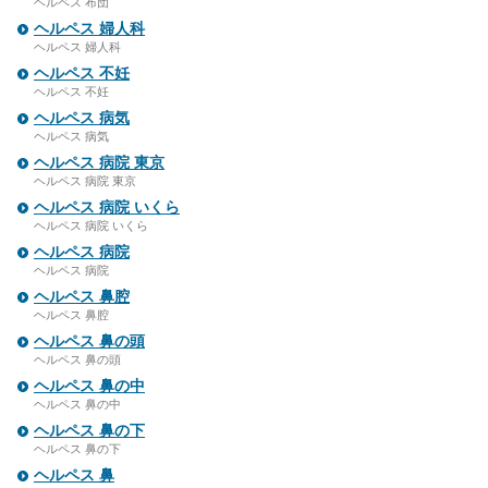
ヘルペス 布団
ヘルペス 婦人科
ヘルペス 婦人科
ヘルペス 不妊
ヘルペス 不妊
ヘルペス 病気
ヘルペス 病気
ヘルペス 病院 東京
ヘルペス 病院 東京
ヘルペス 病院 いくら
ヘルペス 病院 いくら
ヘルペス 病院
ヘルペス 病院
ヘルペス 鼻腔
ヘルペス 鼻腔
ヘルペス 鼻の頭
ヘルペス 鼻の頭
ヘルペス 鼻の中
ヘルペス 鼻の中
ヘルペス 鼻の下
ヘルペス 鼻の下
ヘルペス 鼻