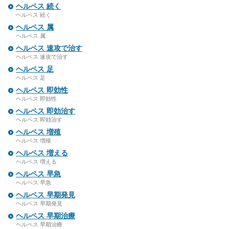
ヘルペス 続く
ヘルペス 続く
ヘルペス 属
ヘルペス 属
ヘルペス 速攻で治す
ヘルペス 速攻で治す
ヘルペス 足
ヘルペス 足
ヘルペス 即効性
ヘルペス 即効性
ヘルペス 即効治す
ヘルペス 即効治す
ヘルペス 増殖
ヘルペス 増殖
ヘルペス 増える
ヘルペス 増える
ヘルペス 早急
ヘルペス 早急
ヘルペス 早期発見
ヘルペス 早期発見
ヘルペス 早期治療
ヘルペス 早期治療