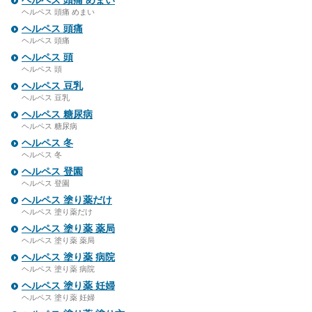
ヘルペス 頭痛 めまい
ヘルペス 頭痛 めまい
ヘルペス 頭痛
ヘルペス 頭痛
ヘルペス 頭
ヘルペス 頭
ヘルペス 豆乳
ヘルペス 豆乳
ヘルペス 糖尿病
ヘルペス 糖尿病
ヘルペス 冬
ヘルペス 冬
ヘルペス 登園
ヘルペス 登園
ヘルペス 塗り薬だけ
ヘルペス 塗り薬だけ
ヘルペス 塗り薬 薬局
ヘルペス 塗り薬 薬局
ヘルペス 塗り薬 病院
ヘルペス 塗り薬 病院
ヘルペス 塗り薬 妊婦
ヘルペス 塗り薬 妊婦