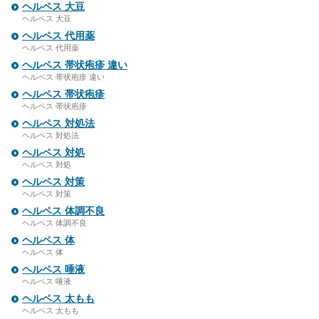
ヘルペス 大豆
ヘルペス 大豆
ヘルペス 代用薬
ヘルペス 代用薬
ヘルペス 帯状疱疹 違い
ヘルペス 帯状疱疹 違い
ヘルペス 帯状疱疹
ヘルペス 帯状疱疹
ヘルペス 対処法
ヘルペス 対処法
ヘルペス 対処
ヘルペス 対処
ヘルペス 対策
ヘルペス 対策
ヘルペス 体調不良
ヘルペス 体調不良
ヘルペス 体
ヘルペス 体
ヘルペス 唾液
ヘルペス 唾液
ヘルペス 太もも
ヘルペス 太もも