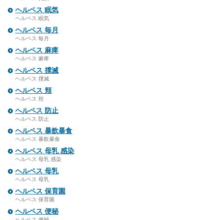
ヘルペス 眠気
ヘルペス 眠気
ヘルペス 毎月
ヘルペス 毎月
ヘルペス 麻痺
ヘルペス 麻痺
ヘルペス 撲滅
ヘルペス 撲滅
ヘルペス 頬
ヘルペス 頬
ヘルペス 防止
ヘルペス 防止
ヘルペス 暴飲暴食
ヘルペス 暴飲暴食
ヘルペス 母乳 感染
ヘルペス 母乳 感染
ヘルペス 母乳
ヘルペス 母乳
ヘルペス 保育園
ヘルペス 保育園
ヘルペス 便秘
ヘルペス 便秘