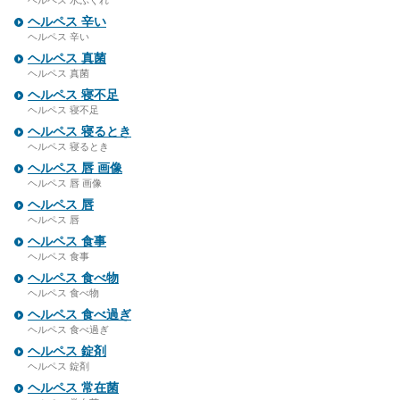
ヘルペス 水ぶくれ
ヘルペス 辛い
ヘルペス 辛い
ヘルペス 真菌
ヘルペス 真菌
ヘルペス 寝不足
ヘルペス 寝不足
ヘルペス 寝るとき
ヘルペス 寝るとき
ヘルペス 唇 画像
ヘルペス 唇 画像
ヘルペス 唇
ヘルペス 唇
ヘルペス 食事
ヘルペス 食事
ヘルペス 食べ物
ヘルペス 食べ物
ヘルペス 食べ過ぎ
ヘルペス 食べ過ぎ
ヘルペス 錠剤
ヘルペス 錠剤
ヘルペス 常在菌