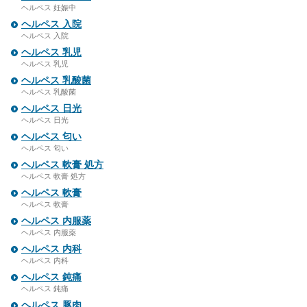
ヘルペス 妊娠中
ヘルペス 入院
ヘルペス 入院
ヘルペス 乳児
ヘルペス 乳児
ヘルペス 乳酸菌
ヘルペス 乳酸菌
ヘルペス 日光
ヘルペス 日光
ヘルペス 匂い
ヘルペス 匂い
ヘルペス 軟膏 処方
ヘルペス 軟膏 処方
ヘルペス 軟膏
ヘルペス 軟膏
ヘルペス 内服薬
ヘルペス 内服薬
ヘルペス 内科
ヘルペス 内科
ヘルペス 鈍痛
ヘルペス 鈍痛
ヘルペス 豚肉