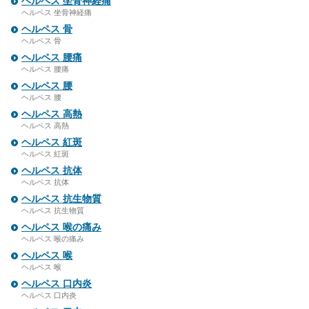
ヘルペス 坐骨神経痛
ヘルペス 坐骨神経痛
ヘルペス 骨
ヘルペス 骨
ヘルペス 腰痛
ヘルペス 腰痛
ヘルペス 腰
ヘルペス 腰
ヘルペス 高熱
ヘルペス 高熱
ヘルペス 紅斑
ヘルペス 紅斑
ヘルペス 抗体
ヘルペス 抗体
ヘルペス 抗生物質
ヘルペス 抗生物質
ヘルペス 喉の痛み
ヘルペス 喉の痛み
ヘルペス 喉
ヘルペス 喉
ヘルペス 口内炎
ヘルペス 口内炎