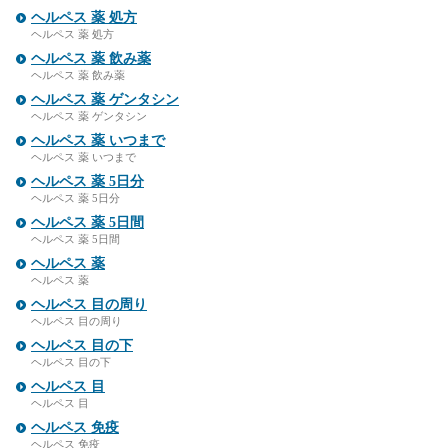
ヘルペス 薬 処方
ヘルペス 薬 処方
ヘルペス 薬 飲み薬
ヘルペス 薬 飲み薬
ヘルペス 薬 ゲンタシン
ヘルペス 薬 ゲンタシン
ヘルペス 薬 いつまで
ヘルペス 薬 いつまで
ヘルペス 薬 5日分
ヘルペス 薬 5日分
ヘルペス 薬 5日間
ヘルペス 薬 5日間
ヘルペス 薬
ヘルペス 薬
ヘルペス 目の周り
ヘルペス 目の周り
ヘルペス 目の下
ヘルペス 目の下
ヘルペス 目
ヘルペス 目
ヘルペス 免疫
ヘルペス 免疫