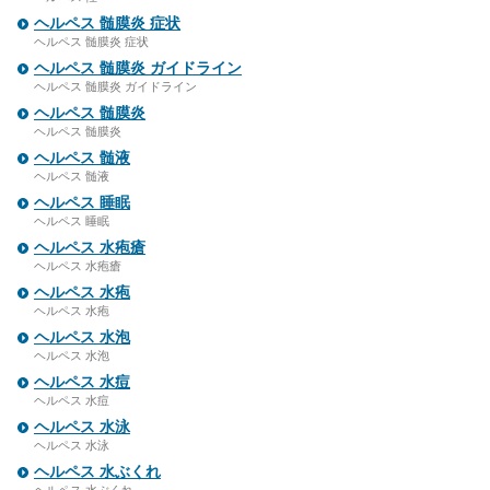
ヘルペス 髄膜炎 症状
ヘルペス 髄膜炎 症状
ヘルペス 髄膜炎 ガイドライン
ヘルペス 髄膜炎 ガイドライン
ヘルペス 髄膜炎
ヘルペス 髄膜炎
ヘルペス 髄液
ヘルペス 髄液
ヘルペス 睡眠
ヘルペス 睡眠
ヘルペス 水疱瘡
ヘルペス 水疱瘡
ヘルペス 水疱
ヘルペス 水疱
ヘルペス 水泡
ヘルペス 水泡
ヘルペス 水痘
ヘルペス 水痘
ヘルペス 水泳
ヘルペス 水泳
ヘルペス 水ぶくれ