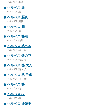
ヘルペス 馬油
ヘルペス 膿
ヘルペス 膿
ヘルペス 脳炎
ヘルペス 脳炎
ヘルペス 脳
ヘルペス 脳
ヘルペス 熱湯
ヘルペス 熱湯
ヘルペス 熱出る
ヘルペス 熱出る
ヘルペス 熱の花
ヘルペス 熱の花
ヘルペス 熱 大人
ヘルペス 熱 大人
ヘルペス 熱 子供
ヘルペス 熱 子供
ヘルペス 熱
ヘルペス 熱
ヘルペス 猫
ヘルペス 猫
ヘルペス 妊娠中