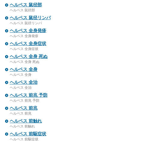
ヘルペス 鼠径部
ヘルペス 鼠径部
ヘルペス 鼠径リンパ
ヘルペス 鼠径リンパ
ヘルペス 全身発疹
ヘルペス 全身発疹
ヘルペス 全身症状
ヘルペス 全身症状
ヘルペス 全身 死ぬ
ヘルペス 全身 死ぬ
ヘルペス 全身
ヘルペス 全身
ヘルペス 全治
ヘルペス 全治
ヘルペス 前兆 予防
ヘルペス 前兆 予防
ヘルペス 前兆
ヘルペス 前兆
ヘルペス 前触れ
ヘルペス 前触れ
ヘルペス 前駆症状
ヘルペス 前駆症状