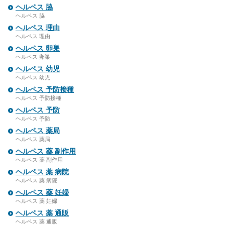
ヘルペス 脇
ヘルペス 脇
ヘルペス 理由
ヘルペス 理由
ヘルペス 卵巣
ヘルペス 卵巣
ヘルペス 幼児
ヘルペス 幼児
ヘルペス 予防接種
ヘルペス 予防接種
ヘルペス 予防
ヘルペス 予防
ヘルペス 薬局
ヘルペス 薬局
ヘルペス 薬 副作用
ヘルペス 薬 副作用
ヘルペス 薬 病院
ヘルペス 薬 病院
ヘルペス 薬 妊婦
ヘルペス 薬 妊婦
ヘルペス 薬 通販
ヘルペス 薬 通販