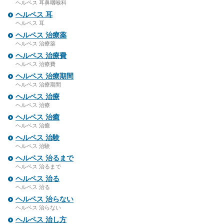
ヘルペス 耳鼻咽喉科
ヘルペス 耳
ヘルペス 耳
ヘルペス 治療薬
ヘルペス 治療薬
ヘルペス 治療費
ヘルペス 治療費
ヘルペス 治療期間
ヘルペス 治療期間
ヘルペス 治療
ヘルペス 治療
ヘルペス 治癒
ヘルペス 治癒
ヘルペス 治験
ヘルペス 治験
ヘルペス 治るまで
ヘルペス 治るまで
ヘルペス 治る
ヘルペス 治る
ヘルペス 治らない
ヘルペス 治らない
ヘルペス 治し方