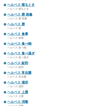
ヘルペス 寝るとき
ヘルペス 寝るとき
ヘルペス 唇 画像
ヘルペス 唇 画像
ヘルペス 唇
ヘルペス 唇
ヘルペス 食事
ヘルペス 食事
ヘルペス 食べ物
ヘルペス 食べ物
ヘルペス 食べ過ぎ
ヘルペス 食べ過ぎ
ヘルペス 錠剤
ヘルペス 錠剤
ヘルペス 常在菌
ヘルペス 常在菌
ヘルペス 場所
ヘルペス 場所
ヘルペス 上唇
ヘルペス 上唇
ヘルペス 消毒
ヘルペス 消毒