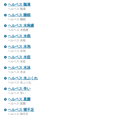
ヘルペス 髄液
ヘルペス 髄液
ヘルペス 睡眠
ヘルペス 睡眠
ヘルペス 水疱瘡
ヘルペス 水疱瘡
ヘルペス 水疱
ヘルペス 水疱
ヘルペス 水泡
ヘルペス 水泡
ヘルペス 水痘
ヘルペス 水痘
ヘルペス 水泳
ヘルペス 水泳
ヘルペス 水ぶくれ
ヘルペス 水ぶくれ
ヘルペス 辛い
ヘルペス 辛い
ヘルペス 真菌
ヘルペス 真菌
ヘルペス 寝不足
ヘルペス 寝不足