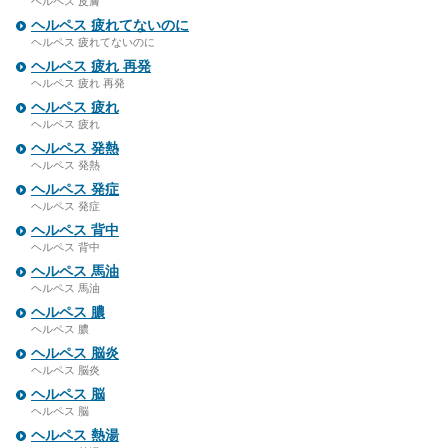
ヘルペス 皮膚
ヘルペス 疲れてないのに
ヘルペス 疲れてないのに
ヘルペス 疲れ 再発
ヘルペス 疲れ 再発
ヘルペス 疲れ
ヘルペス 疲れ
ヘルペス 発熱
ヘルペス 発熱
ヘルペス 発症
ヘルペス 発症
ヘルペス 背中
ヘルペス 背中
ヘルペス 馬油
ヘルペス 馬油
ヘルペス 膿
ヘルペス 膿
ヘルペス 脳炎
ヘルペス 脳炎
ヘルペス 脳
ヘルペス 脳
ヘルペス 熱湯