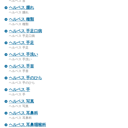
ヘルペス 首
ヘルペス 腫れ
ヘルペス 腫れ
ヘルペス 種類
ヘルペス 種類
ヘルペス 手足口病
ヘルペス 手足口病
ヘルペス 手足
ヘルペス 手足
ヘルペス 手洗い
ヘルペス 手洗い
ヘルペス 手首
ヘルペス 手首
ヘルペス 手のひら
ヘルペス 手のひら
ヘルペス 手
ヘルペス 手
ヘルペス 写真
ヘルペス 写真
ヘルペス 耳鼻科
ヘルペス 耳鼻科
ヘルペス 耳鼻咽喉科