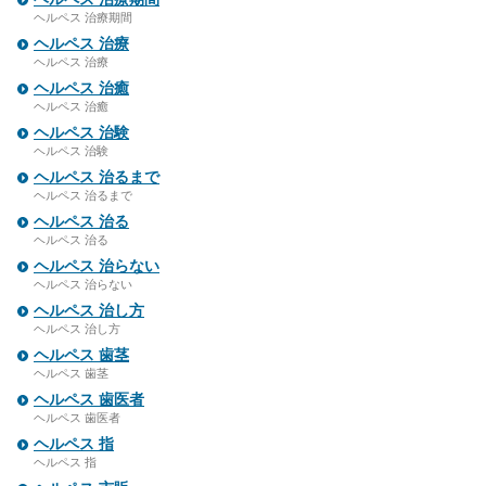
ヘルペス 治療期間
ヘルペス 治療
ヘルペス 治療
ヘルペス 治癒
ヘルペス 治癒
ヘルペス 治験
ヘルペス 治験
ヘルペス 治るまで
ヘルペス 治るまで
ヘルペス 治る
ヘルペス 治る
ヘルペス 治らない
ヘルペス 治らない
ヘルペス 治し方
ヘルペス 治し方
ヘルペス 歯茎
ヘルペス 歯茎
ヘルペス 歯医者
ヘルペス 歯医者
ヘルペス 指
ヘルペス 指