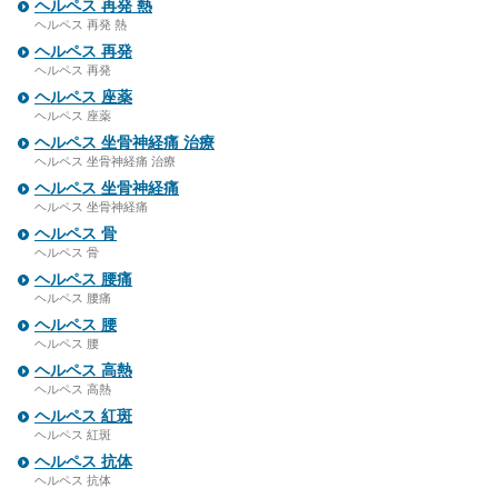
ヘルペス 再発 熱
ヘルペス 再発 熱
ヘルペス 再発
ヘルペス 再発
ヘルペス 座薬
ヘルペス 座薬
ヘルペス 坐骨神経痛 治療
ヘルペス 坐骨神経痛 治療
ヘルペス 坐骨神経痛
ヘルペス 坐骨神経痛
ヘルペス 骨
ヘルペス 骨
ヘルペス 腰痛
ヘルペス 腰痛
ヘルペス 腰
ヘルペス 腰
ヘルペス 高熱
ヘルペス 高熱
ヘルペス 紅斑
ヘルペス 紅斑
ヘルペス 抗体
ヘルペス 抗体