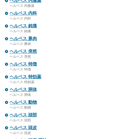
ヘルペス 内服薬
ヘルペス 内服薬
ヘルペス 内科
ヘルペス 内科
ヘルペス 鈍痛
ヘルペス 鈍痛
ヘルペス 豚肉
ヘルペス 豚肉
ヘルペス 突然
ヘルペス 突然
ヘルペス 特徴
ヘルペス 特徴
ヘルペス 特効薬
ヘルペス 特効薬
ヘルペス 胴体
ヘルペス 胴体
ヘルペス 動物
ヘルペス 動物
ヘルペス 頭部
ヘルペス 頭部
ヘルペス 頭皮
ヘルペス 頭皮