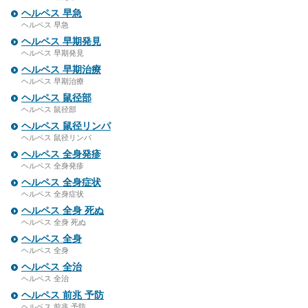
ヘルペス 早急
ヘルペス 早急
ヘルペス 早期発見
ヘルペス 早期発見
ヘルペス 早期治療
ヘルペス 早期治療
ヘルペス 鼠径部
ヘルペス 鼠径部
ヘルペス 鼠径リンパ
ヘルペス 鼠径リンパ
ヘルペス 全身発疹
ヘルペス 全身発疹
ヘルペス 全身症状
ヘルペス 全身症状
ヘルペス 全身 死ぬ
ヘルペス 全身 死ぬ
ヘルペス 全身
ヘルペス 全身
ヘルペス 全治
ヘルペス 全治
ヘルペス 前兆 予防
ヘルペス 前兆 予防