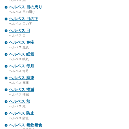
ヘルペス 薬
ヘルペス 目の周り
ヘルペス 目の周り
ヘルペス 目の下
ヘルペス 目の下
ヘルペス 目
ヘルペス 目
ヘルペス 免疫
ヘルペス 免疫
ヘルペス 眠気
ヘルペス 眠気
ヘルペス 毎月
ヘルペス 毎月
ヘルペス 麻痺
ヘルペス 麻痺
ヘルペス 撲滅
ヘルペス 撲滅
ヘルペス 頬
ヘルペス 頬
ヘルペス 防止
ヘルペス 防止
ヘルペス 暴飲暴食