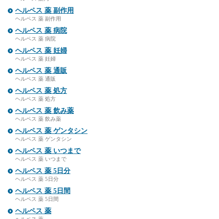
ヘルペス 薬 副作用
ヘルペス 薬 副作用
ヘルペス 薬 病院
ヘルペス 薬 病院
ヘルペス 薬 妊婦
ヘルペス 薬 妊婦
ヘルペス 薬 通販
ヘルペス 薬 通販
ヘルペス 薬 処方
ヘルペス 薬 処方
ヘルペス 薬 飲み薬
ヘルペス 薬 飲み薬
ヘルペス 薬 ゲンタシン
ヘルペス 薬 ゲンタシン
ヘルペス 薬 いつまで
ヘルペス 薬 いつまで
ヘルペス 薬 5日分
ヘルペス 薬 5日分
ヘルペス 薬 5日間
ヘルペス 薬 5日間
ヘルペス 薬