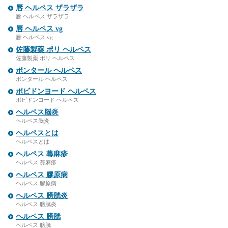
唇 ヘルペス ザラザラ
唇 ヘルペス ザラザラ
唇 ヘルペス vg
唇 ヘルペス vg
佐藤製薬 ポリ ヘルペス
佐藤製薬 ポリ ヘルペス
ポンタール ヘルペス
ポンタール ヘルペス
ポビドンヨード ヘルペス
ポビドンヨード ヘルペス
ヘルペス脳炎
ヘルペス脳炎
ヘルペスとは
ヘルペスとは
ヘルペス 蕁麻疹
ヘルペス 蕁麻疹
ヘルペス 膠原病
ヘルペス 膠原病
ヘルペス 膀胱炎
ヘルペス 膀胱炎
ヘルペス 膀胱
ヘルペス 膀胱