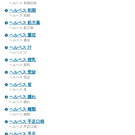
ヘルペス 初期症状
ヘルペス 初期
ヘルペス 初期
ヘルペス 処方薬
ヘルペス 処方薬
ヘルペス 重症
ヘルペス 重症
ヘルペス 汁
ヘルペス 汁
ヘルペス 授乳
ヘルペス 授乳
ヘルペス 受診
ヘルペス 受診
ヘルペス 首
ヘルペス 首
ヘルペス 腫れ
ヘルペス 腫れ
ヘルペス 種類
ヘルペス 種類
ヘルペス 手足口病
ヘルペス 手足口病
ヘルペス 手足