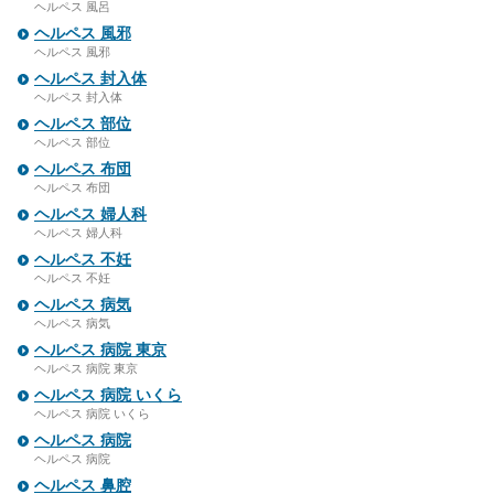
ヘルペス 風呂
ヘルペス 風邪
ヘルペス 風邪
ヘルペス 封入体
ヘルペス 封入体
ヘルペス 部位
ヘルペス 部位
ヘルペス 布団
ヘルペス 布団
ヘルペス 婦人科
ヘルペス 婦人科
ヘルペス 不妊
ヘルペス 不妊
ヘルペス 病気
ヘルペス 病気
ヘルペス 病院 東京
ヘルペス 病院 東京
ヘルペス 病院 いくら
ヘルペス 病院 いくら
ヘルペス 病院
ヘルペス 病院
ヘルペス 鼻腔