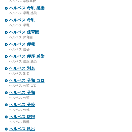
ヘルペス 暴飲暴食
ヘルペス 母乳 感染
ヘルペス 母乳 感染
ヘルペス 母乳
ヘルペス 母乳
ヘルペス 保育園
ヘルペス 保育園
ヘルペス 便秘
ヘルペス 便秘
ヘルペス 便座 感染
ヘルペス 便座 感染
ヘルペス 別名
ヘルペス 別名
ヘルペス 分類 ゴロ
ヘルペス 分類 ゴロ
ヘルペス 分類
ヘルペス 分類
ヘルペス 分娩
ヘルペス 分娩
ヘルペス 腹部
ヘルペス 腹部
ヘルペス 風呂