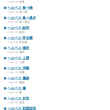
ヘルペス 食事
ヘルペス 食べ物
ヘルペス 食べ物
ヘルペス 食べ過ぎ
ヘルペス 食べ過ぎ
ヘルペス 錠剤
ヘルペス 錠剤
ヘルペス 常在菌
ヘルペス 常在菌
ヘルペス 場所
ヘルペス 場所
ヘルペス 上唇
ヘルペス 上唇
ヘルペス 消毒
ヘルペス 消毒
ヘルペス 傷跡
ヘルペス 傷跡
ヘルペス 傷
ヘルペス 傷
ヘルペス 女性
ヘルペス 女性
ヘルペス 初期症状