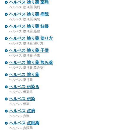
ヘルペス 塗り薬 薬局
ヘルペス 塗り薬 薬局
ヘルペス 塗り薬 病院
ヘルペス 塗り薬 病院
ヘルペス 塗り薬 妊婦
ヘルペス 塗り薬 妊婦
ヘルペス 塗り薬 塗り方
ヘルペス 塗り薬 塗り方
ヘルペス 塗り薬 子供
ヘルペス 塗り薬 子供
ヘルペス 塗り薬 飲み薬
ヘルペス 塗り薬 飲み薬
ヘルペス 塗り薬
ヘルペス 塗り薬
ヘルペス 伝染る
ヘルペス 伝染る
ヘルペス 伝染
ヘルペス 伝染
ヘルペス 点滴
ヘルペス 点滴
ヘルペス 点眼薬
ヘルペス 点眼薬