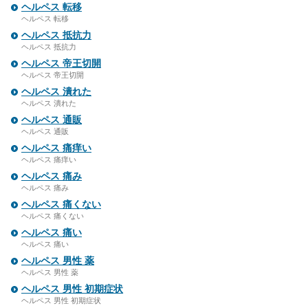
ヘルペス 転移
ヘルペス 転移
ヘルペス 抵抗力
ヘルペス 抵抗力
ヘルペス 帝王切開
ヘルペス 帝王切開
ヘルペス 潰れた
ヘルペス 潰れた
ヘルペス 通販
ヘルペス 通販
ヘルペス 痛痒い
ヘルペス 痛痒い
ヘルペス 痛み
ヘルペス 痛み
ヘルペス 痛くない
ヘルペス 痛くない
ヘルペス 痛い
ヘルペス 痛い
ヘルペス 男性 薬
ヘルペス 男性 薬
ヘルペス 男性 初期症状
ヘルペス 男性 初期症状