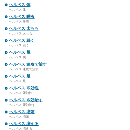
ヘルペス 体
ヘルペス 体
ヘルペス 唾液
ヘルペス 唾液
ヘルペス 太もも
ヘルペス 太もも
ヘルペス 続く
ヘルペス 続く
ヘルペス 属
ヘルペス 属
ヘルペス 速攻で治す
ヘルペス 速攻で治す
ヘルペス 足
ヘルペス 足
ヘルペス 即効性
ヘルペス 即効性
ヘルペス 即効治す
ヘルペス 即効治す
ヘルペス 増殖
ヘルペス 増殖
ヘルペス 増える
ヘルペス 増える