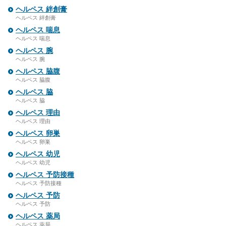
ヘルペス 絆創膏
ヘルペス 絆創膏
ヘルペス 喘息
ヘルペス 喘息
ヘルペス 腕
ヘルペス 腕
ヘルペス 脇腹
ヘルペス 脇腹
ヘルペス 脇
ヘルペス 脇
ヘルペス 理由
ヘルペス 理由
ヘルペス 卵巣
ヘルペス 卵巣
ヘルペス 幼児
ヘルペス 幼児
ヘルペス 予防接種
ヘルペス 予防接種
ヘルペス 予防
ヘルペス 予防
ヘルペス 薬局
ヘルペス 薬局