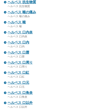
ヘルペス 抗生物質
ヘルペス 抗生物質
ヘルペス 喉の痛み
ヘルペス 喉の痛み
ヘルペス 喉
ヘルペス 喉
ヘルペス 口内炎
ヘルペス 口内炎
ヘルペス 口内
ヘルペス 口内
ヘルペス 口唇
ヘルペス 口唇
ヘルペス 口周り
ヘルペス 口周り
ヘルペス 口紅
ヘルペス 口紅
ヘルペス 口元
ヘルペス 口元
ヘルペス 口角炎
ヘルペス 口角炎
ヘルペス 口以外
ヘルペス 口以外