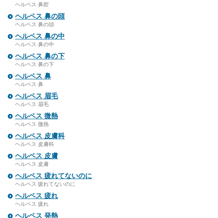
ヘルペス 鼻腔
ヘルペス 鼻の頭
ヘルペス 鼻の頭
ヘルペス 鼻の中
ヘルペス 鼻の中
ヘルペス 鼻の下
ヘルペス 鼻の下
ヘルペス 鼻
ヘルペス 鼻
ヘルペス 眉毛
ヘルペス 眉毛
ヘルペス 微熱
ヘルペス 微熱
ヘルペス 皮膚科
ヘルペス 皮膚科
ヘルペス 皮膚
ヘルペス 皮膚
ヘルペス 疲れてないのに
ヘルペス 疲れてないのに
ヘルペス 疲れ
ヘルペス 疲れ
ヘルペス 発熱