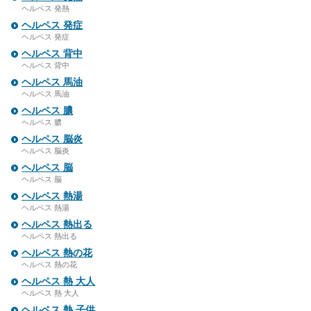
ヘルペス 発熱
ヘルペス 発症
ヘルペス 発症
ヘルペス 背中
ヘルペス 背中
ヘルペス 馬油
ヘルペス 馬油
ヘルペス 膿
ヘルペス 膿
ヘルペス 脳炎
ヘルペス 脳炎
ヘルペス 脳
ヘルペス 脳
ヘルペス 熱湯
ヘルペス 熱湯
ヘルペス 熱出る
ヘルペス 熱出る
ヘルペス 熱の花
ヘルペス 熱の花
ヘルペス 熱 大人
ヘルペス 熱 大人
ヘルペス 熱 子供