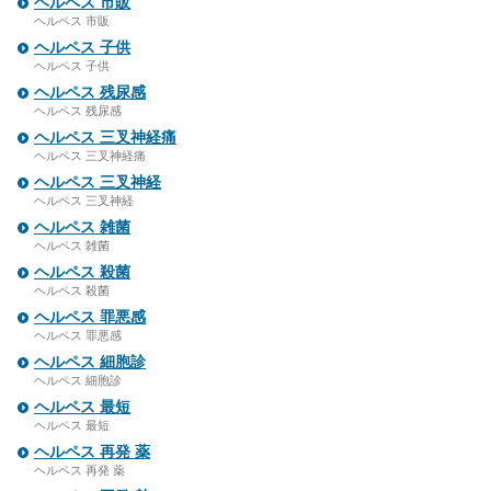
ヘルペス 市販
ヘルペス 市販
ヘルペス 子供
ヘルペス 子供
ヘルペス 残尿感
ヘルペス 残尿感
ヘルペス 三叉神経痛
ヘルペス 三叉神経痛
ヘルペス 三叉神経
ヘルペス 三叉神経
ヘルペス 雑菌
ヘルペス 雑菌
ヘルペス 殺菌
ヘルペス 殺菌
ヘルペス 罪悪感
ヘルペス 罪悪感
ヘルペス 細胞診
ヘルペス 細胞診
ヘルペス 最短
ヘルペス 最短
ヘルペス 再発 薬
ヘルペス 再発 薬