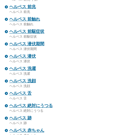
ヘルペス 前兆
ヘルペス 前兆
ヘルペス 前触れ
ヘルペス 前触れ
ヘルペス 前駆症状
ヘルペス 前駆症状
ヘルペス 潜伏期間
ヘルペス 潜伏期間
ヘルペス 潜伏
ヘルペス 潜伏
ヘルペス 洗濯
ヘルペス 洗濯
ヘルペス 洗顔
ヘルペス 洗顔
ヘルペス 舌
ヘルペス 舌
ヘルペス 絶対にうつる
ヘルペス 絶対にうつる
ヘルペス 跡
ヘルペス 跡
ヘルペス 赤ちゃん