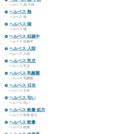
ヘルペス 熱 子供
ヘルペス 熱
ヘルペス 熱
ヘルペス 猫
ヘルペス 猫
ヘルペス 妊娠中
ヘルペス 妊娠中
ヘルペス 入院
ヘルペス 入院
ヘルペス 乳児
ヘルペス 乳児
ヘルペス 乳酸菌
ヘルペス 乳酸菌
ヘルペス 日光
ヘルペス 日光
ヘルペス 匂い
ヘルペス 匂い
ヘルペス 軟膏 処方
ヘルペス 軟膏 処方
ヘルペス 軟膏
ヘルペス 軟膏