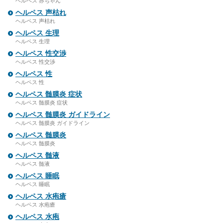
ヘルペス 赤ちゃん
ヘルペス 声枯れ
ヘルペス 声枯れ
ヘルペス 生理
ヘルペス 生理
ヘルペス 性交渉
ヘルペス 性交渉
ヘルペス 性
ヘルペス 性
ヘルペス 髄膜炎 症状
ヘルペス 髄膜炎 症状
ヘルペス 髄膜炎 ガイドライン
ヘルペス 髄膜炎 ガイドライン
ヘルペス 髄膜炎
ヘルペス 髄膜炎
ヘルペス 髄液
ヘルペス 髄液
ヘルペス 睡眠
ヘルペス 睡眠
ヘルペス 水疱瘡
ヘルペス 水疱瘡
ヘルペス 水疱