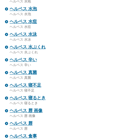
ヘルペス 水疱
ヘルペス 水泡
ヘルペス 水泡
ヘルペス 水痘
ヘルペス 水痘
ヘルペス 水泳
ヘルペス 水泳
ヘルペス 水ぶくれ
ヘルペス 水ぶくれ
ヘルペス 辛い
ヘルペス 辛い
ヘルペス 真菌
ヘルペス 真菌
ヘルペス 寝不足
ヘルペス 寝不足
ヘルペス 寝るとき
ヘルペス 寝るとき
ヘルペス 唇 画像
ヘルペス 唇 画像
ヘルペス 唇
ヘルペス 唇
ヘルペス 食事