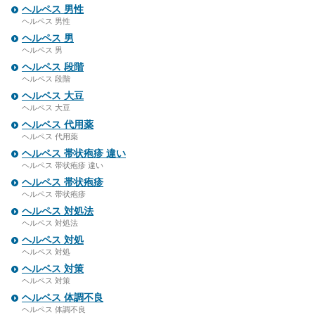
ヘルペス 男性
ヘルペス 男性
ヘルペス 男
ヘルペス 男
ヘルペス 段階
ヘルペス 段階
ヘルペス 大豆
ヘルペス 大豆
ヘルペス 代用薬
ヘルペス 代用薬
ヘルペス 帯状疱疹 違い
ヘルペス 帯状疱疹 違い
ヘルペス 帯状疱疹
ヘルペス 帯状疱疹
ヘルペス 対処法
ヘルペス 対処法
ヘルペス 対処
ヘルペス 対処
ヘルペス 対策
ヘルペス 対策
ヘルペス 体調不良
ヘルペス 体調不良