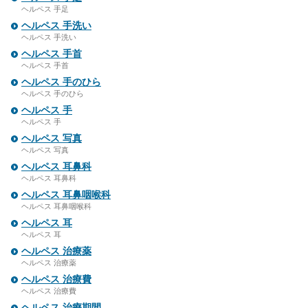
ヘルペス 手足
ヘルペス 手洗い
ヘルペス 手洗い
ヘルペス 手首
ヘルペス 手首
ヘルペス 手のひら
ヘルペス 手のひら
ヘルペス 手
ヘルペス 手
ヘルペス 写真
ヘルペス 写真
ヘルペス 耳鼻科
ヘルペス 耳鼻科
ヘルペス 耳鼻咽喉科
ヘルペス 耳鼻咽喉科
ヘルペス 耳
ヘルペス 耳
ヘルペス 治療薬
ヘルペス 治療薬
ヘルペス 治療費
ヘルペス 治療費
ヘルペス 治療期間