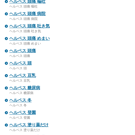
ヘルペス 頭痛 嘔吐
ヘルペス 頭痛 嘔吐
ヘルペス 頭痛 病院
ヘルペス 頭痛 病院
ヘルペス 頭痛 吐き気
ヘルペス 頭痛 吐き気
ヘルペス 頭痛 めまい
ヘルペス 頭痛 めまい
ヘルペス 頭痛
ヘルペス 頭痛
ヘルペス 頭
ヘルペス 頭
ヘルペス 豆乳
ヘルペス 豆乳
ヘルペス 糖尿病
ヘルペス 糖尿病
ヘルペス 冬
ヘルペス 冬
ヘルペス 登園
ヘルペス 登園
ヘルペス 塗り薬だけ
ヘルペス 塗り薬だけ