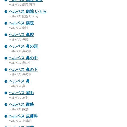
ヘルペス 病院 東京
ヘルペス 病院 いくら
ヘルペス 病院 いくら
ヘルペス 病院
ヘルペス 病院
ヘルペス 鼻腔
ヘルペス 鼻腔
ヘルペス 鼻の頭
ヘルペス 鼻の頭
ヘルペス 鼻の中
ヘルペス 鼻の中
ヘルペス 鼻の下
ヘルペス 鼻の下
ヘルペス 鼻
ヘルペス 鼻
ヘルペス 眉毛
ヘルペス 眉毛
ヘルペス 微熱
ヘルペス 微熱
ヘルペス 皮膚科
ヘルペス 皮膚科