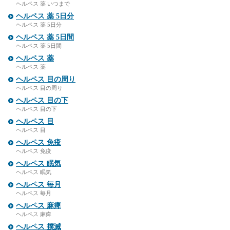
ヘルペス 薬 いつまで
ヘルペス 薬 5日分
ヘルペス 薬 5日分
ヘルペス 薬 5日間
ヘルペス 薬 5日間
ヘルペス 薬
ヘルペス 薬
ヘルペス 目の周り
ヘルペス 目の周り
ヘルペス 目の下
ヘルペス 目の下
ヘルペス 目
ヘルペス 目
ヘルペス 免疫
ヘルペス 免疫
ヘルペス 眠気
ヘルペス 眠気
ヘルペス 毎月
ヘルペス 毎月
ヘルペス 麻痺
ヘルペス 麻痺
ヘルペス 撲滅