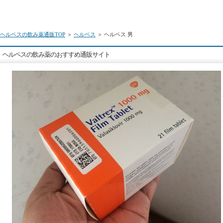
ヘルペスの飲み薬通販TOP
＞
ヘルペス
＞ ヘルペス 男
ヘルペスの飲み薬のおすすめ通販サイト