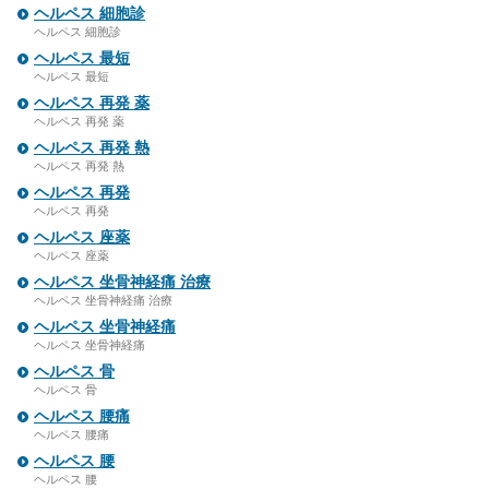
ヘルペス 細胞診
ヘルペス 細胞診
ヘルペス 最短
ヘルペス 最短
ヘルペス 再発 薬
ヘルペス 再発 薬
ヘルペス 再発 熱
ヘルペス 再発 熱
ヘルペス 再発
ヘルペス 再発
ヘルペス 座薬
ヘルペス 座薬
ヘルペス 坐骨神経痛 治療
ヘルペス 坐骨神経痛 治療
ヘルペス 坐骨神経痛
ヘルペス 坐骨神経痛
ヘルペス 骨
ヘルペス 骨
ヘルペス 腰痛
ヘルペス 腰痛
ヘルペス 腰
ヘルペス 腰