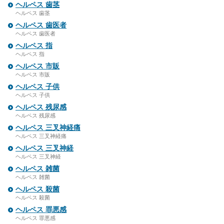
ヘルペス 歯茎
ヘルペス 歯茎
ヘルペス 歯医者
ヘルペス 歯医者
ヘルペス 指
ヘルペス 指
ヘルペス 市販
ヘルペス 市販
ヘルペス 子供
ヘルペス 子供
ヘルペス 残尿感
ヘルペス 残尿感
ヘルペス 三叉神経痛
ヘルペス 三叉神経痛
ヘルペス 三叉神経
ヘルペス 三叉神経
ヘルペス 雑菌
ヘルペス 雑菌
ヘルペス 殺菌
ヘルペス 殺菌
ヘルペス 罪悪感
ヘルペス 罪悪感