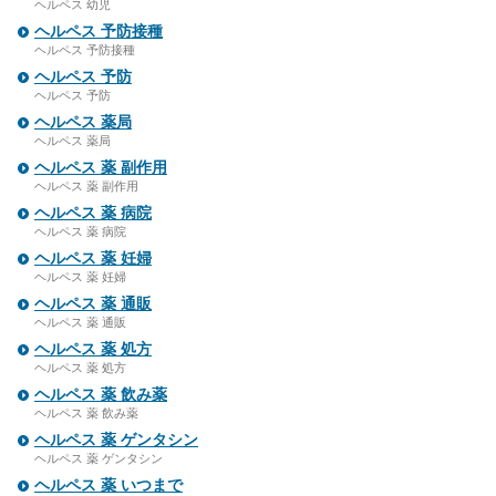
ヘルペス 幼児
ヘルペス 予防接種
ヘルペス 予防接種
ヘルペス 予防
ヘルペス 予防
ヘルペス 薬局
ヘルペス 薬局
ヘルペス 薬 副作用
ヘルペス 薬 副作用
ヘルペス 薬 病院
ヘルペス 薬 病院
ヘルペス 薬 妊婦
ヘルペス 薬 妊婦
ヘルペス 薬 通販
ヘルペス 薬 通販
ヘルペス 薬 処方
ヘルペス 薬 処方
ヘルペス 薬 飲み薬
ヘルペス 薬 飲み薬
ヘルペス 薬 ゲンタシン
ヘルペス 薬 ゲンタシン
ヘルペス 薬 いつまで