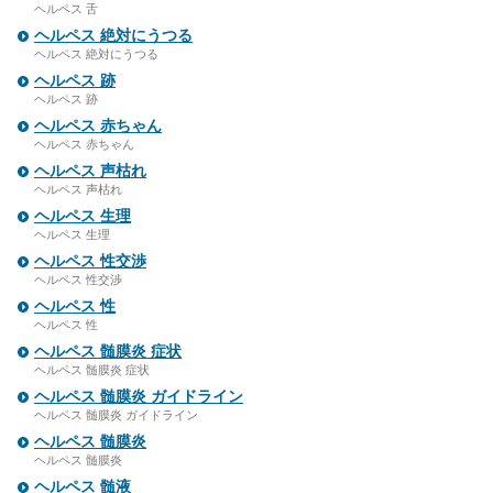
ヘルペス 舌
ヘルペス 絶対にうつる
ヘルペス 絶対にうつる
ヘルペス 跡
ヘルペス 跡
ヘルペス 赤ちゃん
ヘルペス 赤ちゃん
ヘルペス 声枯れ
ヘルペス 声枯れ
ヘルペス 生理
ヘルペス 生理
ヘルペス 性交渉
ヘルペス 性交渉
ヘルペス 性
ヘルペス 性
ヘルペス 髄膜炎 症状
ヘルペス 髄膜炎 症状
ヘルペス 髄膜炎 ガイドライン
ヘルペス 髄膜炎 ガイドライン
ヘルペス 髄膜炎
ヘルペス 髄膜炎
ヘルペス 髄液