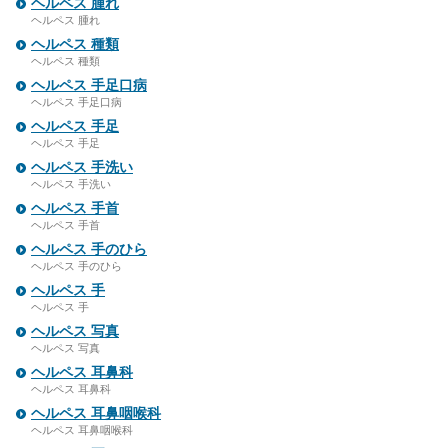
ヘルペス 腫れ
ヘルペス 腫れ
ヘルペス 種類
ヘルペス 種類
ヘルペス 手足口病
ヘルペス 手足口病
ヘルペス 手足
ヘルペス 手足
ヘルペス 手洗い
ヘルペス 手洗い
ヘルペス 手首
ヘルペス 手首
ヘルペス 手のひら
ヘルペス 手のひら
ヘルペス 手
ヘルペス 手
ヘルペス 写真
ヘルペス 写真
ヘルペス 耳鼻科
ヘルペス 耳鼻科
ヘルペス 耳鼻咽喉科
ヘルペス 耳鼻咽喉科