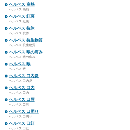
ヘルペス 高熱
ヘルペス 高熱
ヘルペス 紅斑
ヘルペス 紅斑
ヘルペス 抗体
ヘルペス 抗体
ヘルペス 抗生物質
ヘルペス 抗生物質
ヘルペス 喉の痛み
ヘルペス 喉の痛み
ヘルペス 喉
ヘルペス 喉
ヘルペス 口内炎
ヘルペス 口内炎
ヘルペス 口内
ヘルペス 口内
ヘルペス 口唇
ヘルペス 口唇
ヘルペス 口周り
ヘルペス 口周り
ヘルペス 口紅
ヘルペス 口紅