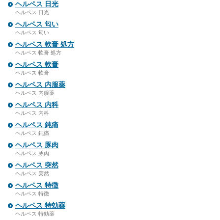
ヘルペス 日光
ヘルペス 日光
ヘルペス 匂い
ヘルペス 匂い
ヘルペス 軟膏 処方
ヘルペス 軟膏 処方
ヘルペス 軟膏
ヘルペス 軟膏
ヘルペス 内服薬
ヘルペス 内服薬
ヘルペス 内科
ヘルペス 内科
ヘルペス 鈍痛
ヘルペス 鈍痛
ヘルペス 豚肉
ヘルペス 豚肉
ヘルペス 突然
ヘルペス 突然
ヘルペス 特徴
ヘルペス 特徴
ヘルペス 特効薬
ヘルペス 特効薬