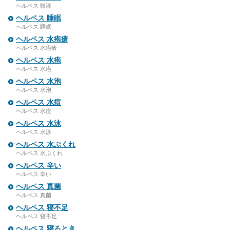
ヘルペス 髄液
ヘルペス 睡眠
ヘルペス 睡眠
ヘルペス 水疱瘡
ヘルペス 水疱瘡
ヘルペス 水疱
ヘルペス 水疱
ヘルペス 水泡
ヘルペス 水泡
ヘルペス 水痘
ヘルペス 水痘
ヘルペス 水泳
ヘルペス 水泳
ヘルペス 水ぶくれ
ヘルペス 水ぶくれ
ヘルペス 辛い
ヘルペス 辛い
ヘルペス 真菌
ヘルペス 真菌
ヘルペス 寝不足
ヘルペス 寝不足
ヘルペス 寝るとき