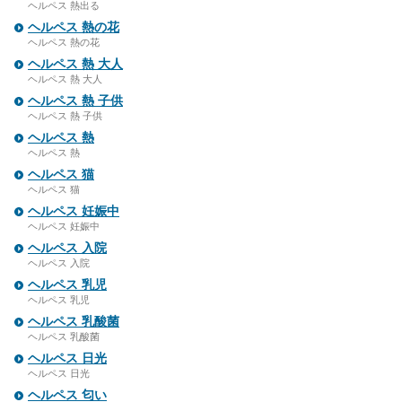
ヘルペス 熱出る
ヘルペス 熱の花
ヘルペス 熱の花
ヘルペス 熱 大人
ヘルペス 熱 大人
ヘルペス 熱 子供
ヘルペス 熱 子供
ヘルペス 熱
ヘルペス 熱
ヘルペス 猫
ヘルペス 猫
ヘルペス 妊娠中
ヘルペス 妊娠中
ヘルペス 入院
ヘルペス 入院
ヘルペス 乳児
ヘルペス 乳児
ヘルペス 乳酸菌
ヘルペス 乳酸菌
ヘルペス 日光
ヘルペス 日光
ヘルペス 匂い