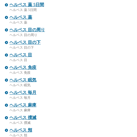
ヘルペス 薬 5日間
ヘルペス 薬 5日間
ヘルペス 薬
ヘルペス 薬
ヘルペス 目の周り
ヘルペス 目の周り
ヘルペス 目の下
ヘルペス 目の下
ヘルペス 目
ヘルペス 目
ヘルペス 免疫
ヘルペス 免疫
ヘルペス 眠気
ヘルペス 眠気
ヘルペス 毎月
ヘルペス 毎月
ヘルペス 麻痺
ヘルペス 麻痺
ヘルペス 撲滅
ヘルペス 撲滅
ヘルペス 頬
ヘルペス 頬