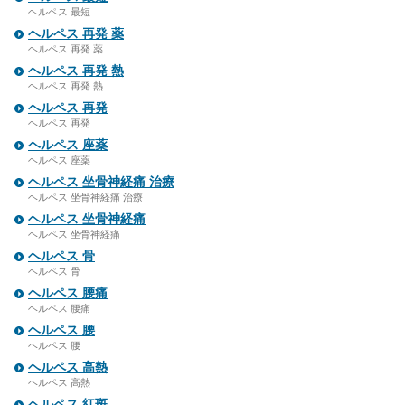
ヘルペス 最短
ヘルペス 再発 薬
ヘルペス 再発 薬
ヘルペス 再発 熱
ヘルペス 再発 熱
ヘルペス 再発
ヘルペス 再発
ヘルペス 座薬
ヘルペス 座薬
ヘルペス 坐骨神経痛 治療
ヘルペス 坐骨神経痛 治療
ヘルペス 坐骨神経痛
ヘルペス 坐骨神経痛
ヘルペス 骨
ヘルペス 骨
ヘルペス 腰痛
ヘルペス 腰痛
ヘルペス 腰
ヘルペス 腰
ヘルペス 高熱
ヘルペス 高熱
ヘルペス 紅斑