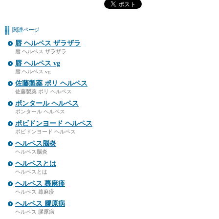
関連ページ
唇 ヘルペス ザラザラ
唇 ヘルペス ザラザラ
唇 ヘルペス vg
唇 ヘルペス vg
佐藤製薬 ポリ ヘルペス
佐藤製薬 ポリ ヘルペス
ポンタール ヘルペス
ポンタール ヘルペス
ポビドンヨード ヘルペス
ポビドンヨード ヘルペス
ヘルペス脳炎
ヘルペス脳炎
ヘルペスとは
ヘルペスとは
ヘルペス 蕁麻疹
ヘルペス 蕁麻疹
ヘルペス 膠原病
ヘルペス 膠原病