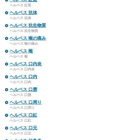
ヘルペス 紅斑
ヘルペス 抗体
ヘルペス 抗体
ヘルペス 抗生物質
ヘルペス 抗生物質
ヘルペス 喉の痛み
ヘルペス 喉の痛み
ヘルペス 喉
ヘルペス 喉
ヘルペス 口内炎
ヘルペス 口内炎
ヘルペス 口内
ヘルペス 口内
ヘルペス 口唇
ヘルペス 口唇
ヘルペス 口周り
ヘルペス 口周り
ヘルペス 口紅
ヘルペス 口紅
ヘルペス 口元
ヘルペス 口元