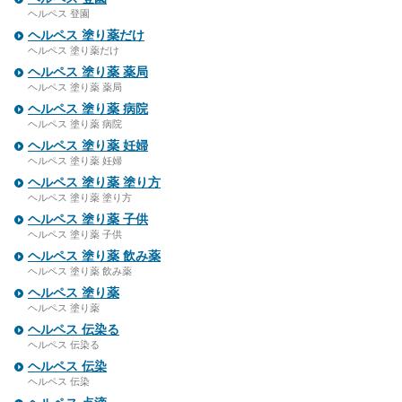
ヘルペス 登園
ヘルペス 塗り薬だけ
ヘルペス 塗り薬だけ
ヘルペス 塗り薬 薬局
ヘルペス 塗り薬 薬局
ヘルペス 塗り薬 病院
ヘルペス 塗り薬 病院
ヘルペス 塗り薬 妊婦
ヘルペス 塗り薬 妊婦
ヘルペス 塗り薬 塗り方
ヘルペス 塗り薬 塗り方
ヘルペス 塗り薬 子供
ヘルペス 塗り薬 子供
ヘルペス 塗り薬 飲み薬
ヘルペス 塗り薬 飲み薬
ヘルペス 塗り薬
ヘルペス 塗り薬
ヘルペス 伝染る
ヘルペス 伝染る
ヘルペス 伝染
ヘルペス 伝染