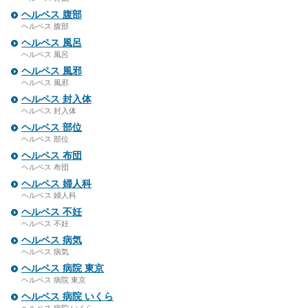
ヘルペス 腹部
ヘルペス 腹部
ヘルペス 風呂
ヘルペス 風呂
ヘルペス 風邪
ヘルペス 風邪
ヘルペス 封入体
ヘルペス 封入体
ヘルペス 部位
ヘルペス 部位
ヘルペス 布団
ヘルペス 布団
ヘルペス 婦人科
ヘルペス 婦人科
ヘルペス 不妊
ヘルペス 不妊
ヘルペス 病気
ヘルペス 病気
ヘルペス 病院 東京
ヘルペス 病院 東京
ヘルペス 病院 いくら