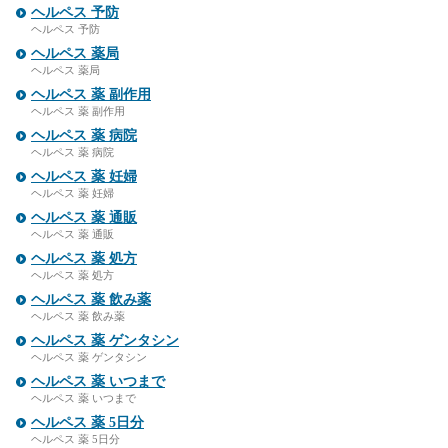
ヘルペス 予防
ヘルペス 予防
ヘルペス 薬局
ヘルペス 薬局
ヘルペス 薬 副作用
ヘルペス 薬 副作用
ヘルペス 薬 病院
ヘルペス 薬 病院
ヘルペス 薬 妊婦
ヘルペス 薬 妊婦
ヘルペス 薬 通販
ヘルペス 薬 通販
ヘルペス 薬 処方
ヘルペス 薬 処方
ヘルペス 薬 飲み薬
ヘルペス 薬 飲み薬
ヘルペス 薬 ゲンタシン
ヘルペス 薬 ゲンタシン
ヘルペス 薬 いつまで
ヘルペス 薬 いつまで
ヘルペス 薬 5日分
ヘルペス 薬 5日分