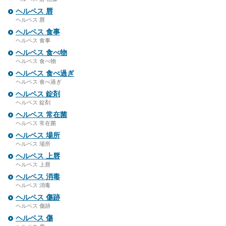
ヘルペス 唇
ヘルペス 唇
ヘルペス 食事
ヘルペス 食事
ヘルペス 食べ物
ヘルペス 食べ物
ヘルペス 食べ過ぎ
ヘルペス 食べ過ぎ
ヘルペス 錠剤
ヘルペス 錠剤
ヘルペス 常在菌
ヘルペス 常在菌
ヘルペス 場所
ヘルペス 場所
ヘルペス 上唇
ヘルペス 上唇
ヘルペス 消毒
ヘルペス 消毒
ヘルペス 傷跡
ヘルペス 傷跡
ヘルペス 傷