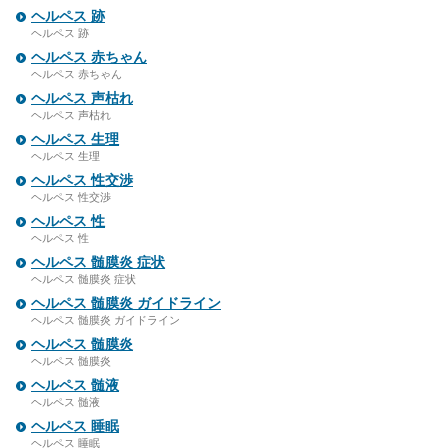
ヘルペス 跡
ヘルペス 跡
ヘルペス 赤ちゃん
ヘルペス 赤ちゃん
ヘルペス 声枯れ
ヘルペス 声枯れ
ヘルペス 生理
ヘルペス 生理
ヘルペス 性交渉
ヘルペス 性交渉
ヘルペス 性
ヘルペス 性
ヘルペス 髄膜炎 症状
ヘルペス 髄膜炎 症状
ヘルペス 髄膜炎 ガイドライン
ヘルペス 髄膜炎 ガイドライン
ヘルペス 髄膜炎
ヘルペス 髄膜炎
ヘルペス 髄液
ヘルペス 髄液
ヘルペス 睡眠
ヘルペス 睡眠