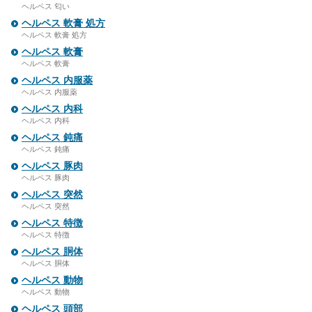
ヘルペス 匂い
ヘルペス 軟膏 処方
ヘルペス 軟膏 処方
ヘルペス 軟膏
ヘルペス 軟膏
ヘルペス 内服薬
ヘルペス 内服薬
ヘルペス 内科
ヘルペス 内科
ヘルペス 鈍痛
ヘルペス 鈍痛
ヘルペス 豚肉
ヘルペス 豚肉
ヘルペス 突然
ヘルペス 突然
ヘルペス 特徴
ヘルペス 特徴
ヘルペス 胴体
ヘルペス 胴体
ヘルペス 動物
ヘルペス 動物
ヘルペス 頭部