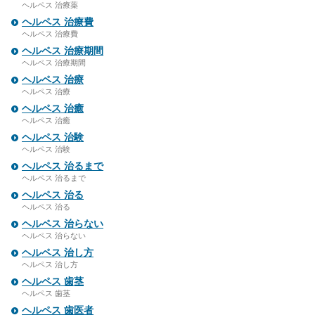
ヘルペス 治療薬
ヘルペス 治療費
ヘルペス 治療費
ヘルペス 治療期間
ヘルペス 治療期間
ヘルペス 治療
ヘルペス 治療
ヘルペス 治癒
ヘルペス 治癒
ヘルペス 治験
ヘルペス 治験
ヘルペス 治るまで
ヘルペス 治るまで
ヘルペス 治る
ヘルペス 治る
ヘルペス 治らない
ヘルペス 治らない
ヘルペス 治し方
ヘルペス 治し方
ヘルペス 歯茎
ヘルペス 歯茎
ヘルペス 歯医者