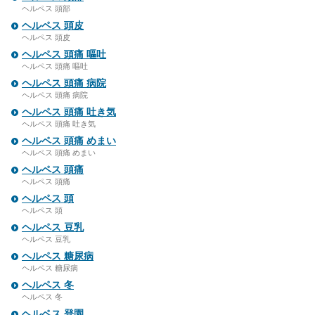
ヘルペス 頭部
ヘルペス 頭皮
ヘルペス 頭皮
ヘルペス 頭痛 嘔吐
ヘルペス 頭痛 嘔吐
ヘルペス 頭痛 病院
ヘルペス 頭痛 病院
ヘルペス 頭痛 吐き気
ヘルペス 頭痛 吐き気
ヘルペス 頭痛 めまい
ヘルペス 頭痛 めまい
ヘルペス 頭痛
ヘルペス 頭痛
ヘルペス 頭
ヘルペス 頭
ヘルペス 豆乳
ヘルペス 豆乳
ヘルペス 糖尿病
ヘルペス 糖尿病
ヘルペス 冬
ヘルペス 冬
ヘルペス 登園