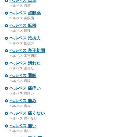
ヘルペス 点滴
ヘルペス 点滴
ヘルペス 点眼薬
ヘルペス 点眼薬
ヘルペス 転移
ヘルペス 転移
ヘルペス 抵抗力
ヘルペス 抵抗力
ヘルペス 帝王切開
ヘルペス 帝王切開
ヘルペス 潰れた
ヘルペス 潰れた
ヘルペス 通販
ヘルペス 通販
ヘルペス 痛痒い
ヘルペス 痛痒い
ヘルペス 痛み
ヘルペス 痛み
ヘルペス 痛くない
ヘルペス 痛くない
ヘルペス 痛い
ヘルペス 痛い