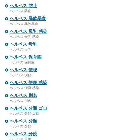
ヘルペス 防止
ヘルペス 防止
ヘルペス 暴飲暴食
ヘルペス 暴飲暴食
ヘルペス 母乳 感染
ヘルペス 母乳 感染
ヘルペス 母乳
ヘルペス 母乳
ヘルペス 保育園
ヘルペス 保育園
ヘルペス 便秘
ヘルペス 便秘
ヘルペス 便座 感染
ヘルペス 便座 感染
ヘルペス 別名
ヘルペス 別名
ヘルペス 分類 ゴロ
ヘルペス 分類 ゴロ
ヘルペス 分類
ヘルペス 分類
ヘルペス 分娩
ヘルペス 分娩