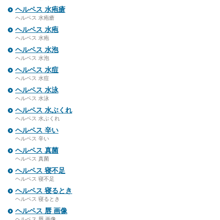
ヘルペス 水疱瘡
ヘルペス 水疱瘡
ヘルペス 水疱
ヘルペス 水疱
ヘルペス 水泡
ヘルペス 水泡
ヘルペス 水痘
ヘルペス 水痘
ヘルペス 水泳
ヘルペス 水泳
ヘルペス 水ぶくれ
ヘルペス 水ぶくれ
ヘルペス 辛い
ヘルペス 辛い
ヘルペス 真菌
ヘルペス 真菌
ヘルペス 寝不足
ヘルペス 寝不足
ヘルペス 寝るとき
ヘルペス 寝るとき
ヘルペス 唇 画像
ヘルペス 唇 画像