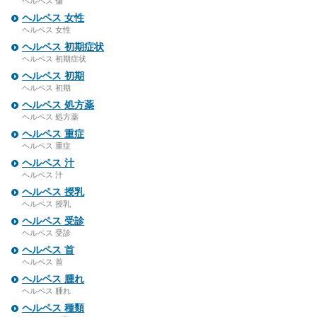
ヘルペス 傷
ヘルペス 女性
ヘルペス 女性
ヘルペス 初期症状
ヘルペス 初期症状
ヘルペス 初期
ヘルペス 初期
ヘルペス 処方薬
ヘルペス 処方薬
ヘルペス 重症
ヘルペス 重症
ヘルペス 汁
ヘルペス 汁
ヘルペス 授乳
ヘルペス 授乳
ヘルペス 受診
ヘルペス 受診
ヘルペス 首
ヘルペス 首
ヘルペス 腫れ
ヘルペス 腫れ
ヘルペス 種類