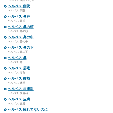
ヘルペス 病院 いくら
ヘルペス 病院
ヘルペス 病院
ヘルペス 鼻腔
ヘルペス 鼻腔
ヘルペス 鼻の頭
ヘルペス 鼻の頭
ヘルペス 鼻の中
ヘルペス 鼻の中
ヘルペス 鼻の下
ヘルペス 鼻の下
ヘルペス 鼻
ヘルペス 鼻
ヘルペス 眉毛
ヘルペス 眉毛
ヘルペス 微熱
ヘルペス 微熱
ヘルペス 皮膚科
ヘルペス 皮膚科
ヘルペス 皮膚
ヘルペス 皮膚
ヘルペス 疲れてないのに