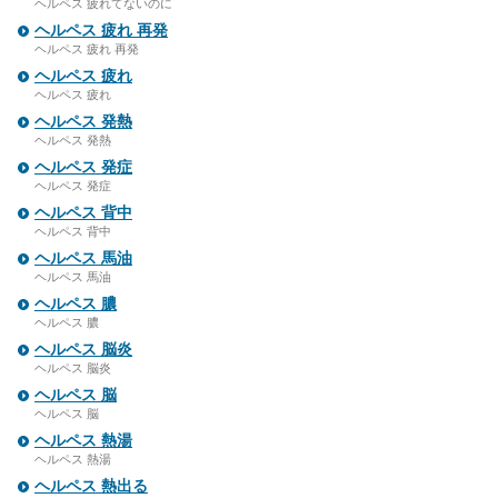
ヘルペス 疲れてないのに
ヘルペス 疲れ 再発
ヘルペス 疲れ 再発
ヘルペス 疲れ
ヘルペス 疲れ
ヘルペス 発熱
ヘルペス 発熱
ヘルペス 発症
ヘルペス 発症
ヘルペス 背中
ヘルペス 背中
ヘルペス 馬油
ヘルペス 馬油
ヘルペス 膿
ヘルペス 膿
ヘルペス 脳炎
ヘルペス 脳炎
ヘルペス 脳
ヘルペス 脳
ヘルペス 熱湯
ヘルペス 熱湯
ヘルペス 熱出る