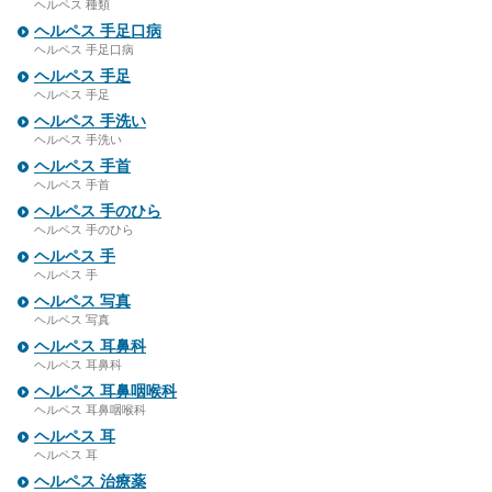
ヘルペス 種類
ヘルペス 手足口病
ヘルペス 手足口病
ヘルペス 手足
ヘルペス 手足
ヘルペス 手洗い
ヘルペス 手洗い
ヘルペス 手首
ヘルペス 手首
ヘルペス 手のひら
ヘルペス 手のひら
ヘルペス 手
ヘルペス 手
ヘルペス 写真
ヘルペス 写真
ヘルペス 耳鼻科
ヘルペス 耳鼻科
ヘルペス 耳鼻咽喉科
ヘルペス 耳鼻咽喉科
ヘルペス 耳
ヘルペス 耳
ヘルペス 治療薬