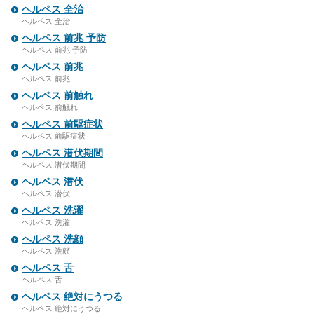
ヘルペス 全治
ヘルペス 全治
ヘルペス 前兆 予防
ヘルペス 前兆 予防
ヘルペス 前兆
ヘルペス 前兆
ヘルペス 前触れ
ヘルペス 前触れ
ヘルペス 前駆症状
ヘルペス 前駆症状
ヘルペス 潜伏期間
ヘルペス 潜伏期間
ヘルペス 潜伏
ヘルペス 潜伏
ヘルペス 洗濯
ヘルペス 洗濯
ヘルペス 洗顔
ヘルペス 洗顔
ヘルペス 舌
ヘルペス 舌
ヘルペス 絶対にうつる
ヘルペス 絶対にうつる