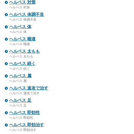
ヘルペス 対策
ヘルペス 対策
ヘルペス 体調不良
ヘルペス 体調不良
ヘルペス 体
ヘルペス 体
ヘルペス 唾液
ヘルペス 唾液
ヘルペス 太もも
ヘルペス 太もも
ヘルペス 続く
ヘルペス 続く
ヘルペス 属
ヘルペス 属
ヘルペス 速攻で治す
ヘルペス 速攻で治す
ヘルペス 足
ヘルペス 足
ヘルペス 即効性
ヘルペス 即効性
ヘルペス 即効治す
ヘルペス 即効治す