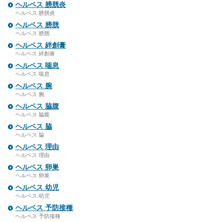
ヘルペス 膀胱炎
ヘルペス 膀胱炎
ヘルペス 膀胱
ヘルペス 膀胱
ヘルペス 絆創膏
ヘルペス 絆創膏
ヘルペス 喘息
ヘルペス 喘息
ヘルペス 腕
ヘルペス 腕
ヘルペス 脇腹
ヘルペス 脇腹
ヘルペス 脇
ヘルペス 脇
ヘルペス 理由
ヘルペス 理由
ヘルペス 卵巣
ヘルペス 卵巣
ヘルペス 幼児
ヘルペス 幼児
ヘルペス 予防接種
ヘルペス 予防接種