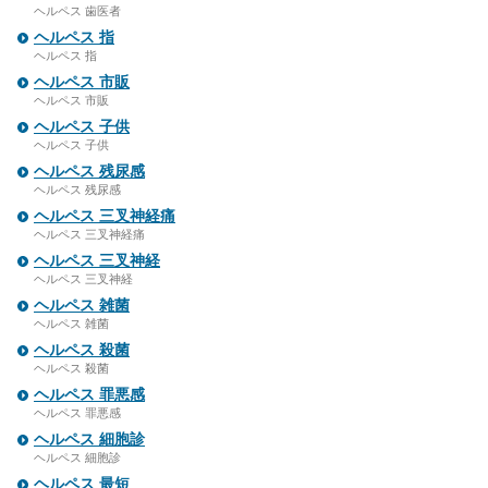
ヘルペス 歯医者
ヘルペス 指
ヘルペス 指
ヘルペス 市販
ヘルペス 市販
ヘルペス 子供
ヘルペス 子供
ヘルペス 残尿感
ヘルペス 残尿感
ヘルペス 三叉神経痛
ヘルペス 三叉神経痛
ヘルペス 三叉神経
ヘルペス 三叉神経
ヘルペス 雑菌
ヘルペス 雑菌
ヘルペス 殺菌
ヘルペス 殺菌
ヘルペス 罪悪感
ヘルペス 罪悪感
ヘルペス 細胞診
ヘルペス 細胞診
ヘルペス 最短