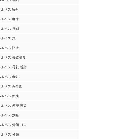
ヘルペス 毎月
ヘルペス 麻痺
ヘルペス 撲滅
ヘルペス 頬
ヘルペス 防止
ヘルペス 暴飲暴食
ヘルペス 母乳 感染
ヘルペス 母乳
ヘルペス 保育園
ヘルペス 便秘
ヘルペス 便座 感染
ヘルペス 別名
ヘルペス 分類 ゴロ
ヘルペス 分類