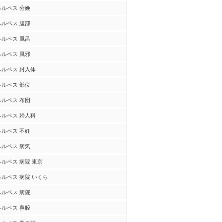
ヘルペス 分娩
ヘルペス 腹部
ヘルペス 風呂
ヘルペス 風邪
ヘルペス 封入体
ヘルペス 部位
ヘルペス 布団
ヘルペス 婦人科
ヘルペス 不妊
ヘルペス 病気
ヘルペス 病院 東京
ヘルペス 病院 いくら
ヘルペス 病院
ヘルペス 鼻腔