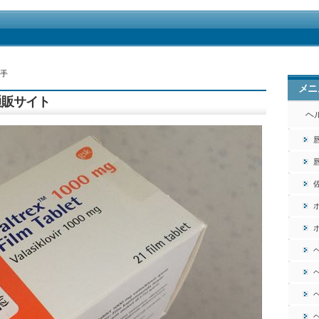
 手
メニ
通販サイト
ヘ