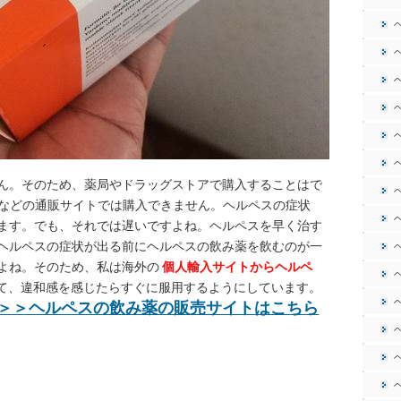
ん。そのため、薬局やドラッグストアで購入することはで
ゾン)などの通販サイトでは購入できません。ヘルペスの症状
ます。でも、それでは遅いですよね。ヘルペスを早く治す
ヘルペスの症状が出る前にヘルペスの飲み薬を飲むのが一
よね。そのため、私は海外の
個人輸入サイトからヘルペ
て、違和感を感じたらすぐに服用するようにしています。
＞＞ヘルペスの飲み薬の販売サイトはこちら