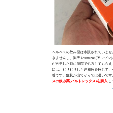
ヘルペスの飲み薬は市販されていませ
きませんし、楽天やAmazon(アマ
が再発した時に病院で処方してもらえ
には、ピリピリした違和感を感じで、
番です。症状が出てからでは遅いです
スの飲み薬(バルトレックス)を購入
し