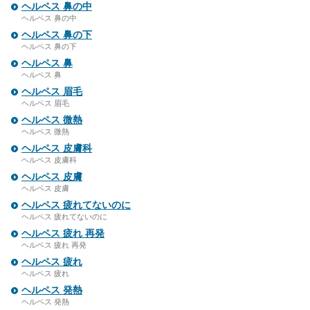
ヘルペス 鼻の中
ヘルペス 鼻の中
ヘルペス 鼻の下
ヘルペス 鼻の下
ヘルペス 鼻
ヘルペス 鼻
ヘルペス 眉毛
ヘルペス 眉毛
ヘルペス 微熱
ヘルペス 微熱
ヘルペス 皮膚科
ヘルペス 皮膚科
ヘルペス 皮膚
ヘルペス 皮膚
ヘルペス 疲れてないのに
ヘルペス 疲れてないのに
ヘルペス 疲れ 再発
ヘルペス 疲れ 再発
ヘルペス 疲れ
ヘルペス 疲れ
ヘルペス 発熱
ヘルペス 発熱