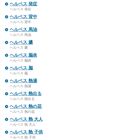
ヘルペス 発症
ヘルペス 発症
ヘルペス 背中
ヘルペス 背中
ヘルペス 馬油
ヘルペス 馬油
ヘルペス 膿
ヘルペス 膿
ヘルペス 脳炎
ヘルペス 脳炎
ヘルペス 脳
ヘルペス 脳
ヘルペス 熱湯
ヘルペス 熱湯
ヘルペス 熱出る
ヘルペス 熱出る
ヘルペス 熱の花
ヘルペス 熱の花
ヘルペス 熱 大人
ヘルペス 熱 大人
ヘルペス 熱 子供
ヘルペス 熱 子供