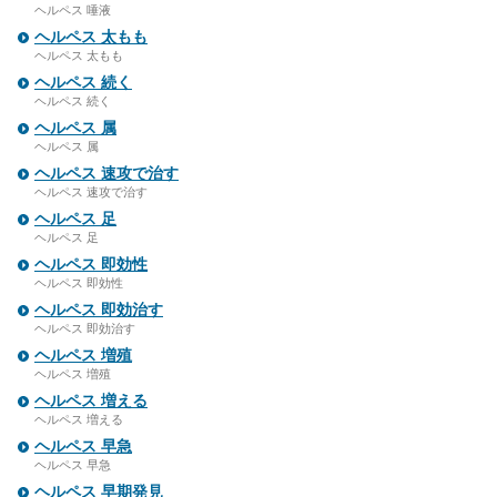
ヘルペス 唾液
ヘルペス 太もも
ヘルペス 太もも
ヘルペス 続く
ヘルペス 続く
ヘルペス 属
ヘルペス 属
ヘルペス 速攻で治す
ヘルペス 速攻で治す
ヘルペス 足
ヘルペス 足
ヘルペス 即効性
ヘルペス 即効性
ヘルペス 即効治す
ヘルペス 即効治す
ヘルペス 増殖
ヘルペス 増殖
ヘルペス 増える
ヘルペス 増える
ヘルペス 早急
ヘルペス 早急
ヘルペス 早期発見