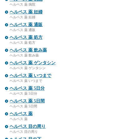
ヘルペス 薬 病院
ヘルペス 薬 妊婦
ヘルペス 薬 妊婦
ヘルペス 薬 通販
ヘルペス 薬 通販
ヘルペス 薬 処方
ヘルペス 薬 処方
ヘルペス 薬 飲み薬
ヘルペス 薬 飲み薬
ヘルペス 薬 ゲンタシン
ヘルペス 薬 ゲンタシン
ヘルペス 薬 いつまで
ヘルペス 薬 いつまで
ヘルペス 薬 5日分
ヘルペス 薬 5日分
ヘルペス 薬 5日間
ヘルペス 薬 5日間
ヘルペス 薬
ヘルペス 薬
ヘルペス 目の周り
ヘルペス 目の周り