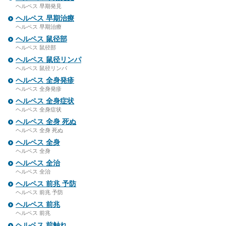
ヘルペス 早期発見
ヘルペス 早期治療
ヘルペス 早期治療
ヘルペス 鼠径部
ヘルペス 鼠径部
ヘルペス 鼠径リンパ
ヘルペス 鼠径リンパ
ヘルペス 全身発疹
ヘルペス 全身発疹
ヘルペス 全身症状
ヘルペス 全身症状
ヘルペス 全身 死ぬ
ヘルペス 全身 死ぬ
ヘルペス 全身
ヘルペス 全身
ヘルペス 全治
ヘルペス 全治
ヘルペス 前兆 予防
ヘルペス 前兆 予防
ヘルペス 前兆
ヘルペス 前兆
ヘルペス 前触れ