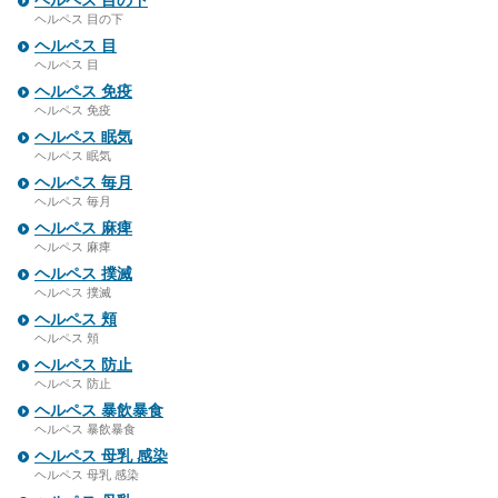
ヘルペス 目の下
ヘルペス 目の下
ヘルペス 目
ヘルペス 目
ヘルペス 免疫
ヘルペス 免疫
ヘルペス 眠気
ヘルペス 眠気
ヘルペス 毎月
ヘルペス 毎月
ヘルペス 麻痺
ヘルペス 麻痺
ヘルペス 撲滅
ヘルペス 撲滅
ヘルペス 頬
ヘルペス 頬
ヘルペス 防止
ヘルペス 防止
ヘルペス 暴飲暴食
ヘルペス 暴飲暴食
ヘルペス 母乳 感染
ヘルペス 母乳 感染