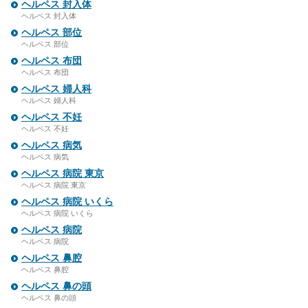
ヘルペス 封入体
ヘルペス 封入体
ヘルペス 部位
ヘルペス 部位
ヘルペス 布団
ヘルペス 布団
ヘルペス 婦人科
ヘルペス 婦人科
ヘルペス 不妊
ヘルペス 不妊
ヘルペス 病気
ヘルペス 病気
ヘルペス 病院 東京
ヘルペス 病院 東京
ヘルペス 病院 いくら
ヘルペス 病院 いくら
ヘルペス 病院
ヘルペス 病院
ヘルペス 鼻腔
ヘルペス 鼻腔
ヘルペス 鼻の頭
ヘルペス 鼻の頭