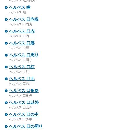
ヘルペス 喉の痛み
ヘルペス 喉
ヘルペス 喉
ヘルペス 口内炎
ヘルペス 口内炎
ヘルペス 口内
ヘルペス 口内
ヘルペス 口唇
ヘルペス 口唇
ヘルペス 口周り
ヘルペス 口周り
ヘルペス 口紅
ヘルペス 口紅
ヘルペス 口元
ヘルペス 口元
ヘルペス 口角炎
ヘルペス 口角炎
ヘルペス 口以外
ヘルペス 口以外
ヘルペス 口の中
ヘルペス 口の中
ヘルペス 口の周り