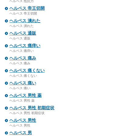
ヘルペス 抵抗力
ヘルペス 帝王切開
ヘルペス 帝王切開
ヘルペス 潰れた
ヘルペス 潰れた
ヘルペス 通販
ヘルペス 通販
ヘルペス 痛痒い
ヘルペス 痛痒い
ヘルペス 痛み
ヘルペス 痛み
ヘルペス 痛くない
ヘルペス 痛くない
ヘルペス 痛い
ヘルペス 痛い
ヘルペス 男性 薬
ヘルペス 男性 薬
ヘルペス 男性 初期症状
ヘルペス 男性 初期症状
ヘルペス 男性
ヘルペス 男性
ヘルペス 男