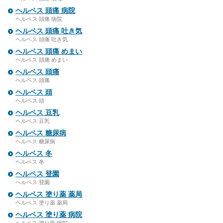
ヘルペス 頭痛 病院
ヘルペス 頭痛 病院
ヘルペス 頭痛 吐き気
ヘルペス 頭痛 吐き気
ヘルペス 頭痛 めまい
ヘルペス 頭痛 めまい
ヘルペス 頭痛
ヘルペス 頭痛
ヘルペス 頭
ヘルペス 頭
ヘルペス 豆乳
ヘルペス 豆乳
ヘルペス 糖尿病
ヘルペス 糖尿病
ヘルペス 冬
ヘルペス 冬
ヘルペス 登園
ヘルペス 登園
ヘルペス 塗り薬 薬局
ヘルペス 塗り薬 薬局
ヘルペス 塗り薬 病院