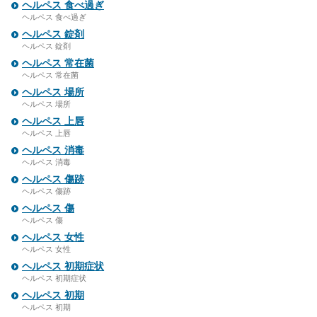
ヘルペス 食べ過ぎ
ヘルペス 食べ過ぎ
ヘルペス 錠剤
ヘルペス 錠剤
ヘルペス 常在菌
ヘルペス 常在菌
ヘルペス 場所
ヘルペス 場所
ヘルペス 上唇
ヘルペス 上唇
ヘルペス 消毒
ヘルペス 消毒
ヘルペス 傷跡
ヘルペス 傷跡
ヘルペス 傷
ヘルペス 傷
ヘルペス 女性
ヘルペス 女性
ヘルペス 初期症状
ヘルペス 初期症状
ヘルペス 初期
ヘルペス 初期