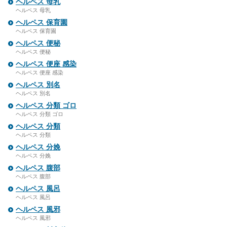
ヘルペス 母乳
ヘルペス 母乳
ヘルペス 保育園
ヘルペス 保育園
ヘルペス 便秘
ヘルペス 便秘
ヘルペス 便座 感染
ヘルペス 便座 感染
ヘルペス 別名
ヘルペス 別名
ヘルペス 分類 ゴロ
ヘルペス 分類 ゴロ
ヘルペス 分類
ヘルペス 分類
ヘルペス 分娩
ヘルペス 分娩
ヘルペス 腹部
ヘルペス 腹部
ヘルペス 風呂
ヘルペス 風呂
ヘルペス 風邪
ヘルペス 風邪