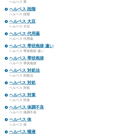
ヘルペス 男
ヘルペス 段階
ヘルペス 段階
ヘルペス 大豆
ヘルペス 大豆
ヘルペス 代用薬
ヘルペス 代用薬
ヘルペス 帯状疱疹 違い
ヘルペス 帯状疱疹 違い
ヘルペス 帯状疱疹
ヘルペス 帯状疱疹
ヘルペス 対処法
ヘルペス 対処法
ヘルペス 対処
ヘルペス 対処
ヘルペス 対策
ヘルペス 対策
ヘルペス 体調不良
ヘルペス 体調不良
ヘルペス 体
ヘルペス 体
ヘルペス 唾液