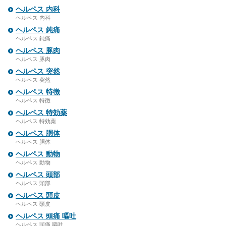
ヘルペス 内科
ヘルペス 内科
ヘルペス 鈍痛
ヘルペス 鈍痛
ヘルペス 豚肉
ヘルペス 豚肉
ヘルペス 突然
ヘルペス 突然
ヘルペス 特徴
ヘルペス 特徴
ヘルペス 特効薬
ヘルペス 特効薬
ヘルペス 胴体
ヘルペス 胴体
ヘルペス 動物
ヘルペス 動物
ヘルペス 頭部
ヘルペス 頭部
ヘルペス 頭皮
ヘルペス 頭皮
ヘルペス 頭痛 嘔吐
ヘルペス 頭痛 嘔吐