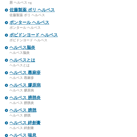
唇 ヘルペス vg
佐藤製薬 ポリ ヘルペス
佐藤製薬 ポリ ヘルペス
ポンタール ヘルペス
ポンタール ヘルペス
ポビドンヨード ヘルペス
ポビドンヨード ヘルペス
ヘルペス脳炎
ヘルペス脳炎
ヘルペスとは
ヘルペスとは
ヘルペス 蕁麻疹
ヘルペス 蕁麻疹
ヘルペス 膠原病
ヘルペス 膠原病
ヘルペス 膀胱炎
ヘルペス 膀胱炎
ヘルペス 膀胱
ヘルペス 膀胱
ヘルペス 絆創膏
ヘルペス 絆創膏
ヘルペス 喘息