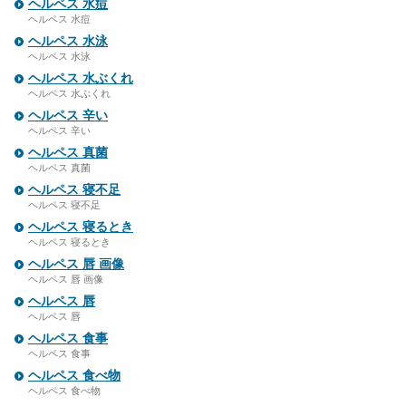
ヘルペス 水痘
ヘルペス 水痘
ヘルペス 水泳
ヘルペス 水泳
ヘルペス 水ぶくれ
ヘルペス 水ぶくれ
ヘルペス 辛い
ヘルペス 辛い
ヘルペス 真菌
ヘルペス 真菌
ヘルペス 寝不足
ヘルペス 寝不足
ヘルペス 寝るとき
ヘルペス 寝るとき
ヘルペス 唇 画像
ヘルペス 唇 画像
ヘルペス 唇
ヘルペス 唇
ヘルペス 食事
ヘルペス 食事
ヘルペス 食べ物
ヘルペス 食べ物