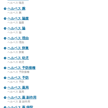
ヘルペス 喘息
ヘルペス 腕
ヘルペス 腕
ヘルペス 脇腹
ヘルペス 脇腹
ヘルペス 脇
ヘルペス 脇
ヘルペス 理由
ヘルペス 理由
ヘルペス 卵巣
ヘルペス 卵巣
ヘルペス 幼児
ヘルペス 幼児
ヘルペス 予防接種
ヘルペス 予防接種
ヘルペス 予防
ヘルペス 予防
ヘルペス 薬局
ヘルペス 薬局
ヘルペス 薬 副作用
ヘルペス 薬 副作用
ヘルペス 薬 病院