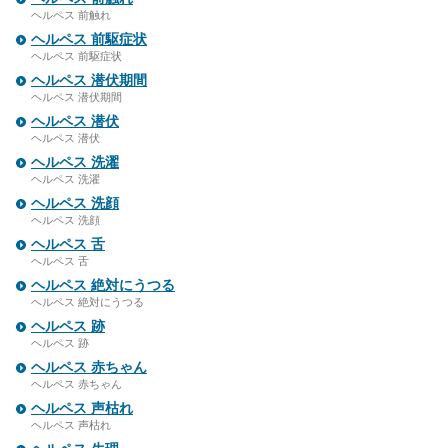
ヘルペス 前触れ
ヘルペス 前駆症状
ヘルペス 前駆症状
ヘルペス 潜伏期間
ヘルペス 潜伏期間
ヘルペス 潜伏
ヘルペス 潜伏
ヘルペス 洗濯
ヘルペス 洗濯
ヘルペス 洗顔
ヘルペス 洗顔
ヘルペス 舌
ヘルペス 舌
ヘルペス 絶対にうつる
ヘルペス 絶対にうつる
ヘルペス 跡
ヘルペス 跡
ヘルペス 赤ちゃん
ヘルペス 赤ちゃん
ヘルペス 声枯れ
ヘルペス 声枯れ