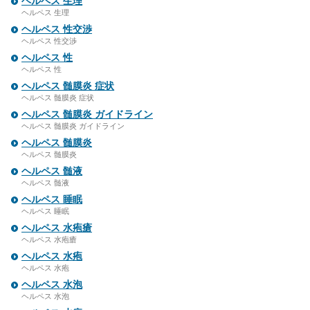
ヘルペス 生理
ヘルペス 生理
ヘルペス 性交渉
ヘルペス 性交渉
ヘルペス 性
ヘルペス 性
ヘルペス 髄膜炎 症状
ヘルペス 髄膜炎 症状
ヘルペス 髄膜炎 ガイドライン
ヘルペス 髄膜炎 ガイドライン
ヘルペス 髄膜炎
ヘルペス 髄膜炎
ヘルペス 髄液
ヘルペス 髄液
ヘルペス 睡眠
ヘルペス 睡眠
ヘルペス 水疱瘡
ヘルペス 水疱瘡
ヘルペス 水疱
ヘルペス 水疱
ヘルペス 水泡
ヘルペス 水泡