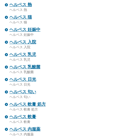
ヘルペス 熱
ヘルペス 熱
ヘルペス 猫
ヘルペス 猫
ヘルペス 妊娠中
ヘルペス 妊娠中
ヘルペス 入院
ヘルペス 入院
ヘルペス 乳児
ヘルペス 乳児
ヘルペス 乳酸菌
ヘルペス 乳酸菌
ヘルペス 日光
ヘルペス 日光
ヘルペス 匂い
ヘルペス 匂い
ヘルペス 軟膏 処方
ヘルペス 軟膏 処方
ヘルペス 軟膏
ヘルペス 軟膏
ヘルペス 内服薬
ヘルペス 内服薬