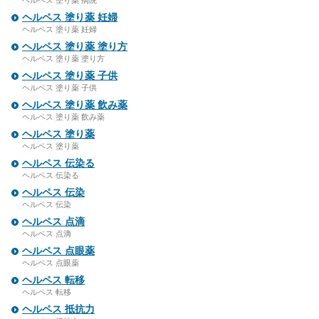
ヘルペス 塗り薬 病院
ヘルペス 塗り薬 妊婦
ヘルペス 塗り薬 妊婦
ヘルペス 塗り薬 塗り方
ヘルペス 塗り薬 塗り方
ヘルペス 塗り薬 子供
ヘルペス 塗り薬 子供
ヘルペス 塗り薬 飲み薬
ヘルペス 塗り薬 飲み薬
ヘルペス 塗り薬
ヘルペス 塗り薬
ヘルペス 伝染る
ヘルペス 伝染る
ヘルペス 伝染
ヘルペス 伝染
ヘルペス 点滴
ヘルペス 点滴
ヘルペス 点眼薬
ヘルペス 点眼薬
ヘルペス 転移
ヘルペス 転移
ヘルペス 抵抗力