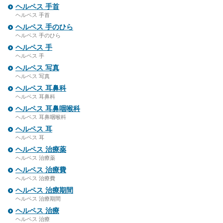
ヘルペス 手首
ヘルペス 手首
ヘルペス 手のひら
ヘルペス 手のひら
ヘルペス 手
ヘルペス 手
ヘルペス 写真
ヘルペス 写真
ヘルペス 耳鼻科
ヘルペス 耳鼻科
ヘルペス 耳鼻咽喉科
ヘルペス 耳鼻咽喉科
ヘルペス 耳
ヘルペス 耳
ヘルペス 治療薬
ヘルペス 治療薬
ヘルペス 治療費
ヘルペス 治療費
ヘルペス 治療期間
ヘルペス 治療期間
ヘルペス 治療
ヘルペス 治療