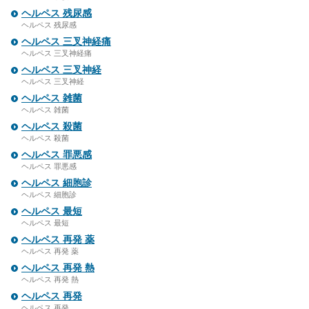
ヘルペス 残尿感
ヘルペス 残尿感
ヘルペス 三叉神経痛
ヘルペス 三叉神経痛
ヘルペス 三叉神経
ヘルペス 三叉神経
ヘルペス 雑菌
ヘルペス 雑菌
ヘルペス 殺菌
ヘルペス 殺菌
ヘルペス 罪悪感
ヘルペス 罪悪感
ヘルペス 細胞診
ヘルペス 細胞診
ヘルペス 最短
ヘルペス 最短
ヘルペス 再発 薬
ヘルペス 再発 薬
ヘルペス 再発 熱
ヘルペス 再発 熱
ヘルペス 再発
ヘルペス 再発