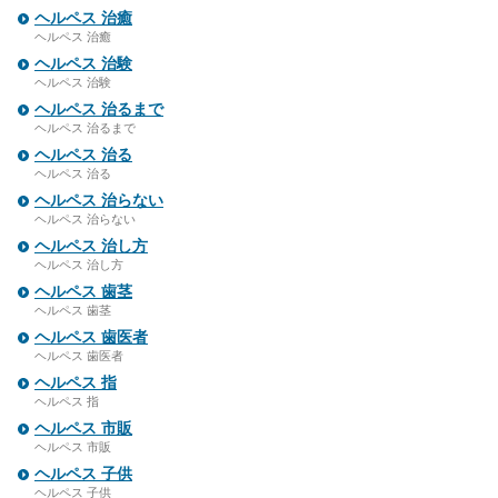
ヘルペス 治癒
ヘルペス 治癒
ヘルペス 治験
ヘルペス 治験
ヘルペス 治るまで
ヘルペス 治るまで
ヘルペス 治る
ヘルペス 治る
ヘルペス 治らない
ヘルペス 治らない
ヘルペス 治し方
ヘルペス 治し方
ヘルペス 歯茎
ヘルペス 歯茎
ヘルペス 歯医者
ヘルペス 歯医者
ヘルペス 指
ヘルペス 指
ヘルペス 市販
ヘルペス 市販
ヘルペス 子供
ヘルペス 子供