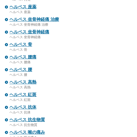
ヘルペス 座薬
ヘルペス 座薬
ヘルペス 坐骨神経痛 治療
ヘルペス 坐骨神経痛 治療
ヘルペス 坐骨神経痛
ヘルペス 坐骨神経痛
ヘルペス 骨
ヘルペス 骨
ヘルペス 腰痛
ヘルペス 腰痛
ヘルペス 腰
ヘルペス 腰
ヘルペス 高熱
ヘルペス 高熱
ヘルペス 紅斑
ヘルペス 紅斑
ヘルペス 抗体
ヘルペス 抗体
ヘルペス 抗生物質
ヘルペス 抗生物質
ヘルペス 喉の痛み