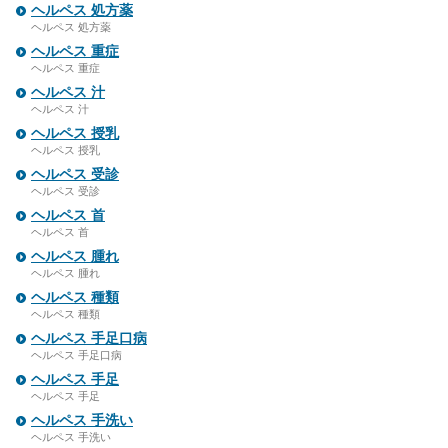
ヘルペス 処方薬
ヘルペス 処方薬
ヘルペス 重症
ヘルペス 重症
ヘルペス 汁
ヘルペス 汁
ヘルペス 授乳
ヘルペス 授乳
ヘルペス 受診
ヘルペス 受診
ヘルペス 首
ヘルペス 首
ヘルペス 腫れ
ヘルペス 腫れ
ヘルペス 種類
ヘルペス 種類
ヘルペス 手足口病
ヘルペス 手足口病
ヘルペス 手足
ヘルペス 手足
ヘルペス 手洗い
ヘルペス 手洗い