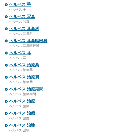
ヘルペス 手
ヘルペス 手
ヘルペス 写真
ヘルペス 写真
ヘルペス 耳鼻科
ヘルペス 耳鼻科
ヘルペス 耳鼻咽喉科
ヘルペス 耳鼻咽喉科
ヘルペス 耳
ヘルペス 耳
ヘルペス 治療薬
ヘルペス 治療薬
ヘルペス 治療費
ヘルペス 治療費
ヘルペス 治療期間
ヘルペス 治療期間
ヘルペス 治療
ヘルペス 治療
ヘルペス 治癒
ヘルペス 治癒
ヘルペス 治験
ヘルペス 治験