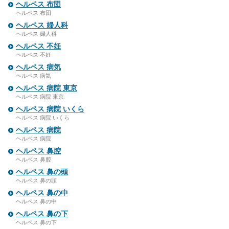
ヘルペス 布団
ヘルペス 布団
ヘルペス 婦人科
ヘルペス 婦人科
ヘルペス 不妊
ヘルペス 不妊
ヘルペス 病気
ヘルペス 病気
ヘルペス 病院 東京
ヘルペス 病院 東京
ヘルペス 病院 いくら
ヘルペス 病院 いくら
ヘルペス 病院
ヘルペス 病院
ヘルペス 鼻腔
ヘルペス 鼻腔
ヘルペス 鼻の頭
ヘルペス 鼻の頭
ヘルペス 鼻の中
ヘルペス 鼻の中
ヘルペス 鼻の下
ヘルペス 鼻の下