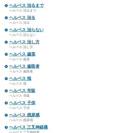
ヘルペス 治るまで
ヘルペス 治るまで
ヘルペス 治る
ヘルペス 治る
ヘルペス 治らない
ヘルペス 治らない
ヘルペス 治し方
ヘルペス 治し方
ヘルペス 歯茎
ヘルペス 歯茎
ヘルペス 歯医者
ヘルペス 歯医者
ヘルペス 指
ヘルペス 指
ヘルペス 市販
ヘルペス 市販
ヘルペス 子供
ヘルペス 子供
ヘルペス 残尿感
ヘルペス 残尿感
ヘルペス 三叉神経痛
ヘルペス 三叉神経痛