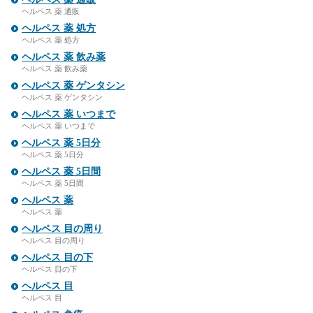
ヘルペス 薬 通販
ヘルペス 薬 処方
ヘルペス 薬 処方
ヘルペス 薬 飲み薬
ヘルペス 薬 飲み薬
ヘルペス 薬 ゲンタシン
ヘルペス 薬 ゲンタシン
ヘルペス 薬 いつまで
ヘルペス 薬 いつまで
ヘルペス 薬 5日分
ヘルペス 薬 5日分
ヘルペス 薬 5日間
ヘルペス 薬 5日間
ヘルペス 薬
ヘルペス 薬
ヘルペス 目の周り
ヘルペス 目の周り
ヘルペス 目の下
ヘルペス 目の下
ヘルペス 目
ヘルペス 目