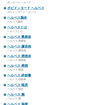
ポンタール ヘルペス
ポビドンヨード ヘルペス
ポビドンヨード ヘルペス
ヘルペス脳炎
ヘルペス脳炎
ヘルペスとは
ヘルペスとは
ヘルペス 蕁麻疹
ヘルペス 蕁麻疹
ヘルペス 膠原病
ヘルペス 膠原病
ヘルペス 膀胱炎
ヘルペス 膀胱炎
ヘルペス 膀胱
ヘルペス 膀胱
ヘルペス 絆創膏
ヘルペス 絆創膏
ヘルペス 喘息
ヘルペス 喘息
ヘルペス 腕
ヘルペス 腕
ヘルペス 脇腹