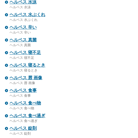
ヘルペス 水泳
ヘルペス 水泳
ヘルペス 水ぶくれ
ヘルペス 水ぶくれ
ヘルペス 辛い
ヘルペス 辛い
ヘルペス 真菌
ヘルペス 真菌
ヘルペス 寝不足
ヘルペス 寝不足
ヘルペス 寝るとき
ヘルペス 寝るとき
ヘルペス 唇 画像
ヘルペス 唇 画像
ヘルペス 食事
ヘルペス 食事
ヘルペス 食べ物
ヘルペス 食べ物
ヘルペス 食べ過ぎ
ヘルペス 食べ過ぎ
ヘルペス 錠剤
ヘルペス 錠剤