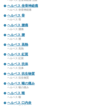
ヘルペス 坐骨神経痛 治療
ヘルペス 坐骨神経痛
ヘルペス 坐骨神経痛
ヘルペス 骨
ヘルペス 骨
ヘルペス 腰痛
ヘルペス 腰痛
ヘルペス 腰
ヘルペス 腰
ヘルペス 高熱
ヘルペス 高熱
ヘルペス 紅斑
ヘルペス 紅斑
ヘルペス 抗体
ヘルペス 抗体
ヘルペス 抗生物質
ヘルペス 抗生物質
ヘルペス 喉の痛み
ヘルペス 喉の痛み
ヘルペス 喉
ヘルペス 喉
ヘルペス 口内炎