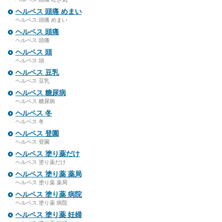
ヘルペス 頭痛 めまい
ヘルペス 頭痛 めまい
ヘルペス 頭痛
ヘルペス 頭痛
ヘルペス 頭
ヘルペス 頭
ヘルペス 豆乳
ヘルペス 豆乳
ヘルペス 糖尿病
ヘルペス 糖尿病
ヘルペス 冬
ヘルペス 冬
ヘルペス 登園
ヘルペス 登園
ヘルペス 塗り薬だけ
ヘルペス 塗り薬だけ
ヘルペス 塗り薬 薬局
ヘルペス 塗り薬 薬局
ヘルペス 塗り薬 病院
ヘルペス 塗り薬 病院
ヘルペス 塗り薬 妊婦