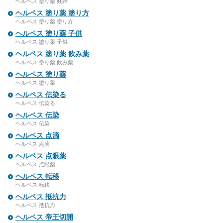
ヘルペス 塗り薬 妊婦
ヘルペス 塗り薬 塗り方
ヘルペス 塗り薬 塗り方
ヘルペス 塗り薬 子供
ヘルペス 塗り薬 子供
ヘルペス 塗り薬 飲み薬
ヘルペス 塗り薬 飲み薬
ヘルペス 塗り薬
ヘルペス 塗り薬
ヘルペス 伝染る
ヘルペス 伝染る
ヘルペス 伝染
ヘルペス 伝染
ヘルペス 点滴
ヘルペス 点滴
ヘルペス 点眼薬
ヘルペス 点眼薬
ヘルペス 転移
ヘルペス 転移
ヘルペス 抵抗力
ヘルペス 抵抗力
ヘルペス 帝王切開