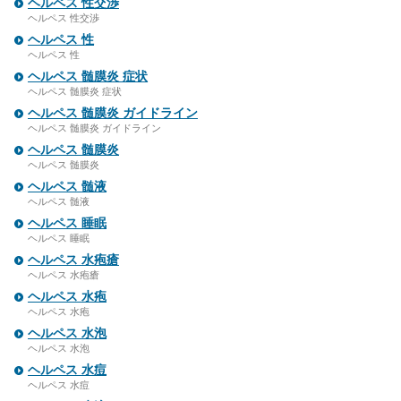
ヘルペス 性交渉
ヘルペス 性交渉
ヘルペス 性
ヘルペス 性
ヘルペス 髄膜炎 症状
ヘルペス 髄膜炎 症状
ヘルペス 髄膜炎 ガイドライン
ヘルペス 髄膜炎 ガイドライン
ヘルペス 髄膜炎
ヘルペス 髄膜炎
ヘルペス 髄液
ヘルペス 髄液
ヘルペス 睡眠
ヘルペス 睡眠
ヘルペス 水疱瘡
ヘルペス 水疱瘡
ヘルペス 水疱
ヘルペス 水疱
ヘルペス 水泡
ヘルペス 水泡
ヘルペス 水痘
ヘルペス 水痘