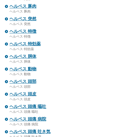
ヘルペス 豚肉
ヘルペス 豚肉
ヘルペス 突然
ヘルペス 突然
ヘルペス 特徴
ヘルペス 特徴
ヘルペス 特効薬
ヘルペス 特効薬
ヘルペス 胴体
ヘルペス 胴体
ヘルペス 動物
ヘルペス 動物
ヘルペス 頭部
ヘルペス 頭部
ヘルペス 頭皮
ヘルペス 頭皮
ヘルペス 頭痛 嘔吐
ヘルペス 頭痛 嘔吐
ヘルペス 頭痛 病院
ヘルペス 頭痛 病院
ヘルペス 頭痛 吐き気
ヘルペス 頭痛 吐き気