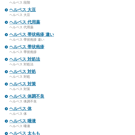
ヘルペス 段階
ヘルペス 大豆
ヘルペス 大豆
ヘルペス 代用薬
ヘルペス 代用薬
ヘルペス 帯状疱疹 違い
ヘルペス 帯状疱疹 違い
ヘルペス 帯状疱疹
ヘルペス 帯状疱疹
ヘルペス 対処法
ヘルペス 対処法
ヘルペス 対処
ヘルペス 対処
ヘルペス 対策
ヘルペス 対策
ヘルペス 体調不良
ヘルペス 体調不良
ヘルペス 体
ヘルペス 体
ヘルペス 唾液
ヘルペス 唾液
ヘルペス 太もも