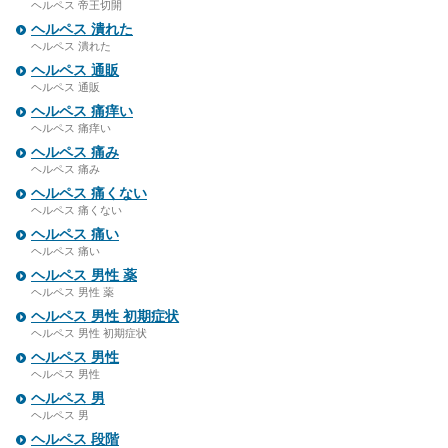
ヘルペス 帝王切開
ヘルペス 潰れた
ヘルペス 潰れた
ヘルペス 通販
ヘルペス 通販
ヘルペス 痛痒い
ヘルペス 痛痒い
ヘルペス 痛み
ヘルペス 痛み
ヘルペス 痛くない
ヘルペス 痛くない
ヘルペス 痛い
ヘルペス 痛い
ヘルペス 男性 薬
ヘルペス 男性 薬
ヘルペス 男性 初期症状
ヘルペス 男性 初期症状
ヘルペス 男性
ヘルペス 男性
ヘルペス 男
ヘルペス 男
ヘルペス 段階