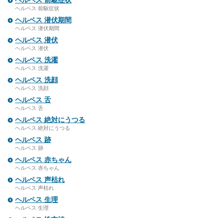
ヘルペス 前駆症状
ヘルペス 前駆症状
ヘルペス 潜伏期間
ヘルペス 潜伏期間
ヘルペス 潜伏
ヘルペス 潜伏
ヘルペス 洗濯
ヘルペス 洗濯
ヘルペス 洗顔
ヘルペス 洗顔
ヘルペス 舌
ヘルペス 舌
ヘルペス 絶対にうつる
ヘルペス 絶対にうつる
ヘルペス 跡
ヘルペス 跡
ヘルペス 赤ちゃん
ヘルペス 赤ちゃん
ヘルペス 声枯れ
ヘルペス 声枯れ
ヘルペス 生理
ヘルペス 生理