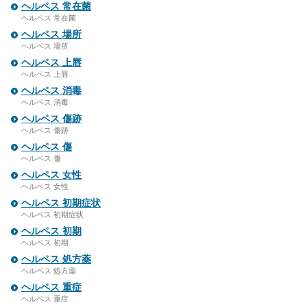
ヘルペス 常在菌
ヘルペス 常在菌
ヘルペス 場所
ヘルペス 場所
ヘルペス 上唇
ヘルペス 上唇
ヘルペス 消毒
ヘルペス 消毒
ヘルペス 傷跡
ヘルペス 傷跡
ヘルペス 傷
ヘルペス 傷
ヘルペス 女性
ヘルペス 女性
ヘルペス 初期症状
ヘルペス 初期症状
ヘルペス 初期
ヘルペス 初期
ヘルペス 処方薬
ヘルペス 処方薬
ヘルペス 重症
ヘルペス 重症