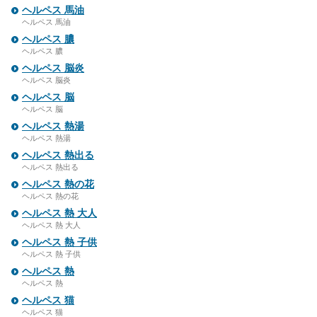
ヘルペス 馬油
ヘルペス 馬油
ヘルペス 膿
ヘルペス 膿
ヘルペス 脳炎
ヘルペス 脳炎
ヘルペス 脳
ヘルペス 脳
ヘルペス 熱湯
ヘルペス 熱湯
ヘルペス 熱出る
ヘルペス 熱出る
ヘルペス 熱の花
ヘルペス 熱の花
ヘルペス 熱 大人
ヘルペス 熱 大人
ヘルペス 熱 子供
ヘルペス 熱 子供
ヘルペス 熱
ヘルペス 熱
ヘルペス 猫
ヘルペス 猫