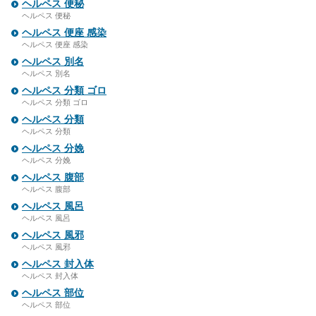
ヘルペス 便秘
ヘルペス 便秘
ヘルペス 便座 感染
ヘルペス 便座 感染
ヘルペス 別名
ヘルペス 別名
ヘルペス 分類 ゴロ
ヘルペス 分類 ゴロ
ヘルペス 分類
ヘルペス 分類
ヘルペス 分娩
ヘルペス 分娩
ヘルペス 腹部
ヘルペス 腹部
ヘルペス 風呂
ヘルペス 風呂
ヘルペス 風邪
ヘルペス 風邪
ヘルペス 封入体
ヘルペス 封入体
ヘルペス 部位
ヘルペス 部位