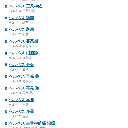
ヘルペス 三叉神経
ヘルペス 三叉神経
ヘルペス 雑菌
ヘルペス 雑菌
ヘルペス 殺菌
ヘルペス 殺菌
ヘルペス 罪悪感
ヘルペス 罪悪感
ヘルペス 細胞診
ヘルペス 細胞診
ヘルペス 最短
ヘルペス 最短
ヘルペス 再発 薬
ヘルペス 再発 薬
ヘルペス 再発 熱
ヘルペス 再発 熱
ヘルペス 再発
ヘルペス 再発
ヘルペス 座薬
ヘルペス 座薬
ヘルペス 坐骨神経痛 治療