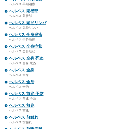
ヘルペス 早期治療
ヘルペス 鼠径部
ヘルペス 鼠径部
ヘルペス 鼠径リンパ
ヘルペス 鼠径リンパ
ヘルペス 全身発疹
ヘルペス 全身発疹
ヘルペス 全身症状
ヘルペス 全身症状
ヘルペス 全身 死ぬ
ヘルペス 全身 死ぬ
ヘルペス 全身
ヘルペス 全身
ヘルペス 全治
ヘルペス 全治
ヘルペス 前兆 予防
ヘルペス 前兆 予防
ヘルペス 前兆
ヘルペス 前兆
ヘルペス 前触れ
ヘルペス 前触れ