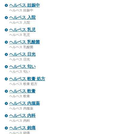
ヘルペス 妊娠中
ヘルペス 妊娠中
ヘルペス 入院
ヘルペス 入院
ヘルペス 乳児
ヘルペス 乳児
ヘルペス 乳酸菌
ヘルペス 乳酸菌
ヘルペス 日光
ヘルペス 日光
ヘルペス 匂い
ヘルペス 匂い
ヘルペス 軟膏 処方
ヘルペス 軟膏 処方
ヘルペス 軟膏
ヘルペス 軟膏
ヘルペス 内服薬
ヘルペス 内服薬
ヘルペス 内科
ヘルペス 内科
ヘルペス 鈍痛
ヘルペス 鈍痛