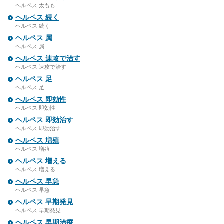
ヘルペス 太もも
ヘルペス 続く
ヘルペス 続く
ヘルペス 属
ヘルペス 属
ヘルペス 速攻で治す
ヘルペス 速攻で治す
ヘルペス 足
ヘルペス 足
ヘルペス 即効性
ヘルペス 即効性
ヘルペス 即効治す
ヘルペス 即効治す
ヘルペス 増殖
ヘルペス 増殖
ヘルペス 増える
ヘルペス 増える
ヘルペス 早急
ヘルペス 早急
ヘルペス 早期発見
ヘルペス 早期発見
ヘルペス 早期治療