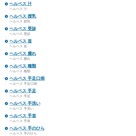
ヘルペス 汁
ヘルペス 汁
ヘルペス 授乳
ヘルペス 授乳
ヘルペス 受診
ヘルペス 受診
ヘルペス 首
ヘルペス 首
ヘルペス 腫れ
ヘルペス 腫れ
ヘルペス 種類
ヘルペス 種類
ヘルペス 手足口病
ヘルペス 手足口病
ヘルペス 手足
ヘルペス 手足
ヘルペス 手洗い
ヘルペス 手洗い
ヘルペス 手首
ヘルペス 手首
ヘルペス 手のひら
ヘルペス 手のひら