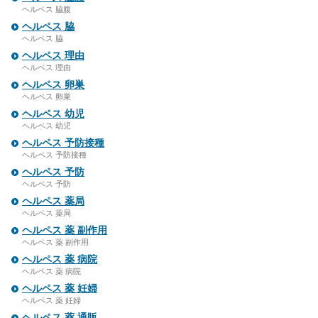
ヘルペス 脇腹
ヘルペス 脇
ヘルペス 脇
ヘルペス 理由
ヘルペス 理由
ヘルペス 卵巣
ヘルペス 卵巣
ヘルペス 幼児
ヘルペス 幼児
ヘルペス 予防接種
ヘルペス 予防接種
ヘルペス 予防
ヘルペス 予防
ヘルペス 薬局
ヘルペス 薬局
ヘルペス 薬 副作用
ヘルペス 薬 副作用
ヘルペス 薬 病院
ヘルペス 薬 病院
ヘルペス 薬 妊婦
ヘルペス 薬 妊婦
ヘルペス 薬 通販