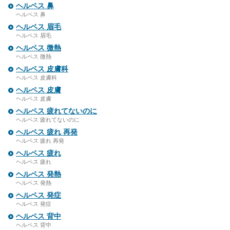
ヘルペス 鼻
ヘルペス 鼻
ヘルペス 眉毛
ヘルペス 眉毛
ヘルペス 微熱
ヘルペス 微熱
ヘルペス 皮膚科
ヘルペス 皮膚科
ヘルペス 皮膚
ヘルペス 皮膚
ヘルペス 疲れてないのに
ヘルペス 疲れてないのに
ヘルペス 疲れ 再発
ヘルペス 疲れ 再発
ヘルペス 疲れ
ヘルペス 疲れ
ヘルペス 発熱
ヘルペス 発熱
ヘルペス 発症
ヘルペス 発症
ヘルペス 背中
ヘルペス 背中