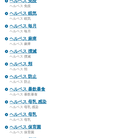
ヘルペス 免疫
ヘルペス 免疫
ヘルペス 眠気
ヘルペス 眠気
ヘルペス 毎月
ヘルペス 毎月
ヘルペス 麻痺
ヘルペス 麻痺
ヘルペス 撲滅
ヘルペス 撲滅
ヘルペス 頬
ヘルペス 頬
ヘルペス 防止
ヘルペス 防止
ヘルペス 暴飲暴食
ヘルペス 暴飲暴食
ヘルペス 母乳 感染
ヘルペス 母乳 感染
ヘルペス 母乳
ヘルペス 母乳
ヘルペス 保育園
ヘルペス 保育園