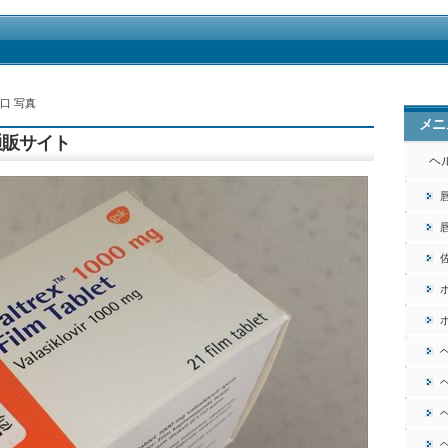
口 写真
メニ
通販サイト
ヘ