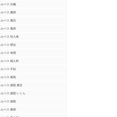
ヘルペス 分娩
ヘルペス 腹部
ヘルペス 風呂
ヘルペス 風邪
ヘルペス 封入体
ヘルペス 部位
ヘルペス 布団
ヘルペス 婦人科
ヘルペス 不妊
ヘルペス 病気
ヘルペス 病院 東京
ヘルペス 病院 いくら
ヘルペス 病院
ヘルペス 鼻腔