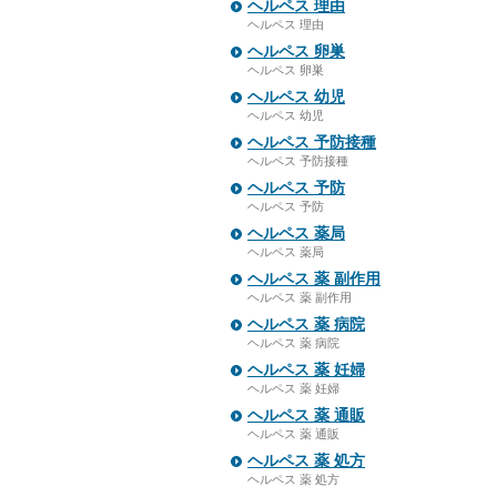
ヘルペス 理由
ヘルペス 理由
ヘルペス 卵巣
ヘルペス 卵巣
ヘルペス 幼児
ヘルペス 幼児
ヘルペス 予防接種
ヘルペス 予防接種
ヘルペス 予防
ヘルペス 予防
ヘルペス 薬局
ヘルペス 薬局
ヘルペス 薬 副作用
ヘルペス 薬 副作用
ヘルペス 薬 病院
ヘルペス 薬 病院
ヘルペス 薬 妊婦
ヘルペス 薬 妊婦
ヘルペス 薬 通販
ヘルペス 薬 通販
ヘルペス 薬 処方
ヘルペス 薬 処方