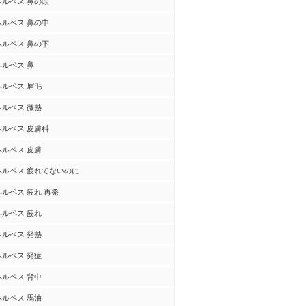
ヘルペス 鼻の頭
ヘルペス 鼻の中
ヘルペス 鼻の下
ヘルペス 鼻
ヘルペス 眉毛
ヘルペス 微熱
ヘルペス 皮膚科
ヘルペス 皮膚
ヘルペス 疲れてないのに
ヘルペス 疲れ 再発
ヘルペス 疲れ
ヘルペス 発熱
ヘルペス 発症
ヘルペス 背中
ヘルペス 馬油