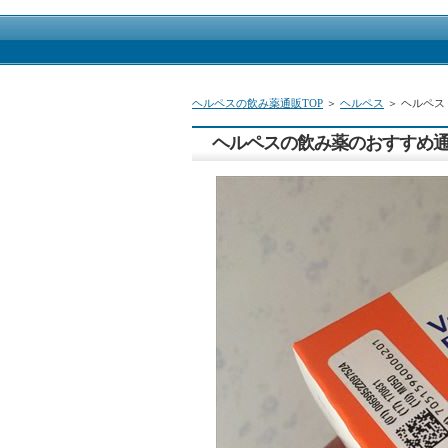
ヘルペスの飲み薬通販TOP
＞
ヘルペス
＞ ヘルペス 
ヘルペスの飲み薬のおすすめ