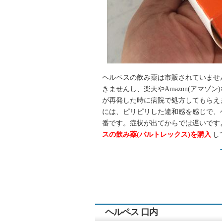
ヘルペスの飲み薬は市販されていませ
きませんし、楽天やAmazon(アマ
が再発した時に病院で処方してもらえ
には、ピリピリした違和感を感じで、
番です。症状が出てからでは遅いです
スの飲み薬(バルトレックス)を購入
し
ヘルペス 口内