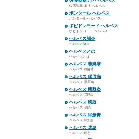
佐藤製薬 ポリ ヘルペス
佐藤製薬 ポリ ヘルペス
ポンタール ヘルペス
ポンタール ヘルペス
ポビドンヨード ヘルペス
ポビドンヨード ヘルペス
ヘルペス脳炎
ヘルペス脳炎
ヘルペスとは
ヘルペスとは
ヘルペス 蕁麻疹
ヘルペス 蕁麻疹
ヘルペス 膠原病
ヘルペス 膠原病
ヘルペス 膀胱炎
ヘルペス 膀胱炎
ヘルペス 膀胱
ヘルペス 膀胱
ヘルペス 絆創膏
ヘルペス 絆創膏
ヘルペス 喘息
ヘルペス 喘息