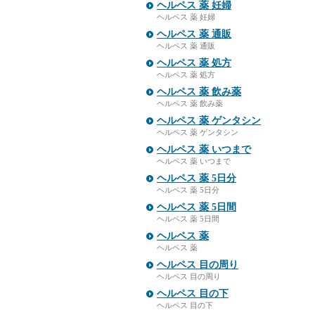
ヘルペス 薬 妊婦
ヘルペス 薬 妊婦
ヘルペス 薬 通販
ヘルペス 薬 通販
ヘルペス 薬 処方
ヘルペス 薬 処方
ヘルペス 薬 飲み薬
ヘルペス 薬 飲み薬
ヘルペス 薬 ゲンタシン
ヘルペス 薬 ゲンタシン
ヘルペス 薬 いつまで
ヘルペス 薬 いつまで
ヘルペス 薬 5日分
ヘルペス 薬 5日分
ヘルペス 薬 5日間
ヘルペス 薬 5日間
ヘルペス 薬
ヘルペス 薬
ヘルペス 目の周り
ヘルペス 目の周り
ヘルペス 目の下
ヘルペス 目の下