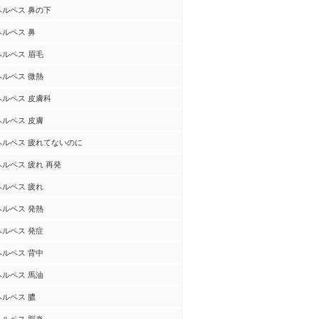
ヘルペス 鼻の下
ヘルペス 鼻
ヘルペス 眉毛
ヘルペス 微熱
ヘルペス 皮膚科
ヘルペス 皮膚
ヘルペス 疲れてないのに
ヘルペス 疲れ 再発
ヘルペス 疲れ
ヘルペス 発熱
ヘルペス 発症
ヘルペス 背中
ヘルペス 馬油
ヘルペス 膿