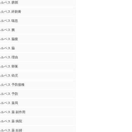
ヘルペス 膀胱
ヘルペス 絆創膏
ヘルペス 喘息
ヘルペス 腕
ヘルペス 脇腹
ヘルペス 脇
ヘルペス 理由
ヘルペス 卵巣
ヘルペス 幼児
ヘルペス 予防接種
ヘルペス 予防
ヘルペス 薬局
ヘルペス 薬 副作用
ヘルペス 薬 病院
ヘルペス 薬 妊婦