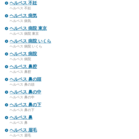
ヘルペス 不妊
ヘルペス 不妊
ヘルペス 病気
ヘルペス 病気
ヘルペス 病院 東京
ヘルペス 病院 東京
ヘルペス 病院 いくら
ヘルペス 病院 いくら
ヘルペス 病院
ヘルペス 病院
ヘルペス 鼻腔
ヘルペス 鼻腔
ヘルペス 鼻の頭
ヘルペス 鼻の頭
ヘルペス 鼻の中
ヘルペス 鼻の中
ヘルペス 鼻の下
ヘルペス 鼻の下
ヘルペス 鼻
ヘルペス 鼻
ヘルペス 眉毛
ヘルペス 眉毛