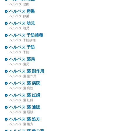
ヘルペス 理由
ヘルペス 卵巣
ヘルペス 卵巣
ヘルペス 幼児
ヘルペス 幼児
ヘルペス 予防接種
ヘルペス 予防接種
ヘルペス 予防
ヘルペス 予防
ヘルペス 薬局
ヘルペス 薬局
ヘルペス 薬 副作用
ヘルペス 薬 副作用
ヘルペス 薬 病院
ヘルペス 薬 病院
ヘルペス 薬 妊婦
ヘルペス 薬 妊婦
ヘルペス 薬 通販
ヘルペス 薬 通販
ヘルペス 薬 処方
ヘルペス 薬 処方