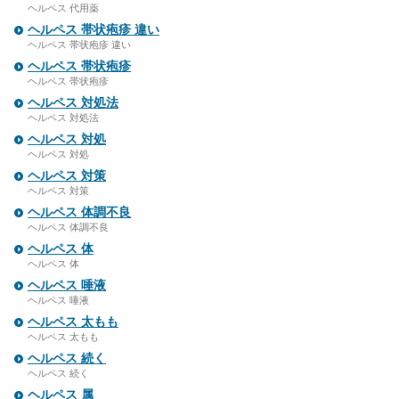
ヘルペス 代用薬
ヘルペス 帯状疱疹 違い
ヘルペス 帯状疱疹 違い
ヘルペス 帯状疱疹
ヘルペス 帯状疱疹
ヘルペス 対処法
ヘルペス 対処法
ヘルペス 対処
ヘルペス 対処
ヘルペス 対策
ヘルペス 対策
ヘルペス 体調不良
ヘルペス 体調不良
ヘルペス 体
ヘルペス 体
ヘルペス 唾液
ヘルペス 唾液
ヘルペス 太もも
ヘルペス 太もも
ヘルペス 続く
ヘルペス 続く
ヘルペス 属