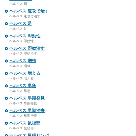
ヘルペス 属
ヘルペス 速攻で治す
ヘルペス 速攻で治す
ヘルペス 足
ヘルペス 足
ヘルペス 即効性
ヘルペス 即効性
ヘルペス 即効治す
ヘルペス 即効治す
ヘルペス 増殖
ヘルペス 増殖
ヘルペス 増える
ヘルペス 増える
ヘルペス 早急
ヘルペス 早急
ヘルペス 早期発見
ヘルペス 早期発見
ヘルペス 早期治療
ヘルペス 早期治療
ヘルペス 鼠径部
ヘルペス 鼠径部
ヘルペス 鼠径リンパ