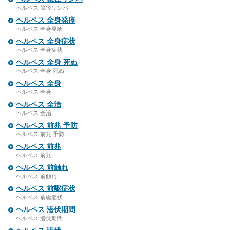
ヘルペス 鼠径リンパ
ヘルペス 全身発疹
ヘルペス 全身発疹
ヘルペス 全身症状
ヘルペス 全身症状
ヘルペス 全身 死ぬ
ヘルペス 全身 死ぬ
ヘルペス 全身
ヘルペス 全身
ヘルペス 全治
ヘルペス 全治
ヘルペス 前兆 予防
ヘルペス 前兆 予防
ヘルペス 前兆
ヘルペス 前兆
ヘルペス 前触れ
ヘルペス 前触れ
ヘルペス 前駆症状
ヘルペス 前駆症状
ヘルペス 潜伏期間
ヘルペス 潜伏期間