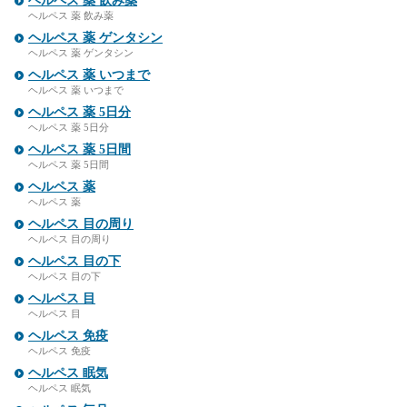
ヘルペス 薬 飲み薬
ヘルペス 薬 飲み薬
ヘルペス 薬 ゲンタシン
ヘルペス 薬 ゲンタシン
ヘルペス 薬 いつまで
ヘルペス 薬 いつまで
ヘルペス 薬 5日分
ヘルペス 薬 5日分
ヘルペス 薬 5日間
ヘルペス 薬 5日間
ヘルペス 薬
ヘルペス 薬
ヘルペス 目の周り
ヘルペス 目の周り
ヘルペス 目の下
ヘルペス 目の下
ヘルペス 目
ヘルペス 目
ヘルペス 免疫
ヘルペス 免疫
ヘルペス 眠気
ヘルペス 眠気