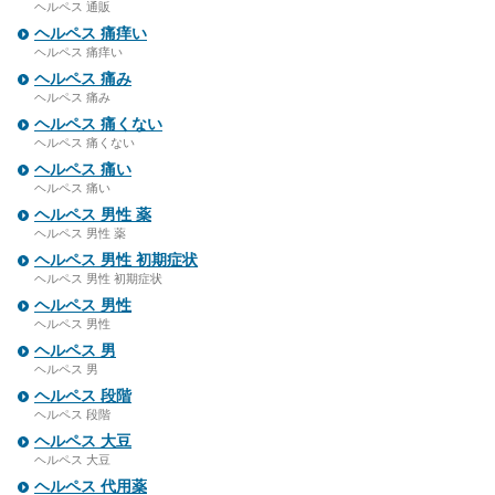
ヘルペス 通販
ヘルペス 痛痒い
ヘルペス 痛痒い
ヘルペス 痛み
ヘルペス 痛み
ヘルペス 痛くない
ヘルペス 痛くない
ヘルペス 痛い
ヘルペス 痛い
ヘルペス 男性 薬
ヘルペス 男性 薬
ヘルペス 男性 初期症状
ヘルペス 男性 初期症状
ヘルペス 男性
ヘルペス 男性
ヘルペス 男
ヘルペス 男
ヘルペス 段階
ヘルペス 段階
ヘルペス 大豆
ヘルペス 大豆
ヘルペス 代用薬