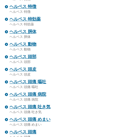
ヘルペス 特徴
ヘルペス 特徴
ヘルペス 特効薬
ヘルペス 特効薬
ヘルペス 胴体
ヘルペス 胴体
ヘルペス 動物
ヘルペス 動物
ヘルペス 頭部
ヘルペス 頭部
ヘルペス 頭皮
ヘルペス 頭皮
ヘルペス 頭痛 嘔吐
ヘルペス 頭痛 嘔吐
ヘルペス 頭痛 病院
ヘルペス 頭痛 病院
ヘルペス 頭痛 吐き気
ヘルペス 頭痛 吐き気
ヘルペス 頭痛 めまい
ヘルペス 頭痛 めまい
ヘルペス 頭痛