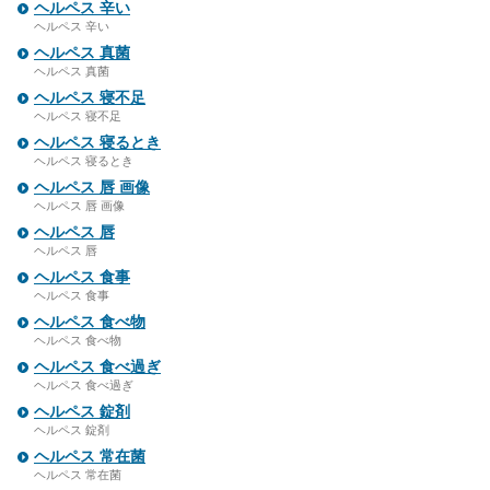
ヘルペス 辛い
ヘルペス 辛い
ヘルペス 真菌
ヘルペス 真菌
ヘルペス 寝不足
ヘルペス 寝不足
ヘルペス 寝るとき
ヘルペス 寝るとき
ヘルペス 唇 画像
ヘルペス 唇 画像
ヘルペス 唇
ヘルペス 唇
ヘルペス 食事
ヘルペス 食事
ヘルペス 食べ物
ヘルペス 食べ物
ヘルペス 食べ過ぎ
ヘルペス 食べ過ぎ
ヘルペス 錠剤
ヘルペス 錠剤
ヘルペス 常在菌
ヘルペス 常在菌