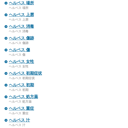
ヘルペス 場所
ヘルペス 場所
ヘルペス 上唇
ヘルペス 上唇
ヘルペス 消毒
ヘルペス 消毒
ヘルペス 傷跡
ヘルペス 傷跡
ヘルペス 傷
ヘルペス 傷
ヘルペス 女性
ヘルペス 女性
ヘルペス 初期症状
ヘルペス 初期症状
ヘルペス 初期
ヘルペス 初期
ヘルペス 処方薬
ヘルペス 処方薬
ヘルペス 重症
ヘルペス 重症
ヘルペス 汁
ヘルペス 汁