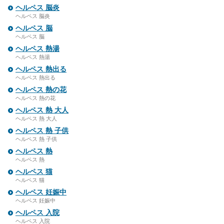
ヘルペス 脳炎
ヘルペス 脳炎
ヘルペス 脳
ヘルペス 脳
ヘルペス 熱湯
ヘルペス 熱湯
ヘルペス 熱出る
ヘルペス 熱出る
ヘルペス 熱の花
ヘルペス 熱の花
ヘルペス 熱 大人
ヘルペス 熱 大人
ヘルペス 熱 子供
ヘルペス 熱 子供
ヘルペス 熱
ヘルペス 熱
ヘルペス 猫
ヘルペス 猫
ヘルペス 妊娠中
ヘルペス 妊娠中
ヘルペス 入院
ヘルペス 入院