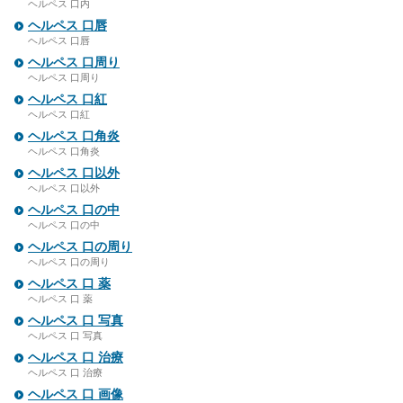
ヘルペス 口内
ヘルペス 口唇
ヘルペス 口唇
ヘルペス 口周り
ヘルペス 口周り
ヘルペス 口紅
ヘルペス 口紅
ヘルペス 口角炎
ヘルペス 口角炎
ヘルペス 口以外
ヘルペス 口以外
ヘルペス 口の中
ヘルペス 口の中
ヘルペス 口の周り
ヘルペス 口の周り
ヘルペス 口 薬
ヘルペス 口 薬
ヘルペス 口 写真
ヘルペス 口 写真
ヘルペス 口 治療
ヘルペス 口 治療
ヘルペス 口 画像