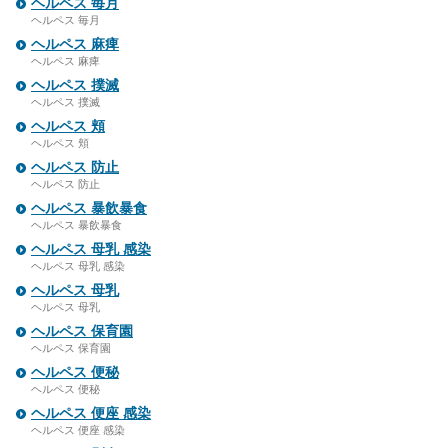
ヘルペス 毎月
ヘルペス 毎月
ヘルペス 麻痺
ヘルペス 麻痺
ヘルペス 撲滅
ヘルペス 撲滅
ヘルペス 頬
ヘルペス 頬
ヘルペス 防止
ヘルペス 防止
ヘルペス 暴飲暴食
ヘルペス 暴飲暴食
ヘルペス 母乳 感染
ヘルペス 母乳 感染
ヘルペス 母乳
ヘルペス 母乳
ヘルペス 保育園
ヘルペス 保育園
ヘルペス 便秘
ヘルペス 便秘
ヘルペス 便座 感染
ヘルペス 便座 感染