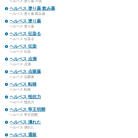
ヘルペス 塗り薬 子供
ヘルペス 塗り薬 飲み薬
ヘルペス 塗り薬 飲み薬
ヘルペス 塗り薬
ヘルペス 塗り薬
ヘルペス 伝染る
ヘルペス 伝染る
ヘルペス 伝染
ヘルペス 伝染
ヘルペス 点滴
ヘルペス 点滴
ヘルペス 点眼薬
ヘルペス 点眼薬
ヘルペス 転移
ヘルペス 転移
ヘルペス 抵抗力
ヘルペス 抵抗力
ヘルペス 帝王切開
ヘルペス 帝王切開
ヘルペス 潰れた
ヘルペス 潰れた
ヘルペス 通販