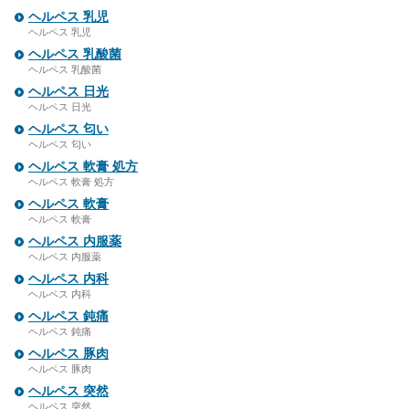
ヘルペス 乳児
ヘルペス 乳児
ヘルペス 乳酸菌
ヘルペス 乳酸菌
ヘルペス 日光
ヘルペス 日光
ヘルペス 匂い
ヘルペス 匂い
ヘルペス 軟膏 処方
ヘルペス 軟膏 処方
ヘルペス 軟膏
ヘルペス 軟膏
ヘルペス 内服薬
ヘルペス 内服薬
ヘルペス 内科
ヘルペス 内科
ヘルペス 鈍痛
ヘルペス 鈍痛
ヘルペス 豚肉
ヘルペス 豚肉
ヘルペス 突然
ヘルペス 突然