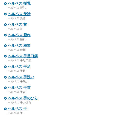
ヘルペス 授乳
ヘルペス 授乳
ヘルペス 受診
ヘルペス 受診
ヘルペス 首
ヘルペス 首
ヘルペス 腫れ
ヘルペス 腫れ
ヘルペス 種類
ヘルペス 種類
ヘルペス 手足口病
ヘルペス 手足口病
ヘルペス 手足
ヘルペス 手足
ヘルペス 手洗い
ヘルペス 手洗い
ヘルペス 手首
ヘルペス 手首
ヘルペス 手のひら
ヘルペス 手のひら
ヘルペス 手
ヘルペス 手