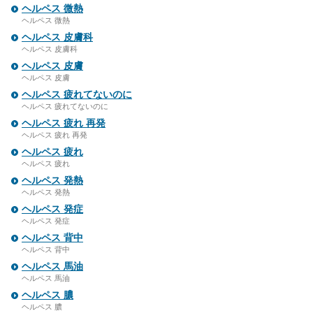
ヘルペス 微熱
ヘルペス 微熱
ヘルペス 皮膚科
ヘルペス 皮膚科
ヘルペス 皮膚
ヘルペス 皮膚
ヘルペス 疲れてないのに
ヘルペス 疲れてないのに
ヘルペス 疲れ 再発
ヘルペス 疲れ 再発
ヘルペス 疲れ
ヘルペス 疲れ
ヘルペス 発熱
ヘルペス 発熱
ヘルペス 発症
ヘルペス 発症
ヘルペス 背中
ヘルペス 背中
ヘルペス 馬油
ヘルペス 馬油
ヘルペス 膿
ヘルペス 膿