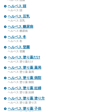
ヘルペス 頭痛
ヘルペス 頭
ヘルペス 頭
ヘルペス 豆乳
ヘルペス 豆乳
ヘルペス 糖尿病
ヘルペス 糖尿病
ヘルペス 冬
ヘルペス 冬
ヘルペス 登園
ヘルペス 登園
ヘルペス 塗り薬だけ
ヘルペス 塗り薬だけ
ヘルペス 塗り薬 薬局
ヘルペス 塗り薬 薬局
ヘルペス 塗り薬 病院
ヘルペス 塗り薬 病院
ヘルペス 塗り薬 妊婦
ヘルペス 塗り薬 妊婦
ヘルペス 塗り薬 塗り方
ヘルペス 塗り薬 塗り方
ヘルペス 塗り薬 子供