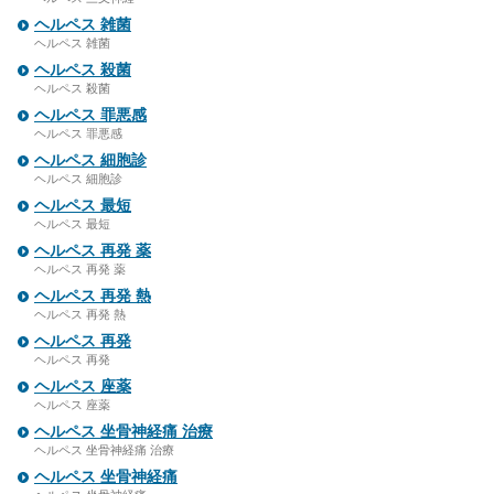
ヘルペス 雑菌
ヘルペス 雑菌
ヘルペス 殺菌
ヘルペス 殺菌
ヘルペス 罪悪感
ヘルペス 罪悪感
ヘルペス 細胞診
ヘルペス 細胞診
ヘルペス 最短
ヘルペス 最短
ヘルペス 再発 薬
ヘルペス 再発 薬
ヘルペス 再発 熱
ヘルペス 再発 熱
ヘルペス 再発
ヘルペス 再発
ヘルペス 座薬
ヘルペス 座薬
ヘルペス 坐骨神経痛 治療
ヘルペス 坐骨神経痛 治療
ヘルペス 坐骨神経痛