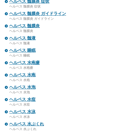
ヘルペス 髄膜炎 症状
ヘルペス 髄膜炎 症状
ヘルペス 髄膜炎 ガイドライン
ヘルペス 髄膜炎 ガイドライン
ヘルペス 髄膜炎
ヘルペス 髄膜炎
ヘルペス 髄液
ヘルペス 髄液
ヘルペス 睡眠
ヘルペス 睡眠
ヘルペス 水疱瘡
ヘルペス 水疱瘡
ヘルペス 水疱
ヘルペス 水疱
ヘルペス 水泡
ヘルペス 水泡
ヘルペス 水痘
ヘルペス 水痘
ヘルペス 水泳
ヘルペス 水泳
ヘルペス 水ぶくれ
ヘルペス 水ぶくれ