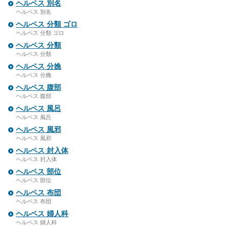
ヘルペス 別名
ヘルペス 別名
ヘルペス 分類 ゴロ
ヘルペス 分類 ゴロ
ヘルペス 分類
ヘルペス 分類
ヘルペス 分娩
ヘルペス 分娩
ヘルペス 腹部
ヘルペス 腹部
ヘルペス 風呂
ヘルペス 風呂
ヘルペス 風邪
ヘルペス 風邪
ヘルペス 封入体
ヘルペス 封入体
ヘルペス 部位
ヘルペス 部位
ヘルペス 布団
ヘルペス 布団
ヘルペス 婦人科
ヘルペス 婦人科