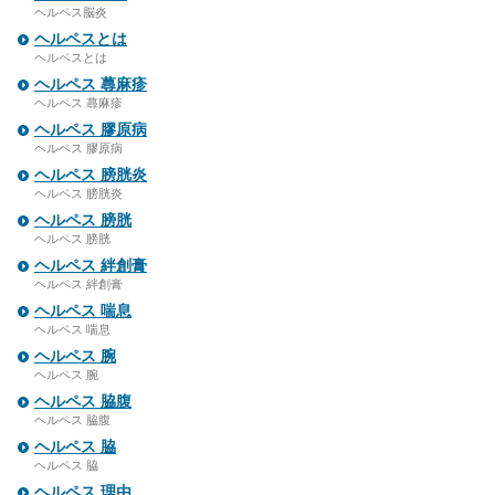
ヘルペス脳炎
ヘルペスとは
ヘルペスとは
ヘルペス 蕁麻疹
ヘルペス 蕁麻疹
ヘルペス 膠原病
ヘルペス 膠原病
ヘルペス 膀胱炎
ヘルペス 膀胱炎
ヘルペス 膀胱
ヘルペス 膀胱
ヘルペス 絆創膏
ヘルペス 絆創膏
ヘルペス 喘息
ヘルペス 喘息
ヘルペス 腕
ヘルペス 腕
ヘルペス 脇腹
ヘルペス 脇腹
ヘルペス 脇
ヘルペス 脇
ヘルペス 理由