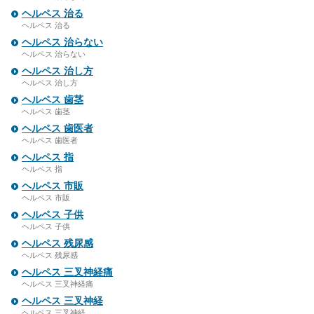
ヘルペス 治る
ヘルペス 治る
ヘルペス 治らない
ヘルペス 治らない
ヘルペス 治し方
ヘルペス 治し方
ヘルペス 歯茎
ヘルペス 歯茎
ヘルペス 歯医者
ヘルペス 歯医者
ヘルペス 指
ヘルペス 指
ヘルペス 市販
ヘルペス 市販
ヘルペス 子供
ヘルペス 子供
ヘルペス 残尿感
ヘルペス 残尿感
ヘルペス 三叉神経痛
ヘルペス 三叉神経痛
ヘルペス 三叉神経
ヘルペス 三叉神経