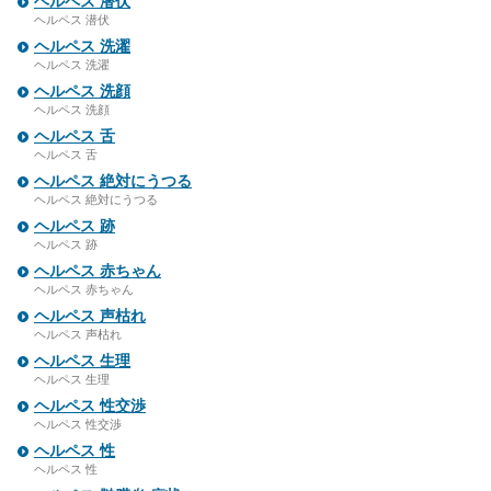
ヘルペス 潜伏
ヘルペス 潜伏
ヘルペス 洗濯
ヘルペス 洗濯
ヘルペス 洗顔
ヘルペス 洗顔
ヘルペス 舌
ヘルペス 舌
ヘルペス 絶対にうつる
ヘルペス 絶対にうつる
ヘルペス 跡
ヘルペス 跡
ヘルペス 赤ちゃん
ヘルペス 赤ちゃん
ヘルペス 声枯れ
ヘルペス 声枯れ
ヘルペス 生理
ヘルペス 生理
ヘルペス 性交渉
ヘルペス 性交渉
ヘルペス 性
ヘルペス 性