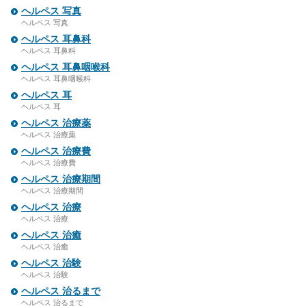
ヘルペス 写真
ヘルペス 写真
ヘルペス 耳鼻科
ヘルペス 耳鼻科
ヘルペス 耳鼻咽喉科
ヘルペス 耳鼻咽喉科
ヘルペス 耳
ヘルペス 耳
ヘルペス 治療薬
ヘルペス 治療薬
ヘルペス 治療費
ヘルペス 治療費
ヘルペス 治療期間
ヘルペス 治療期間
ヘルペス 治療
ヘルペス 治療
ヘルペス 治癒
ヘルペス 治癒
ヘルペス 治験
ヘルペス 治験
ヘルペス 治るまで
ヘルペス 治るまで