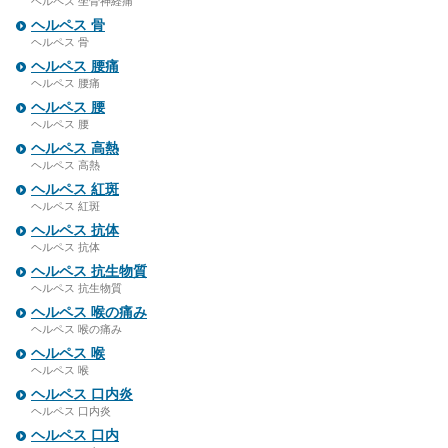
ヘルペス 坐骨神経痛
ヘルペス 骨
ヘルペス 骨
ヘルペス 腰痛
ヘルペス 腰痛
ヘルペス 腰
ヘルペス 腰
ヘルペス 高熱
ヘルペス 高熱
ヘルペス 紅斑
ヘルペス 紅斑
ヘルペス 抗体
ヘルペス 抗体
ヘルペス 抗生物質
ヘルペス 抗生物質
ヘルペス 喉の痛み
ヘルペス 喉の痛み
ヘルペス 喉
ヘルペス 喉
ヘルペス 口内炎
ヘルペス 口内炎
ヘルペス 口内