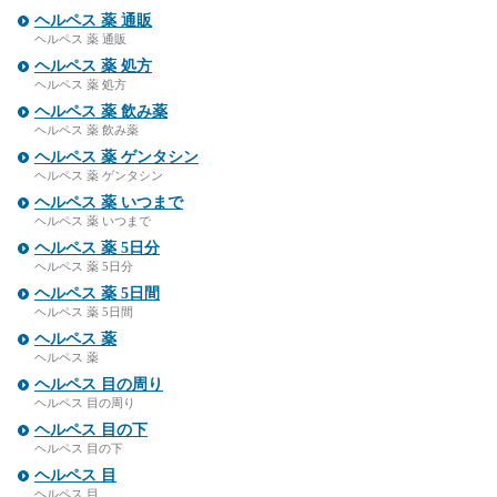
ヘルペス 薬 通販
ヘルペス 薬 通販
ヘルペス 薬 処方
ヘルペス 薬 処方
ヘルペス 薬 飲み薬
ヘルペス 薬 飲み薬
ヘルペス 薬 ゲンタシン
ヘルペス 薬 ゲンタシン
ヘルペス 薬 いつまで
ヘルペス 薬 いつまで
ヘルペス 薬 5日分
ヘルペス 薬 5日分
ヘルペス 薬 5日間
ヘルペス 薬 5日間
ヘルペス 薬
ヘルペス 薬
ヘルペス 目の周り
ヘルペス 目の周り
ヘルペス 目の下
ヘルペス 目の下
ヘルペス 目
ヘルペス 目