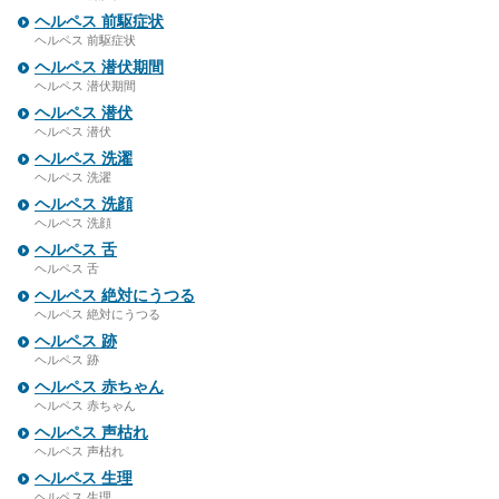
ヘルペス 前駆症状
ヘルペス 前駆症状
ヘルペス 潜伏期間
ヘルペス 潜伏期間
ヘルペス 潜伏
ヘルペス 潜伏
ヘルペス 洗濯
ヘルペス 洗濯
ヘルペス 洗顔
ヘルペス 洗顔
ヘルペス 舌
ヘルペス 舌
ヘルペス 絶対にうつる
ヘルペス 絶対にうつる
ヘルペス 跡
ヘルペス 跡
ヘルペス 赤ちゃん
ヘルペス 赤ちゃん
ヘルペス 声枯れ
ヘルペス 声枯れ
ヘルペス 生理
ヘルペス 生理