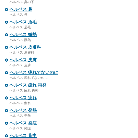
ヘルペス 鼻の下
ヘルペス 鼻
ヘルペス 鼻
ヘルペス 眉毛
ヘルペス 眉毛
ヘルペス 微熱
ヘルペス 微熱
ヘルペス 皮膚科
ヘルペス 皮膚科
ヘルペス 皮膚
ヘルペス 皮膚
ヘルペス 疲れてないのに
ヘルペス 疲れてないのに
ヘルペス 疲れ 再発
ヘルペス 疲れ 再発
ヘルペス 疲れ
ヘルペス 疲れ
ヘルペス 発熱
ヘルペス 発熱
ヘルペス 発症
ヘルペス 発症
ヘルペス 背中