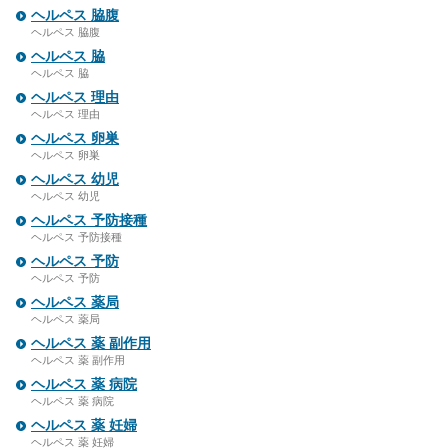
ヘルペス 脇腹
ヘルペス 脇腹
ヘルペス 脇
ヘルペス 脇
ヘルペス 理由
ヘルペス 理由
ヘルペス 卵巣
ヘルペス 卵巣
ヘルペス 幼児
ヘルペス 幼児
ヘルペス 予防接種
ヘルペス 予防接種
ヘルペス 予防
ヘルペス 予防
ヘルペス 薬局
ヘルペス 薬局
ヘルペス 薬 副作用
ヘルペス 薬 副作用
ヘルペス 薬 病院
ヘルペス 薬 病院
ヘルペス 薬 妊婦
ヘルペス 薬 妊婦