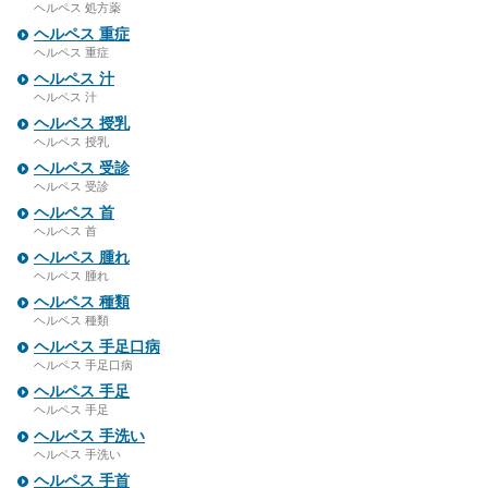
ヘルペス 処方薬
ヘルペス 重症
ヘルペス 重症
ヘルペス 汁
ヘルペス 汁
ヘルペス 授乳
ヘルペス 授乳
ヘルペス 受診
ヘルペス 受診
ヘルペス 首
ヘルペス 首
ヘルペス 腫れ
ヘルペス 腫れ
ヘルペス 種類
ヘルペス 種類
ヘルペス 手足口病
ヘルペス 手足口病
ヘルペス 手足
ヘルペス 手足
ヘルペス 手洗い
ヘルペス 手洗い
ヘルペス 手首