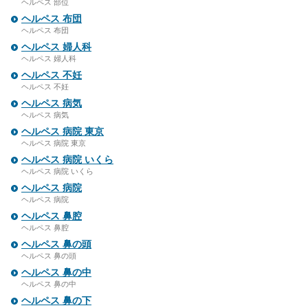
ヘルペス 部位
ヘルペス 布団
ヘルペス 布団
ヘルペス 婦人科
ヘルペス 婦人科
ヘルペス 不妊
ヘルペス 不妊
ヘルペス 病気
ヘルペス 病気
ヘルペス 病院 東京
ヘルペス 病院 東京
ヘルペス 病院 いくら
ヘルペス 病院 いくら
ヘルペス 病院
ヘルペス 病院
ヘルペス 鼻腔
ヘルペス 鼻腔
ヘルペス 鼻の頭
ヘルペス 鼻の頭
ヘルペス 鼻の中
ヘルペス 鼻の中
ヘルペス 鼻の下