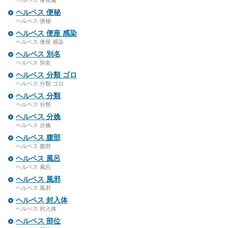
ヘルペス 保育園
ヘルペス 便秘
ヘルペス 便秘
ヘルペス 便座 感染
ヘルペス 便座 感染
ヘルペス 別名
ヘルペス 別名
ヘルペス 分類 ゴロ
ヘルペス 分類 ゴロ
ヘルペス 分類
ヘルペス 分類
ヘルペス 分娩
ヘルペス 分娩
ヘルペス 腹部
ヘルペス 腹部
ヘルペス 風呂
ヘルペス 風呂
ヘルペス 風邪
ヘルペス 風邪
ヘルペス 封入体
ヘルペス 封入体
ヘルペス 部位