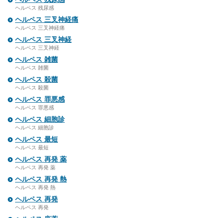
ヘルペス 残尿感
ヘルペス 三叉神経痛
ヘルペス 三叉神経痛
ヘルペス 三叉神経
ヘルペス 三叉神経
ヘルペス 雑菌
ヘルペス 雑菌
ヘルペス 殺菌
ヘルペス 殺菌
ヘルペス 罪悪感
ヘルペス 罪悪感
ヘルペス 細胞診
ヘルペス 細胞診
ヘルペス 最短
ヘルペス 最短
ヘルペス 再発 薬
ヘルペス 再発 薬
ヘルペス 再発 熱
ヘルペス 再発 熱
ヘルペス 再発
ヘルペス 再発