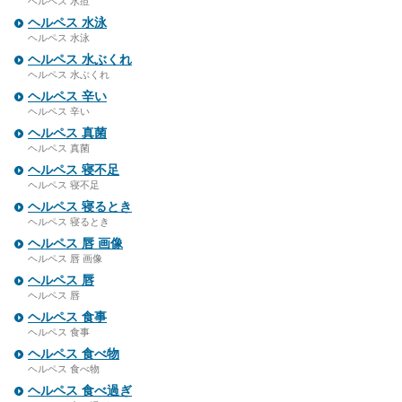
ヘルペス 水痘
ヘルペス 水泳
ヘルペス 水泳
ヘルペス 水ぶくれ
ヘルペス 水ぶくれ
ヘルペス 辛い
ヘルペス 辛い
ヘルペス 真菌
ヘルペス 真菌
ヘルペス 寝不足
ヘルペス 寝不足
ヘルペス 寝るとき
ヘルペス 寝るとき
ヘルペス 唇 画像
ヘルペス 唇 画像
ヘルペス 唇
ヘルペス 唇
ヘルペス 食事
ヘルペス 食事
ヘルペス 食べ物
ヘルペス 食べ物
ヘルペス 食べ過ぎ