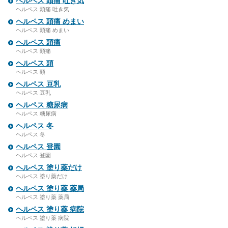
ヘルペス 頭痛 吐き気
ヘルペス 頭痛 吐き気
ヘルペス 頭痛 めまい
ヘルペス 頭痛 めまい
ヘルペス 頭痛
ヘルペス 頭痛
ヘルペス 頭
ヘルペス 頭
ヘルペス 豆乳
ヘルペス 豆乳
ヘルペス 糖尿病
ヘルペス 糖尿病
ヘルペス 冬
ヘルペス 冬
ヘルペス 登園
ヘルペス 登園
ヘルペス 塗り薬だけ
ヘルペス 塗り薬だけ
ヘルペス 塗り薬 薬局
ヘルペス 塗り薬 薬局
ヘルペス 塗り薬 病院
ヘルペス 塗り薬 病院