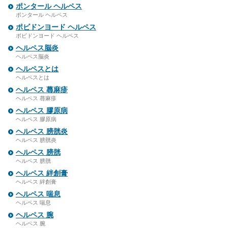
ポンタール ヘルペス
ポンタール ヘルペス
ポビドンヨード ヘルペス
ポビドンヨード ヘルペス
ヘルペス脳炎
ヘルペス脳炎
ヘルペスとは
ヘルペスとは
ヘルペス 蕁麻疹
ヘルペス 蕁麻疹
ヘルペス 膠原病
ヘルペス 膠原病
ヘルペス 膀胱炎
ヘルペス 膀胱炎
ヘルペス 膀胱
ヘルペス 膀胱
ヘルペス 絆創膏
ヘルペス 絆創膏
ヘルペス 喘息
ヘルペス 喘息
ヘルペス 腕
ヘルペス 腕