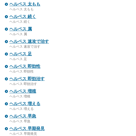
ヘルペス 太もも
ヘルペス 太もも
ヘルペス 続く
ヘルペス 続く
ヘルペス 属
ヘルペス 属
ヘルペス 速攻で治す
ヘルペス 速攻で治す
ヘルペス 足
ヘルペス 足
ヘルペス 即効性
ヘルペス 即効性
ヘルペス 即効治す
ヘルペス 即効治す
ヘルペス 増殖
ヘルペス 増殖
ヘルペス 増える
ヘルペス 増える
ヘルペス 早急
ヘルペス 早急
ヘルペス 早期発見
ヘルペス 早期発見