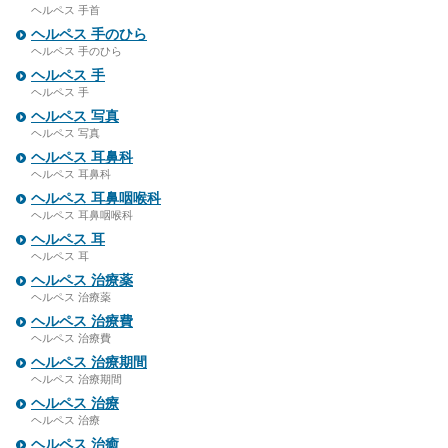
ヘルペス 手首
ヘルペス 手のひら
ヘルペス 手のひら
ヘルペス 手
ヘルペス 手
ヘルペス 写真
ヘルペス 写真
ヘルペス 耳鼻科
ヘルペス 耳鼻科
ヘルペス 耳鼻咽喉科
ヘルペス 耳鼻咽喉科
ヘルペス 耳
ヘルペス 耳
ヘルペス 治療薬
ヘルペス 治療薬
ヘルペス 治療費
ヘルペス 治療費
ヘルペス 治療期間
ヘルペス 治療期間
ヘルペス 治療
ヘルペス 治療
ヘルペス 治癒