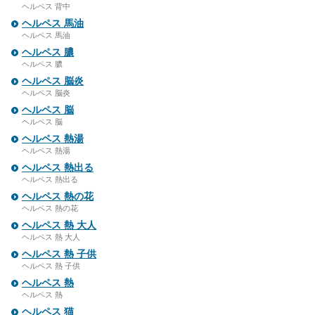
ヘルペス 背中
ヘルペス 馬油
ヘルペス 馬油
ヘルペス 膿
ヘルペス 膿
ヘルペス 脳炎
ヘルペス 脳炎
ヘルペス 脳
ヘルペス 脳
ヘルペス 熱湯
ヘルペス 熱湯
ヘルペス 熱出る
ヘルペス 熱出る
ヘルペス 熱の花
ヘルペス 熱の花
ヘルペス 熱 大人
ヘルペス 熱 大人
ヘルペス 熱 子供
ヘルペス 熱 子供
ヘルペス 熱
ヘルペス 熱
ヘルペス 猫