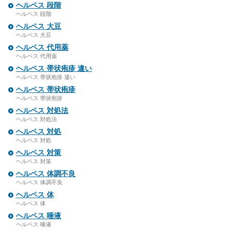
ヘルペス 段階
ヘルペス 段階
ヘルペス 大豆
ヘルペス 大豆
ヘルペス 代用薬
ヘルペス 代用薬
ヘルペス 帯状疱疹 違い
ヘルペス 帯状疱疹 違い
ヘルペス 帯状疱疹
ヘルペス 帯状疱疹
ヘルペス 対処法
ヘルペス 対処法
ヘルペス 対処
ヘルペス 対処
ヘルペス 対策
ヘルペス 対策
ヘルペス 体調不良
ヘルペス 体調不良
ヘルペス 体
ヘルペス 体
ヘルペス 唾液
ヘルペス 唾液