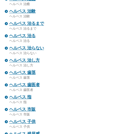
ヘルペス 治癒
ヘルペス 治験
ヘルペス 治験
ヘルペス 治るまで
ヘルペス 治るまで
ヘルペス 治る
ヘルペス 治る
ヘルペス 治らない
ヘルペス 治らない
ヘルペス 治し方
ヘルペス 治し方
ヘルペス 歯茎
ヘルペス 歯茎
ヘルペス 歯医者
ヘルペス 歯医者
ヘルペス 指
ヘルペス 指
ヘルペス 市販
ヘルペス 市販
ヘルペス 子供
ヘルペス 子供
ヘルペス 残尿感