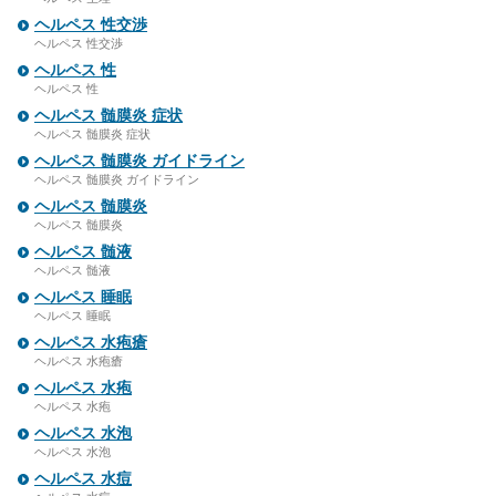
ヘルペス 性交渉
ヘルペス 性交渉
ヘルペス 性
ヘルペス 性
ヘルペス 髄膜炎 症状
ヘルペス 髄膜炎 症状
ヘルペス 髄膜炎 ガイドライン
ヘルペス 髄膜炎 ガイドライン
ヘルペス 髄膜炎
ヘルペス 髄膜炎
ヘルペス 髄液
ヘルペス 髄液
ヘルペス 睡眠
ヘルペス 睡眠
ヘルペス 水疱瘡
ヘルペス 水疱瘡
ヘルペス 水疱
ヘルペス 水疱
ヘルペス 水泡
ヘルペス 水泡
ヘルペス 水痘