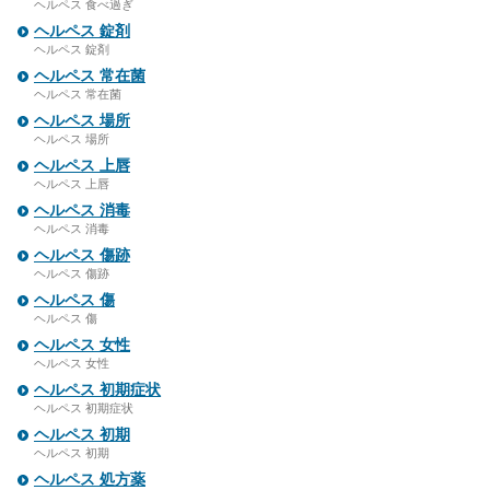
ヘルペス 食べ過ぎ
ヘルペス 錠剤
ヘルペス 錠剤
ヘルペス 常在菌
ヘルペス 常在菌
ヘルペス 場所
ヘルペス 場所
ヘルペス 上唇
ヘルペス 上唇
ヘルペス 消毒
ヘルペス 消毒
ヘルペス 傷跡
ヘルペス 傷跡
ヘルペス 傷
ヘルペス 傷
ヘルペス 女性
ヘルペス 女性
ヘルペス 初期症状
ヘルペス 初期症状
ヘルペス 初期
ヘルペス 初期
ヘルペス 処方薬