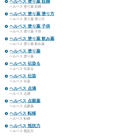
ヘルペス 塗り薬 妊婦
ヘルペス 塗り薬 妊婦
ヘルペス 塗り薬 塗り方
ヘルペス 塗り薬 塗り方
ヘルペス 塗り薬 子供
ヘルペス 塗り薬 子供
ヘルペス 塗り薬 飲み薬
ヘルペス 塗り薬 飲み薬
ヘルペス 塗り薬
ヘルペス 塗り薬
ヘルペス 伝染る
ヘルペス 伝染る
ヘルペス 伝染
ヘルペス 伝染
ヘルペス 点滴
ヘルペス 点滴
ヘルペス 点眼薬
ヘルペス 点眼薬
ヘルペス 転移
ヘルペス 転移
ヘルペス 抵抗力
ヘルペス 抵抗力