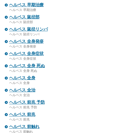
ヘルペス 早期治療
ヘルペス 早期治療
ヘルペス 鼠径部
ヘルペス 鼠径部
ヘルペス 鼠径リンパ
ヘルペス 鼠径リンパ
ヘルペス 全身発疹
ヘルペス 全身発疹
ヘルペス 全身症状
ヘルペス 全身症状
ヘルペス 全身 死ぬ
ヘルペス 全身 死ぬ
ヘルペス 全身
ヘルペス 全身
ヘルペス 全治
ヘルペス 全治
ヘルペス 前兆 予防
ヘルペス 前兆 予防
ヘルペス 前兆
ヘルペス 前兆
ヘルペス 前触れ
ヘルペス 前触れ