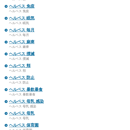
ヘルペス 免疫
ヘルペス 免疫
ヘルペス 眠気
ヘルペス 眠気
ヘルペス 毎月
ヘルペス 毎月
ヘルペス 麻痺
ヘルペス 麻痺
ヘルペス 撲滅
ヘルペス 撲滅
ヘルペス 頬
ヘルペス 頬
ヘルペス 防止
ヘルペス 防止
ヘルペス 暴飲暴食
ヘルペス 暴飲暴食
ヘルペス 母乳 感染
ヘルペス 母乳 感染
ヘルペス 母乳
ヘルペス 母乳
ヘルペス 保育園