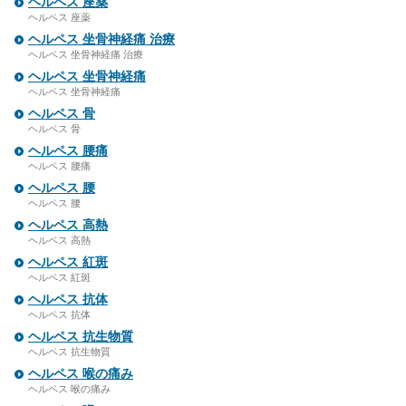
ヘルペス 座薬
ヘルペス 座薬
ヘルペス 坐骨神経痛 治療
ヘルペス 坐骨神経痛 治療
ヘルペス 坐骨神経痛
ヘルペス 坐骨神経痛
ヘルペス 骨
ヘルペス 骨
ヘルペス 腰痛
ヘルペス 腰痛
ヘルペス 腰
ヘルペス 腰
ヘルペス 高熱
ヘルペス 高熱
ヘルペス 紅斑
ヘルペス 紅斑
ヘルペス 抗体
ヘルペス 抗体
ヘルペス 抗生物質
ヘルペス 抗生物質
ヘルペス 喉の痛み
ヘルペス 喉の痛み