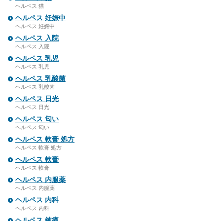
ヘルペス 猫
ヘルペス 妊娠中
ヘルペス 妊娠中
ヘルペス 入院
ヘルペス 入院
ヘルペス 乳児
ヘルペス 乳児
ヘルペス 乳酸菌
ヘルペス 乳酸菌
ヘルペス 日光
ヘルペス 日光
ヘルペス 匂い
ヘルペス 匂い
ヘルペス 軟膏 処方
ヘルペス 軟膏 処方
ヘルペス 軟膏
ヘルペス 軟膏
ヘルペス 内服薬
ヘルペス 内服薬
ヘルペス 内科
ヘルペス 内科
ヘルペス 鈍痛