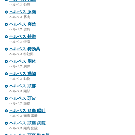
ヘルペス 鈍痛
ヘルペス 豚肉
ヘルペス 豚肉
ヘルペス 突然
ヘルペス 突然
ヘルペス 特徴
ヘルペス 特徴
ヘルペス 特効薬
ヘルペス 特効薬
ヘルペス 胴体
ヘルペス 胴体
ヘルペス 動物
ヘルペス 動物
ヘルペス 頭部
ヘルペス 頭部
ヘルペス 頭皮
ヘルペス 頭皮
ヘルペス 頭痛 嘔吐
ヘルペス 頭痛 嘔吐
ヘルペス 頭痛 病院
ヘルペス 頭痛 病院