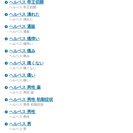
ヘルペス 帝王切開
ヘルペス 帝王切開
ヘルペス 潰れた
ヘルペス 潰れた
ヘルペス 通販
ヘルペス 通販
ヘルペス 痛痒い
ヘルペス 痛痒い
ヘルペス 痛み
ヘルペス 痛み
ヘルペス 痛くない
ヘルペス 痛くない
ヘルペス 痛い
ヘルペス 痛い
ヘルペス 男性 薬
ヘルペス 男性 薬
ヘルペス 男性 初期症状
ヘルペス 男性 初期症状
ヘルペス 男性
ヘルペス 男性
ヘルペス 男
ヘルペス 男