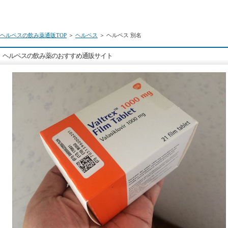
ヘルペスの飲み薬通販TOP
＞
ヘルペス
＞ ヘルペス 別名
ヘルペスの飲み薬のおすすめ通販サイト