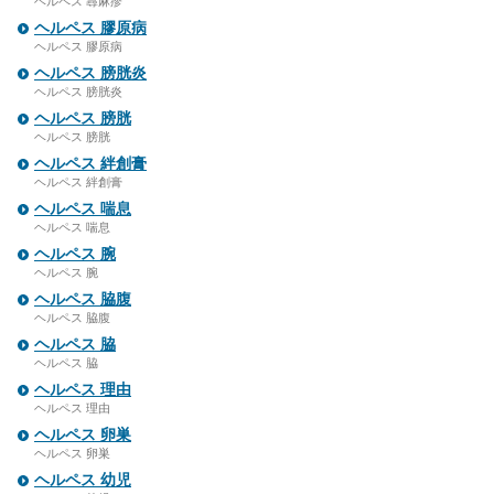
ヘルペス 蕁麻疹
ヘルペス 膠原病
ヘルペス 膠原病
ヘルペス 膀胱炎
ヘルペス 膀胱炎
ヘルペス 膀胱
ヘルペス 膀胱
ヘルペス 絆創膏
ヘルペス 絆創膏
ヘルペス 喘息
ヘルペス 喘息
ヘルペス 腕
ヘルペス 腕
ヘルペス 脇腹
ヘルペス 脇腹
ヘルペス 脇
ヘルペス 脇
ヘルペス 理由
ヘルペス 理由
ヘルペス 卵巣
ヘルペス 卵巣
ヘルペス 幼児