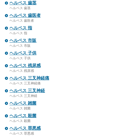
ヘルペス 歯茎
ヘルペス 歯茎
ヘルペス 歯医者
ヘルペス 歯医者
ヘルペス 指
ヘルペス 指
ヘルペス 市販
ヘルペス 市販
ヘルペス 子供
ヘルペス 子供
ヘルペス 残尿感
ヘルペス 残尿感
ヘルペス 三叉神経痛
ヘルペス 三叉神経痛
ヘルペス 三叉神経
ヘルペス 三叉神経
ヘルペス 雑菌
ヘルペス 雑菌
ヘルペス 殺菌
ヘルペス 殺菌
ヘルペス 罪悪感
ヘルペス 罪悪感