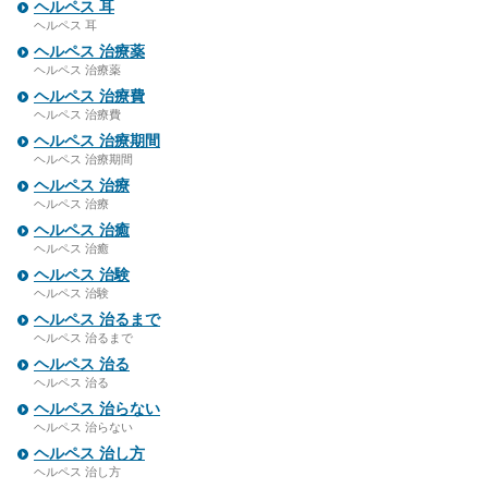
ヘルペス 耳
ヘルペス 耳
ヘルペス 治療薬
ヘルペス 治療薬
ヘルペス 治療費
ヘルペス 治療費
ヘルペス 治療期間
ヘルペス 治療期間
ヘルペス 治療
ヘルペス 治療
ヘルペス 治癒
ヘルペス 治癒
ヘルペス 治験
ヘルペス 治験
ヘルペス 治るまで
ヘルペス 治るまで
ヘルペス 治る
ヘルペス 治る
ヘルペス 治らない
ヘルペス 治らない
ヘルペス 治し方
ヘルペス 治し方