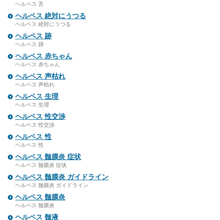
ヘルペス 舌
ヘルペス 絶対にうつる
ヘルペス 絶対にうつる
ヘルペス 跡
ヘルペス 跡
ヘルペス 赤ちゃん
ヘルペス 赤ちゃん
ヘルペス 声枯れ
ヘルペス 声枯れ
ヘルペス 生理
ヘルペス 生理
ヘルペス 性交渉
ヘルペス 性交渉
ヘルペス 性
ヘルペス 性
ヘルペス 髄膜炎 症状
ヘルペス 髄膜炎 症状
ヘルペス 髄膜炎 ガイドライン
ヘルペス 髄膜炎 ガイドライン
ヘルペス 髄膜炎
ヘルペス 髄膜炎
ヘルペス 髄液