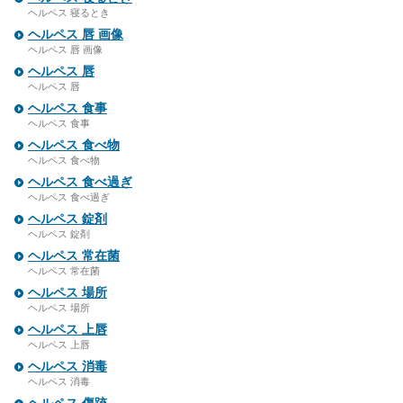
ヘルペス 寝るとき
ヘルペス 唇 画像
ヘルペス 唇 画像
ヘルペス 唇
ヘルペス 唇
ヘルペス 食事
ヘルペス 食事
ヘルペス 食べ物
ヘルペス 食べ物
ヘルペス 食べ過ぎ
ヘルペス 食べ過ぎ
ヘルペス 錠剤
ヘルペス 錠剤
ヘルペス 常在菌
ヘルペス 常在菌
ヘルペス 場所
ヘルペス 場所
ヘルペス 上唇
ヘルペス 上唇
ヘルペス 消毒
ヘルペス 消毒