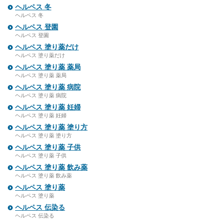
ヘルペス 冬
ヘルペス 冬
ヘルペス 登園
ヘルペス 登園
ヘルペス 塗り薬だけ
ヘルペス 塗り薬だけ
ヘルペス 塗り薬 薬局
ヘルペス 塗り薬 薬局
ヘルペス 塗り薬 病院
ヘルペス 塗り薬 病院
ヘルペス 塗り薬 妊婦
ヘルペス 塗り薬 妊婦
ヘルペス 塗り薬 塗り方
ヘルペス 塗り薬 塗り方
ヘルペス 塗り薬 子供
ヘルペス 塗り薬 子供
ヘルペス 塗り薬 飲み薬
ヘルペス 塗り薬 飲み薬
ヘルペス 塗り薬
ヘルペス 塗り薬
ヘルペス 伝染る
ヘルペス 伝染る