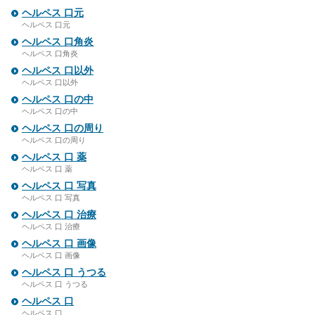
ヘルペス 口元
ヘルペス 口元
ヘルペス 口角炎
ヘルペス 口角炎
ヘルペス 口以外
ヘルペス 口以外
ヘルペス 口の中
ヘルペス 口の中
ヘルペス 口の周り
ヘルペス 口の周り
ヘルペス 口 薬
ヘルペス 口 薬
ヘルペス 口 写真
ヘルペス 口 写真
ヘルペス 口 治療
ヘルペス 口 治療
ヘルペス 口 画像
ヘルペス 口 画像
ヘルペス 口 うつる
ヘルペス 口 うつる
ヘルペス 口
ヘルペス 口