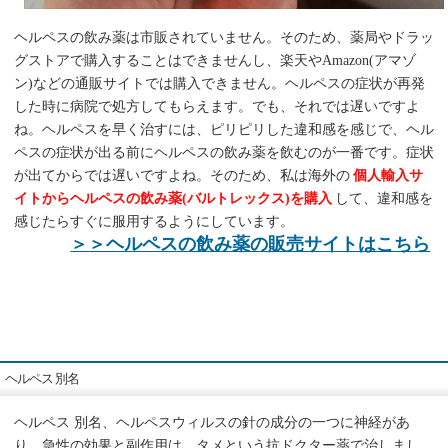
ヘルペスの飲み薬は市販されていません。そのため、薬局やドラッ
グストアで購入することはできませんし、楽天やAmazon(アマゾ
ン)などの通販サイトでは購入できません。ヘルペスの症状が再発
した時に病院で処方してもらえます。でも、それでは遅いですよ
ね。ヘルペスを早く治すには、ピリピリした違和感を感じで、ヘル
ペスの症状が出る前にヘルペスの飲み薬を飲むのが一番です。症状
が出てからでは遅いですよね。そのため、私は海外の
個人輸入サ
イトからヘルペスの飲み薬(バルトレックス)を購入
して、違和感を
感じたらすぐに服用するようにしています。
＞＞ヘルペスの飲み薬の販売サイトはこちら
ヘルペス 別名
ヘルペス 別名、ヘルペスウィルスの針の成分の一つに神経があ
り、急性の効果と副作用は、タメという抗ドクター薬で治しまし