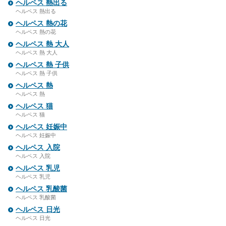
ヘルペス 熱出る
ヘルペス 熱出る
ヘルペス 熱の花
ヘルペス 熱の花
ヘルペス 熱 大人
ヘルペス 熱 大人
ヘルペス 熱 子供
ヘルペス 熱 子供
ヘルペス 熱
ヘルペス 熱
ヘルペス 猫
ヘルペス 猫
ヘルペス 妊娠中
ヘルペス 妊娠中
ヘルペス 入院
ヘルペス 入院
ヘルペス 乳児
ヘルペス 乳児
ヘルペス 乳酸菌
ヘルペス 乳酸菌
ヘルペス 日光
ヘルペス 日光