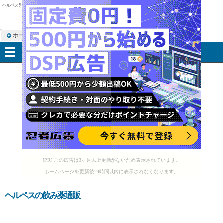
ヘルペス 別名
ホーム
RSS購読
サイトマップ
メニュー
[PR] この広告は3ヶ月以上更新がないため表示されています。
ホームページを更新後24時間以内に表示されなくなります。
ヘルペスの飲み薬通販