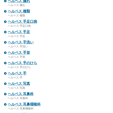
ヘルペス 腫れ
ヘルペス 腫れ
ヘルペス 種類
ヘルペス 種類
ヘルペス 手足口病
ヘルペス 手足口病
ヘルペス 手足
ヘルペス 手足
ヘルペス 手洗い
ヘルペス 手洗い
ヘルペス 手首
ヘルペス 手首
ヘルペス 手のひら
ヘルペス 手のひら
ヘルペス 手
ヘルペス 手
ヘルペス 写真
ヘルペス 写真
ヘルペス 耳鼻科
ヘルペス 耳鼻科
ヘルペス 耳鼻咽喉科
ヘルペス 耳鼻咽喉科