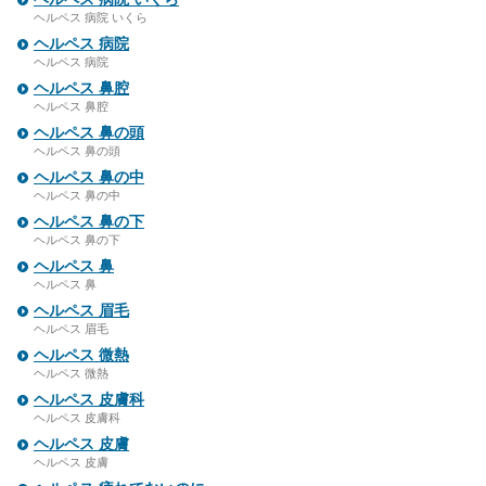
ヘルペス 病院 いくら
ヘルペス 病院
ヘルペス 病院
ヘルペス 鼻腔
ヘルペス 鼻腔
ヘルペス 鼻の頭
ヘルペス 鼻の頭
ヘルペス 鼻の中
ヘルペス 鼻の中
ヘルペス 鼻の下
ヘルペス 鼻の下
ヘルペス 鼻
ヘルペス 鼻
ヘルペス 眉毛
ヘルペス 眉毛
ヘルペス 微熱
ヘルペス 微熱
ヘルペス 皮膚科
ヘルペス 皮膚科
ヘルペス 皮膚
ヘルペス 皮膚