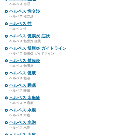
ヘルペス 生理
ヘルペス 性交渉
ヘルペス 性交渉
ヘルペス 性
ヘルペス 性
ヘルペス 髄膜炎 症状
ヘルペス 髄膜炎 症状
ヘルペス 髄膜炎 ガイドライン
ヘルペス 髄膜炎 ガイドライン
ヘルペス 髄膜炎
ヘルペス 髄膜炎
ヘルペス 髄液
ヘルペス 髄液
ヘルペス 睡眠
ヘルペス 睡眠
ヘルペス 水疱瘡
ヘルペス 水疱瘡
ヘルペス 水疱
ヘルペス 水疱
ヘルペス 水泡
ヘルペス 水泡
ヘルペス 水痘