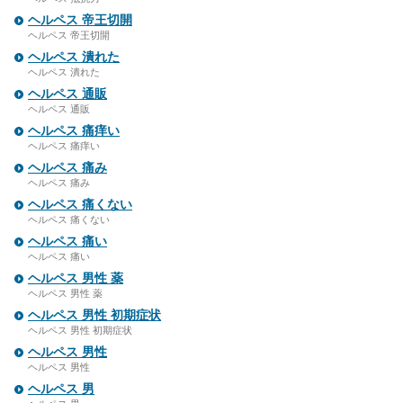
ヘルペス 帝王切開
ヘルペス 帝王切開
ヘルペス 潰れた
ヘルペス 潰れた
ヘルペス 通販
ヘルペス 通販
ヘルペス 痛痒い
ヘルペス 痛痒い
ヘルペス 痛み
ヘルペス 痛み
ヘルペス 痛くない
ヘルペス 痛くない
ヘルペス 痛い
ヘルペス 痛い
ヘルペス 男性 薬
ヘルペス 男性 薬
ヘルペス 男性 初期症状
ヘルペス 男性 初期症状
ヘルペス 男性
ヘルペス 男性
ヘルペス 男