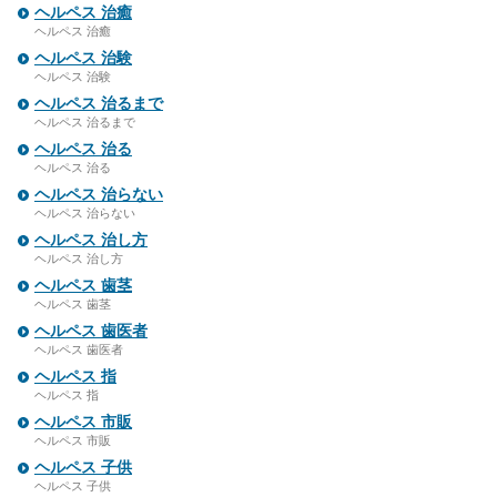
ヘルペス 治癒
ヘルペス 治癒
ヘルペス 治験
ヘルペス 治験
ヘルペス 治るまで
ヘルペス 治るまで
ヘルペス 治る
ヘルペス 治る
ヘルペス 治らない
ヘルペス 治らない
ヘルペス 治し方
ヘルペス 治し方
ヘルペス 歯茎
ヘルペス 歯茎
ヘルペス 歯医者
ヘルペス 歯医者
ヘルペス 指
ヘルペス 指
ヘルペス 市販
ヘルペス 市販
ヘルペス 子供
ヘルペス 子供