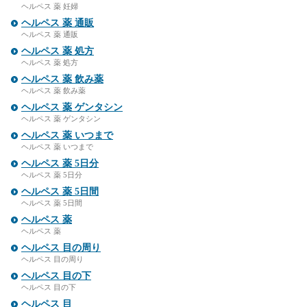
ヘルペス 薬 妊婦
ヘルペス 薬 通販
ヘルペス 薬 通販
ヘルペス 薬 処方
ヘルペス 薬 処方
ヘルペス 薬 飲み薬
ヘルペス 薬 飲み薬
ヘルペス 薬 ゲンタシン
ヘルペス 薬 ゲンタシン
ヘルペス 薬 いつまで
ヘルペス 薬 いつまで
ヘルペス 薬 5日分
ヘルペス 薬 5日分
ヘルペス 薬 5日間
ヘルペス 薬 5日間
ヘルペス 薬
ヘルペス 薬
ヘルペス 目の周り
ヘルペス 目の周り
ヘルペス 目の下
ヘルペス 目の下
ヘルペス 目