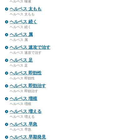
ヘルペス 唾液
ヘルペス 太もも
ヘルペス 太もも
ヘルペス 続く
ヘルペス 続く
ヘルペス 属
ヘルペス 属
ヘルペス 速攻で治す
ヘルペス 速攻で治す
ヘルペス 足
ヘルペス 足
ヘルペス 即効性
ヘルペス 即効性
ヘルペス 即効治す
ヘルペス 即効治す
ヘルペス 増殖
ヘルペス 増殖
ヘルペス 増える
ヘルペス 増える
ヘルペス 早急
ヘルペス 早急
ヘルペス 早期発見