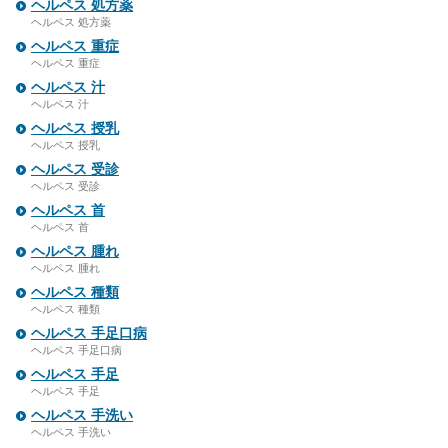
ヘルペス 処方薬
ヘルペス 処方薬
ヘルペス 重症
ヘルペス 重症
ヘルペス 汁
ヘルペス 汁
ヘルペス 授乳
ヘルペス 授乳
ヘルペス 受診
ヘルペス 受診
ヘルペス 首
ヘルペス 首
ヘルペス 腫れ
ヘルペス 腫れ
ヘルペス 種類
ヘルペス 種類
ヘルペス 手足口病
ヘルペス 手足口病
ヘルペス 手足
ヘルペス 手足
ヘルペス 手洗い
ヘルペス 手洗い