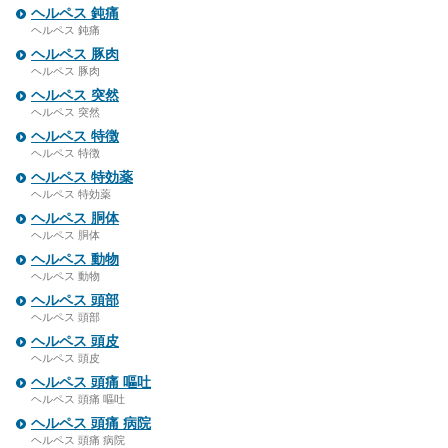
ヘルペス 鈍痛
ヘルペス 鈍痛
ヘルペス 豚肉
ヘルペス 豚肉
ヘルペス 突然
ヘルペス 突然
ヘルペス 特徴
ヘルペス 特徴
ヘルペス 特効薬
ヘルペス 特効薬
ヘルペス 胴体
ヘルペス 胴体
ヘルペス 動物
ヘルペス 動物
ヘルペス 頭部
ヘルペス 頭部
ヘルペス 頭皮
ヘルペス 頭皮
ヘルペス 頭痛 嘔吐
ヘルペス 頭痛 嘔吐
ヘルペス 頭痛 病院
ヘルペス 頭痛 病院