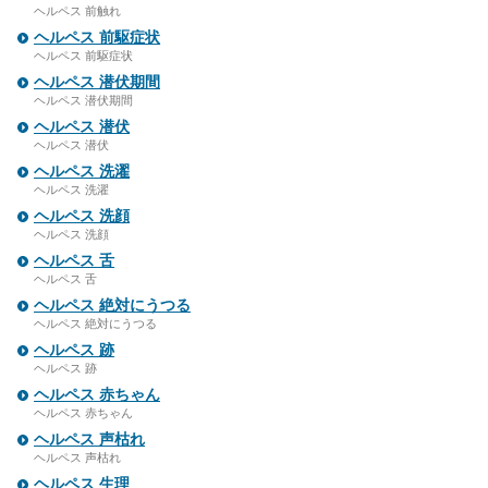
ヘルペス 前触れ
ヘルペス 前駆症状
ヘルペス 前駆症状
ヘルペス 潜伏期間
ヘルペス 潜伏期間
ヘルペス 潜伏
ヘルペス 潜伏
ヘルペス 洗濯
ヘルペス 洗濯
ヘルペス 洗顔
ヘルペス 洗顔
ヘルペス 舌
ヘルペス 舌
ヘルペス 絶対にうつる
ヘルペス 絶対にうつる
ヘルペス 跡
ヘルペス 跡
ヘルペス 赤ちゃん
ヘルペス 赤ちゃん
ヘルペス 声枯れ
ヘルペス 声枯れ
ヘルペス 生理