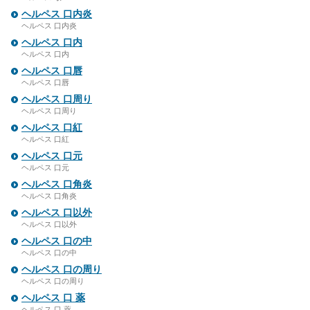
ヘルペス 口内炎
ヘルペス 口内炎
ヘルペス 口内
ヘルペス 口内
ヘルペス 口唇
ヘルペス 口唇
ヘルペス 口周り
ヘルペス 口周り
ヘルペス 口紅
ヘルペス 口紅
ヘルペス 口元
ヘルペス 口元
ヘルペス 口角炎
ヘルペス 口角炎
ヘルペス 口以外
ヘルペス 口以外
ヘルペス 口の中
ヘルペス 口の中
ヘルペス 口の周り
ヘルペス 口の周り
ヘルペス 口 薬
ヘルペス 口 薬