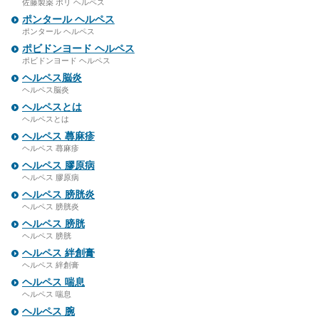
佐藤製薬 ポリ ヘルペス
ポンタール ヘルペス
ポンタール ヘルペス
ポビドンヨード ヘルペス
ポビドンヨード ヘルペス
ヘルペス脳炎
ヘルペス脳炎
ヘルペスとは
ヘルペスとは
ヘルペス 蕁麻疹
ヘルペス 蕁麻疹
ヘルペス 膠原病
ヘルペス 膠原病
ヘルペス 膀胱炎
ヘルペス 膀胱炎
ヘルペス 膀胱
ヘルペス 膀胱
ヘルペス 絆創膏
ヘルペス 絆創膏
ヘルペス 喘息
ヘルペス 喘息
ヘルペス 腕