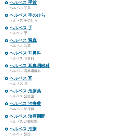
ヘルペス 手首
ヘルペス 手首
ヘルペス 手のひら
ヘルペス 手のひら
ヘルペス 手
ヘルペス 手
ヘルペス 写真
ヘルペス 写真
ヘルペス 耳鼻科
ヘルペス 耳鼻科
ヘルペス 耳鼻咽喉科
ヘルペス 耳鼻咽喉科
ヘルペス 耳
ヘルペス 耳
ヘルペス 治療薬
ヘルペス 治療薬
ヘルペス 治療費
ヘルペス 治療費
ヘルペス 治療期間
ヘルペス 治療期間
ヘルペス 治療
ヘルペス 治療