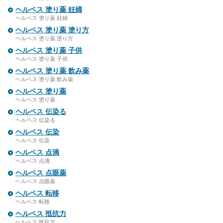
ヘルペス 塗り薬 妊婦
ヘルペス 塗り薬 妊婦
ヘルペス 塗り薬 塗り方
ヘルペス 塗り薬 塗り方
ヘルペス 塗り薬 子供
ヘルペス 塗り薬 子供
ヘルペス 塗り薬 飲み薬
ヘルペス 塗り薬 飲み薬
ヘルペス 塗り薬
ヘルペス 塗り薬
ヘルペス 伝染る
ヘルペス 伝染る
ヘルペス 伝染
ヘルペス 伝染
ヘルペス 点滴
ヘルペス 点滴
ヘルペス 点眼薬
ヘルペス 点眼薬
ヘルペス 転移
ヘルペス 転移
ヘルペス 抵抗力
ヘルペス 抵抗力