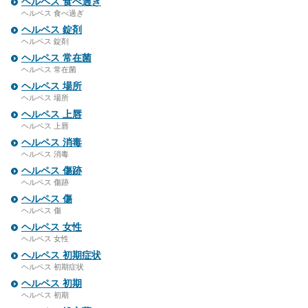
ヘルペス 食べ過ぎ
ヘルペス 食べ過ぎ
ヘルペス 錠剤
ヘルペス 錠剤
ヘルペス 常在菌
ヘルペス 常在菌
ヘルペス 場所
ヘルペス 場所
ヘルペス 上唇
ヘルペス 上唇
ヘルペス 消毒
ヘルペス 消毒
ヘルペス 傷跡
ヘルペス 傷跡
ヘルペス 傷
ヘルペス 傷
ヘルペス 女性
ヘルペス 女性
ヘルペス 初期症状
ヘルペス 初期症状
ヘルペス 初期
ヘルペス 初期