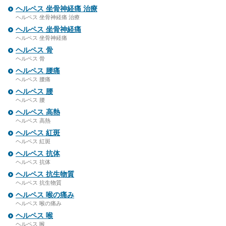
ヘルペス 坐骨神経痛 治療
ヘルペス 坐骨神経痛 治療
ヘルペス 坐骨神経痛
ヘルペス 坐骨神経痛
ヘルペス 骨
ヘルペス 骨
ヘルペス 腰痛
ヘルペス 腰痛
ヘルペス 腰
ヘルペス 腰
ヘルペス 高熱
ヘルペス 高熱
ヘルペス 紅斑
ヘルペス 紅斑
ヘルペス 抗体
ヘルペス 抗体
ヘルペス 抗生物質
ヘルペス 抗生物質
ヘルペス 喉の痛み
ヘルペス 喉の痛み
ヘルペス 喉
ヘルペス 喉