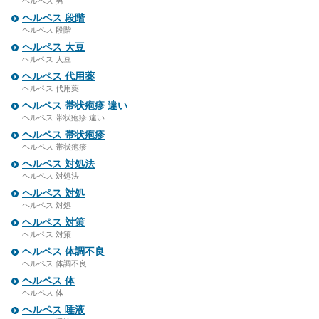
ヘルペス 男
ヘルペス 段階
ヘルペス 段階
ヘルペス 大豆
ヘルペス 大豆
ヘルペス 代用薬
ヘルペス 代用薬
ヘルペス 帯状疱疹 違い
ヘルペス 帯状疱疹 違い
ヘルペス 帯状疱疹
ヘルペス 帯状疱疹
ヘルペス 対処法
ヘルペス 対処法
ヘルペス 対処
ヘルペス 対処
ヘルペス 対策
ヘルペス 対策
ヘルペス 体調不良
ヘルペス 体調不良
ヘルペス 体
ヘルペス 体
ヘルペス 唾液