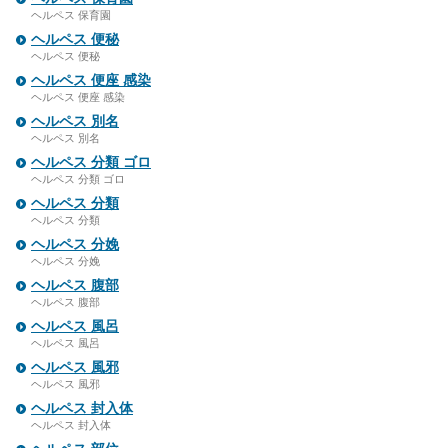
ヘルペス 保育園
ヘルペス 便秘
ヘルペス 便秘
ヘルペス 便座 感染
ヘルペス 便座 感染
ヘルペス 別名
ヘルペス 別名
ヘルペス 分類 ゴロ
ヘルペス 分類 ゴロ
ヘルペス 分類
ヘルペス 分類
ヘルペス 分娩
ヘルペス 分娩
ヘルペス 腹部
ヘルペス 腹部
ヘルペス 風呂
ヘルペス 風呂
ヘルペス 風邪
ヘルペス 風邪
ヘルペス 封入体
ヘルペス 封入体