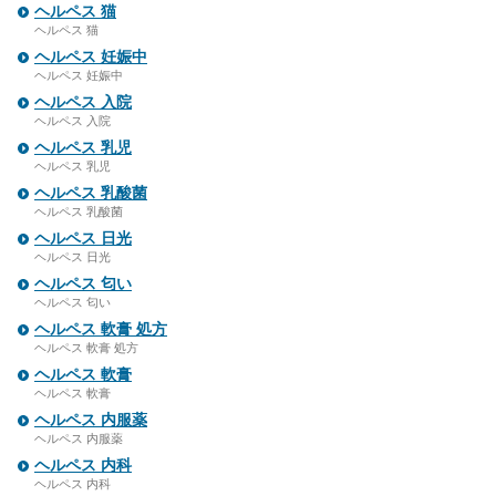
ヘルペス 猫
ヘルペス 猫
ヘルペス 妊娠中
ヘルペス 妊娠中
ヘルペス 入院
ヘルペス 入院
ヘルペス 乳児
ヘルペス 乳児
ヘルペス 乳酸菌
ヘルペス 乳酸菌
ヘルペス 日光
ヘルペス 日光
ヘルペス 匂い
ヘルペス 匂い
ヘルペス 軟膏 処方
ヘルペス 軟膏 処方
ヘルペス 軟膏
ヘルペス 軟膏
ヘルペス 内服薬
ヘルペス 内服薬
ヘルペス 内科
ヘルペス 内科