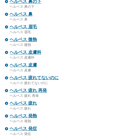
ヘルペス 鼻の下
ヘルペス 鼻の下
ヘルペス 鼻
ヘルペス 鼻
ヘルペス 眉毛
ヘルペス 眉毛
ヘルペス 微熱
ヘルペス 微熱
ヘルペス 皮膚科
ヘルペス 皮膚科
ヘルペス 皮膚
ヘルペス 皮膚
ヘルペス 疲れてないのに
ヘルペス 疲れてないのに
ヘルペス 疲れ 再発
ヘルペス 疲れ 再発
ヘルペス 疲れ
ヘルペス 疲れ
ヘルペス 発熱
ヘルペス 発熱
ヘルペス 発症
ヘルペス 発症