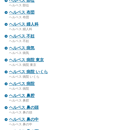
ヘルペス 部位
ヘルペス 部位
ヘルペス 布団
ヘルペス 布団
ヘルペス 婦人科
ヘルペス 婦人科
ヘルペス 不妊
ヘルペス 不妊
ヘルペス 病気
ヘルペス 病気
ヘルペス 病院 東京
ヘルペス 病院 東京
ヘルペス 病院 いくら
ヘルペス 病院 いくら
ヘルペス 病院
ヘルペス 病院
ヘルペス 鼻腔
ヘルペス 鼻腔
ヘルペス 鼻の頭
ヘルペス 鼻の頭
ヘルペス 鼻の中
ヘルペス 鼻の中