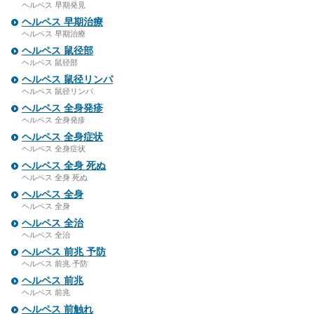
ヘルペス 早期発見
ヘルペス 早期治療
ヘルペス 早期治療
ヘルペス 鼠径部
ヘルペス 鼠径部
ヘルペス 鼠径リンパ
ヘルペス 鼠径リンパ
ヘルペス 全身発疹
ヘルペス 全身発疹
ヘルペス 全身症状
ヘルペス 全身症状
ヘルペス 全身 死ぬ
ヘルペス 全身 死ぬ
ヘルペス 全身
ヘルペス 全身
ヘルペス 全治
ヘルペス 全治
ヘルペス 前兆 予防
ヘルペス 前兆 予防
ヘルペス 前兆
ヘルペス 前兆
ヘルペス 前触れ