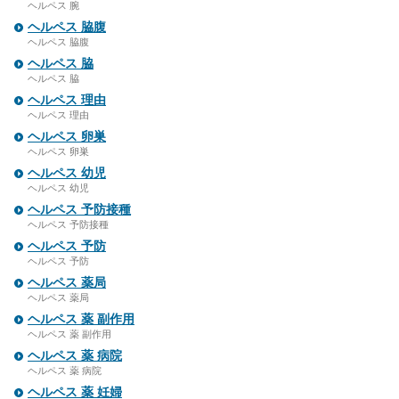
ヘルペス 腕
ヘルペス 脇腹
ヘルペス 脇腹
ヘルペス 脇
ヘルペス 脇
ヘルペス 理由
ヘルペス 理由
ヘルペス 卵巣
ヘルペス 卵巣
ヘルペス 幼児
ヘルペス 幼児
ヘルペス 予防接種
ヘルペス 予防接種
ヘルペス 予防
ヘルペス 予防
ヘルペス 薬局
ヘルペス 薬局
ヘルペス 薬 副作用
ヘルペス 薬 副作用
ヘルペス 薬 病院
ヘルペス 薬 病院
ヘルペス 薬 妊婦