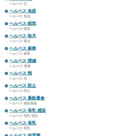
ヘルペス 目
ヘルペス 免疫
ヘルペス 免疫
ヘルペス 眠気
ヘルペス 眠気
ヘルペス 毎月
ヘルペス 毎月
ヘルペス 麻痺
ヘルペス 麻痺
ヘルペス 撲滅
ヘルペス 撲滅
ヘルペス 頬
ヘルペス 頬
ヘルペス 防止
ヘルペス 防止
ヘルペス 暴飲暴食
ヘルペス 暴飲暴食
ヘルペス 母乳 感染
ヘルペス 母乳 感染
ヘルペス 母乳
ヘルペス 母乳
ヘルペス 保育園