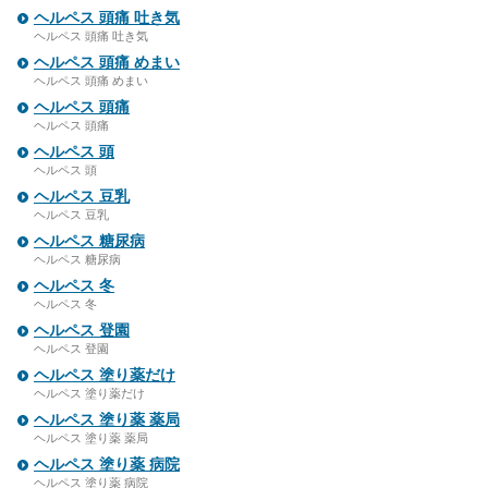
ヘルペス 頭痛 吐き気
ヘルペス 頭痛 吐き気
ヘルペス 頭痛 めまい
ヘルペス 頭痛 めまい
ヘルペス 頭痛
ヘルペス 頭痛
ヘルペス 頭
ヘルペス 頭
ヘルペス 豆乳
ヘルペス 豆乳
ヘルペス 糖尿病
ヘルペス 糖尿病
ヘルペス 冬
ヘルペス 冬
ヘルペス 登園
ヘルペス 登園
ヘルペス 塗り薬だけ
ヘルペス 塗り薬だけ
ヘルペス 塗り薬 薬局
ヘルペス 塗り薬 薬局
ヘルペス 塗り薬 病院
ヘルペス 塗り薬 病院