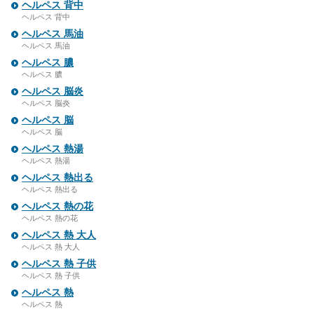
ヘルペス 背中
ヘルペス 背中
ヘルペス 馬油
ヘルペス 馬油
ヘルペス 膿
ヘルペス 膿
ヘルペス 脳炎
ヘルペス 脳炎
ヘルペス 脳
ヘルペス 脳
ヘルペス 熱湯
ヘルペス 熱湯
ヘルペス 熱出る
ヘルペス 熱出る
ヘルペス 熱の花
ヘルペス 熱の花
ヘルペス 熱 大人
ヘルペス 熱 大人
ヘルペス 熱 子供
ヘルペス 熱 子供
ヘルペス 熱
ヘルペス 熱