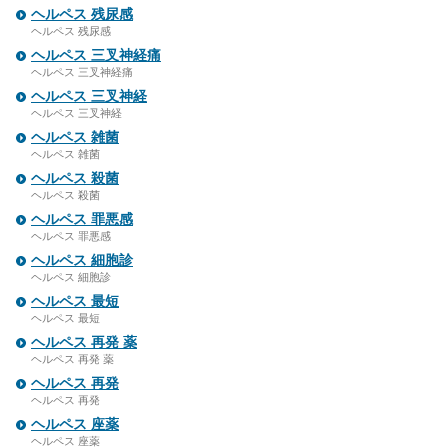
ヘルペス 残尿感
ヘルペス 残尿感
ヘルペス 三叉神経痛
ヘルペス 三叉神経痛
ヘルペス 三叉神経
ヘルペス 三叉神経
ヘルペス 雑菌
ヘルペス 雑菌
ヘルペス 殺菌
ヘルペス 殺菌
ヘルペス 罪悪感
ヘルペス 罪悪感
ヘルペス 細胞診
ヘルペス 細胞診
ヘルペス 最短
ヘルペス 最短
ヘルペス 再発 薬
ヘルペス 再発 薬
ヘルペス 再発
ヘルペス 再発
ヘルペス 座薬
ヘルペス 座薬