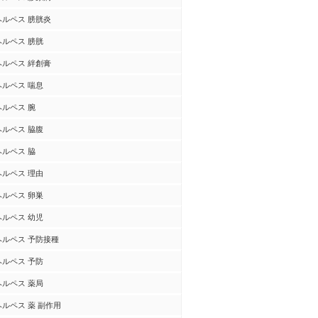
ヘルペス 膀胱炎
ヘルペス 膀胱
ヘルペス 絆創膏
ヘルペス 喘息
ヘルペス 腕
ヘルペス 脇腹
ヘルペス 脇
ヘルペス 理由
ヘルペス 卵巣
ヘルペス 幼児
ヘルペス 予防接種
ヘルペス 予防
ヘルペス 薬局
ヘルペス 薬 副作用