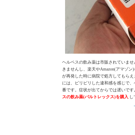
ヘルペスの飲み薬は市販されていませ
きませんし、楽天やAmazon(アマ
が再発した時に病院で処方してもらえ
には、ピリピリした違和感を感じで、
番です。症状が出てからでは遅いです
スの飲み薬(バルトレックス)を購入
し