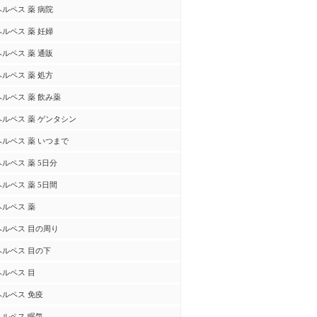
ヘルペス 薬 病院
ヘルペス 薬 妊婦
ヘルペス 薬 通販
ヘルペス 薬 処方
ヘルペス 薬 飲み薬
ヘルペス 薬 ゲンタシン
ヘルペス 薬 いつまで
ヘルペス 薬 5日分
ヘルペス 薬 5日間
ヘルペス 薬
ヘルペス 目の周り
ヘルペス 目の下
ヘルペス 目
ヘルペス 免疫
ヘルペス 眠気