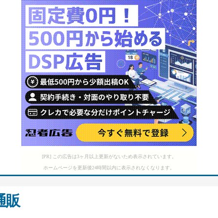
[PR] この広告は3ヶ月以上更新がないため表示されています。
ホームページを更新後24時間以内に表示されなくなります。
通販