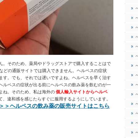
ん。そのため、薬局やドラッグストアで購入することはで
ゾン)などの通販サイトでは購入できません。ヘルペスの症状
ます。でも、それでは遅いですよね。ヘルペスを早く治す
ヘルペスの症状が出る前にヘルペスの飲み薬を飲むのが一
よね。そのため、私は海外の
個人輸入サイトからヘルペ
て、違和感を感じたらすぐに服用するようにしています。
＞＞ヘルペスの飲み薬の販売サイトはこちら