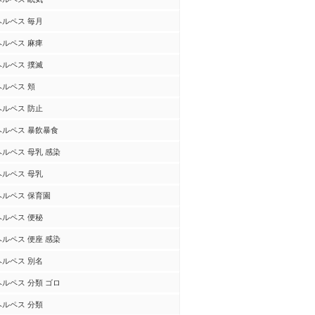
ヘルペス 毎月
ヘルペス 麻痺
ヘルペス 撲滅
ヘルペス 頬
ヘルペス 防止
ヘルペス 暴飲暴食
ヘルペス 母乳 感染
ヘルペス 母乳
ヘルペス 保育園
ヘルペス 便秘
ヘルペス 便座 感染
ヘルペス 別名
ヘルペス 分類 ゴロ
ヘルペス 分類