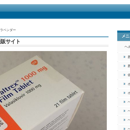
 ラベンダー
メニ
通販サイト
ヘ