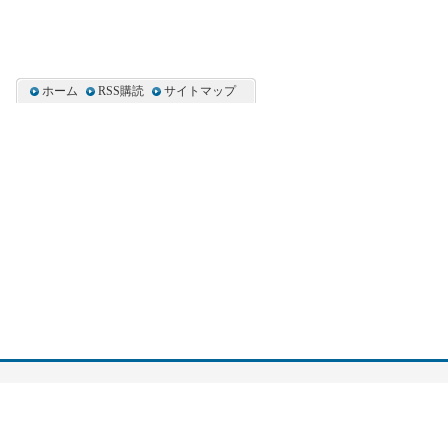
ホーム
RSS購読
サイトマップ