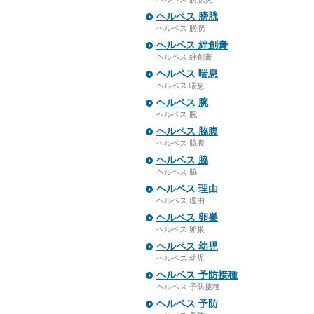
ヘルペス 膀胱
ヘルペス 膀胱
ヘルペス 絆創膏
ヘルペス 絆創膏
ヘルペス 喘息
ヘルペス 喘息
ヘルペス 腕
ヘルペス 腕
ヘルペス 脇腹
ヘルペス 脇腹
ヘルペス 脇
ヘルペス 脇
ヘルペス 理由
ヘルペス 理由
ヘルペス 卵巣
ヘルペス 卵巣
ヘルペス 幼児
ヘルペス 幼児
ヘルペス 予防接種
ヘルペス 予防接種
ヘルペス 予防