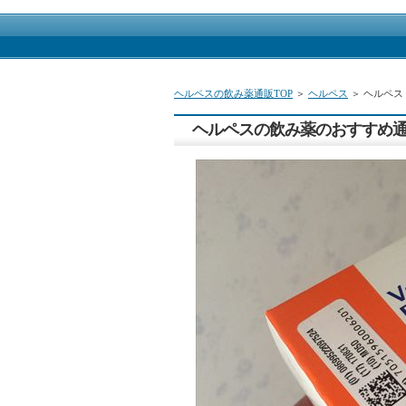
ヘルペスの飲み薬通販TOP
＞
ヘルペス
＞ ヘルペス
ヘルペスの飲み薬のおすすめ