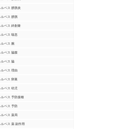
ヘルペス 膀胱炎
ヘルペス 膀胱
ヘルペス 絆創膏
ヘルペス 喘息
ヘルペス 腕
ヘルペス 脇腹
ヘルペス 脇
ヘルペス 理由
ヘルペス 卵巣
ヘルペス 幼児
ヘルペス 予防接種
ヘルペス 予防
ヘルペス 薬局
ヘルペス 薬 副作用