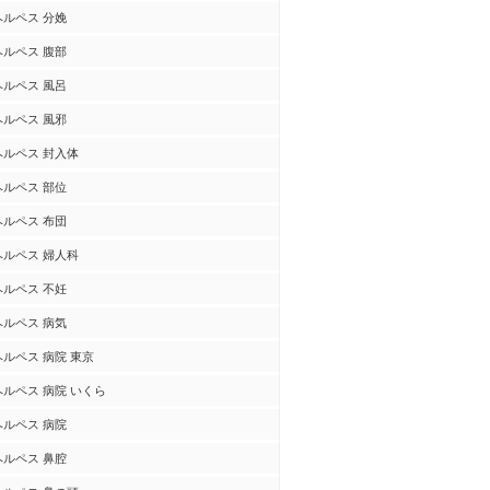
ヘルペス 分娩
ヘルペス 腹部
ヘルペス 風呂
ヘルペス 風邪
ヘルペス 封入体
ヘルペス 部位
ヘルペス 布団
ヘルペス 婦人科
ヘルペス 不妊
ヘルペス 病気
ヘルペス 病院 東京
ヘルペス 病院 いくら
ヘルペス 病院
ヘルペス 鼻腔