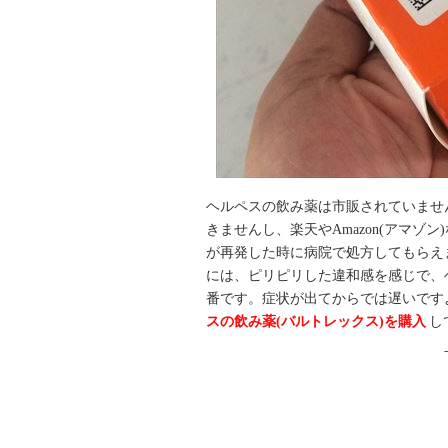
ヘルペスの飲み薬は市販されていませ
きませんし、楽天やAmazon(アマ
が再発した時に病院で処方してもらえ
には、ピリピリした違和感を感じで、
番です。症状が出てからでは遅いです
スの飲み薬(バルトレックス)を購入
し