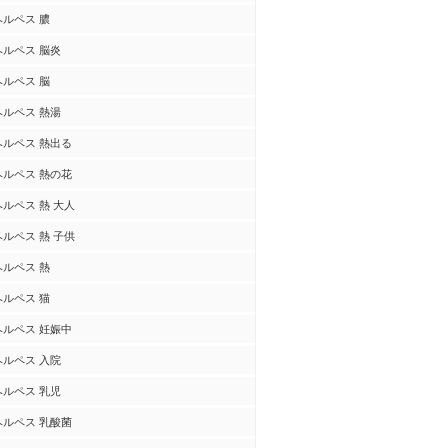
ヘルペス 膿
ヘルペス 脳炎
ヘルペス 脳
ヘルペス 熱湯
ヘルペス 熱出る
ヘルペス 熱の花
ヘルペス 熱 大人
ヘルペス 熱 子供
ヘルペス 熱
ヘルペス 猫
ヘルペス 妊娠中
ヘルペス 入院
ヘルペス 乳児
ヘルペス 乳酸菌