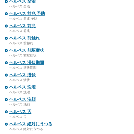
ヘルペス 全治
ヘルペス 全治
ヘルペス 前兆 予防
ヘルペス 前兆 予防
ヘルペス 前兆
ヘルペス 前兆
ヘルペス 前触れ
ヘルペス 前触れ
ヘルペス 前駆症状
ヘルペス 前駆症状
ヘルペス 潜伏期間
ヘルペス 潜伏期間
ヘルペス 潜伏
ヘルペス 潜伏
ヘルペス 洗濯
ヘルペス 洗濯
ヘルペス 洗顔
ヘルペス 洗顔
ヘルペス 舌
ヘルペス 舌
ヘルペス 絶対にうつる
ヘルペス 絶対にうつる