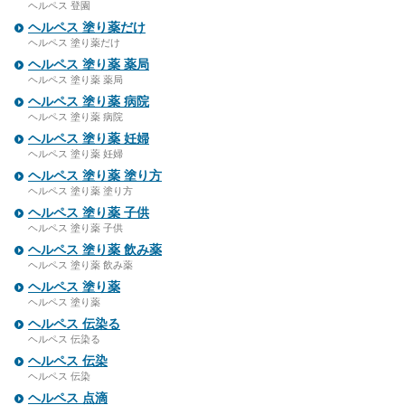
ヘルペス 登園
ヘルペス 塗り薬だけ
ヘルペス 塗り薬だけ
ヘルペス 塗り薬 薬局
ヘルペス 塗り薬 薬局
ヘルペス 塗り薬 病院
ヘルペス 塗り薬 病院
ヘルペス 塗り薬 妊婦
ヘルペス 塗り薬 妊婦
ヘルペス 塗り薬 塗り方
ヘルペス 塗り薬 塗り方
ヘルペス 塗り薬 子供
ヘルペス 塗り薬 子供
ヘルペス 塗り薬 飲み薬
ヘルペス 塗り薬 飲み薬
ヘルペス 塗り薬
ヘルペス 塗り薬
ヘルペス 伝染る
ヘルペス 伝染る
ヘルペス 伝染
ヘルペス 伝染
ヘルペス 点滴