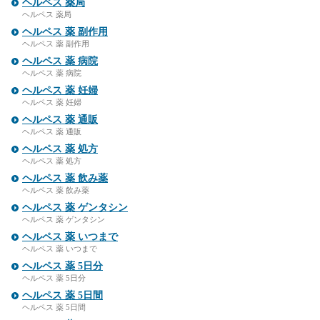
ヘルペス 薬局
ヘルペス 薬局
ヘルペス 薬 副作用
ヘルペス 薬 副作用
ヘルペス 薬 病院
ヘルペス 薬 病院
ヘルペス 薬 妊婦
ヘルペス 薬 妊婦
ヘルペス 薬 通販
ヘルペス 薬 通販
ヘルペス 薬 処方
ヘルペス 薬 処方
ヘルペス 薬 飲み薬
ヘルペス 薬 飲み薬
ヘルペス 薬 ゲンタシン
ヘルペス 薬 ゲンタシン
ヘルペス 薬 いつまで
ヘルペス 薬 いつまで
ヘルペス 薬 5日分
ヘルペス 薬 5日分
ヘルペス 薬 5日間
ヘルペス 薬 5日間