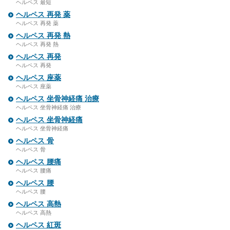
ヘルペス 最短
ヘルペス 再発 薬
ヘルペス 再発 薬
ヘルペス 再発 熱
ヘルペス 再発 熱
ヘルペス 再発
ヘルペス 再発
ヘルペス 座薬
ヘルペス 座薬
ヘルペス 坐骨神経痛 治療
ヘルペス 坐骨神経痛 治療
ヘルペス 坐骨神経痛
ヘルペス 坐骨神経痛
ヘルペス 骨
ヘルペス 骨
ヘルペス 腰痛
ヘルペス 腰痛
ヘルペス 腰
ヘルペス 腰
ヘルペス 高熱
ヘルペス 高熱
ヘルペス 紅斑