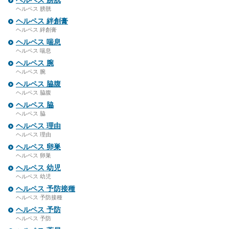
ヘルペス 膀胱
ヘルペス 膀胱
ヘルペス 絆創膏
ヘルペス 絆創膏
ヘルペス 喘息
ヘルペス 喘息
ヘルペス 腕
ヘルペス 腕
ヘルペス 脇腹
ヘルペス 脇腹
ヘルペス 脇
ヘルペス 脇
ヘルペス 理由
ヘルペス 理由
ヘルペス 卵巣
ヘルペス 卵巣
ヘルペス 幼児
ヘルペス 幼児
ヘルペス 予防接種
ヘルペス 予防接種
ヘルペス 予防
ヘルペス 予防