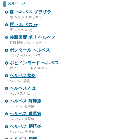
関連ページ
唇 ヘルペス ザラザラ
唇 ヘルペス ザラザラ
唇 ヘルペス vg
唇 ヘルペス vg
佐藤製薬 ポリ ヘルペス
佐藤製薬 ポリ ヘルペス
ポンタール ヘルペス
ポンタール ヘルペス
ポビドンヨード ヘルペス
ポビドンヨード ヘルペス
ヘルペス脳炎
ヘルペス脳炎
ヘルペスとは
ヘルペスとは
ヘルペス 蕁麻疹
ヘルペス 蕁麻疹
ヘルペス 膠原病
ヘルペス 膠原病
ヘルペス 膀胱炎
ヘルペス 膀胱炎