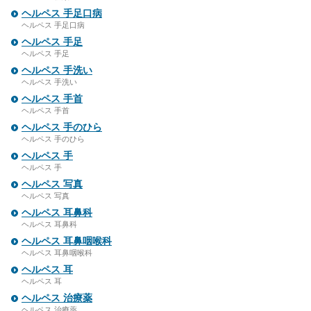
ヘルペス 手足口病
ヘルペス 手足口病
ヘルペス 手足
ヘルペス 手足
ヘルペス 手洗い
ヘルペス 手洗い
ヘルペス 手首
ヘルペス 手首
ヘルペス 手のひら
ヘルペス 手のひら
ヘルペス 手
ヘルペス 手
ヘルペス 写真
ヘルペス 写真
ヘルペス 耳鼻科
ヘルペス 耳鼻科
ヘルペス 耳鼻咽喉科
ヘルペス 耳鼻咽喉科
ヘルペス 耳
ヘルペス 耳
ヘルペス 治療薬
ヘルペス 治療薬