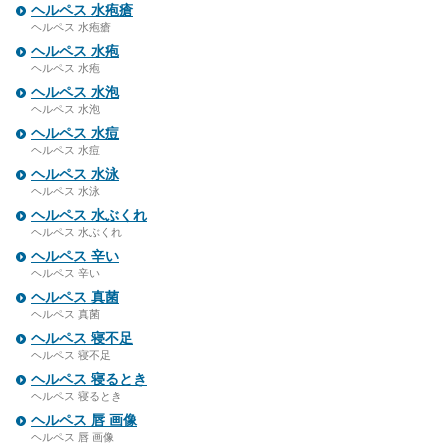
ヘルペス 水疱瘡
ヘルペス 水疱瘡
ヘルペス 水疱
ヘルペス 水疱
ヘルペス 水泡
ヘルペス 水泡
ヘルペス 水痘
ヘルペス 水痘
ヘルペス 水泳
ヘルペス 水泳
ヘルペス 水ぶくれ
ヘルペス 水ぶくれ
ヘルペス 辛い
ヘルペス 辛い
ヘルペス 真菌
ヘルペス 真菌
ヘルペス 寝不足
ヘルペス 寝不足
ヘルペス 寝るとき
ヘルペス 寝るとき
ヘルペス 唇 画像
ヘルペス 唇 画像