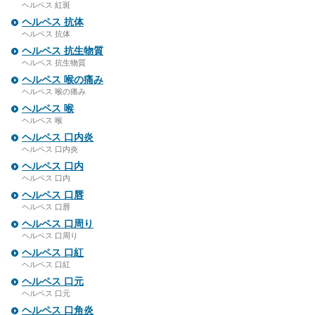
ヘルペス 紅斑
ヘルペス 抗体
ヘルペス 抗体
ヘルペス 抗生物質
ヘルペス 抗生物質
ヘルペス 喉の痛み
ヘルペス 喉の痛み
ヘルペス 喉
ヘルペス 喉
ヘルペス 口内炎
ヘルペス 口内炎
ヘルペス 口内
ヘルペス 口内
ヘルペス 口唇
ヘルペス 口唇
ヘルペス 口周り
ヘルペス 口周り
ヘルペス 口紅
ヘルペス 口紅
ヘルペス 口元
ヘルペス 口元
ヘルペス 口角炎