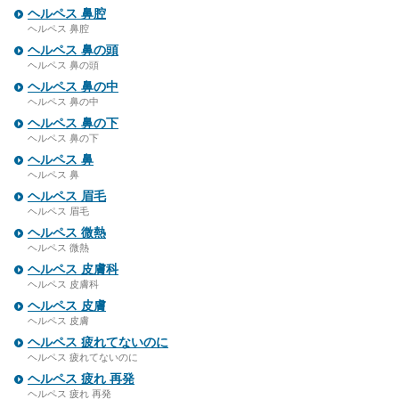
ヘルペス 鼻腔
ヘルペス 鼻腔
ヘルペス 鼻の頭
ヘルペス 鼻の頭
ヘルペス 鼻の中
ヘルペス 鼻の中
ヘルペス 鼻の下
ヘルペス 鼻の下
ヘルペス 鼻
ヘルペス 鼻
ヘルペス 眉毛
ヘルペス 眉毛
ヘルペス 微熱
ヘルペス 微熱
ヘルペス 皮膚科
ヘルペス 皮膚科
ヘルペス 皮膚
ヘルペス 皮膚
ヘルペス 疲れてないのに
ヘルペス 疲れてないのに
ヘルペス 疲れ 再発
ヘルペス 疲れ 再発