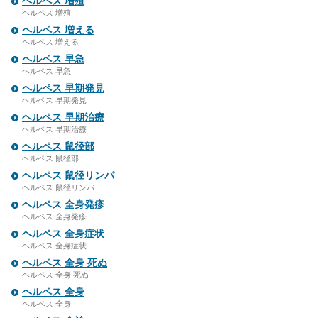
ヘルペス 増殖
ヘルペス 増殖
ヘルペス 増える
ヘルペス 増える
ヘルペス 早急
ヘルペス 早急
ヘルペス 早期発見
ヘルペス 早期発見
ヘルペス 早期治療
ヘルペス 早期治療
ヘルペス 鼠径部
ヘルペス 鼠径部
ヘルペス 鼠径リンパ
ヘルペス 鼠径リンパ
ヘルペス 全身発疹
ヘルペス 全身発疹
ヘルペス 全身症状
ヘルペス 全身症状
ヘルペス 全身 死ぬ
ヘルペス 全身 死ぬ
ヘルペス 全身
ヘルペス 全身