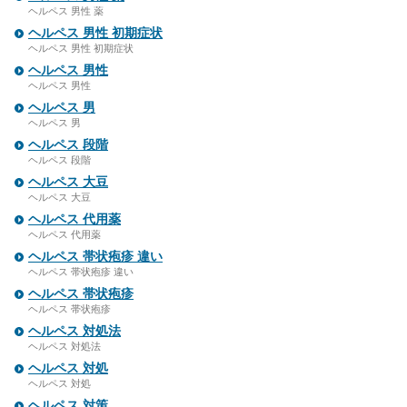
ヘルペス 男性 薬
ヘルペス 男性 初期症状
ヘルペス 男性 初期症状
ヘルペス 男性
ヘルペス 男性
ヘルペス 男
ヘルペス 男
ヘルペス 段階
ヘルペス 段階
ヘルペス 大豆
ヘルペス 大豆
ヘルペス 代用薬
ヘルペス 代用薬
ヘルペス 帯状疱疹 違い
ヘルペス 帯状疱疹 違い
ヘルペス 帯状疱疹
ヘルペス 帯状疱疹
ヘルペス 対処法
ヘルペス 対処法
ヘルペス 対処
ヘルペス 対処
ヘルペス 対策