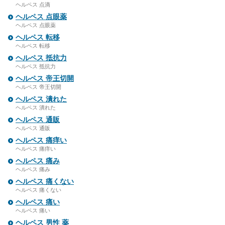
ヘルペス 点滴
ヘルペス 点眼薬
ヘルペス 点眼薬
ヘルペス 転移
ヘルペス 転移
ヘルペス 抵抗力
ヘルペス 抵抗力
ヘルペス 帝王切開
ヘルペス 帝王切開
ヘルペス 潰れた
ヘルペス 潰れた
ヘルペス 通販
ヘルペス 通販
ヘルペス 痛痒い
ヘルペス 痛痒い
ヘルペス 痛み
ヘルペス 痛み
ヘルペス 痛くない
ヘルペス 痛くない
ヘルペス 痛い
ヘルペス 痛い
ヘルペス 男性 薬