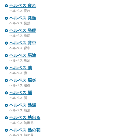
ヘルペス 疲れ
ヘルペス 疲れ
ヘルペス 発熱
ヘルペス 発熱
ヘルペス 発症
ヘルペス 発症
ヘルペス 背中
ヘルペス 背中
ヘルペス 馬油
ヘルペス 馬油
ヘルペス 膿
ヘルペス 膿
ヘルペス 脳炎
ヘルペス 脳炎
ヘルペス 脳
ヘルペス 脳
ヘルペス 熱湯
ヘルペス 熱湯
ヘルペス 熱出る
ヘルペス 熱出る
ヘルペス 熱の花
ヘルペス 熱の花