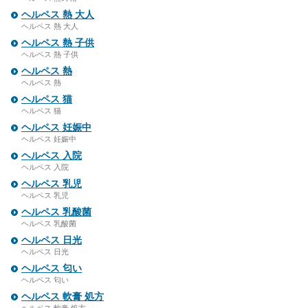
ヘルペス 熱 大人
ヘルペス 熱 大人
ヘルペス 熱 子供
ヘルペス 熱 子供
ヘルペス 熱
ヘルペス 熱
ヘルペス 猫
ヘルペス 猫
ヘルペス 妊娠中
ヘルペス 妊娠中
ヘルペス 入院
ヘルペス 入院
ヘルペス 乳児
ヘルペス 乳児
ヘルペス 乳酸菌
ヘルペス 乳酸菌
ヘルペス 日光
ヘルペス 日光
ヘルペス 匂い
ヘルペス 匂い
ヘルペス 軟膏 処方