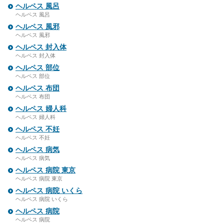
ヘルペス 風呂
ヘルペス 風呂
ヘルペス 風邪
ヘルペス 風邪
ヘルペス 封入体
ヘルペス 封入体
ヘルペス 部位
ヘルペス 部位
ヘルペス 布団
ヘルペス 布団
ヘルペス 婦人科
ヘルペス 婦人科
ヘルペス 不妊
ヘルペス 不妊
ヘルペス 病気
ヘルペス 病気
ヘルペス 病院 東京
ヘルペス 病院 東京
ヘルペス 病院 いくら
ヘルペス 病院 いくら
ヘルペス 病院
ヘルペス 病院