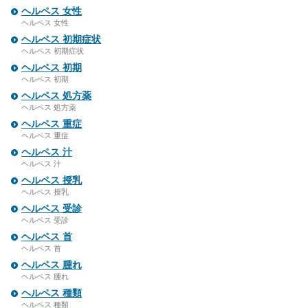
ヘルペス 女性
ヘルペス 女性
ヘルペス 初期症状
ヘルペス 初期症状
ヘルペス 初期
ヘルペス 初期
ヘルペス 処方薬
ヘルペス 処方薬
ヘルペス 重症
ヘルペス 重症
ヘルペス 汁
ヘルペス 汁
ヘルペス 授乳
ヘルペス 授乳
ヘルペス 受診
ヘルペス 受診
ヘルペス 首
ヘルペス 首
ヘルペス 腫れ
ヘルペス 腫れ
ヘルペス 種類
ヘルペス 種類