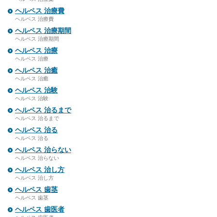
ヘルペス 治療費
ヘルペス 治療費
ヘルペス 治療期間
ヘルペス 治療期間
ヘルペス 治療
ヘルペス 治療
ヘルペス 治癒
ヘルペス 治癒
ヘルペス 治験
ヘルペス 治験
ヘルペス 治るまで
ヘルペス 治るまで
ヘルペス 治る
ヘルペス 治る
ヘルペス 治らない
ヘルペス 治らない
ヘルペス 治し方
ヘルペス 治し方
ヘルペス 歯茎
ヘルペス 歯茎
ヘルペス 歯医者