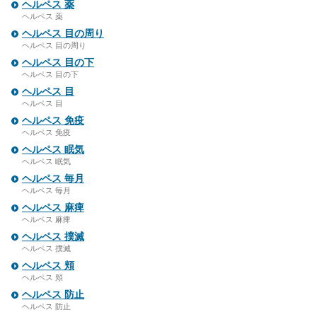
ヘルペス 薬
ヘルペス 薬
ヘルペス 目の周り
ヘルペス 目の周り
ヘルペス 目の下
ヘルペス 目の下
ヘルペス 目
ヘルペス 目
ヘルペス 免疫
ヘルペス 免疫
ヘルペス 眠気
ヘルペス 眠気
ヘルペス 毎月
ヘルペス 毎月
ヘルペス 麻痺
ヘルペス 麻痺
ヘルペス 撲滅
ヘルペス 撲滅
ヘルペス 頬
ヘルペス 頬
ヘルペス 防止
ヘルペス 防止