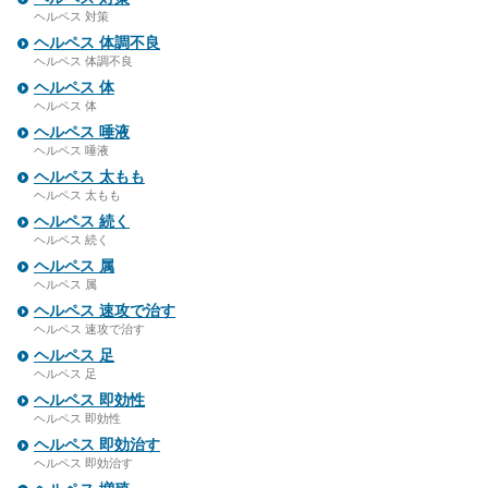
ヘルペス 対策
ヘルペス 体調不良
ヘルペス 体調不良
ヘルペス 体
ヘルペス 体
ヘルペス 唾液
ヘルペス 唾液
ヘルペス 太もも
ヘルペス 太もも
ヘルペス 続く
ヘルペス 続く
ヘルペス 属
ヘルペス 属
ヘルペス 速攻で治す
ヘルペス 速攻で治す
ヘルペス 足
ヘルペス 足
ヘルペス 即効性
ヘルペス 即効性
ヘルペス 即効治す
ヘルペス 即効治す