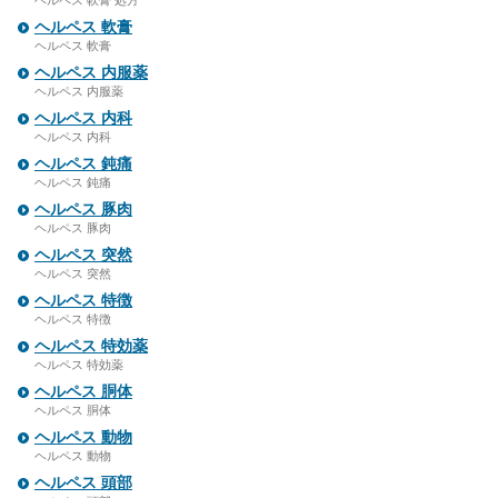
ヘルペス 軟膏 処方
ヘルペス 軟膏
ヘルペス 軟膏
ヘルペス 内服薬
ヘルペス 内服薬
ヘルペス 内科
ヘルペス 内科
ヘルペス 鈍痛
ヘルペス 鈍痛
ヘルペス 豚肉
ヘルペス 豚肉
ヘルペス 突然
ヘルペス 突然
ヘルペス 特徴
ヘルペス 特徴
ヘルペス 特効薬
ヘルペス 特効薬
ヘルペス 胴体
ヘルペス 胴体
ヘルペス 動物
ヘルペス 動物
ヘルペス 頭部