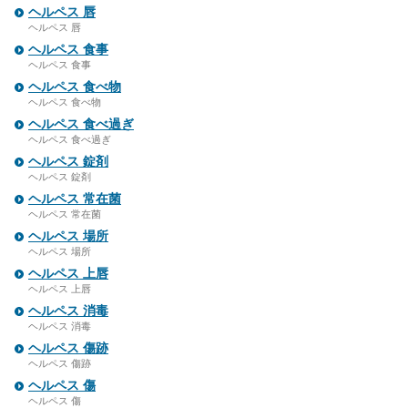
ヘルペス 唇
ヘルペス 唇
ヘルペス 食事
ヘルペス 食事
ヘルペス 食べ物
ヘルペス 食べ物
ヘルペス 食べ過ぎ
ヘルペス 食べ過ぎ
ヘルペス 錠剤
ヘルペス 錠剤
ヘルペス 常在菌
ヘルペス 常在菌
ヘルペス 場所
ヘルペス 場所
ヘルペス 上唇
ヘルペス 上唇
ヘルペス 消毒
ヘルペス 消毒
ヘルペス 傷跡
ヘルペス 傷跡
ヘルペス 傷
ヘルペス 傷