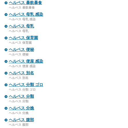
ヘルペス 暴飲暴食
ヘルペス 暴飲暴食
ヘルペス 母乳 感染
ヘルペス 母乳 感染
ヘルペス 母乳
ヘルペス 母乳
ヘルペス 保育園
ヘルペス 保育園
ヘルペス 便秘
ヘルペス 便秘
ヘルペス 便座 感染
ヘルペス 便座 感染
ヘルペス 別名
ヘルペス 別名
ヘルペス 分類 ゴロ
ヘルペス 分類 ゴロ
ヘルペス 分類
ヘルペス 分類
ヘルペス 分娩
ヘルペス 分娩
ヘルペス 腹部
ヘルペス 腹部