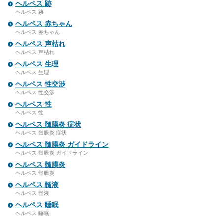
ヘルペス 跡
ヘルペス 跡
ヘルペス 赤ちゃん
ヘルペス 赤ちゃん
ヘルペス 声枯れ
ヘルペス 声枯れ
ヘルペス 生理
ヘルペス 生理
ヘルペス 性交渉
ヘルペス 性交渉
ヘルペス 性
ヘルペス 性
ヘルペス 髄膜炎 症状
ヘルペス 髄膜炎 症状
ヘルペス 髄膜炎 ガイドライン
ヘルペス 髄膜炎 ガイドライン
ヘルペス 髄膜炎
ヘルペス 髄膜炎
ヘルペス 髄液
ヘルペス 髄液
ヘルペス 睡眠
ヘルペス 睡眠