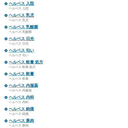
ヘルペス 入院
ヘルペス 入院
ヘルペス 乳児
ヘルペス 乳児
ヘルペス 乳酸菌
ヘルペス 乳酸菌
ヘルペス 日光
ヘルペス 日光
ヘルペス 匂い
ヘルペス 匂い
ヘルペス 軟膏 処方
ヘルペス 軟膏 処方
ヘルペス 軟膏
ヘルペス 軟膏
ヘルペス 内服薬
ヘルペス 内服薬
ヘルペス 内科
ヘルペス 内科
ヘルペス 鈍痛
ヘルペス 鈍痛
ヘルペス 豚肉
ヘルペス 豚肉