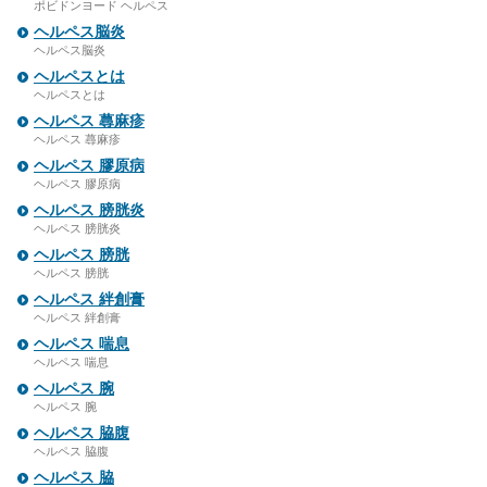
ポビドンヨード ヘルペス
ヘルペス脳炎
ヘルペス脳炎
ヘルペスとは
ヘルペスとは
ヘルペス 蕁麻疹
ヘルペス 蕁麻疹
ヘルペス 膠原病
ヘルペス 膠原病
ヘルペス 膀胱炎
ヘルペス 膀胱炎
ヘルペス 膀胱
ヘルペス 膀胱
ヘルペス 絆創膏
ヘルペス 絆創膏
ヘルペス 喘息
ヘルペス 喘息
ヘルペス 腕
ヘルペス 腕
ヘルペス 脇腹
ヘルペス 脇腹
ヘルペス 脇