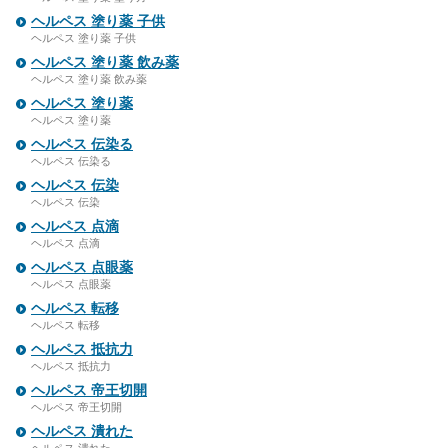
ヘルペス 塗り薬 子供
ヘルペス 塗り薬 子供
ヘルペス 塗り薬 飲み薬
ヘルペス 塗り薬 飲み薬
ヘルペス 塗り薬
ヘルペス 塗り薬
ヘルペス 伝染る
ヘルペス 伝染る
ヘルペス 伝染
ヘルペス 伝染
ヘルペス 点滴
ヘルペス 点滴
ヘルペス 点眼薬
ヘルペス 点眼薬
ヘルペス 転移
ヘルペス 転移
ヘルペス 抵抗力
ヘルペス 抵抗力
ヘルペス 帝王切開
ヘルペス 帝王切開
ヘルペス 潰れた