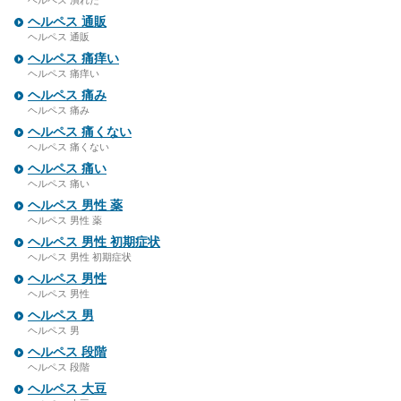
ヘルペス 潰れた
ヘルペス 通販
ヘルペス 通販
ヘルペス 痛痒い
ヘルペス 痛痒い
ヘルペス 痛み
ヘルペス 痛み
ヘルペス 痛くない
ヘルペス 痛くない
ヘルペス 痛い
ヘルペス 痛い
ヘルペス 男性 薬
ヘルペス 男性 薬
ヘルペス 男性 初期症状
ヘルペス 男性 初期症状
ヘルペス 男性
ヘルペス 男性
ヘルペス 男
ヘルペス 男
ヘルペス 段階
ヘルペス 段階
ヘルペス 大豆