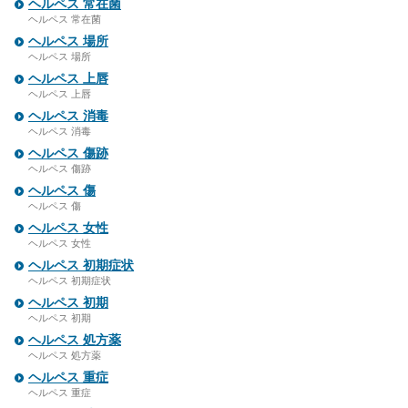
ヘルペス 常在菌
ヘルペス 常在菌
ヘルペス 場所
ヘルペス 場所
ヘルペス 上唇
ヘルペス 上唇
ヘルペス 消毒
ヘルペス 消毒
ヘルペス 傷跡
ヘルペス 傷跡
ヘルペス 傷
ヘルペス 傷
ヘルペス 女性
ヘルペス 女性
ヘルペス 初期症状
ヘルペス 初期症状
ヘルペス 初期
ヘルペス 初期
ヘルペス 処方薬
ヘルペス 処方薬
ヘルペス 重症
ヘルペス 重症