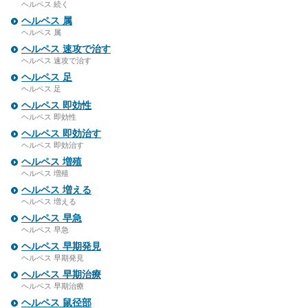
ヘルペス 続く
ヘルペス 属
ヘルペス 属
ヘルペス 速攻で治す
ヘルペス 速攻で治す
ヘルペス 足
ヘルペス 足
ヘルペス 即効性
ヘルペス 即効性
ヘルペス 即効治す
ヘルペス 即効治す
ヘルペス 増殖
ヘルペス 増殖
ヘルペス 増える
ヘルペス 増える
ヘルペス 早急
ヘルペス 早急
ヘルペス 早期発見
ヘルペス 早期発見
ヘルペス 早期治療
ヘルペス 早期治療
ヘルペス 鼠径部