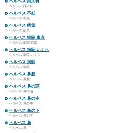
ヘルペス 婦人科
ヘルペス 婦人科
ヘルペス 不妊
ヘルペス 不妊
ヘルペス 病気
ヘルペス 病気
ヘルペス 病院 東京
ヘルペス 病院 東京
ヘルペス 病院 いくら
ヘルペス 病院 いくら
ヘルペス 病院
ヘルペス 病院
ヘルペス 鼻腔
ヘルペス 鼻腔
ヘルペス 鼻の頭
ヘルペス 鼻の頭
ヘルペス 鼻の中
ヘルペス 鼻の中
ヘルペス 鼻の下
ヘルペス 鼻の下
ヘルペス 鼻
ヘルペス 鼻