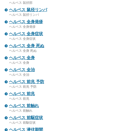
ヘルペス 鼠径部
ヘルペス 鼠径リンパ
ヘルペス 鼠径リンパ
ヘルペス 全身発疹
ヘルペス 全身発疹
ヘルペス 全身症状
ヘルペス 全身症状
ヘルペス 全身 死ぬ
ヘルペス 全身 死ぬ
ヘルペス 全身
ヘルペス 全身
ヘルペス 全治
ヘルペス 全治
ヘルペス 前兆 予防
ヘルペス 前兆 予防
ヘルペス 前兆
ヘルペス 前兆
ヘルペス 前触れ
ヘルペス 前触れ
ヘルペス 前駆症状
ヘルペス 前駆症状
ヘルペス 潜伏期間