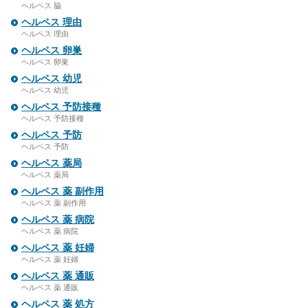
ヘルペス 脇
ヘルペス 理由
ヘルペス 理由
ヘルペス 卵巣
ヘルペス 卵巣
ヘルペス 幼児
ヘルペス 幼児
ヘルペス 予防接種
ヘルペス 予防接種
ヘルペス 予防
ヘルペス 予防
ヘルペス 薬局
ヘルペス 薬局
ヘルペス 薬 副作用
ヘルペス 薬 副作用
ヘルペス 薬 病院
ヘルペス 薬 病院
ヘルペス 薬 妊婦
ヘルペス 薬 妊婦
ヘルペス 薬 通販
ヘルペス 薬 通販
ヘルペス 薬 処方