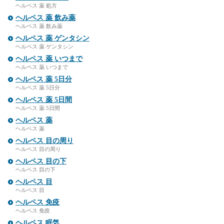
ヘルペス 薬 処方
ヘルペス 薬 飲み薬
ヘルペス 薬 飲み薬
ヘルペス 薬 ゲンタシン
ヘルペス 薬 ゲンタシン
ヘルペス 薬 いつまで
ヘルペス 薬 いつまで
ヘルペス 薬 5日分
ヘルペス 薬 5日分
ヘルペス 薬 5日間
ヘルペス 薬 5日間
ヘルペス 薬
ヘルペス 薬
ヘルペス 目の周り
ヘルペス 目の周り
ヘルペス 目の下
ヘルペス 目の下
ヘルペス 目
ヘルペス 目
ヘルペス 免疫
ヘルペス 免疫
ヘルペス 眠気