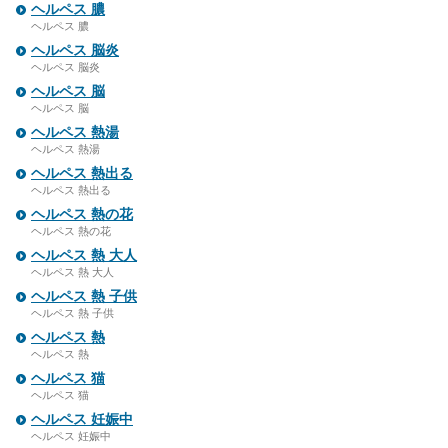
ヘルペス 膿
ヘルペス 膿
ヘルペス 脳炎
ヘルペス 脳炎
ヘルペス 脳
ヘルペス 脳
ヘルペス 熱湯
ヘルペス 熱湯
ヘルペス 熱出る
ヘルペス 熱出る
ヘルペス 熱の花
ヘルペス 熱の花
ヘルペス 熱 大人
ヘルペス 熱 大人
ヘルペス 熱 子供
ヘルペス 熱 子供
ヘルペス 熱
ヘルペス 熱
ヘルペス 猫
ヘルペス 猫
ヘルペス 妊娠中
ヘルペス 妊娠中