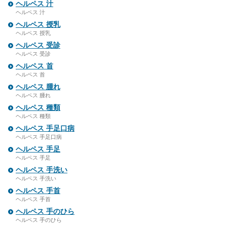
ヘルペス 汁
ヘルペス 汁
ヘルペス 授乳
ヘルペス 授乳
ヘルペス 受診
ヘルペス 受診
ヘルペス 首
ヘルペス 首
ヘルペス 腫れ
ヘルペス 腫れ
ヘルペス 種類
ヘルペス 種類
ヘルペス 手足口病
ヘルペス 手足口病
ヘルペス 手足
ヘルペス 手足
ヘルペス 手洗い
ヘルペス 手洗い
ヘルペス 手首
ヘルペス 手首
ヘルペス 手のひら
ヘルペス 手のひら