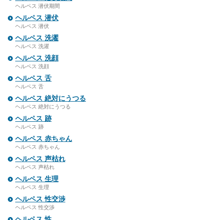
ヘルペス 潜伏期間
ヘルペス 潜伏
ヘルペス 潜伏
ヘルペス 洗濯
ヘルペス 洗濯
ヘルペス 洗顔
ヘルペス 洗顔
ヘルペス 舌
ヘルペス 舌
ヘルペス 絶対にうつる
ヘルペス 絶対にうつる
ヘルペス 跡
ヘルペス 跡
ヘルペス 赤ちゃん
ヘルペス 赤ちゃん
ヘルペス 声枯れ
ヘルペス 声枯れ
ヘルペス 生理
ヘルペス 生理
ヘルペス 性交渉
ヘルペス 性交渉
ヘルペス 性