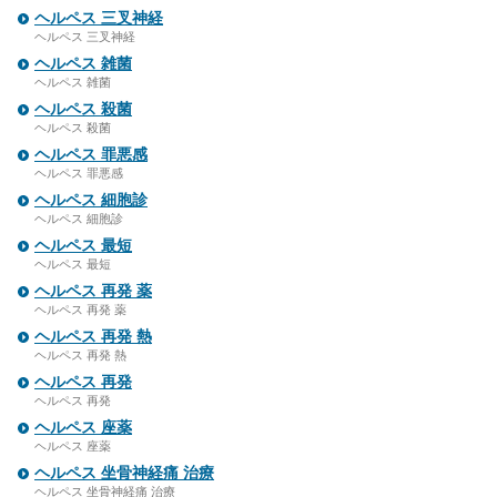
ヘルペス 三叉神経
ヘルペス 三叉神経
ヘルペス 雑菌
ヘルペス 雑菌
ヘルペス 殺菌
ヘルペス 殺菌
ヘルペス 罪悪感
ヘルペス 罪悪感
ヘルペス 細胞診
ヘルペス 細胞診
ヘルペス 最短
ヘルペス 最短
ヘルペス 再発 薬
ヘルペス 再発 薬
ヘルペス 再発 熱
ヘルペス 再発 熱
ヘルペス 再発
ヘルペス 再発
ヘルペス 座薬
ヘルペス 座薬
ヘルペス 坐骨神経痛 治療
ヘルペス 坐骨神経痛 治療