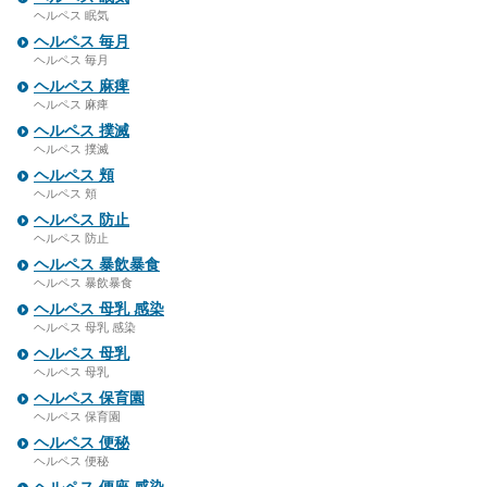
ヘルペス 眠気
ヘルペス 毎月
ヘルペス 毎月
ヘルペス 麻痺
ヘルペス 麻痺
ヘルペス 撲滅
ヘルペス 撲滅
ヘルペス 頬
ヘルペス 頬
ヘルペス 防止
ヘルペス 防止
ヘルペス 暴飲暴食
ヘルペス 暴飲暴食
ヘルペス 母乳 感染
ヘルペス 母乳 感染
ヘルペス 母乳
ヘルペス 母乳
ヘルペス 保育園
ヘルペス 保育園
ヘルペス 便秘
ヘルペス 便秘