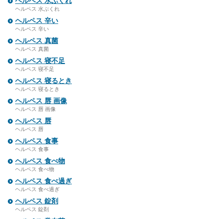
ヘルペス 水ぶくれ
ヘルペス 水ぶくれ
ヘルペス 辛い
ヘルペス 辛い
ヘルペス 真菌
ヘルペス 真菌
ヘルペス 寝不足
ヘルペス 寝不足
ヘルペス 寝るとき
ヘルペス 寝るとき
ヘルペス 唇 画像
ヘルペス 唇 画像
ヘルペス 唇
ヘルペス 唇
ヘルペス 食事
ヘルペス 食事
ヘルペス 食べ物
ヘルペス 食べ物
ヘルペス 食べ過ぎ
ヘルペス 食べ過ぎ
ヘルペス 錠剤
ヘルペス 錠剤