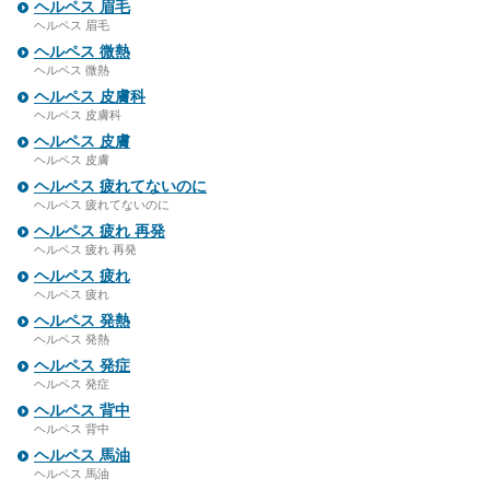
ヘルペス 眉毛
ヘルペス 眉毛
ヘルペス 微熱
ヘルペス 微熱
ヘルペス 皮膚科
ヘルペス 皮膚科
ヘルペス 皮膚
ヘルペス 皮膚
ヘルペス 疲れてないのに
ヘルペス 疲れてないのに
ヘルペス 疲れ 再発
ヘルペス 疲れ 再発
ヘルペス 疲れ
ヘルペス 疲れ
ヘルペス 発熱
ヘルペス 発熱
ヘルペス 発症
ヘルペス 発症
ヘルペス 背中
ヘルペス 背中
ヘルペス 馬油
ヘルペス 馬油