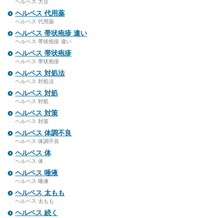
ヘルペス 大豆
ヘルペス 代用薬
ヘルペス 代用薬
ヘルペス 帯状疱疹 違い
ヘルペス 帯状疱疹 違い
ヘルペス 帯状疱疹
ヘルペス 帯状疱疹
ヘルペス 対処法
ヘルペス 対処法
ヘルペス 対処
ヘルペス 対処
ヘルペス 対策
ヘルペス 対策
ヘルペス 体調不良
ヘルペス 体調不良
ヘルペス 体
ヘルペス 体
ヘルペス 唾液
ヘルペス 唾液
ヘルペス 太もも
ヘルペス 太もも
ヘルペス 続く