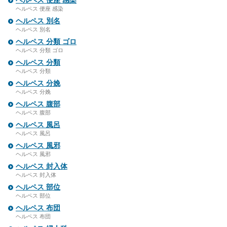
ヘルペス 便座 感染
ヘルペス 便座 感染
ヘルペス 別名
ヘルペス 別名
ヘルペス 分類 ゴロ
ヘルペス 分類 ゴロ
ヘルペス 分類
ヘルペス 分類
ヘルペス 分娩
ヘルペス 分娩
ヘルペス 腹部
ヘルペス 腹部
ヘルペス 風呂
ヘルペス 風呂
ヘルペス 風邪
ヘルペス 風邪
ヘルペス 封入体
ヘルペス 封入体
ヘルペス 部位
ヘルペス 部位
ヘルペス 布団
ヘルペス 布団