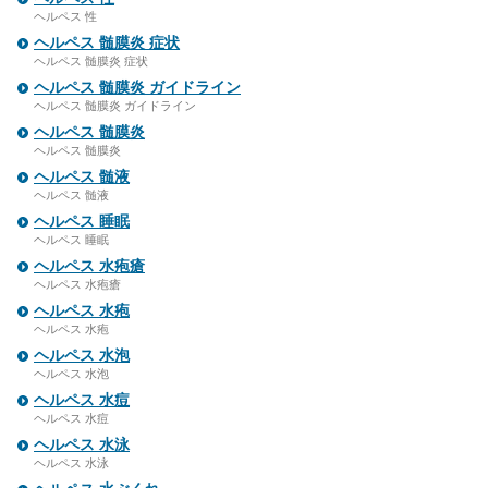
ヘルペス 性
ヘルペス 髄膜炎 症状
ヘルペス 髄膜炎 症状
ヘルペス 髄膜炎 ガイドライン
ヘルペス 髄膜炎 ガイドライン
ヘルペス 髄膜炎
ヘルペス 髄膜炎
ヘルペス 髄液
ヘルペス 髄液
ヘルペス 睡眠
ヘルペス 睡眠
ヘルペス 水疱瘡
ヘルペス 水疱瘡
ヘルペス 水疱
ヘルペス 水疱
ヘルペス 水泡
ヘルペス 水泡
ヘルペス 水痘
ヘルペス 水痘
ヘルペス 水泳
ヘルペス 水泳