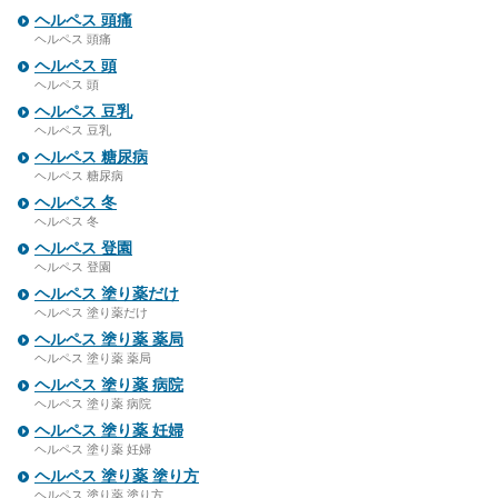
ヘルペス 頭痛
ヘルペス 頭痛
ヘルペス 頭
ヘルペス 頭
ヘルペス 豆乳
ヘルペス 豆乳
ヘルペス 糖尿病
ヘルペス 糖尿病
ヘルペス 冬
ヘルペス 冬
ヘルペス 登園
ヘルペス 登園
ヘルペス 塗り薬だけ
ヘルペス 塗り薬だけ
ヘルペス 塗り薬 薬局
ヘルペス 塗り薬 薬局
ヘルペス 塗り薬 病院
ヘルペス 塗り薬 病院
ヘルペス 塗り薬 妊婦
ヘルペス 塗り薬 妊婦
ヘルペス 塗り薬 塗り方
ヘルペス 塗り薬 塗り方