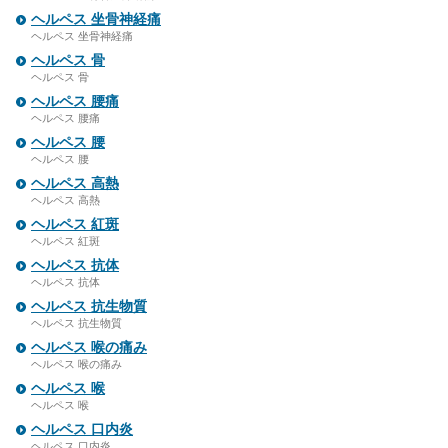
ヘルペス 坐骨神経痛
ヘルペス 坐骨神経痛
ヘルペス 骨
ヘルペス 骨
ヘルペス 腰痛
ヘルペス 腰痛
ヘルペス 腰
ヘルペス 腰
ヘルペス 高熱
ヘルペス 高熱
ヘルペス 紅斑
ヘルペス 紅斑
ヘルペス 抗体
ヘルペス 抗体
ヘルペス 抗生物質
ヘルペス 抗生物質
ヘルペス 喉の痛み
ヘルペス 喉の痛み
ヘルペス 喉
ヘルペス 喉
ヘルペス 口内炎
ヘルペス 口内炎