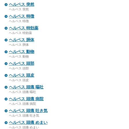
ヘルペス 突然
ヘルペス 突然
ヘルペス 特徴
ヘルペス 特徴
ヘルペス 特効薬
ヘルペス 特効薬
ヘルペス 胴体
ヘルペス 胴体
ヘルペス 動物
ヘルペス 動物
ヘルペス 頭部
ヘルペス 頭部
ヘルペス 頭皮
ヘルペス 頭皮
ヘルペス 頭痛 嘔吐
ヘルペス 頭痛 嘔吐
ヘルペス 頭痛 病院
ヘルペス 頭痛 病院
ヘルペス 頭痛 吐き気
ヘルペス 頭痛 吐き気
ヘルペス 頭痛 めまい
ヘルペス 頭痛 めまい