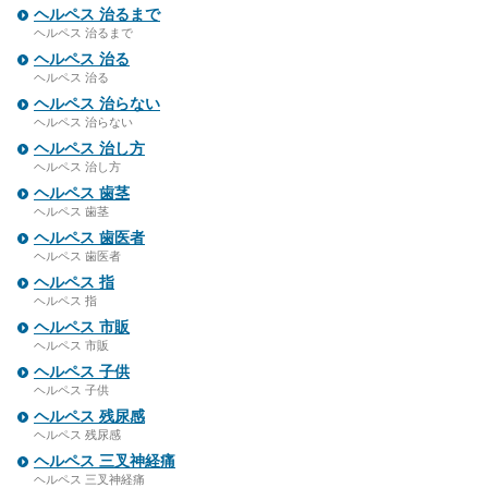
ヘルペス 治るまで
ヘルペス 治るまで
ヘルペス 治る
ヘルペス 治る
ヘルペス 治らない
ヘルペス 治らない
ヘルペス 治し方
ヘルペス 治し方
ヘルペス 歯茎
ヘルペス 歯茎
ヘルペス 歯医者
ヘルペス 歯医者
ヘルペス 指
ヘルペス 指
ヘルペス 市販
ヘルペス 市販
ヘルペス 子供
ヘルペス 子供
ヘルペス 残尿感
ヘルペス 残尿感
ヘルペス 三叉神経痛
ヘルペス 三叉神経痛