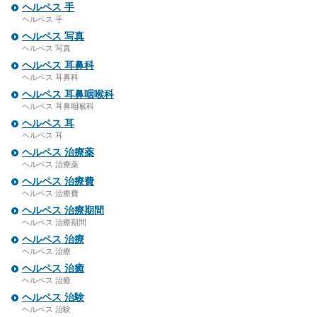
ヘルペス 手
ヘルペス 手
ヘルペス 写真
ヘルペス 写真
ヘルペス 耳鼻科
ヘルペス 耳鼻科
ヘルペス 耳鼻咽喉科
ヘルペス 耳鼻咽喉科
ヘルペス 耳
ヘルペス 耳
ヘルペス 治療薬
ヘルペス 治療薬
ヘルペス 治療費
ヘルペス 治療費
ヘルペス 治療期間
ヘルペス 治療期間
ヘルペス 治療
ヘルペス 治療
ヘルペス 治癒
ヘルペス 治癒
ヘルペス 治験
ヘルペス 治験