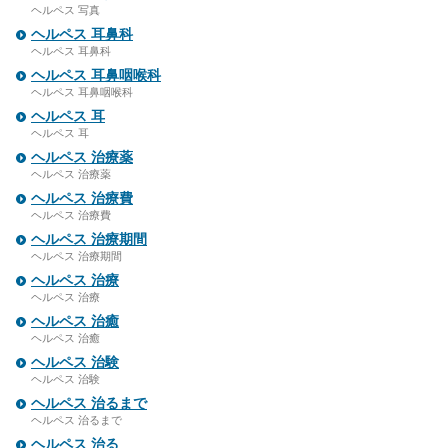
ヘルペス 写真
ヘルペス 耳鼻科
ヘルペス 耳鼻科
ヘルペス 耳鼻咽喉科
ヘルペス 耳鼻咽喉科
ヘルペス 耳
ヘルペス 耳
ヘルペス 治療薬
ヘルペス 治療薬
ヘルペス 治療費
ヘルペス 治療費
ヘルペス 治療期間
ヘルペス 治療期間
ヘルペス 治療
ヘルペス 治療
ヘルペス 治癒
ヘルペス 治癒
ヘルペス 治験
ヘルペス 治験
ヘルペス 治るまで
ヘルペス 治るまで
ヘルペス 治る