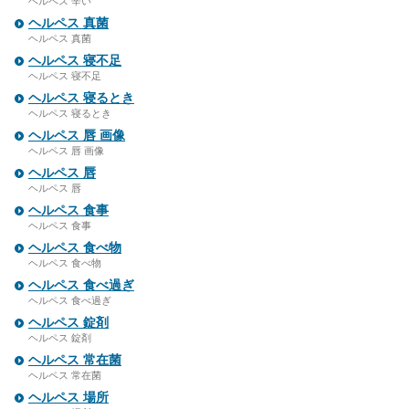
ヘルペス 辛い
ヘルペス 真菌
ヘルペス 真菌
ヘルペス 寝不足
ヘルペス 寝不足
ヘルペス 寝るとき
ヘルペス 寝るとき
ヘルペス 唇 画像
ヘルペス 唇 画像
ヘルペス 唇
ヘルペス 唇
ヘルペス 食事
ヘルペス 食事
ヘルペス 食べ物
ヘルペス 食べ物
ヘルペス 食べ過ぎ
ヘルペス 食べ過ぎ
ヘルペス 錠剤
ヘルペス 錠剤
ヘルペス 常在菌
ヘルペス 常在菌
ヘルペス 場所