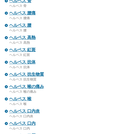
ヘルペス 骨
ヘルペス 骨
ヘルペス 腰痛
ヘルペス 腰痛
ヘルペス 腰
ヘルペス 腰
ヘルペス 高熱
ヘルペス 高熱
ヘルペス 紅斑
ヘルペス 紅斑
ヘルペス 抗体
ヘルペス 抗体
ヘルペス 抗生物質
ヘルペス 抗生物質
ヘルペス 喉の痛み
ヘルペス 喉の痛み
ヘルペス 喉
ヘルペス 喉
ヘルペス 口内炎
ヘルペス 口内炎
ヘルペス 口内
ヘルペス 口内