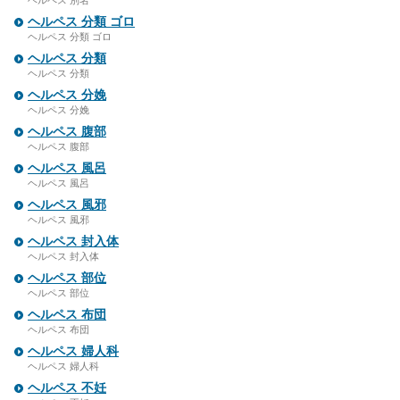
ヘルペス 別名
ヘルペス 分類 ゴロ
ヘルペス 分類 ゴロ
ヘルペス 分類
ヘルペス 分類
ヘルペス 分娩
ヘルペス 分娩
ヘルペス 腹部
ヘルペス 腹部
ヘルペス 風呂
ヘルペス 風呂
ヘルペス 風邪
ヘルペス 風邪
ヘルペス 封入体
ヘルペス 封入体
ヘルペス 部位
ヘルペス 部位
ヘルペス 布団
ヘルペス 布団
ヘルペス 婦人科
ヘルペス 婦人科
ヘルペス 不妊