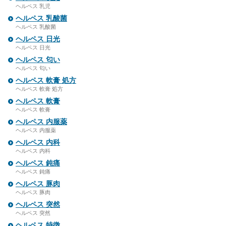
ヘルペス 乳児
ヘルペス 乳酸菌
ヘルペス 乳酸菌
ヘルペス 日光
ヘルペス 日光
ヘルペス 匂い
ヘルペス 匂い
ヘルペス 軟膏 処方
ヘルペス 軟膏 処方
ヘルペス 軟膏
ヘルペス 軟膏
ヘルペス 内服薬
ヘルペス 内服薬
ヘルペス 内科
ヘルペス 内科
ヘルペス 鈍痛
ヘルペス 鈍痛
ヘルペス 豚肉
ヘルペス 豚肉
ヘルペス 突然
ヘルペス 突然
ヘルペス 特徴