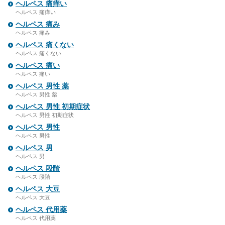
ヘルペス 痛痒い
ヘルペス 痛痒い
ヘルペス 痛み
ヘルペス 痛み
ヘルペス 痛くない
ヘルペス 痛くない
ヘルペス 痛い
ヘルペス 痛い
ヘルペス 男性 薬
ヘルペス 男性 薬
ヘルペス 男性 初期症状
ヘルペス 男性 初期症状
ヘルペス 男性
ヘルペス 男性
ヘルペス 男
ヘルペス 男
ヘルペス 段階
ヘルペス 段階
ヘルペス 大豆
ヘルペス 大豆
ヘルペス 代用薬
ヘルペス 代用薬