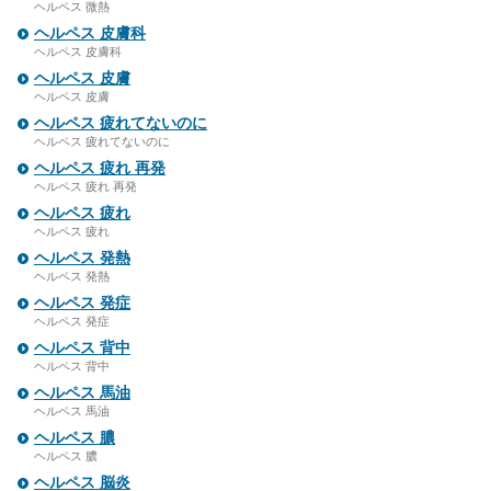
ヘルペス 微熱
ヘルペス 皮膚科
ヘルペス 皮膚科
ヘルペス 皮膚
ヘルペス 皮膚
ヘルペス 疲れてないのに
ヘルペス 疲れてないのに
ヘルペス 疲れ 再発
ヘルペス 疲れ 再発
ヘルペス 疲れ
ヘルペス 疲れ
ヘルペス 発熱
ヘルペス 発熱
ヘルペス 発症
ヘルペス 発症
ヘルペス 背中
ヘルペス 背中
ヘルペス 馬油
ヘルペス 馬油
ヘルペス 膿
ヘルペス 膿
ヘルペス 脳炎