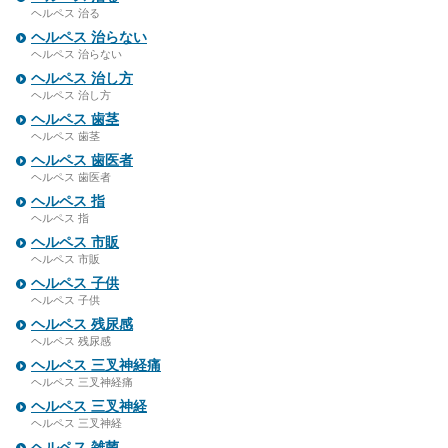
ヘルペス 治る
ヘルペス 治らない
ヘルペス 治らない
ヘルペス 治し方
ヘルペス 治し方
ヘルペス 歯茎
ヘルペス 歯茎
ヘルペス 歯医者
ヘルペス 歯医者
ヘルペス 指
ヘルペス 指
ヘルペス 市販
ヘルペス 市販
ヘルペス 子供
ヘルペス 子供
ヘルペス 残尿感
ヘルペス 残尿感
ヘルペス 三叉神経痛
ヘルペス 三叉神経痛
ヘルペス 三叉神経
ヘルペス 三叉神経
ヘルペス 雑菌