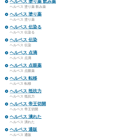
ヘルペス 塗り薬 飲み薬
ヘルペス 塗り薬 飲み薬
ヘルペス 塗り薬
ヘルペス 塗り薬
ヘルペス 伝染る
ヘルペス 伝染る
ヘルペス 伝染
ヘルペス 伝染
ヘルペス 点滴
ヘルペス 点滴
ヘルペス 点眼薬
ヘルペス 点眼薬
ヘルペス 転移
ヘルペス 転移
ヘルペス 抵抗力
ヘルペス 抵抗力
ヘルペス 帝王切開
ヘルペス 帝王切開
ヘルペス 潰れた
ヘルペス 潰れた
ヘルペス 通販
ヘルペス 通販