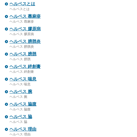
ヘルペスとは
ヘルペスとは
ヘルペス 蕁麻疹
ヘルペス 蕁麻疹
ヘルペス 膠原病
ヘルペス 膠原病
ヘルペス 膀胱炎
ヘルペス 膀胱炎
ヘルペス 膀胱
ヘルペス 膀胱
ヘルペス 絆創膏
ヘルペス 絆創膏
ヘルペス 喘息
ヘルペス 喘息
ヘルペス 腕
ヘルペス 腕
ヘルペス 脇腹
ヘルペス 脇腹
ヘルペス 脇
ヘルペス 脇
ヘルペス 理由
ヘルペス 理由