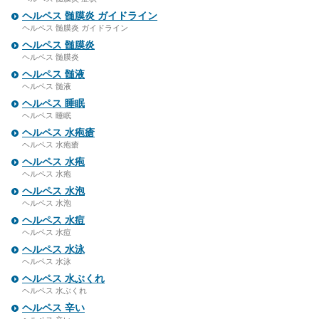
ヘルペス 髄膜炎 ガイドライン
ヘルペス 髄膜炎 ガイドライン
ヘルペス 髄膜炎
ヘルペス 髄膜炎
ヘルペス 髄液
ヘルペス 髄液
ヘルペス 睡眠
ヘルペス 睡眠
ヘルペス 水疱瘡
ヘルペス 水疱瘡
ヘルペス 水疱
ヘルペス 水疱
ヘルペス 水泡
ヘルペス 水泡
ヘルペス 水痘
ヘルペス 水痘
ヘルペス 水泳
ヘルペス 水泳
ヘルペス 水ぶくれ
ヘルペス 水ぶくれ
ヘルペス 辛い