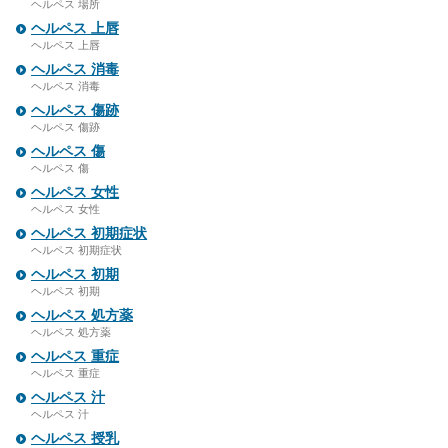
ヘルペス 場所
ヘルペス 上唇
ヘルペス 上唇
ヘルペス 消毒
ヘルペス 消毒
ヘルペス 傷跡
ヘルペス 傷跡
ヘルペス 傷
ヘルペス 傷
ヘルペス 女性
ヘルペス 女性
ヘルペス 初期症状
ヘルペス 初期症状
ヘルペス 初期
ヘルペス 初期
ヘルペス 処方薬
ヘルペス 処方薬
ヘルペス 重症
ヘルペス 重症
ヘルペス 汁
ヘルペス 汁
ヘルペス 授乳