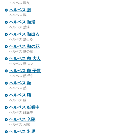
ヘルペス 脳炎
ヘルペス 脳
ヘルペス 脳
ヘルペス 熱湯
ヘルペス 熱湯
ヘルペス 熱出る
ヘルペス 熱出る
ヘルペス 熱の花
ヘルペス 熱の花
ヘルペス 熱 大人
ヘルペス 熱 大人
ヘルペス 熱 子供
ヘルペス 熱 子供
ヘルペス 熱
ヘルペス 熱
ヘルペス 猫
ヘルペス 猫
ヘルペス 妊娠中
ヘルペス 妊娠中
ヘルペス 入院
ヘルペス 入院
ヘルペス 乳児