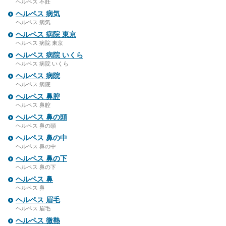
ヘルペス 不妊
ヘルペス 病気
ヘルペス 病気
ヘルペス 病院 東京
ヘルペス 病院 東京
ヘルペス 病院 いくら
ヘルペス 病院 いくら
ヘルペス 病院
ヘルペス 病院
ヘルペス 鼻腔
ヘルペス 鼻腔
ヘルペス 鼻の頭
ヘルペス 鼻の頭
ヘルペス 鼻の中
ヘルペス 鼻の中
ヘルペス 鼻の下
ヘルペス 鼻の下
ヘルペス 鼻
ヘルペス 鼻
ヘルペス 眉毛
ヘルペス 眉毛
ヘルペス 微熱