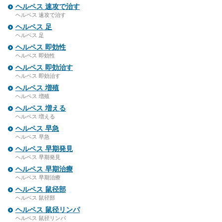
ヘルペス 速攻で治す
ヘルペス 速攻で治す
ヘルペス 足
ヘルペス 足
ヘルペス 即効性
ヘルペス 即効性
ヘルペス 即効治す
ヘルペス 即効治す
ヘルペス 増殖
ヘルペス 増殖
ヘルペス 増える
ヘルペス 増える
ヘルペス 早急
ヘルペス 早急
ヘルペス 早期発見
ヘルペス 早期発見
ヘルペス 早期治療
ヘルペス 早期治療
ヘルペス 鼠径部
ヘルペス 鼠径部
ヘルペス 鼠径リンパ
ヘルペス 鼠径リンパ