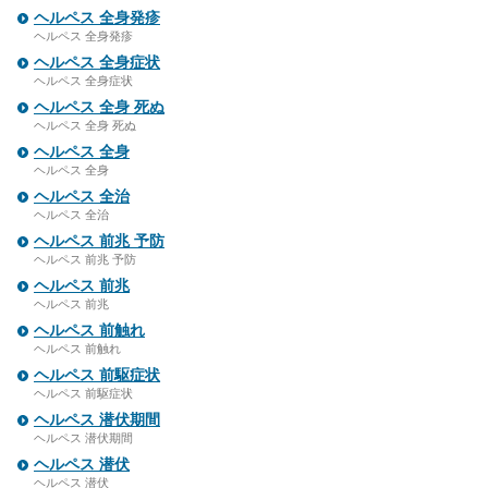
ヘルペス 全身発疹
ヘルペス 全身発疹
ヘルペス 全身症状
ヘルペス 全身症状
ヘルペス 全身 死ぬ
ヘルペス 全身 死ぬ
ヘルペス 全身
ヘルペス 全身
ヘルペス 全治
ヘルペス 全治
ヘルペス 前兆 予防
ヘルペス 前兆 予防
ヘルペス 前兆
ヘルペス 前兆
ヘルペス 前触れ
ヘルペス 前触れ
ヘルペス 前駆症状
ヘルペス 前駆症状
ヘルペス 潜伏期間
ヘルペス 潜伏期間
ヘルペス 潜伏
ヘルペス 潜伏