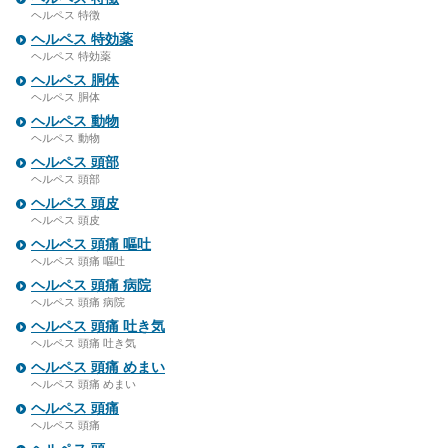
ヘルペス 特徴
ヘルペス 特効薬
ヘルペス 特効薬
ヘルペス 胴体
ヘルペス 胴体
ヘルペス 動物
ヘルペス 動物
ヘルペス 頭部
ヘルペス 頭部
ヘルペス 頭皮
ヘルペス 頭皮
ヘルペス 頭痛 嘔吐
ヘルペス 頭痛 嘔吐
ヘルペス 頭痛 病院
ヘルペス 頭痛 病院
ヘルペス 頭痛 吐き気
ヘルペス 頭痛 吐き気
ヘルペス 頭痛 めまい
ヘルペス 頭痛 めまい
ヘルペス 頭痛
ヘルペス 頭痛