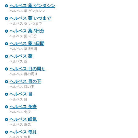
ヘルペス 薬 ゲンタシン
ヘルペス 薬 ゲンタシン
ヘルペス 薬 いつまで
ヘルペス 薬 いつまで
ヘルペス 薬 5日分
ヘルペス 薬 5日分
ヘルペス 薬 5日間
ヘルペス 薬 5日間
ヘルペス 薬
ヘルペス 薬
ヘルペス 目の周り
ヘルペス 目の周り
ヘルペス 目の下
ヘルペス 目の下
ヘルペス 目
ヘルペス 目
ヘルペス 免疫
ヘルペス 免疫
ヘルペス 眠気
ヘルペス 眠気
ヘルペス 毎月
ヘルペス 毎月