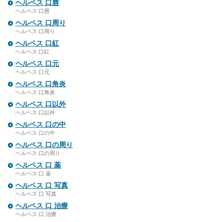
ヘルペス 口唇
ヘルペス 口唇
ヘルペス 口周り
ヘルペス 口周り
ヘルペス 口紅
ヘルペス 口紅
ヘルペス 口元
ヘルペス 口元
ヘルペス 口角炎
ヘルペス 口角炎
ヘルペス 口以外
ヘルペス 口以外
ヘルペス 口の中
ヘルペス 口の中
ヘルペス 口の周り
ヘルペス 口の周り
ヘルペス 口 薬
ヘルペス 口 薬
ヘルペス 口 写真
ヘルペス 口 写真
ヘルペス 口 治療
ヘルペス 口 治療