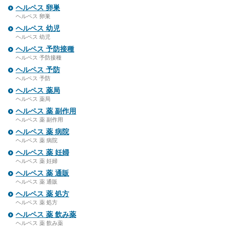
ヘルペス 卵巣
ヘルペス 卵巣
ヘルペス 幼児
ヘルペス 幼児
ヘルペス 予防接種
ヘルペス 予防接種
ヘルペス 予防
ヘルペス 予防
ヘルペス 薬局
ヘルペス 薬局
ヘルペス 薬 副作用
ヘルペス 薬 副作用
ヘルペス 薬 病院
ヘルペス 薬 病院
ヘルペス 薬 妊婦
ヘルペス 薬 妊婦
ヘルペス 薬 通販
ヘルペス 薬 通販
ヘルペス 薬 処方
ヘルペス 薬 処方
ヘルペス 薬 飲み薬
ヘルペス 薬 飲み薬