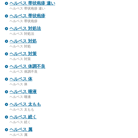
ヘルペス 帯状疱疹 違い
ヘルペス 帯状疱疹 違い
ヘルペス 帯状疱疹
ヘルペス 帯状疱疹
ヘルペス 対処法
ヘルペス 対処法
ヘルペス 対処
ヘルペス 対処
ヘルペス 対策
ヘルペス 対策
ヘルペス 体調不良
ヘルペス 体調不良
ヘルペス 体
ヘルペス 体
ヘルペス 唾液
ヘルペス 唾液
ヘルペス 太もも
ヘルペス 太もも
ヘルペス 続く
ヘルペス 続く
ヘルペス 属
ヘルペス 属