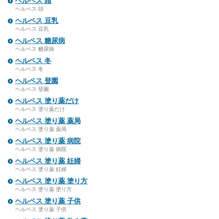
ヘルペス 頭
ヘルペス 頭
ヘルペス 豆乳
ヘルペス 豆乳
ヘルペス 糖尿病
ヘルペス 糖尿病
ヘルペス 冬
ヘルペス 冬
ヘルペス 登園
ヘルペス 登園
ヘルペス 塗り薬だけ
ヘルペス 塗り薬だけ
ヘルペス 塗り薬 薬局
ヘルペス 塗り薬 薬局
ヘルペス 塗り薬 病院
ヘルペス 塗り薬 病院
ヘルペス 塗り薬 妊婦
ヘルペス 塗り薬 妊婦
ヘルペス 塗り薬 塗り方
ヘルペス 塗り薬 塗り方
ヘルペス 塗り薬 子供
ヘルペス 塗り薬 子供