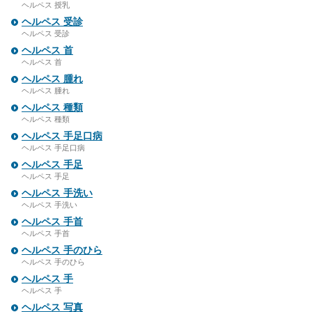
ヘルペス 授乳
ヘルペス 受診
ヘルペス 受診
ヘルペス 首
ヘルペス 首
ヘルペス 腫れ
ヘルペス 腫れ
ヘルペス 種類
ヘルペス 種類
ヘルペス 手足口病
ヘルペス 手足口病
ヘルペス 手足
ヘルペス 手足
ヘルペス 手洗い
ヘルペス 手洗い
ヘルペス 手首
ヘルペス 手首
ヘルペス 手のひら
ヘルペス 手のひら
ヘルペス 手
ヘルペス 手
ヘルペス 写真