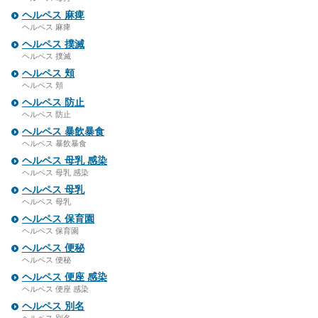
ヘルペス 麻痺
ヘルペス 麻痺
ヘルペス 撲滅
ヘルペス 撲滅
ヘルペス 頬
ヘルペス 頬
ヘルペス 防止
ヘルペス 防止
ヘルペス 暴飲暴食
ヘルペス 暴飲暴食
ヘルペス 母乳 感染
ヘルペス 母乳 感染
ヘルペス 母乳
ヘルペス 母乳
ヘルペス 保育園
ヘルペス 保育園
ヘルペス 便秘
ヘルペス 便秘
ヘルペス 便座 感染
ヘルペス 便座 感染
ヘルペス 別名