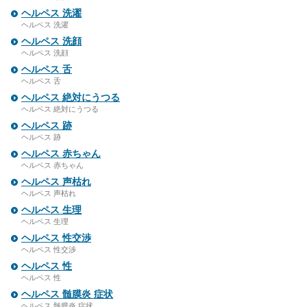
ヘルペス 洗濯
ヘルペス 洗濯
ヘルペス 洗顔
ヘルペス 洗顔
ヘルペス 舌
ヘルペス 舌
ヘルペス 絶対にうつる
ヘルペス 絶対にうつる
ヘルペス 跡
ヘルペス 跡
ヘルペス 赤ちゃん
ヘルペス 赤ちゃん
ヘルペス 声枯れ
ヘルペス 声枯れ
ヘルペス 生理
ヘルペス 生理
ヘルペス 性交渉
ヘルペス 性交渉
ヘルペス 性
ヘルペス 性
ヘルペス 髄膜炎 症状
ヘルペス 髄膜炎 症状