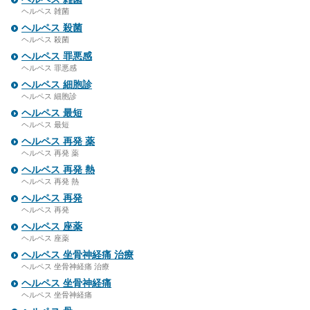
ヘルペス 雑菌
ヘルペス 殺菌
ヘルペス 殺菌
ヘルペス 罪悪感
ヘルペス 罪悪感
ヘルペス 細胞診
ヘルペス 細胞診
ヘルペス 最短
ヘルペス 最短
ヘルペス 再発 薬
ヘルペス 再発 薬
ヘルペス 再発 熱
ヘルペス 再発 熱
ヘルペス 再発
ヘルペス 再発
ヘルペス 座薬
ヘルペス 座薬
ヘルペス 坐骨神経痛 治療
ヘルペス 坐骨神経痛 治療
ヘルペス 坐骨神経痛
ヘルペス 坐骨神経痛