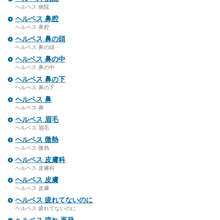
ヘルペス 病院
ヘルペス 鼻腔
ヘルペス 鼻腔
ヘルペス 鼻の頭
ヘルペス 鼻の頭
ヘルペス 鼻の中
ヘルペス 鼻の中
ヘルペス 鼻の下
ヘルペス 鼻の下
ヘルペス 鼻
ヘルペス 鼻
ヘルペス 眉毛
ヘルペス 眉毛
ヘルペス 微熱
ヘルペス 微熱
ヘルペス 皮膚科
ヘルペス 皮膚科
ヘルペス 皮膚
ヘルペス 皮膚
ヘルペス 疲れてないのに
ヘルペス 疲れてないのに