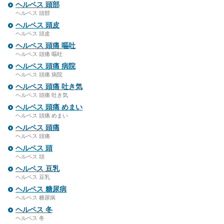
ヘルペス 頭部
ヘルペス 頭部
ヘルペス 頭皮
ヘルペス 頭皮
ヘルペス 頭痛 嘔吐
ヘルペス 頭痛 嘔吐
ヘルペス 頭痛 病院
ヘルペス 頭痛 病院
ヘルペス 頭痛 吐き気
ヘルペス 頭痛 吐き気
ヘルペス 頭痛 めまい
ヘルペス 頭痛 めまい
ヘルペス 頭痛
ヘルペス 頭痛
ヘルペス 頭
ヘルペス 頭
ヘルペス 豆乳
ヘルペス 豆乳
ヘルペス 糖尿病
ヘルペス 糖尿病
ヘルペス 冬
ヘルペス 冬