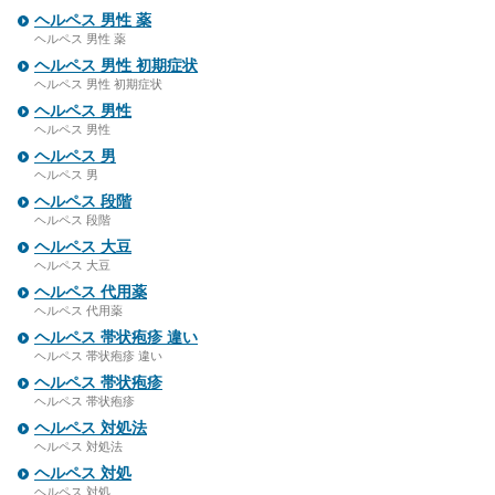
ヘルペス 男性 薬
ヘルペス 男性 薬
ヘルペス 男性 初期症状
ヘルペス 男性 初期症状
ヘルペス 男性
ヘルペス 男性
ヘルペス 男
ヘルペス 男
ヘルペス 段階
ヘルペス 段階
ヘルペス 大豆
ヘルペス 大豆
ヘルペス 代用薬
ヘルペス 代用薬
ヘルペス 帯状疱疹 違い
ヘルペス 帯状疱疹 違い
ヘルペス 帯状疱疹
ヘルペス 帯状疱疹
ヘルペス 対処法
ヘルペス 対処法
ヘルペス 対処
ヘルペス 対処