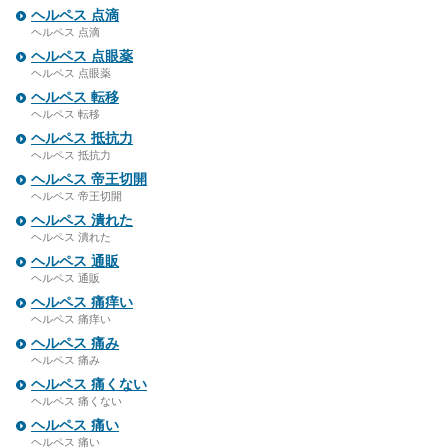
ヘルペス 点滴
ヘルペス 点滴
ヘルペス 点眼薬
ヘルペス 点眼薬
ヘルペス 転移
ヘルペス 転移
ヘルペス 抵抗力
ヘルペス 抵抗力
ヘルペス 帝王切開
ヘルペス 帝王切開
ヘルペス 潰れた
ヘルペス 潰れた
ヘルペス 通販
ヘルペス 通販
ヘルペス 痛痒い
ヘルペス 痛痒い
ヘルペス 痛み
ヘルペス 痛み
ヘルペス 痛くない
ヘルペス 痛くない
ヘルペス 痛い
ヘルペス 痛い