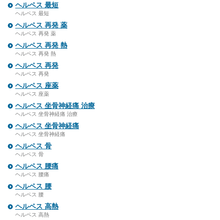
ヘルペス 最短
ヘルペス 最短
ヘルペス 再発 薬
ヘルペス 再発 薬
ヘルペス 再発 熱
ヘルペス 再発 熱
ヘルペス 再発
ヘルペス 再発
ヘルペス 座薬
ヘルペス 座薬
ヘルペス 坐骨神経痛 治療
ヘルペス 坐骨神経痛 治療
ヘルペス 坐骨神経痛
ヘルペス 坐骨神経痛
ヘルペス 骨
ヘルペス 骨
ヘルペス 腰痛
ヘルペス 腰痛
ヘルペス 腰
ヘルペス 腰
ヘルペス 高熱
ヘルペス 高熱