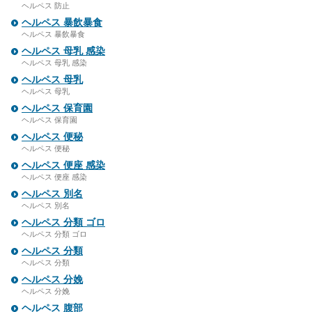
ヘルペス 防止
ヘルペス 暴飲暴食
ヘルペス 暴飲暴食
ヘルペス 母乳 感染
ヘルペス 母乳 感染
ヘルペス 母乳
ヘルペス 母乳
ヘルペス 保育園
ヘルペス 保育園
ヘルペス 便秘
ヘルペス 便秘
ヘルペス 便座 感染
ヘルペス 便座 感染
ヘルペス 別名
ヘルペス 別名
ヘルペス 分類 ゴロ
ヘルペス 分類 ゴロ
ヘルペス 分類
ヘルペス 分類
ヘルペス 分娩
ヘルペス 分娩
ヘルペス 腹部