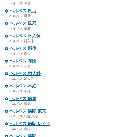
ヘルペス 腹部
ヘルペス 風呂
ヘルペス 風呂
ヘルペス 風邪
ヘルペス 風邪
ヘルペス 封入体
ヘルペス 封入体
ヘルペス 部位
ヘルペス 部位
ヘルペス 布団
ヘルペス 布団
ヘルペス 婦人科
ヘルペス 婦人科
ヘルペス 不妊
ヘルペス 不妊
ヘルペス 病気
ヘルペス 病気
ヘルペス 病院 東京
ヘルペス 病院 東京
ヘルペス 病院 いくら
ヘルペス 病院 いくら
ヘルペス 病院