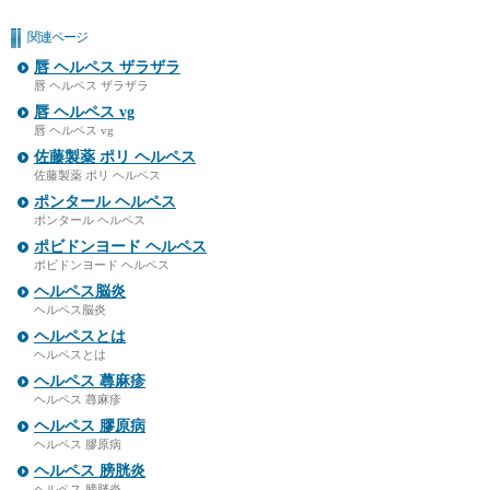
関連ページ
唇 ヘルペス ザラザラ
唇 ヘルペス ザラザラ
唇 ヘルペス vg
唇 ヘルペス vg
佐藤製薬 ポリ ヘルペス
佐藤製薬 ポリ ヘルペス
ポンタール ヘルペス
ポンタール ヘルペス
ポビドンヨード ヘルペス
ポビドンヨード ヘルペス
ヘルペス脳炎
ヘルペス脳炎
ヘルペスとは
ヘルペスとは
ヘルペス 蕁麻疹
ヘルペス 蕁麻疹
ヘルペス 膠原病
ヘルペス 膠原病
ヘルペス 膀胱炎
ヘルペス 膀胱炎