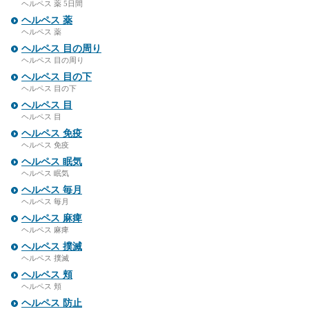
ヘルペス 薬 5日間
ヘルペス 薬
ヘルペス 薬
ヘルペス 目の周り
ヘルペス 目の周り
ヘルペス 目の下
ヘルペス 目の下
ヘルペス 目
ヘルペス 目
ヘルペス 免疫
ヘルペス 免疫
ヘルペス 眠気
ヘルペス 眠気
ヘルペス 毎月
ヘルペス 毎月
ヘルペス 麻痺
ヘルペス 麻痺
ヘルペス 撲滅
ヘルペス 撲滅
ヘルペス 頬
ヘルペス 頬
ヘルペス 防止