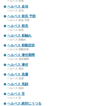
ヘルペス 全身
ヘルペス 全治
ヘルペス 全治
ヘルペス 前兆 予防
ヘルペス 前兆 予防
ヘルペス 前兆
ヘルペス 前兆
ヘルペス 前触れ
ヘルペス 前触れ
ヘルペス 前駆症状
ヘルペス 前駆症状
ヘルペス 潜伏期間
ヘルペス 潜伏期間
ヘルペス 潜伏
ヘルペス 潜伏
ヘルペス 洗濯
ヘルペス 洗濯
ヘルペス 洗顔
ヘルペス 洗顔
ヘルペス 舌
ヘルペス 舌
ヘルペス 絶対にうつる