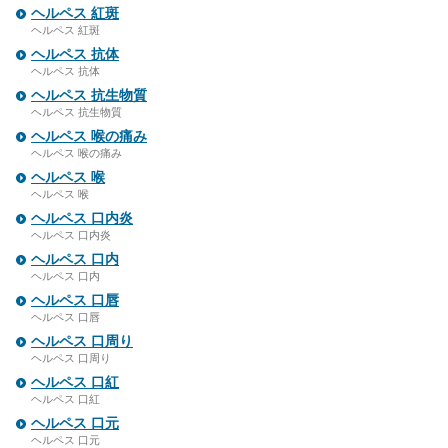
ヘルペス 紅斑
ヘルペス 紅斑
ヘルペス 抗体
ヘルペス 抗体
ヘルペス 抗生物質
ヘルペス 抗生物質
ヘルペス 喉の痛み
ヘルペス 喉の痛み
ヘルペス 喉
ヘルペス 喉
ヘルペス 口内炎
ヘルペス 口内炎
ヘルペス 口内
ヘルペス 口内
ヘルペス 口唇
ヘルペス 口唇
ヘルペス 口周り
ヘルペス 口周り
ヘルペス 口紅
ヘルペス 口紅
ヘルペス 口元
ヘルペス 口元