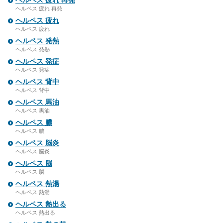
ヘルペス 疲れ 再発
ヘルペス 疲れ 再発
ヘルペス 疲れ
ヘルペス 疲れ
ヘルペス 発熱
ヘルペス 発熱
ヘルペス 発症
ヘルペス 発症
ヘルペス 背中
ヘルペス 背中
ヘルペス 馬油
ヘルペス 馬油
ヘルペス 膿
ヘルペス 膿
ヘルペス 脳炎
ヘルペス 脳炎
ヘルペス 脳
ヘルペス 脳
ヘルペス 熱湯
ヘルペス 熱湯
ヘルペス 熱出る
ヘルペス 熱出る