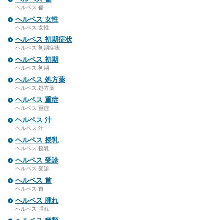
ヘルペス 傷
ヘルペス 女性
ヘルペス 女性
ヘルペス 初期症状
ヘルペス 初期症状
ヘルペス 初期
ヘルペス 初期
ヘルペス 処方薬
ヘルペス 処方薬
ヘルペス 重症
ヘルペス 重症
ヘルペス 汁
ヘルペス 汁
ヘルペス 授乳
ヘルペス 授乳
ヘルペス 受診
ヘルペス 受診
ヘルペス 首
ヘルペス 首
ヘルペス 腫れ
ヘルペス 腫れ