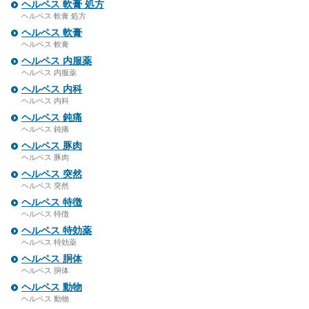
ヘルペス 軟膏 処方
ヘルペス 軟膏 処方
ヘルペス 軟膏
ヘルペス 軟膏
ヘルペス 内服薬
ヘルペス 内服薬
ヘルペス 内科
ヘルペス 内科
ヘルペス 鈍痛
ヘルペス 鈍痛
ヘルペス 豚肉
ヘルペス 豚肉
ヘルペス 突然
ヘルペス 突然
ヘルペス 特徴
ヘルペス 特徴
ヘルペス 特効薬
ヘルペス 特効薬
ヘルペス 胴体
ヘルペス 胴体
ヘルペス 動物
ヘルペス 動物