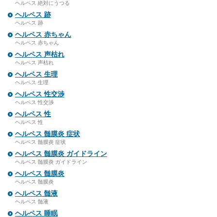
ヘルペス 絶対にうつる
ヘルペス 跡
ヘルペス 跡
ヘルペス 赤ちゃん
ヘルペス 赤ちゃん
ヘルペス 声枯れ
ヘルペス 声枯れ
ヘルペス 生理
ヘルペス 生理
ヘルペス 性交渉
ヘルペス 性交渉
ヘルペス 性
ヘルペス 性
ヘルペス 髄膜炎 症状
ヘルペス 髄膜炎 症状
ヘルペス 髄膜炎 ガイドライン
ヘルペス 髄膜炎 ガイドライン
ヘルペス 髄膜炎
ヘルペス 髄膜炎
ヘルペス 髄液
ヘルペス 髄液
ヘルペス 睡眠