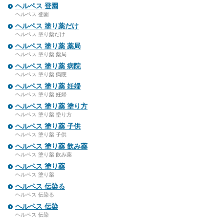
ヘルペス 登園
ヘルペス 登園
ヘルペス 塗り薬だけ
ヘルペス 塗り薬だけ
ヘルペス 塗り薬 薬局
ヘルペス 塗り薬 薬局
ヘルペス 塗り薬 病院
ヘルペス 塗り薬 病院
ヘルペス 塗り薬 妊婦
ヘルペス 塗り薬 妊婦
ヘルペス 塗り薬 塗り方
ヘルペス 塗り薬 塗り方
ヘルペス 塗り薬 子供
ヘルペス 塗り薬 子供
ヘルペス 塗り薬 飲み薬
ヘルペス 塗り薬 飲み薬
ヘルペス 塗り薬
ヘルペス 塗り薬
ヘルペス 伝染る
ヘルペス 伝染る
ヘルペス 伝染
ヘルペス 伝染