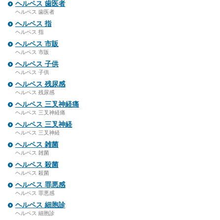
ヘルペス 歯医者
ヘルペス 歯医者
ヘルペス 指
ヘルペス 指
ヘルペス 市販
ヘルペス 市販
ヘルペス 子供
ヘルペス 子供
ヘルペス 残尿感
ヘルペス 残尿感
ヘルペス 三叉神経痛
ヘルペス 三叉神経痛
ヘルペス 三叉神経
ヘルペス 三叉神経
ヘルペス 雑菌
ヘルペス 雑菌
ヘルペス 殺菌
ヘルペス 殺菌
ヘルペス 罪悪感
ヘルペス 罪悪感
ヘルペス 細胞診
ヘルペス 細胞診