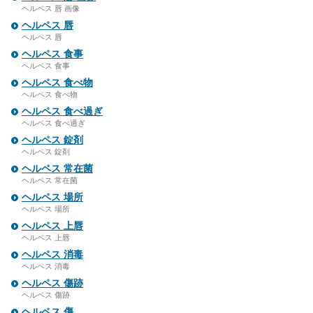
ヘルペス 唇 画像
ヘルペス 唇
ヘルペス 唇
ヘルペス 食事
ヘルペス 食事
ヘルペス 食べ物
ヘルペス 食べ物
ヘルペス 食べ過ぎ
ヘルペス 食べ過ぎ
ヘルペス 錠剤
ヘルペス 錠剤
ヘルペス 常在菌
ヘルペス 常在菌
ヘルペス 場所
ヘルペス 場所
ヘルペス 上唇
ヘルペス 上唇
ヘルペス 消毒
ヘルペス 消毒
ヘルペス 傷跡
ヘルペス 傷跡
ヘルペス 傷