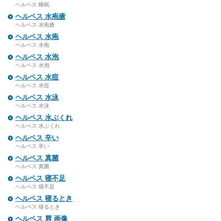
ヘルペス 睡眠
ヘルペス 水疱瘡
ヘルペス 水疱瘡
ヘルペス 水疱
ヘルペス 水疱
ヘルペス 水泡
ヘルペス 水泡
ヘルペス 水痘
ヘルペス 水痘
ヘルペス 水泳
ヘルペス 水泳
ヘルペス 水ぶくれ
ヘルペス 水ぶくれ
ヘルペス 辛い
ヘルペス 辛い
ヘルペス 真菌
ヘルペス 真菌
ヘルペス 寝不足
ヘルペス 寝不足
ヘルペス 寝るとき
ヘルペス 寝るとき
ヘルペス 唇 画像