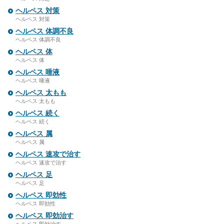
ヘルペス 対策
ヘルペス 対策
ヘルペス 体調不良
ヘルペス 体調不良
ヘルペス 体
ヘルペス 体
ヘルペス 唾液
ヘルペス 唾液
ヘルペス 太もも
ヘルペス 太もも
ヘルペス 続く
ヘルペス 続く
ヘルペス 属
ヘルペス 属
ヘルペス 速攻で治す
ヘルペス 速攻で治す
ヘルペス 足
ヘルペス 足
ヘルペス 即効性
ヘルペス 即効性
ヘルペス 即効治す