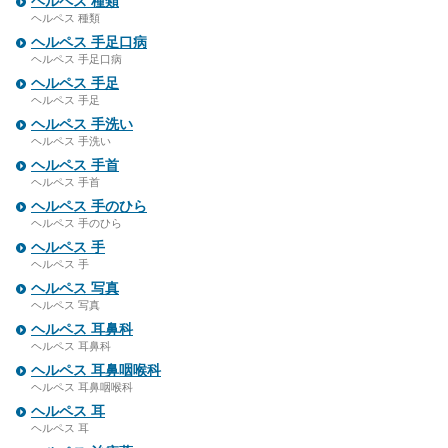
ヘルペス 種類
ヘルペス 種類
ヘルペス 手足口病
ヘルペス 手足口病
ヘルペス 手足
ヘルペス 手足
ヘルペス 手洗い
ヘルペス 手洗い
ヘルペス 手首
ヘルペス 手首
ヘルペス 手のひら
ヘルペス 手のひら
ヘルペス 手
ヘルペス 手
ヘルペス 写真
ヘルペス 写真
ヘルペス 耳鼻科
ヘルペス 耳鼻科
ヘルペス 耳鼻咽喉科
ヘルペス 耳鼻咽喉科
ヘルペス 耳
ヘルペス 耳