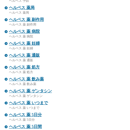
ヘルペス 予防
ヘルペス 薬局
ヘルペス 薬局
ヘルペス 薬 副作用
ヘルペス 薬 副作用
ヘルペス 薬 病院
ヘルペス 薬 病院
ヘルペス 薬 妊婦
ヘルペス 薬 妊婦
ヘルペス 薬 通販
ヘルペス 薬 通販
ヘルペス 薬 処方
ヘルペス 薬 処方
ヘルペス 薬 飲み薬
ヘルペス 薬 飲み薬
ヘルペス 薬 ゲンタシン
ヘルペス 薬 ゲンタシン
ヘルペス 薬 いつまで
ヘルペス 薬 いつまで
ヘルペス 薬 5日分
ヘルペス 薬 5日分
ヘルペス 薬 5日間