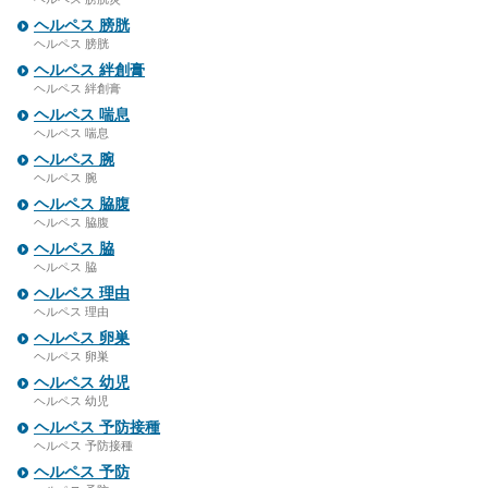
ヘルペス 膀胱
ヘルペス 膀胱
ヘルペス 絆創膏
ヘルペス 絆創膏
ヘルペス 喘息
ヘルペス 喘息
ヘルペス 腕
ヘルペス 腕
ヘルペス 脇腹
ヘルペス 脇腹
ヘルペス 脇
ヘルペス 脇
ヘルペス 理由
ヘルペス 理由
ヘルペス 卵巣
ヘルペス 卵巣
ヘルペス 幼児
ヘルペス 幼児
ヘルペス 予防接種
ヘルペス 予防接種
ヘルペス 予防