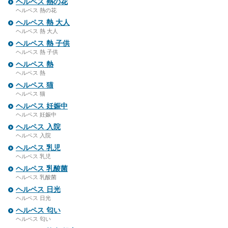
ヘルペス 熱の花
ヘルペス 熱の花
ヘルペス 熱 大人
ヘルペス 熱 大人
ヘルペス 熱 子供
ヘルペス 熱 子供
ヘルペス 熱
ヘルペス 熱
ヘルペス 猫
ヘルペス 猫
ヘルペス 妊娠中
ヘルペス 妊娠中
ヘルペス 入院
ヘルペス 入院
ヘルペス 乳児
ヘルペス 乳児
ヘルペス 乳酸菌
ヘルペス 乳酸菌
ヘルペス 日光
ヘルペス 日光
ヘルペス 匂い
ヘルペス 匂い