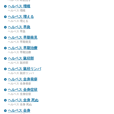
ヘルペス 即効治す
ヘルペス 増殖
ヘルペス 増殖
ヘルペス 増える
ヘルペス 増える
ヘルペス 早急
ヘルペス 早急
ヘルペス 早期発見
ヘルペス 早期発見
ヘルペス 早期治療
ヘルペス 早期治療
ヘルペス 鼠径部
ヘルペス 鼠径部
ヘルペス 鼠径リンパ
ヘルペス 鼠径リンパ
ヘルペス 全身発疹
ヘルペス 全身発疹
ヘルペス 全身症状
ヘルペス 全身症状
ヘルペス 全身 死ぬ
ヘルペス 全身 死ぬ
ヘルペス 全身