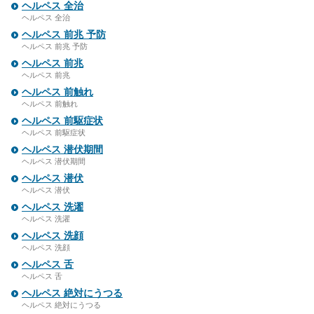
ヘルペス 全治
ヘルペス 全治
ヘルペス 前兆 予防
ヘルペス 前兆 予防
ヘルペス 前兆
ヘルペス 前兆
ヘルペス 前触れ
ヘルペス 前触れ
ヘルペス 前駆症状
ヘルペス 前駆症状
ヘルペス 潜伏期間
ヘルペス 潜伏期間
ヘルペス 潜伏
ヘルペス 潜伏
ヘルペス 洗濯
ヘルペス 洗濯
ヘルペス 洗顔
ヘルペス 洗顔
ヘルペス 舌
ヘルペス 舌
ヘルペス 絶対にうつる
ヘルペス 絶対にうつる