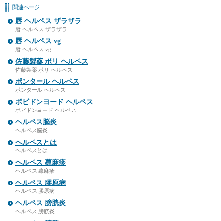
関連ページ
唇 ヘルペス ザラザラ
唇 ヘルペス ザラザラ
唇 ヘルペス vg
唇 ヘルペス vg
佐藤製薬 ポリ ヘルペス
佐藤製薬 ポリ ヘルペス
ポンタール ヘルペス
ポンタール ヘルペス
ポビドンヨード ヘルペス
ポビドンヨード ヘルペス
ヘルペス脳炎
ヘルペス脳炎
ヘルペスとは
ヘルペスとは
ヘルペス 蕁麻疹
ヘルペス 蕁麻疹
ヘルペス 膠原病
ヘルペス 膠原病
ヘルペス 膀胱炎
ヘルペス 膀胱炎