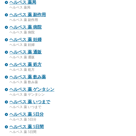
ヘルペス 薬局
ヘルペス 薬局
ヘルペス 薬 副作用
ヘルペス 薬 副作用
ヘルペス 薬 病院
ヘルペス 薬 病院
ヘルペス 薬 妊婦
ヘルペス 薬 妊婦
ヘルペス 薬 通販
ヘルペス 薬 通販
ヘルペス 薬 処方
ヘルペス 薬 処方
ヘルペス 薬 飲み薬
ヘルペス 薬 飲み薬
ヘルペス 薬 ゲンタシン
ヘルペス 薬 ゲンタシン
ヘルペス 薬 いつまで
ヘルペス 薬 いつまで
ヘルペス 薬 5日分
ヘルペス 薬 5日分
ヘルペス 薬 5日間
ヘルペス 薬 5日間