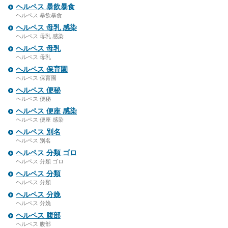
ヘルペス 暴飲暴食
ヘルペス 暴飲暴食
ヘルペス 母乳 感染
ヘルペス 母乳 感染
ヘルペス 母乳
ヘルペス 母乳
ヘルペス 保育園
ヘルペス 保育園
ヘルペス 便秘
ヘルペス 便秘
ヘルペス 便座 感染
ヘルペス 便座 感染
ヘルペス 別名
ヘルペス 別名
ヘルペス 分類 ゴロ
ヘルペス 分類 ゴロ
ヘルペス 分類
ヘルペス 分類
ヘルペス 分娩
ヘルペス 分娩
ヘルペス 腹部
ヘルペス 腹部