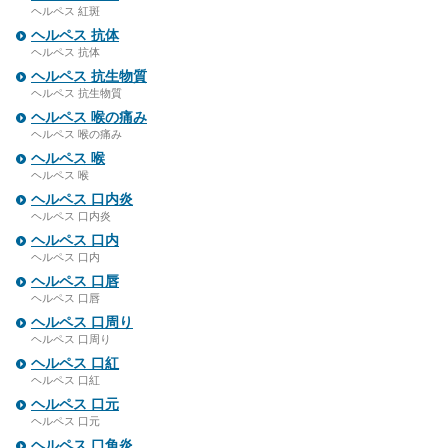
ヘルペス 紅斑
ヘルペス 抗体
ヘルペス 抗体
ヘルペス 抗生物質
ヘルペス 抗生物質
ヘルペス 喉の痛み
ヘルペス 喉の痛み
ヘルペス 喉
ヘルペス 喉
ヘルペス 口内炎
ヘルペス 口内炎
ヘルペス 口内
ヘルペス 口内
ヘルペス 口唇
ヘルペス 口唇
ヘルペス 口周り
ヘルペス 口周り
ヘルペス 口紅
ヘルペス 口紅
ヘルペス 口元
ヘルペス 口元
ヘルペス 口角炎