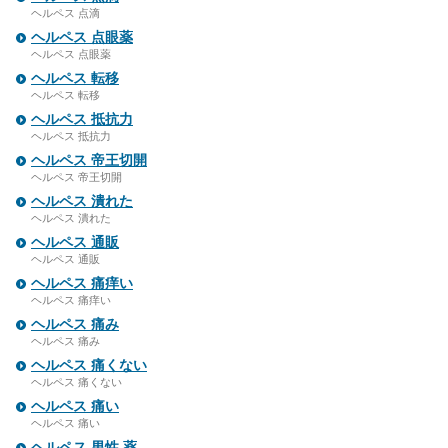
ヘルペス 点滴
ヘルペス 点眼薬
ヘルペス 点眼薬
ヘルペス 転移
ヘルペス 転移
ヘルペス 抵抗力
ヘルペス 抵抗力
ヘルペス 帝王切開
ヘルペス 帝王切開
ヘルペス 潰れた
ヘルペス 潰れた
ヘルペス 通販
ヘルペス 通販
ヘルペス 痛痒い
ヘルペス 痛痒い
ヘルペス 痛み
ヘルペス 痛み
ヘルペス 痛くない
ヘルペス 痛くない
ヘルペス 痛い
ヘルペス 痛い
ヘルペス 男性 薬