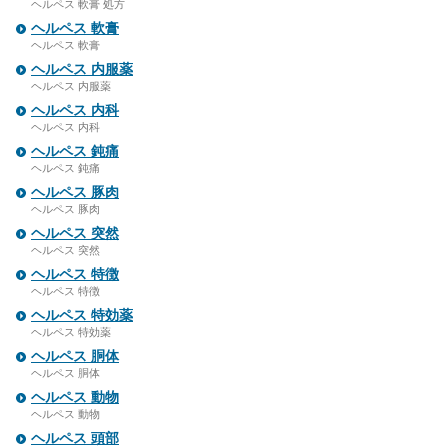
ヘルペス 軟膏 処方
ヘルペス 軟膏
ヘルペス 軟膏
ヘルペス 内服薬
ヘルペス 内服薬
ヘルペス 内科
ヘルペス 内科
ヘルペス 鈍痛
ヘルペス 鈍痛
ヘルペス 豚肉
ヘルペス 豚肉
ヘルペス 突然
ヘルペス 突然
ヘルペス 特徴
ヘルペス 特徴
ヘルペス 特効薬
ヘルペス 特効薬
ヘルペス 胴体
ヘルペス 胴体
ヘルペス 動物
ヘルペス 動物
ヘルペス 頭部