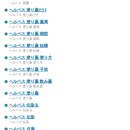
ヘルペス 登園
ヘルペス 塗り薬だけ
ヘルペス 塗り薬だけ
ヘルペス 塗り薬 薬局
ヘルペス 塗り薬 薬局
ヘルペス 塗り薬 病院
ヘルペス 塗り薬 病院
ヘルペス 塗り薬 妊婦
ヘルペス 塗り薬 妊婦
ヘルペス 塗り薬 塗り方
ヘルペス 塗り薬 塗り方
ヘルペス 塗り薬 子供
ヘルペス 塗り薬 子供
ヘルペス 塗り薬 飲み薬
ヘルペス 塗り薬 飲み薬
ヘルペス 塗り薬
ヘルペス 塗り薬
ヘルペス 伝染る
ヘルペス 伝染る
ヘルペス 伝染
ヘルペス 伝染
ヘルペス 点滴