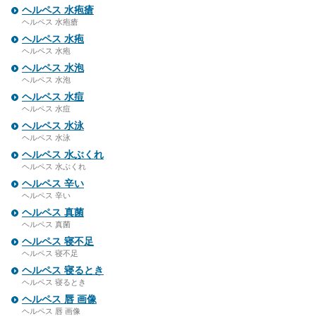
ヘルペス 水疱瘡
ヘルペス 水疱瘡
ヘルペス 水疱
ヘルペス 水疱
ヘルペス 水泡
ヘルペス 水泡
ヘルペス 水痘
ヘルペス 水痘
ヘルペス 水泳
ヘルペス 水泳
ヘルペス 水ぶくれ
ヘルペス 水ぶくれ
ヘルペス 辛い
ヘルペス 辛い
ヘルペス 真菌
ヘルペス 真菌
ヘルペス 寝不足
ヘルペス 寝不足
ヘルペス 寝るとき
ヘルペス 寝るとき
ヘルペス 唇 画像
ヘルペス 唇 画像