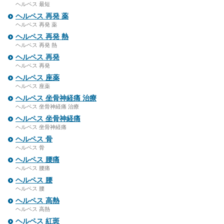
ヘルペス 最短
ヘルペス 再発 薬
ヘルペス 再発 薬
ヘルペス 再発 熱
ヘルペス 再発 熱
ヘルペス 再発
ヘルペス 再発
ヘルペス 座薬
ヘルペス 座薬
ヘルペス 坐骨神経痛 治療
ヘルペス 坐骨神経痛 治療
ヘルペス 坐骨神経痛
ヘルペス 坐骨神経痛
ヘルペス 骨
ヘルペス 骨
ヘルペス 腰痛
ヘルペス 腰痛
ヘルペス 腰
ヘルペス 腰
ヘルペス 高熱
ヘルペス 高熱
ヘルペス 紅斑