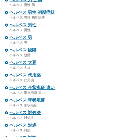
ヘルペス 男性 薬
ヘルペス 男性 初期症状
ヘルペス 男性 初期症状
ヘルペス 男性
ヘルペス 男性
ヘルペス 男
ヘルペス 男
ヘルペス 段階
ヘルペス 段階
ヘルペス 大豆
ヘルペス 大豆
ヘルペス 代用薬
ヘルペス 代用薬
ヘルペス 帯状疱疹 違い
ヘルペス 帯状疱疹 違い
ヘルペス 帯状疱疹
ヘルペス 帯状疱疹
ヘルペス 対処法
ヘルペス 対処法
ヘルペス 対処
ヘルペス 対処