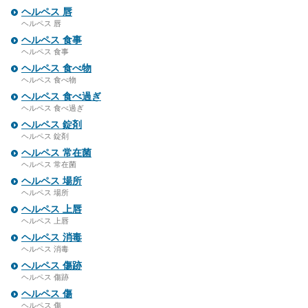
ヘルペス 唇
ヘルペス 唇
ヘルペス 食事
ヘルペス 食事
ヘルペス 食べ物
ヘルペス 食べ物
ヘルペス 食べ過ぎ
ヘルペス 食べ過ぎ
ヘルペス 錠剤
ヘルペス 錠剤
ヘルペス 常在菌
ヘルペス 常在菌
ヘルペス 場所
ヘルペス 場所
ヘルペス 上唇
ヘルペス 上唇
ヘルペス 消毒
ヘルペス 消毒
ヘルペス 傷跡
ヘルペス 傷跡
ヘルペス 傷
ヘルペス 傷