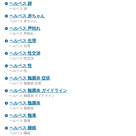
ヘルペス 跡
ヘルペス 跡
ヘルペス 赤ちゃん
ヘルペス 赤ちゃん
ヘルペス 声枯れ
ヘルペス 声枯れ
ヘルペス 生理
ヘルペス 生理
ヘルペス 性交渉
ヘルペス 性交渉
ヘルペス 性
ヘルペス 性
ヘルペス 髄膜炎 症状
ヘルペス 髄膜炎 症状
ヘルペス 髄膜炎 ガイドライン
ヘルペス 髄膜炎 ガイドライン
ヘルペス 髄膜炎
ヘルペス 髄膜炎
ヘルペス 髄液
ヘルペス 髄液
ヘルペス 睡眠
ヘルペス 睡眠