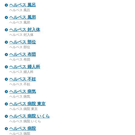
ヘルペス 風呂
ヘルペス 風呂
ヘルペス 風邪
ヘルペス 風邪
ヘルペス 封入体
ヘルペス 封入体
ヘルペス 部位
ヘルペス 部位
ヘルペス 布団
ヘルペス 布団
ヘルペス 婦人科
ヘルペス 婦人科
ヘルペス 不妊
ヘルペス 不妊
ヘルペス 病気
ヘルペス 病気
ヘルペス 病院 東京
ヘルペス 病院 東京
ヘルペス 病院 いくら
ヘルペス 病院 いくら
ヘルペス 病院
ヘルペス 病院