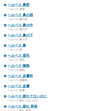
ヘルペス 鼻腔
ヘルペス 鼻腔
ヘルペス 鼻の頭
ヘルペス 鼻の頭
ヘルペス 鼻の中
ヘルペス 鼻の中
ヘルペス 鼻の下
ヘルペス 鼻の下
ヘルペス 鼻
ヘルペス 鼻
ヘルペス 眉毛
ヘルペス 眉毛
ヘルペス 微熱
ヘルペス 微熱
ヘルペス 皮膚科
ヘルペス 皮膚科
ヘルペス 皮膚
ヘルペス 皮膚
ヘルペス 疲れてないのに
ヘルペス 疲れてないのに
ヘルペス 疲れ 再発
ヘルペス 疲れ 再発