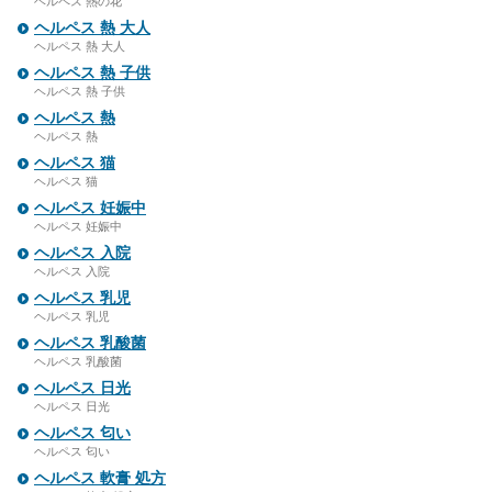
ヘルペス 熱の花
ヘルペス 熱 大人
ヘルペス 熱 大人
ヘルペス 熱 子供
ヘルペス 熱 子供
ヘルペス 熱
ヘルペス 熱
ヘルペス 猫
ヘルペス 猫
ヘルペス 妊娠中
ヘルペス 妊娠中
ヘルペス 入院
ヘルペス 入院
ヘルペス 乳児
ヘルペス 乳児
ヘルペス 乳酸菌
ヘルペス 乳酸菌
ヘルペス 日光
ヘルペス 日光
ヘルペス 匂い
ヘルペス 匂い
ヘルペス 軟膏 処方