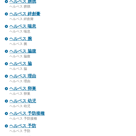
ヘルペス 膀胱
ヘルペス 膀胱
ヘルペス 絆創膏
ヘルペス 絆創膏
ヘルペス 喘息
ヘルペス 喘息
ヘルペス 腕
ヘルペス 腕
ヘルペス 脇腹
ヘルペス 脇腹
ヘルペス 脇
ヘルペス 脇
ヘルペス 理由
ヘルペス 理由
ヘルペス 卵巣
ヘルペス 卵巣
ヘルペス 幼児
ヘルペス 幼児
ヘルペス 予防接種
ヘルペス 予防接種
ヘルペス 予防
ヘルペス 予防