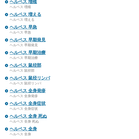
ヘルペス 増殖
ヘルペス 増殖
ヘルペス 増える
ヘルペス 増える
ヘルペス 早急
ヘルペス 早急
ヘルペス 早期発見
ヘルペス 早期発見
ヘルペス 早期治療
ヘルペス 早期治療
ヘルペス 鼠径部
ヘルペス 鼠径部
ヘルペス 鼠径リンパ
ヘルペス 鼠径リンパ
ヘルペス 全身発疹
ヘルペス 全身発疹
ヘルペス 全身症状
ヘルペス 全身症状
ヘルペス 全身 死ぬ
ヘルペス 全身 死ぬ
ヘルペス 全身
ヘルペス 全身