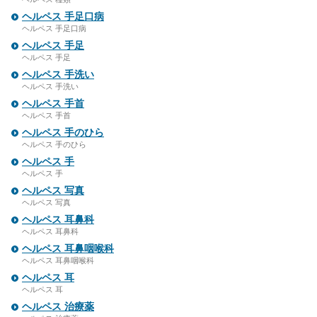
ヘルペス 手足口病
ヘルペス 手足口病
ヘルペス 手足
ヘルペス 手足
ヘルペス 手洗い
ヘルペス 手洗い
ヘルペス 手首
ヘルペス 手首
ヘルペス 手のひら
ヘルペス 手のひら
ヘルペス 手
ヘルペス 手
ヘルペス 写真
ヘルペス 写真
ヘルペス 耳鼻科
ヘルペス 耳鼻科
ヘルペス 耳鼻咽喉科
ヘルペス 耳鼻咽喉科
ヘルペス 耳
ヘルペス 耳
ヘルペス 治療薬