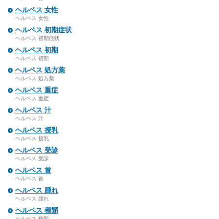
ヘルペス 女性
ヘルペス 女性
ヘルペス 初期症状
ヘルペス 初期症状
ヘルペス 初期
ヘルペス 初期
ヘルペス 処方薬
ヘルペス 処方薬
ヘルペス 重症
ヘルペス 重症
ヘルペス 汁
ヘルペス 汁
ヘルペス 授乳
ヘルペス 授乳
ヘルペス 受診
ヘルペス 受診
ヘルペス 首
ヘルペス 首
ヘルペス 腫れ
ヘルペス 腫れ
ヘルペス 種類
ヘルペス 種類