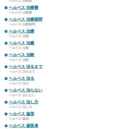
ヘルペス 治療薬
ヘルペス 治療費
ヘルペス 治療費
ヘルペス 治療期間
ヘルペス 治療期間
ヘルペス 治療
ヘルペス 治療
ヘルペス 治癒
ヘルペス 治癒
ヘルペス 治験
ヘルペス 治験
ヘルペス 治るまで
ヘルペス 治るまで
ヘルペス 治る
ヘルペス 治る
ヘルペス 治らない
ヘルペス 治らない
ヘルペス 治し方
ヘルペス 治し方
ヘルペス 歯茎
ヘルペス 歯茎
ヘルペス 歯医者