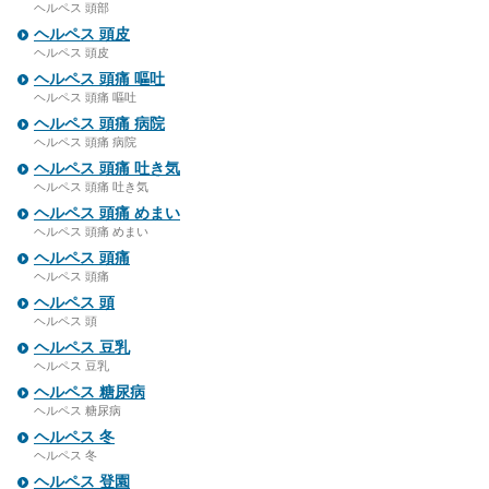
ヘルペス 頭部
ヘルペス 頭皮
ヘルペス 頭皮
ヘルペス 頭痛 嘔吐
ヘルペス 頭痛 嘔吐
ヘルペス 頭痛 病院
ヘルペス 頭痛 病院
ヘルペス 頭痛 吐き気
ヘルペス 頭痛 吐き気
ヘルペス 頭痛 めまい
ヘルペス 頭痛 めまい
ヘルペス 頭痛
ヘルペス 頭痛
ヘルペス 頭
ヘルペス 頭
ヘルペス 豆乳
ヘルペス 豆乳
ヘルペス 糖尿病
ヘルペス 糖尿病
ヘルペス 冬
ヘルペス 冬
ヘルペス 登園