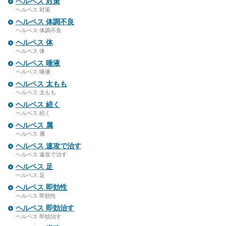
ヘルペス 対策
ヘルペス 対策
ヘルペス 体調不良
ヘルペス 体調不良
ヘルペス 体
ヘルペス 体
ヘルペス 唾液
ヘルペス 唾液
ヘルペス 太もも
ヘルペス 太もも
ヘルペス 続く
ヘルペス 続く
ヘルペス 属
ヘルペス 属
ヘルペス 速攻で治す
ヘルペス 速攻で治す
ヘルペス 足
ヘルペス 足
ヘルペス 即効性
ヘルペス 即効性
ヘルペス 即効治す
ヘルペス 即効治す