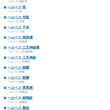
ヘルペス 歯医者
ヘルペス 指
ヘルペス 指
ヘルペス 市販
ヘルペス 市販
ヘルペス 子供
ヘルペス 子供
ヘルペス 残尿感
ヘルペス 残尿感
ヘルペス 三叉神経痛
ヘルペス 三叉神経痛
ヘルペス 三叉神経
ヘルペス 三叉神経
ヘルペス 雑菌
ヘルペス 雑菌
ヘルペス 殺菌
ヘルペス 殺菌
ヘルペス 罪悪感
ヘルペス 罪悪感
ヘルペス 細胞診
ヘルペス 細胞診
ヘルペス 最短