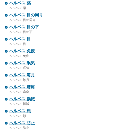
ヘルペス 薬
ヘルペス 薬
ヘルペス 目の周り
ヘルペス 目の周り
ヘルペス 目の下
ヘルペス 目の下
ヘルペス 目
ヘルペス 目
ヘルペス 免疫
ヘルペス 免疫
ヘルペス 眠気
ヘルペス 眠気
ヘルペス 毎月
ヘルペス 毎月
ヘルペス 麻痺
ヘルペス 麻痺
ヘルペス 撲滅
ヘルペス 撲滅
ヘルペス 頬
ヘルペス 頬
ヘルペス 防止
ヘルペス 防止