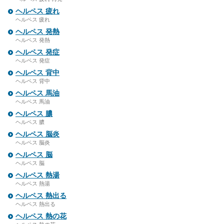
ヘルペス 疲れ
ヘルペス 疲れ
ヘルペス 発熱
ヘルペス 発熱
ヘルペス 発症
ヘルペス 発症
ヘルペス 背中
ヘルペス 背中
ヘルペス 馬油
ヘルペス 馬油
ヘルペス 膿
ヘルペス 膿
ヘルペス 脳炎
ヘルペス 脳炎
ヘルペス 脳
ヘルペス 脳
ヘルペス 熱湯
ヘルペス 熱湯
ヘルペス 熱出る
ヘルペス 熱出る
ヘルペス 熱の花