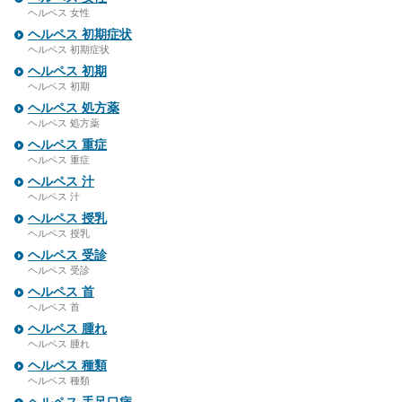
ヘルペス 女性
ヘルペス 初期症状
ヘルペス 初期症状
ヘルペス 初期
ヘルペス 初期
ヘルペス 処方薬
ヘルペス 処方薬
ヘルペス 重症
ヘルペス 重症
ヘルペス 汁
ヘルペス 汁
ヘルペス 授乳
ヘルペス 授乳
ヘルペス 受診
ヘルペス 受診
ヘルペス 首
ヘルペス 首
ヘルペス 腫れ
ヘルペス 腫れ
ヘルペス 種類
ヘルペス 種類