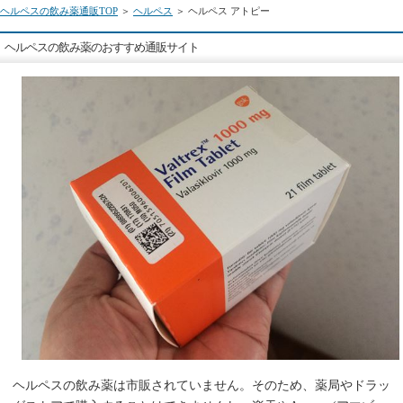
ヘルペスの飲み薬通販TOP
＞
ヘルペス
＞ ヘルペス アトピー
ヘルペスの飲み薬のおすすめ通販サイト
ヘルペスの飲み薬は市販されていません。そのため、薬局やドラッ