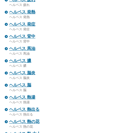
ヘルペス 疲れ
ヘルペス 発熱
ヘルペス 発熱
ヘルペス 発症
ヘルペス 発症
ヘルペス 背中
ヘルペス 背中
ヘルペス 馬油
ヘルペス 馬油
ヘルペス 膿
ヘルペス 膿
ヘルペス 脳炎
ヘルペス 脳炎
ヘルペス 脳
ヘルペス 脳
ヘルペス 熱湯
ヘルペス 熱湯
ヘルペス 熱出る
ヘルペス 熱出る
ヘルペス 熱の花
ヘルペス 熱の花