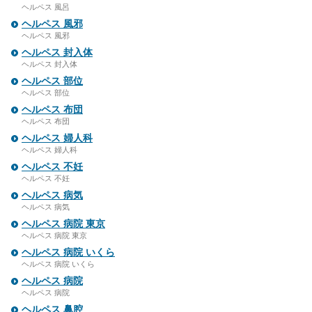
ヘルペス 風呂
ヘルペス 風邪
ヘルペス 風邪
ヘルペス 封入体
ヘルペス 封入体
ヘルペス 部位
ヘルペス 部位
ヘルペス 布団
ヘルペス 布団
ヘルペス 婦人科
ヘルペス 婦人科
ヘルペス 不妊
ヘルペス 不妊
ヘルペス 病気
ヘルペス 病気
ヘルペス 病院 東京
ヘルペス 病院 東京
ヘルペス 病院 いくら
ヘルペス 病院 いくら
ヘルペス 病院
ヘルペス 病院
ヘルペス 鼻腔