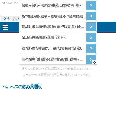
ヘルペス アトピー
ホーム
RSS購読
サイトマップ
メニュー
[PR] この広告は3ヶ月以上更新がないため表示されています。
ホームページを更新後24時間以内に表示されなくなります。
ヘルペスの飲み薬通販