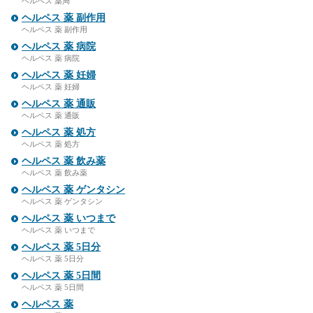
ヘルペス 薬局
ヘルペス 薬 副作用
ヘルペス 薬 副作用
ヘルペス 薬 病院
ヘルペス 薬 病院
ヘルペス 薬 妊婦
ヘルペス 薬 妊婦
ヘルペス 薬 通販
ヘルペス 薬 通販
ヘルペス 薬 処方
ヘルペス 薬 処方
ヘルペス 薬 飲み薬
ヘルペス 薬 飲み薬
ヘルペス 薬 ゲンタシン
ヘルペス 薬 ゲンタシン
ヘルペス 薬 いつまで
ヘルペス 薬 いつまで
ヘルペス 薬 5日分
ヘルペス 薬 5日分
ヘルペス 薬 5日間
ヘルペス 薬 5日間
ヘルペス 薬