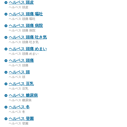
ヘルペス 頭皮
ヘルペス 頭皮
ヘルペス 頭痛 嘔吐
ヘルペス 頭痛 嘔吐
ヘルペス 頭痛 病院
ヘルペス 頭痛 病院
ヘルペス 頭痛 吐き気
ヘルペス 頭痛 吐き気
ヘルペス 頭痛 めまい
ヘルペス 頭痛 めまい
ヘルペス 頭痛
ヘルペス 頭痛
ヘルペス 頭
ヘルペス 頭
ヘルペス 豆乳
ヘルペス 豆乳
ヘルペス 糖尿病
ヘルペス 糖尿病
ヘルペス 冬
ヘルペス 冬
ヘルペス 登園
ヘルペス 登園