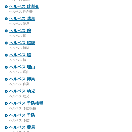
ヘルペス 絆創膏
ヘルペス 絆創膏
ヘルペス 喘息
ヘルペス 喘息
ヘルペス 腕
ヘルペス 腕
ヘルペス 脇腹
ヘルペス 脇腹
ヘルペス 脇
ヘルペス 脇
ヘルペス 理由
ヘルペス 理由
ヘルペス 卵巣
ヘルペス 卵巣
ヘルペス 幼児
ヘルペス 幼児
ヘルペス 予防接種
ヘルペス 予防接種
ヘルペス 予防
ヘルペス 予防
ヘルペス 薬局