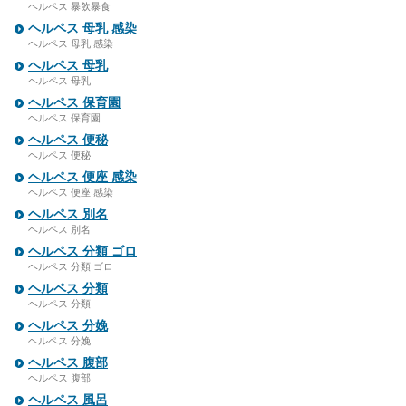
ヘルペス 暴飲暴食
ヘルペス 母乳 感染
ヘルペス 母乳 感染
ヘルペス 母乳
ヘルペス 母乳
ヘルペス 保育園
ヘルペス 保育園
ヘルペス 便秘
ヘルペス 便秘
ヘルペス 便座 感染
ヘルペス 便座 感染
ヘルペス 別名
ヘルペス 別名
ヘルペス 分類 ゴロ
ヘルペス 分類 ゴロ
ヘルペス 分類
ヘルペス 分類
ヘルペス 分娩
ヘルペス 分娩
ヘルペス 腹部
ヘルペス 腹部
ヘルペス 風呂