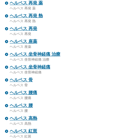
ヘルペス 再発 薬
ヘルペス 再発 薬
ヘルペス 再発 熱
ヘルペス 再発 熱
ヘルペス 再発
ヘルペス 再発
ヘルペス 座薬
ヘルペス 座薬
ヘルペス 坐骨神経痛 治療
ヘルペス 坐骨神経痛 治療
ヘルペス 坐骨神経痛
ヘルペス 坐骨神経痛
ヘルペス 骨
ヘルペス 骨
ヘルペス 腰痛
ヘルペス 腰痛
ヘルペス 腰
ヘルペス 腰
ヘルペス 高熱
ヘルペス 高熱
ヘルペス 紅斑
ヘルペス 紅斑