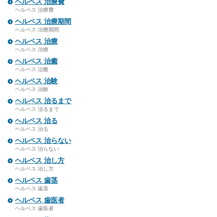
ヘルペス 治療費
ヘルペス 治療費
ヘルペス 治療期間
ヘルペス 治療期間
ヘルペス 治療
ヘルペス 治療
ヘルペス 治癒
ヘルペス 治癒
ヘルペス 治験
ヘルペス 治験
ヘルペス 治るまで
ヘルペス 治るまで
ヘルペス 治る
ヘルペス 治る
ヘルペス 治らない
ヘルペス 治らない
ヘルペス 治し方
ヘルペス 治し方
ヘルペス 歯茎
ヘルペス 歯茎
ヘルペス 歯医者
ヘルペス 歯医者