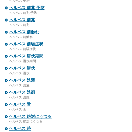
ヘルペス 全治
ヘルペス 前兆 予防
ヘルペス 前兆 予防
ヘルペス 前兆
ヘルペス 前兆
ヘルペス 前触れ
ヘルペス 前触れ
ヘルペス 前駆症状
ヘルペス 前駆症状
ヘルペス 潜伏期間
ヘルペス 潜伏期間
ヘルペス 潜伏
ヘルペス 潜伏
ヘルペス 洗濯
ヘルペス 洗濯
ヘルペス 洗顔
ヘルペス 洗顔
ヘルペス 舌
ヘルペス 舌
ヘルペス 絶対にうつる
ヘルペス 絶対にうつる
ヘルペス 跡