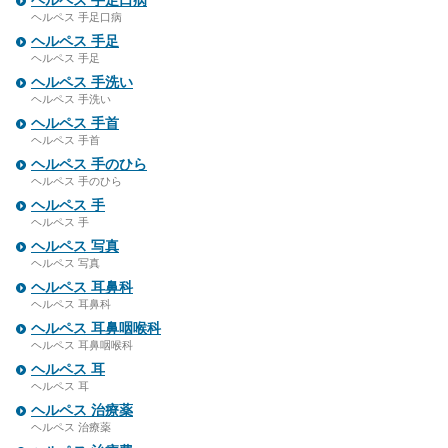
ヘルペス 手足口病
ヘルペス 手足口病
ヘルペス 手足
ヘルペス 手足
ヘルペス 手洗い
ヘルペス 手洗い
ヘルペス 手首
ヘルペス 手首
ヘルペス 手のひら
ヘルペス 手のひら
ヘルペス 手
ヘルペス 手
ヘルペス 写真
ヘルペス 写真
ヘルペス 耳鼻科
ヘルペス 耳鼻科
ヘルペス 耳鼻咽喉科
ヘルペス 耳鼻咽喉科
ヘルペス 耳
ヘルペス 耳
ヘルペス 治療薬
ヘルペス 治療薬