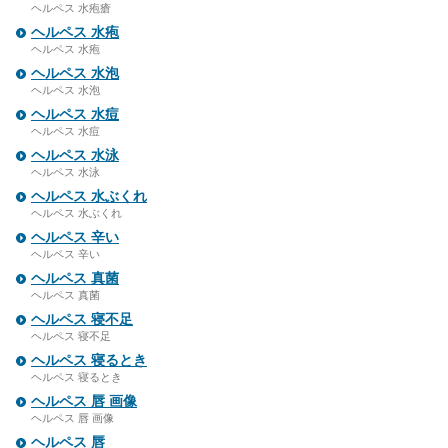
ヘルペス 水疱瘡
ヘルペス 水疱
ヘルペス 水疱
ヘルペス 水泡
ヘルペス 水泡
ヘルペス 水痘
ヘルペス 水痘
ヘルペス 水泳
ヘルペス 水泳
ヘルペス 水ぶくれ
ヘルペス 水ぶくれ
ヘルペス 辛い
ヘルペス 辛い
ヘルペス 真菌
ヘルペス 真菌
ヘルペス 寝不足
ヘルペス 寝不足
ヘルペス 寝るとき
ヘルペス 寝るとき
ヘルペス 唇 画像
ヘルペス 唇 画像
ヘルペス 唇