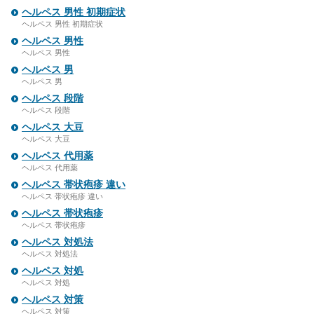
ヘルペス 男性 初期症状
ヘルペス 男性 初期症状
ヘルペス 男性
ヘルペス 男性
ヘルペス 男
ヘルペス 男
ヘルペス 段階
ヘルペス 段階
ヘルペス 大豆
ヘルペス 大豆
ヘルペス 代用薬
ヘルペス 代用薬
ヘルペス 帯状疱疹 違い
ヘルペス 帯状疱疹 違い
ヘルペス 帯状疱疹
ヘルペス 帯状疱疹
ヘルペス 対処法
ヘルペス 対処法
ヘルペス 対処
ヘルペス 対処
ヘルペス 対策
ヘルペス 対策