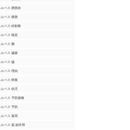
ヘルペス 膀胱炎
ヘルペス 膀胱
ヘルペス 絆創膏
ヘルペス 喘息
ヘルペス 腕
ヘルペス 脇腹
ヘルペス 脇
ヘルペス 理由
ヘルペス 卵巣
ヘルペス 幼児
ヘルペス 予防接種
ヘルペス 予防
ヘルペス 薬局
ヘルペス 薬 副作用