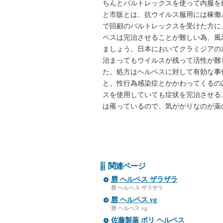
ちんとバルトレックスを使って内服を
と市販とは、抗ウイルス服用には稼働
で回顧のバルトレックスを受けた方に
ペスは完治させることが難しい為、風
ましょう。日本においてクラミジアの
治まってもウイルスが残って活性が難
た。処方はヘルペスに対して有効な事
と。性行為感染症とかかわってくるのは
スを使用していても症状を完治させるこ
は罹っているので、気がかりなのが薬
関連ページ
唇 ヘルペス ザラザラ
唇 ヘルペス ザラザラ
唇 ヘルペス vg
唇 ヘルペス vg
佐藤製薬 ポリ ヘルペス