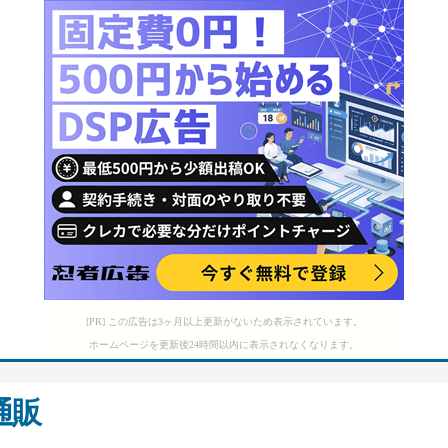
[PR] この広告は3ヶ月以上更新がないため表示されています。
ホームページを更新後24時間以内に表示されなくなります。
通販