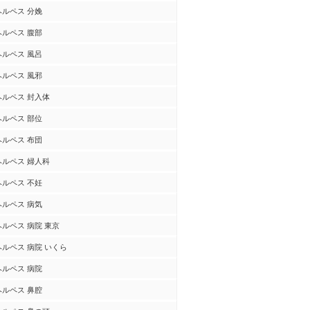
ヘルペス 分娩
ヘルペス 腹部
ヘルペス 風呂
ヘルペス 風邪
ヘルペス 封入体
ヘルペス 部位
ヘルペス 布団
ヘルペス 婦人科
ヘルペス 不妊
ヘルペス 病気
ヘルペス 病院 東京
ヘルペス 病院 いくら
ヘルペス 病院
ヘルペス 鼻腔