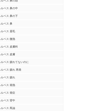
ヘルペス 鼻の頭
ヘルペス 鼻の中
ヘルペス 鼻の下
ヘルペス 鼻
ヘルペス 眉毛
ヘルペス 微熱
ヘルペス 皮膚科
ヘルペス 皮膚
ヘルペス 疲れてないのに
ヘルペス 疲れ 再発
ヘルペス 疲れ
ヘルペス 発熱
ヘルペス 発症
ヘルペス 背中
ヘルペス 馬油