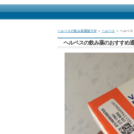
ヘルペスの飲み薬通販TOP
＞
ヘルペス
＞ ヘルペス
ヘルペスの飲み薬のおすすめ