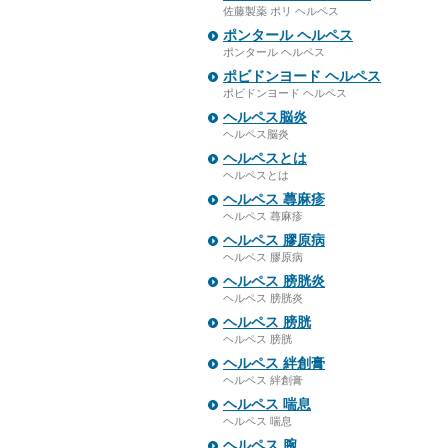
佐藤製薬 ポリ ヘルペス
ポンタール ヘルペス
ポンタール ヘルペス
ポビドンヨード ヘルペス
ポビドンヨード ヘルペス
ヘルペス脳炎
ヘルペス脳炎
ヘルペスとは
ヘルペスとは
ヘルペス 蕁麻疹
ヘルペス 蕁麻疹
ヘルペス 膠原病
ヘルペス 膠原病
ヘルペス 膀胱炎
ヘルペス 膀胱炎
ヘルペス 膀胱
ヘルペス 膀胱
ヘルペス 絆創膏
ヘルペス 絆創膏
ヘルペス 喘息
ヘルペス 喘息
ヘルペス 腕