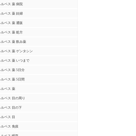
ヘルペス 薬 病院
ヘルペス 薬 妊婦
ヘルペス 薬 通販
ヘルペス 薬 処方
ヘルペス 薬 飲み薬
ヘルペス 薬 ゲンタシン
ヘルペス 薬 いつまで
ヘルペス 薬 5日分
ヘルペス 薬 5日間
ヘルペス 薬
ヘルペス 目の周り
ヘルペス 目の下
ヘルペス 目
ヘルペス 免疫
ヘルペス 眠気