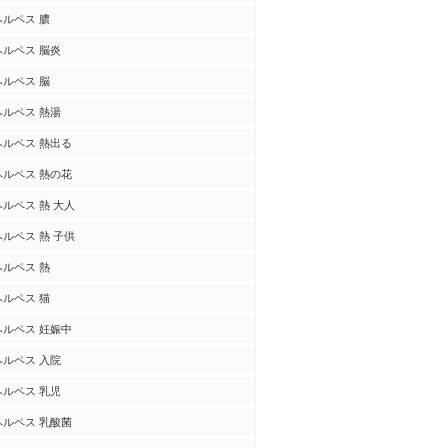
ヘルペス 膿
ヘルペス 脳炎
ヘルペス 脳
ヘルペス 熱湯
ヘルペス 熱出る
ヘルペス 熱の花
ヘルペス 熱 大人
ヘルペス 熱 子供
ヘルペス 熱
ヘルペス 猫
ヘルペス 妊娠中
ヘルペス 入院
ヘルペス 乳児
ヘルペス 乳酸菌