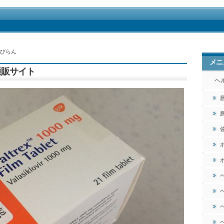
 びらん
メニ
通販サイト
ヘ