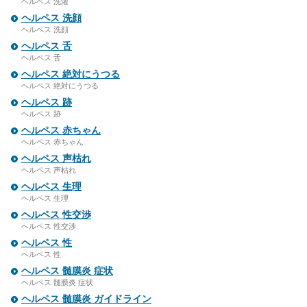
ヘルペス 洗濯
ヘルペス 洗顔
ヘルペス 洗顔
ヘルペス 舌
ヘルペス 舌
ヘルペス 絶対にうつる
ヘルペス 絶対にうつる
ヘルペス 跡
ヘルペス 跡
ヘルペス 赤ちゃん
ヘルペス 赤ちゃん
ヘルペス 声枯れ
ヘルペス 声枯れ
ヘルペス 生理
ヘルペス 生理
ヘルペス 性交渉
ヘルペス 性交渉
ヘルペス 性
ヘルペス 性
ヘルペス 髄膜炎 症状
ヘルペス 髄膜炎 症状
ヘルペス 髄膜炎 ガイドライン