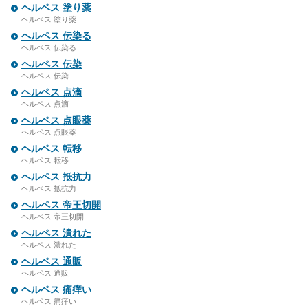
ヘルペス 塗り薬
ヘルペス 塗り薬
ヘルペス 伝染る
ヘルペス 伝染る
ヘルペス 伝染
ヘルペス 伝染
ヘルペス 点滴
ヘルペス 点滴
ヘルペス 点眼薬
ヘルペス 点眼薬
ヘルペス 転移
ヘルペス 転移
ヘルペス 抵抗力
ヘルペス 抵抗力
ヘルペス 帝王切開
ヘルペス 帝王切開
ヘルペス 潰れた
ヘルペス 潰れた
ヘルペス 通販
ヘルペス 通販
ヘルペス 痛痒い
ヘルペス 痛痒い