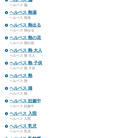
ヘルペス 脳
ヘルペス 熱湯
ヘルペス 熱湯
ヘルペス 熱出る
ヘルペス 熱出る
ヘルペス 熱の花
ヘルペス 熱の花
ヘルペス 熱 大人
ヘルペス 熱 大人
ヘルペス 熱 子供
ヘルペス 熱 子供
ヘルペス 熱
ヘルペス 熱
ヘルペス 猫
ヘルペス 猫
ヘルペス 妊娠中
ヘルペス 妊娠中
ヘルペス 入院
ヘルペス 入院
ヘルペス 乳児
ヘルペス 乳児