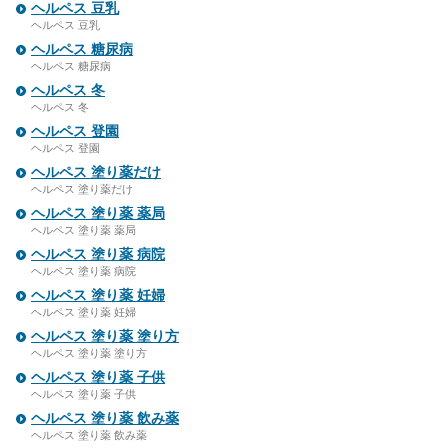
ヘルペス 豆乳
ヘルペス 豆乳
ヘルペス 糖尿病
ヘルペス 糖尿病
ヘルペス 冬
ヘルペス 冬
ヘルペス 登園
ヘルペス 登園
ヘルペス 塗り薬だけ
ヘルペス 塗り薬だけ
ヘルペス 塗り薬 薬局
ヘルペス 塗り薬 薬局
ヘルペス 塗り薬 病院
ヘルペス 塗り薬 病院
ヘルペス 塗り薬 妊婦
ヘルペス 塗り薬 妊婦
ヘルペス 塗り薬 塗り方
ヘルペス 塗り薬 塗り方
ヘルペス 塗り薬 子供
ヘルペス 塗り薬 子供
ヘルペス 塗り薬 飲み薬
ヘルペス 塗り薬 飲み薬