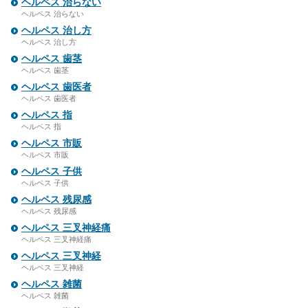
ヘルペス 治らない
ヘルペス 治らない
ヘルペス 治し方
ヘルペス 治し方
ヘルペス 歯茎
ヘルペス 歯茎
ヘルペス 歯医者
ヘルペス 歯医者
ヘルペス 指
ヘルペス 指
ヘルペス 市販
ヘルペス 市販
ヘルペス 子供
ヘルペス 子供
ヘルペス 残尿感
ヘルペス 残尿感
ヘルペス 三叉神経痛
ヘルペス 三叉神経痛
ヘルペス 三叉神経
ヘルペス 三叉神経
ヘルペス 雑菌
ヘルペス 雑菌