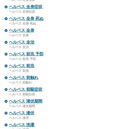
ヘルペス 全身症状
ヘルペス 全身症状
ヘルペス 全身 死ぬ
ヘルペス 全身 死ぬ
ヘルペス 全身
ヘルペス 全身
ヘルペス 全治
ヘルペス 全治
ヘルペス 前兆 予防
ヘルペス 前兆 予防
ヘルペス 前兆
ヘルペス 前兆
ヘルペス 前触れ
ヘルペス 前触れ
ヘルペス 前駆症状
ヘルペス 前駆症状
ヘルペス 潜伏期間
ヘルペス 潜伏期間
ヘルペス 潜伏
ヘルペス 潜伏
ヘルペス 洗濯