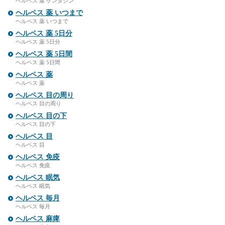
ヘルペス 薬 ゲンタシン
ヘルペス 薬 いつまで
ヘルペス 薬 いつまで
ヘルペス 薬 5日分
ヘルペス 薬 5日分
ヘルペス 薬 5日間
ヘルペス 薬 5日間
ヘルペス 薬
ヘルペス 薬
ヘルペス 目の周り
ヘルペス 目の周り
ヘルペス 目の下
ヘルペス 目の下
ヘルペス 目
ヘルペス 目
ヘルペス 免疫
ヘルペス 免疫
ヘルペス 眠気
ヘルペス 眠気
ヘルペス 毎月
ヘルペス 毎月
ヘルペス 麻痺