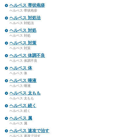
ヘルペス 帯状疱疹
ヘルペス 帯状疱疹
ヘルペス 対処法
ヘルペス 対処法
ヘルペス 対処
ヘルペス 対処
ヘルペス 対策
ヘルペス 対策
ヘルペス 体調不良
ヘルペス 体調不良
ヘルペス 体
ヘルペス 体
ヘルペス 唾液
ヘルペス 唾液
ヘルペス 太もも
ヘルペス 太もも
ヘルペス 続く
ヘルペス 続く
ヘルペス 属
ヘルペス 属
ヘルペス 速攻で治す
ヘルペス 速攻で治す