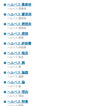
ヘルペス 蕁麻疹
ヘルペス 蕁麻疹
ヘルペス 膠原病
ヘルペス 膠原病
ヘルペス 膀胱炎
ヘルペス 膀胱炎
ヘルペス 膀胱
ヘルペス 膀胱
ヘルペス 絆創膏
ヘルペス 絆創膏
ヘルペス 喘息
ヘルペス 喘息
ヘルペス 腕
ヘルペス 腕
ヘルペス 脇腹
ヘルペス 脇腹
ヘルペス 脇
ヘルペス 脇
ヘルペス 理由
ヘルペス 理由
ヘルペス 卵巣
ヘルペス 卵巣