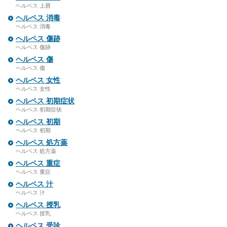
ヘルペス 上唇
ヘルペス 消毒
ヘルペス 消毒
ヘルペス 傷跡
ヘルペス 傷跡
ヘルペス 傷
ヘルペス 傷
ヘルペス 女性
ヘルペス 女性
ヘルペス 初期症状
ヘルペス 初期症状
ヘルペス 初期
ヘルペス 初期
ヘルペス 処方薬
ヘルペス 処方薬
ヘルペス 重症
ヘルペス 重症
ヘルペス 汁
ヘルペス 汁
ヘルペス 授乳
ヘルペス 授乳
ヘルペス 受診