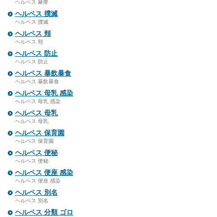
ヘルペス 麻痺
ヘルペス 撲滅
ヘルペス 撲滅
ヘルペス 頬
ヘルペス 頬
ヘルペス 防止
ヘルペス 防止
ヘルペス 暴飲暴食
ヘルペス 暴飲暴食
ヘルペス 母乳 感染
ヘルペス 母乳 感染
ヘルペス 母乳
ヘルペス 母乳
ヘルペス 保育園
ヘルペス 保育園
ヘルペス 便秘
ヘルペス 便秘
ヘルペス 便座 感染
ヘルペス 便座 感染
ヘルペス 別名
ヘルペス 別名
ヘルペス 分類 ゴロ