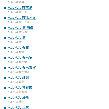
ヘルペス 真菌
ヘルペス 寝不足
ヘルペス 寝不足
ヘルペス 寝るとき
ヘルペス 寝るとき
ヘルペス 唇 画像
ヘルペス 唇 画像
ヘルペス 唇
ヘルペス 唇
ヘルペス 食事
ヘルペス 食事
ヘルペス 食べ物
ヘルペス 食べ物
ヘルペス 食べ過ぎ
ヘルペス 食べ過ぎ
ヘルペス 錠剤
ヘルペス 錠剤
ヘルペス 常在菌
ヘルペス 常在菌
ヘルペス 場所
ヘルペス 場所
ヘルペス 上唇