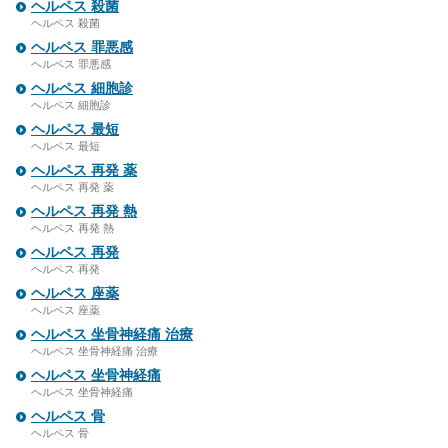
ヘルペス 殺菌
ヘルペス 殺菌
ヘルペス 罪悪感
ヘルペス 罪悪感
ヘルペス 細胞診
ヘルペス 細胞診
ヘルペス 最短
ヘルペス 最短
ヘルペス 再発 薬
ヘルペス 再発 薬
ヘルペス 再発 熱
ヘルペス 再発 熱
ヘルペス 再発
ヘルペス 再発
ヘルペス 座薬
ヘルペス 座薬
ヘルペス 坐骨神経痛 治療
ヘルペス 坐骨神経痛 治療
ヘルペス 坐骨神経痛
ヘルペス 坐骨神経痛
ヘルペス 骨
ヘルペス 骨