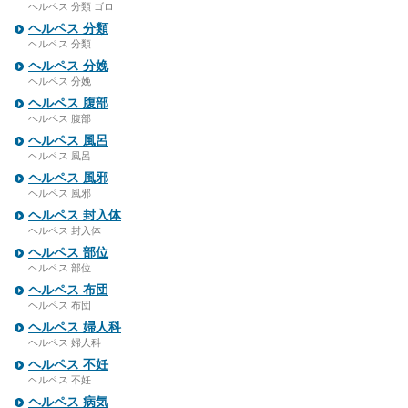
ヘルペス 分類 ゴロ
ヘルペス 分類
ヘルペス 分類
ヘルペス 分娩
ヘルペス 分娩
ヘルペス 腹部
ヘルペス 腹部
ヘルペス 風呂
ヘルペス 風呂
ヘルペス 風邪
ヘルペス 風邪
ヘルペス 封入体
ヘルペス 封入体
ヘルペス 部位
ヘルペス 部位
ヘルペス 布団
ヘルペス 布団
ヘルペス 婦人科
ヘルペス 婦人科
ヘルペス 不妊
ヘルペス 不妊
ヘルペス 病気