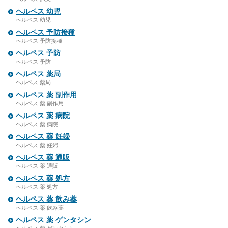
ヘルペス 幼児
ヘルペス 幼児
ヘルペス 予防接種
ヘルペス 予防接種
ヘルペス 予防
ヘルペス 予防
ヘルペス 薬局
ヘルペス 薬局
ヘルペス 薬 副作用
ヘルペス 薬 副作用
ヘルペス 薬 病院
ヘルペス 薬 病院
ヘルペス 薬 妊婦
ヘルペス 薬 妊婦
ヘルペス 薬 通販
ヘルペス 薬 通販
ヘルペス 薬 処方
ヘルペス 薬 処方
ヘルペス 薬 飲み薬
ヘルペス 薬 飲み薬
ヘルペス 薬 ゲンタシン