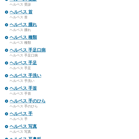
ヘルペス 受診
ヘルペス 首
ヘルペス 首
ヘルペス 腫れ
ヘルペス 腫れ
ヘルペス 種類
ヘルペス 種類
ヘルペス 手足口病
ヘルペス 手足口病
ヘルペス 手足
ヘルペス 手足
ヘルペス 手洗い
ヘルペス 手洗い
ヘルペス 手首
ヘルペス 手首
ヘルペス 手のひら
ヘルペス 手のひら
ヘルペス 手
ヘルペス 手
ヘルペス 写真
ヘルペス 写真