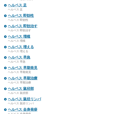
ヘルペス 足
ヘルペス 足
ヘルペス 即効性
ヘルペス 即効性
ヘルペス 即効治す
ヘルペス 即効治す
ヘルペス 増殖
ヘルペス 増殖
ヘルペス 増える
ヘルペス 増える
ヘルペス 早急
ヘルペス 早急
ヘルペス 早期発見
ヘルペス 早期発見
ヘルペス 早期治療
ヘルペス 早期治療
ヘルペス 鼠径部
ヘルペス 鼠径部
ヘルペス 鼠径リンパ
ヘルペス 鼠径リンパ
ヘルペス 全身発疹
ヘルペス 全身発疹