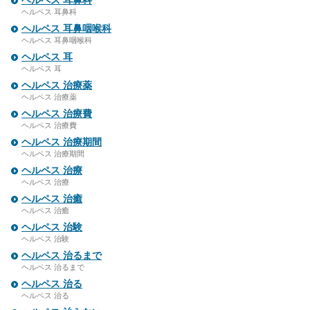
ヘルペス 耳鼻科
ヘルペス 耳鼻科
ヘルペス 耳鼻咽喉科
ヘルペス 耳鼻咽喉科
ヘルペス 耳
ヘルペス 耳
ヘルペス 治療薬
ヘルペス 治療薬
ヘルペス 治療費
ヘルペス 治療費
ヘルペス 治療期間
ヘルペス 治療期間
ヘルペス 治療
ヘルペス 治療
ヘルペス 治癒
ヘルペス 治癒
ヘルペス 治験
ヘルペス 治験
ヘルペス 治るまで
ヘルペス 治るまで
ヘルペス 治る
ヘルペス 治る