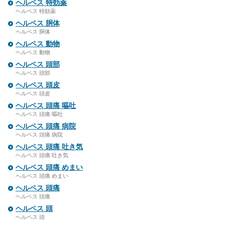
ヘルペス 特効薬
ヘルペス 特効薬
ヘルペス 胴体
ヘルペス 胴体
ヘルペス 動物
ヘルペス 動物
ヘルペス 頭部
ヘルペス 頭部
ヘルペス 頭皮
ヘルペス 頭皮
ヘルペス 頭痛 嘔吐
ヘルペス 頭痛 嘔吐
ヘルペス 頭痛 病院
ヘルペス 頭痛 病院
ヘルペス 頭痛 吐き気
ヘルペス 頭痛 吐き気
ヘルペス 頭痛 めまい
ヘルペス 頭痛 めまい
ヘルペス 頭痛
ヘルペス 頭痛
ヘルペス 頭
ヘルペス 頭