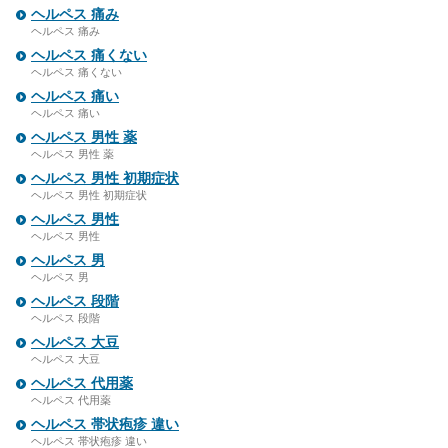
ヘルペス 痛み
ヘルペス 痛み
ヘルペス 痛くない
ヘルペス 痛くない
ヘルペス 痛い
ヘルペス 痛い
ヘルペス 男性 薬
ヘルペス 男性 薬
ヘルペス 男性 初期症状
ヘルペス 男性 初期症状
ヘルペス 男性
ヘルペス 男性
ヘルペス 男
ヘルペス 男
ヘルペス 段階
ヘルペス 段階
ヘルペス 大豆
ヘルペス 大豆
ヘルペス 代用薬
ヘルペス 代用薬
ヘルペス 帯状疱疹 違い
ヘルペス 帯状疱疹 違い