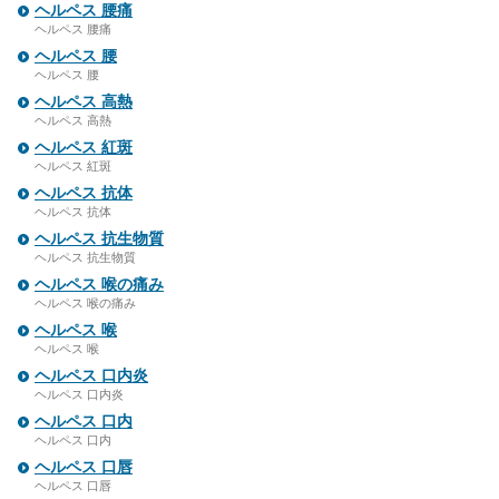
ヘルペス 腰痛
ヘルペス 腰痛
ヘルペス 腰
ヘルペス 腰
ヘルペス 高熱
ヘルペス 高熱
ヘルペス 紅斑
ヘルペス 紅斑
ヘルペス 抗体
ヘルペス 抗体
ヘルペス 抗生物質
ヘルペス 抗生物質
ヘルペス 喉の痛み
ヘルペス 喉の痛み
ヘルペス 喉
ヘルペス 喉
ヘルペス 口内炎
ヘルペス 口内炎
ヘルペス 口内
ヘルペス 口内
ヘルペス 口唇
ヘルペス 口唇