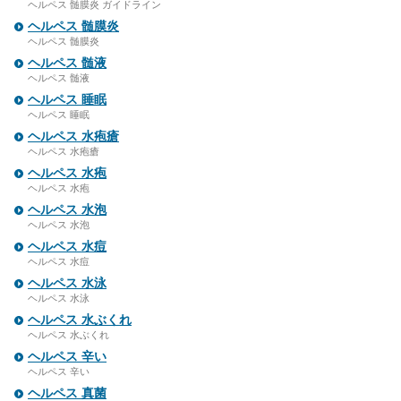
ヘルペス 髄膜炎 ガイドライン
ヘルペス 髄膜炎
ヘルペス 髄膜炎
ヘルペス 髄液
ヘルペス 髄液
ヘルペス 睡眠
ヘルペス 睡眠
ヘルペス 水疱瘡
ヘルペス 水疱瘡
ヘルペス 水疱
ヘルペス 水疱
ヘルペス 水泡
ヘルペス 水泡
ヘルペス 水痘
ヘルペス 水痘
ヘルペス 水泳
ヘルペス 水泳
ヘルペス 水ぶくれ
ヘルペス 水ぶくれ
ヘルペス 辛い
ヘルペス 辛い
ヘルペス 真菌