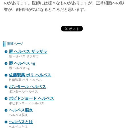
のがあります。医師には様々なものがありますが、正常細胞への影
響が、副作用が気になるところだと思います。
関連ページ
唇 ヘルペス ザラザラ
唇 ヘルペス ザラザラ
唇 ヘルペス vg
唇 ヘルペス vg
佐藤製薬 ポリ ヘルペス
佐藤製薬 ポリ ヘルペス
ポンタール ヘルペス
ポンタール ヘルペス
ポビドンヨード ヘルペス
ポビドンヨード ヘルペス
ヘルペス脳炎
ヘルペス脳炎
ヘルペスとは
ヘルペスとは