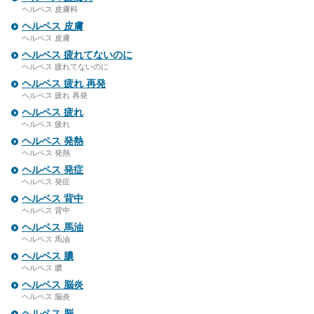
ヘルペス 皮膚科
ヘルペス 皮膚
ヘルペス 皮膚
ヘルペス 疲れてないのに
ヘルペス 疲れてないのに
ヘルペス 疲れ 再発
ヘルペス 疲れ 再発
ヘルペス 疲れ
ヘルペス 疲れ
ヘルペス 発熱
ヘルペス 発熱
ヘルペス 発症
ヘルペス 発症
ヘルペス 背中
ヘルペス 背中
ヘルペス 馬油
ヘルペス 馬油
ヘルペス 膿
ヘルペス 膿
ヘルペス 脳炎
ヘルペス 脳炎
ヘルペス 脳