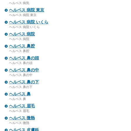
ヘルペス 病気
ヘルペス 病院 東京
ヘルペス 病院 東京
ヘルペス 病院 いくら
ヘルペス 病院 いくら
ヘルペス 病院
ヘルペス 病院
ヘルペス 鼻腔
ヘルペス 鼻腔
ヘルペス 鼻の頭
ヘルペス 鼻の頭
ヘルペス 鼻の中
ヘルペス 鼻の中
ヘルペス 鼻の下
ヘルペス 鼻の下
ヘルペス 鼻
ヘルペス 鼻
ヘルペス 眉毛
ヘルペス 眉毛
ヘルペス 微熱
ヘルペス 微熱
ヘルペス 皮膚科