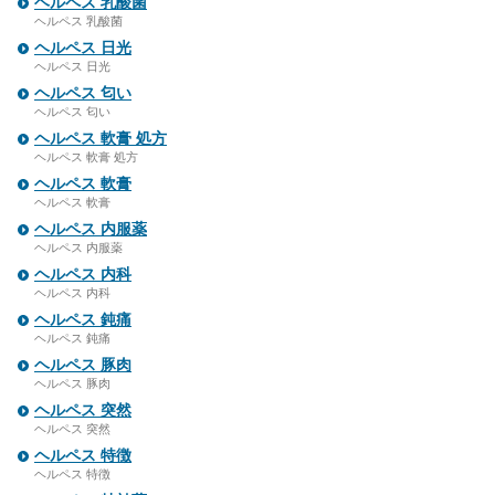
ヘルペス 乳酸菌
ヘルペス 乳酸菌
ヘルペス 日光
ヘルペス 日光
ヘルペス 匂い
ヘルペス 匂い
ヘルペス 軟膏 処方
ヘルペス 軟膏 処方
ヘルペス 軟膏
ヘルペス 軟膏
ヘルペス 内服薬
ヘルペス 内服薬
ヘルペス 内科
ヘルペス 内科
ヘルペス 鈍痛
ヘルペス 鈍痛
ヘルペス 豚肉
ヘルペス 豚肉
ヘルペス 突然
ヘルペス 突然
ヘルペス 特徴
ヘルペス 特徴