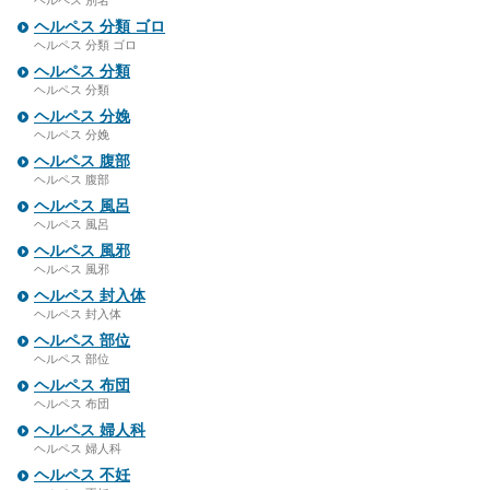
ヘルペス 別名
ヘルペス 分類 ゴロ
ヘルペス 分類 ゴロ
ヘルペス 分類
ヘルペス 分類
ヘルペス 分娩
ヘルペス 分娩
ヘルペス 腹部
ヘルペス 腹部
ヘルペス 風呂
ヘルペス 風呂
ヘルペス 風邪
ヘルペス 風邪
ヘルペス 封入体
ヘルペス 封入体
ヘルペス 部位
ヘルペス 部位
ヘルペス 布団
ヘルペス 布団
ヘルペス 婦人科
ヘルペス 婦人科
ヘルペス 不妊