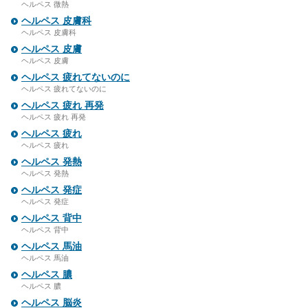
ヘルペス 微熱
ヘルペス 皮膚科
ヘルペス 皮膚科
ヘルペス 皮膚
ヘルペス 皮膚
ヘルペス 疲れてないのに
ヘルペス 疲れてないのに
ヘルペス 疲れ 再発
ヘルペス 疲れ 再発
ヘルペス 疲れ
ヘルペス 疲れ
ヘルペス 発熱
ヘルペス 発熱
ヘルペス 発症
ヘルペス 発症
ヘルペス 背中
ヘルペス 背中
ヘルペス 馬油
ヘルペス 馬油
ヘルペス 膿
ヘルペス 膿
ヘルペス 脳炎