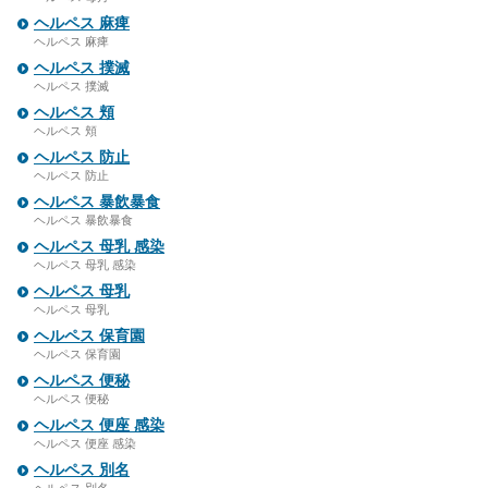
ヘルペス 麻痺
ヘルペス 麻痺
ヘルペス 撲滅
ヘルペス 撲滅
ヘルペス 頬
ヘルペス 頬
ヘルペス 防止
ヘルペス 防止
ヘルペス 暴飲暴食
ヘルペス 暴飲暴食
ヘルペス 母乳 感染
ヘルペス 母乳 感染
ヘルペス 母乳
ヘルペス 母乳
ヘルペス 保育園
ヘルペス 保育園
ヘルペス 便秘
ヘルペス 便秘
ヘルペス 便座 感染
ヘルペス 便座 感染
ヘルペス 別名