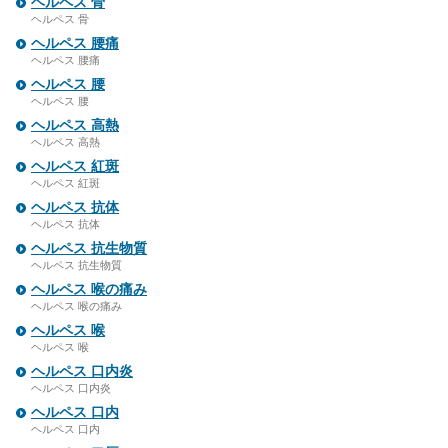
ヘルペス 骨
ヘルペス 骨
ヘルペス 腰痛
ヘルペス 腰痛
ヘルペス 腰
ヘルペス 腰
ヘルペス 高熱
ヘルペス 高熱
ヘルペス 紅斑
ヘルペス 紅斑
ヘルペス 抗体
ヘルペス 抗体
ヘルペス 抗生物質
ヘルペス 抗生物質
ヘルペス 喉の痛み
ヘルペス 喉の痛み
ヘルペス 喉
ヘルペス 喉
ヘルペス 口内炎
ヘルペス 口内炎
ヘルペス 口内
ヘルペス 口内