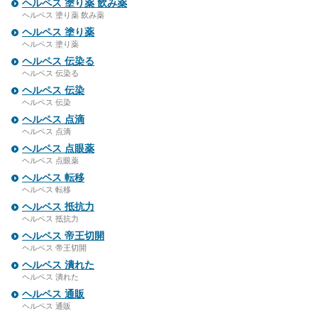
ヘルペス 塗り薬 飲み薬
ヘルペス 塗り薬 飲み薬
ヘルペス 塗り薬
ヘルペス 塗り薬
ヘルペス 伝染る
ヘルペス 伝染る
ヘルペス 伝染
ヘルペス 伝染
ヘルペス 点滴
ヘルペス 点滴
ヘルペス 点眼薬
ヘルペス 点眼薬
ヘルペス 転移
ヘルペス 転移
ヘルペス 抵抗力
ヘルペス 抵抗力
ヘルペス 帝王切開
ヘルペス 帝王切開
ヘルペス 潰れた
ヘルペス 潰れた
ヘルペス 通販
ヘルペス 通販