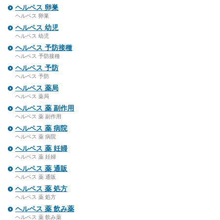
ヘルペス 卵巣
ヘルペス 卵巣
ヘルペス 幼児
ヘルペス 幼児
ヘルペス 予防接種
ヘルペス 予防接種
ヘルペス 予防
ヘルペス 予防
ヘルペス 薬局
ヘルペス 薬局
ヘルペス 薬 副作用
ヘルペス 薬 副作用
ヘルペス 薬 病院
ヘルペス 薬 病院
ヘルペス 薬 妊婦
ヘルペス 薬 妊婦
ヘルペス 薬 通販
ヘルペス 薬 通販
ヘルペス 薬 処方
ヘルペス 薬 処方
ヘルペス 薬 飲み薬
ヘルペス 薬 飲み薬