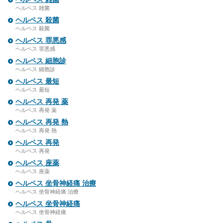
ヘルペス 雑菌
ヘルペス 殺菌
ヘルペス 殺菌
ヘルペス 罪悪感
ヘルペス 罪悪感
ヘルペス 細胞診
ヘルペス 細胞診
ヘルペス 最短
ヘルペス 最短
ヘルペス 再発 薬
ヘルペス 再発 薬
ヘルペス 再発 熱
ヘルペス 再発 熱
ヘルペス 再発
ヘルペス 再発
ヘルペス 座薬
ヘルペス 座薬
ヘルペス 坐骨神経痛 治療
ヘルペス 坐骨神経痛 治療
ヘルペス 坐骨神経痛
ヘルペス 坐骨神経痛