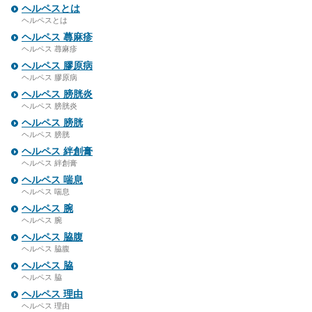
ヘルペスとは
ヘルペスとは
ヘルペス 蕁麻疹
ヘルペス 蕁麻疹
ヘルペス 膠原病
ヘルペス 膠原病
ヘルペス 膀胱炎
ヘルペス 膀胱炎
ヘルペス 膀胱
ヘルペス 膀胱
ヘルペス 絆創膏
ヘルペス 絆創膏
ヘルペス 喘息
ヘルペス 喘息
ヘルペス 腕
ヘルペス 腕
ヘルペス 脇腹
ヘルペス 脇腹
ヘルペス 脇
ヘルペス 脇
ヘルペス 理由
ヘルペス 理由