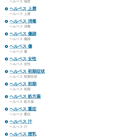
ヘルペス 場所
ヘルペス 上唇
ヘルペス 上唇
ヘルペス 消毒
ヘルペス 消毒
ヘルペス 傷跡
ヘルペス 傷跡
ヘルペス 傷
ヘルペス 傷
ヘルペス 女性
ヘルペス 女性
ヘルペス 初期症状
ヘルペス 初期症状
ヘルペス 初期
ヘルペス 初期
ヘルペス 処方薬
ヘルペス 処方薬
ヘルペス 重症
ヘルペス 重症
ヘルペス 汁
ヘルペス 汁
ヘルペス 授乳