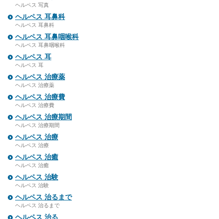
ヘルペス 写真
ヘルペス 耳鼻科
ヘルペス 耳鼻科
ヘルペス 耳鼻咽喉科
ヘルペス 耳鼻咽喉科
ヘルペス 耳
ヘルペス 耳
ヘルペス 治療薬
ヘルペス 治療薬
ヘルペス 治療費
ヘルペス 治療費
ヘルペス 治療期間
ヘルペス 治療期間
ヘルペス 治療
ヘルペス 治療
ヘルペス 治癒
ヘルペス 治癒
ヘルペス 治験
ヘルペス 治験
ヘルペス 治るまで
ヘルペス 治るまで
ヘルペス 治る