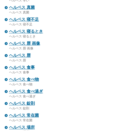
ヘルペス 辛い
ヘルペス 真菌
ヘルペス 真菌
ヘルペス 寝不足
ヘルペス 寝不足
ヘルペス 寝るとき
ヘルペス 寝るとき
ヘルペス 唇 画像
ヘルペス 唇 画像
ヘルペス 唇
ヘルペス 唇
ヘルペス 食事
ヘルペス 食事
ヘルペス 食べ物
ヘルペス 食べ物
ヘルペス 食べ過ぎ
ヘルペス 食べ過ぎ
ヘルペス 錠剤
ヘルペス 錠剤
ヘルペス 常在菌
ヘルペス 常在菌
ヘルペス 場所