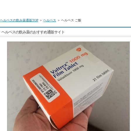
ヘルペスの飲み薬通販TOP
＞
ヘルペス
＞ ヘルペス ご飯
ヘルペスの飲み薬のおすすめ通販サイト