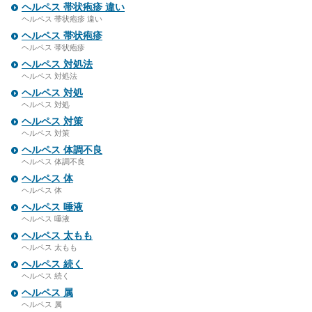
ヘルペス 帯状疱疹 違い
ヘルペス 帯状疱疹 違い
ヘルペス 帯状疱疹
ヘルペス 帯状疱疹
ヘルペス 対処法
ヘルペス 対処法
ヘルペス 対処
ヘルペス 対処
ヘルペス 対策
ヘルペス 対策
ヘルペス 体調不良
ヘルペス 体調不良
ヘルペス 体
ヘルペス 体
ヘルペス 唾液
ヘルペス 唾液
ヘルペス 太もも
ヘルペス 太もも
ヘルペス 続く
ヘルペス 続く
ヘルペス 属
ヘルペス 属