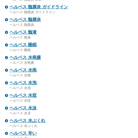
ヘルペス 髄膜炎 ガイドライン
ヘルペス 髄膜炎 ガイドライン
ヘルペス 髄膜炎
ヘルペス 髄膜炎
ヘルペス 髄液
ヘルペス 髄液
ヘルペス 睡眠
ヘルペス 睡眠
ヘルペス 水疱瘡
ヘルペス 水疱瘡
ヘルペス 水疱
ヘルペス 水疱
ヘルペス 水泡
ヘルペス 水泡
ヘルペス 水痘
ヘルペス 水痘
ヘルペス 水泳
ヘルペス 水泳
ヘルペス 水ぶくれ
ヘルペス 水ぶくれ
ヘルペス 辛い