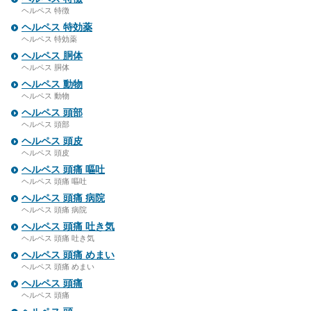
ヘルペス 特徴
ヘルペス 特効薬
ヘルペス 特効薬
ヘルペス 胴体
ヘルペス 胴体
ヘルペス 動物
ヘルペス 動物
ヘルペス 頭部
ヘルペス 頭部
ヘルペス 頭皮
ヘルペス 頭皮
ヘルペス 頭痛 嘔吐
ヘルペス 頭痛 嘔吐
ヘルペス 頭痛 病院
ヘルペス 頭痛 病院
ヘルペス 頭痛 吐き気
ヘルペス 頭痛 吐き気
ヘルペス 頭痛 めまい
ヘルペス 頭痛 めまい
ヘルペス 頭痛
ヘルペス 頭痛