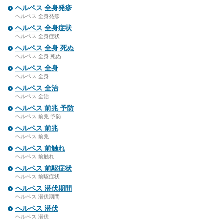
ヘルペス 全身発疹
ヘルペス 全身発疹
ヘルペス 全身症状
ヘルペス 全身症状
ヘルペス 全身 死ぬ
ヘルペス 全身 死ぬ
ヘルペス 全身
ヘルペス 全身
ヘルペス 全治
ヘルペス 全治
ヘルペス 前兆 予防
ヘルペス 前兆 予防
ヘルペス 前兆
ヘルペス 前兆
ヘルペス 前触れ
ヘルペス 前触れ
ヘルペス 前駆症状
ヘルペス 前駆症状
ヘルペス 潜伏期間
ヘルペス 潜伏期間
ヘルペス 潜伏
ヘルペス 潜伏