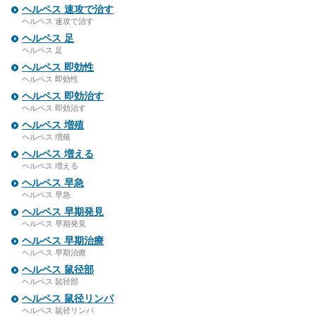
ヘルペス 速攻で治す
ヘルペス 速攻で治す
ヘルペス 足
ヘルペス 足
ヘルペス 即効性
ヘルペス 即効性
ヘルペス 即効治す
ヘルペス 即効治す
ヘルペス 増殖
ヘルペス 増殖
ヘルペス 増える
ヘルペス 増える
ヘルペス 早急
ヘルペス 早急
ヘルペス 早期発見
ヘルペス 早期発見
ヘルペス 早期治療
ヘルペス 早期治療
ヘルペス 鼠径部
ヘルペス 鼠径部
ヘルペス 鼠径リンパ
ヘルペス 鼠径リンパ