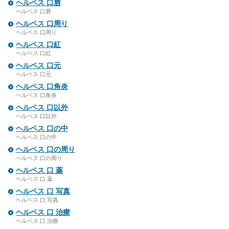
ヘルペス 口唇
ヘルペス 口唇
ヘルペス 口周り
ヘルペス 口周り
ヘルペス 口紅
ヘルペス 口紅
ヘルペス 口元
ヘルペス 口元
ヘルペス 口角炎
ヘルペス 口角炎
ヘルペス 口以外
ヘルペス 口以外
ヘルペス 口の中
ヘルペス 口の中
ヘルペス 口の周り
ヘルペス 口の周り
ヘルペス 口 薬
ヘルペス 口 薬
ヘルペス 口 写真
ヘルペス 口 写真
ヘルペス 口 治療
ヘルペス 口 治療