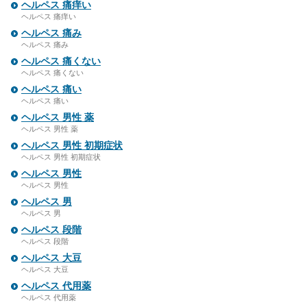
ヘルペス 痛痒い
ヘルペス 痛痒い
ヘルペス 痛み
ヘルペス 痛み
ヘルペス 痛くない
ヘルペス 痛くない
ヘルペス 痛い
ヘルペス 痛い
ヘルペス 男性 薬
ヘルペス 男性 薬
ヘルペス 男性 初期症状
ヘルペス 男性 初期症状
ヘルペス 男性
ヘルペス 男性
ヘルペス 男
ヘルペス 男
ヘルペス 段階
ヘルペス 段階
ヘルペス 大豆
ヘルペス 大豆
ヘルペス 代用薬
ヘルペス 代用薬