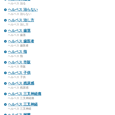
ヘルペス 治る
ヘルペス 治らない
ヘルペス 治らない
ヘルペス 治し方
ヘルペス 治し方
ヘルペス 歯茎
ヘルペス 歯茎
ヘルペス 歯医者
ヘルペス 歯医者
ヘルペス 指
ヘルペス 指
ヘルペス 市販
ヘルペス 市販
ヘルペス 子供
ヘルペス 子供
ヘルペス 残尿感
ヘルペス 残尿感
ヘルペス 三叉神経痛
ヘルペス 三叉神経痛
ヘルペス 三叉神経
ヘルペス 三叉神経
ヘルペス 雑菌