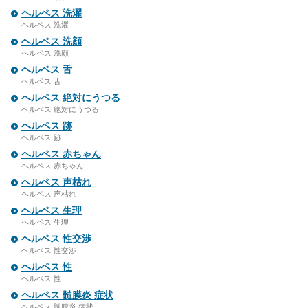
ヘルペス 洗濯
ヘルペス 洗濯
ヘルペス 洗顔
ヘルペス 洗顔
ヘルペス 舌
ヘルペス 舌
ヘルペス 絶対にうつる
ヘルペス 絶対にうつる
ヘルペス 跡
ヘルペス 跡
ヘルペス 赤ちゃん
ヘルペス 赤ちゃん
ヘルペス 声枯れ
ヘルペス 声枯れ
ヘルペス 生理
ヘルペス 生理
ヘルペス 性交渉
ヘルペス 性交渉
ヘルペス 性
ヘルペス 性
ヘルペス 髄膜炎 症状
ヘルペス 髄膜炎 症状