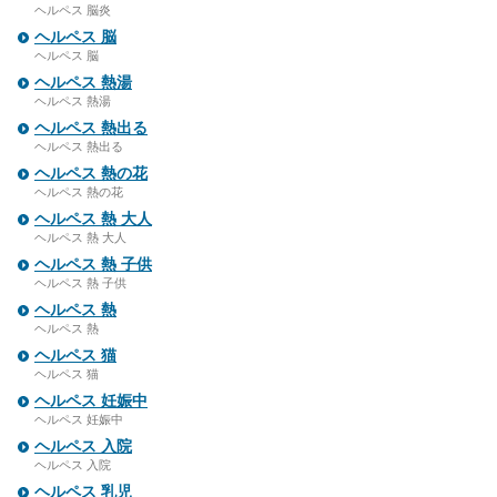
ヘルペス 脳炎
ヘルペス 脳
ヘルペス 脳
ヘルペス 熱湯
ヘルペス 熱湯
ヘルペス 熱出る
ヘルペス 熱出る
ヘルペス 熱の花
ヘルペス 熱の花
ヘルペス 熱 大人
ヘルペス 熱 大人
ヘルペス 熱 子供
ヘルペス 熱 子供
ヘルペス 熱
ヘルペス 熱
ヘルペス 猫
ヘルペス 猫
ヘルペス 妊娠中
ヘルペス 妊娠中
ヘルペス 入院
ヘルペス 入院
ヘルペス 乳児