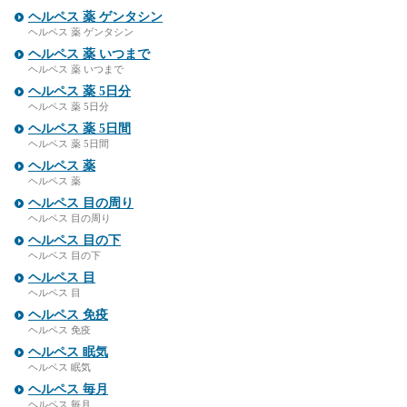
ヘルペス 薬 ゲンタシン
ヘルペス 薬 ゲンタシン
ヘルペス 薬 いつまで
ヘルペス 薬 いつまで
ヘルペス 薬 5日分
ヘルペス 薬 5日分
ヘルペス 薬 5日間
ヘルペス 薬 5日間
ヘルペス 薬
ヘルペス 薬
ヘルペス 目の周り
ヘルペス 目の周り
ヘルペス 目の下
ヘルペス 目の下
ヘルペス 目
ヘルペス 目
ヘルペス 免疫
ヘルペス 免疫
ヘルペス 眠気
ヘルペス 眠気
ヘルペス 毎月
ヘルペス 毎月