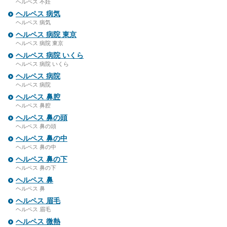
ヘルペス 不妊
ヘルペス 病気
ヘルペス 病気
ヘルペス 病院 東京
ヘルペス 病院 東京
ヘルペス 病院 いくら
ヘルペス 病院 いくら
ヘルペス 病院
ヘルペス 病院
ヘルペス 鼻腔
ヘルペス 鼻腔
ヘルペス 鼻の頭
ヘルペス 鼻の頭
ヘルペス 鼻の中
ヘルペス 鼻の中
ヘルペス 鼻の下
ヘルペス 鼻の下
ヘルペス 鼻
ヘルペス 鼻
ヘルペス 眉毛
ヘルペス 眉毛
ヘルペス 微熱