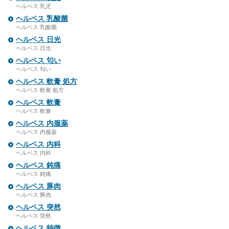
ヘルペス 乳児
ヘルペス 乳酸菌
ヘルペス 乳酸菌
ヘルペス 日光
ヘルペス 日光
ヘルペス 匂い
ヘルペス 匂い
ヘルペス 軟膏 処方
ヘルペス 軟膏 処方
ヘルペス 軟膏
ヘルペス 軟膏
ヘルペス 内服薬
ヘルペス 内服薬
ヘルペス 内科
ヘルペス 内科
ヘルペス 鈍痛
ヘルペス 鈍痛
ヘルペス 豚肉
ヘルペス 豚肉
ヘルペス 突然
ヘルペス 突然
ヘルペス 特徴