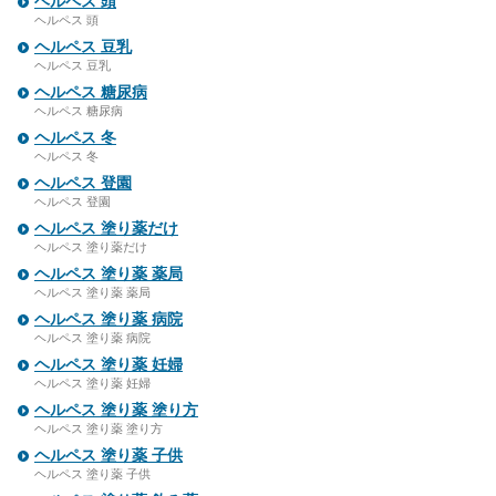
ヘルペス 頭
ヘルペス 頭
ヘルペス 豆乳
ヘルペス 豆乳
ヘルペス 糖尿病
ヘルペス 糖尿病
ヘルペス 冬
ヘルペス 冬
ヘルペス 登園
ヘルペス 登園
ヘルペス 塗り薬だけ
ヘルペス 塗り薬だけ
ヘルペス 塗り薬 薬局
ヘルペス 塗り薬 薬局
ヘルペス 塗り薬 病院
ヘルペス 塗り薬 病院
ヘルペス 塗り薬 妊婦
ヘルペス 塗り薬 妊婦
ヘルペス 塗り薬 塗り方
ヘルペス 塗り薬 塗り方
ヘルペス 塗り薬 子供
ヘルペス 塗り薬 子供