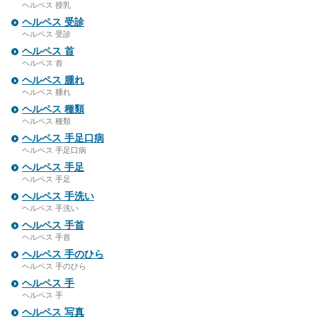
ヘルペス 授乳
ヘルペス 受診
ヘルペス 受診
ヘルペス 首
ヘルペス 首
ヘルペス 腫れ
ヘルペス 腫れ
ヘルペス 種類
ヘルペス 種類
ヘルペス 手足口病
ヘルペス 手足口病
ヘルペス 手足
ヘルペス 手足
ヘルペス 手洗い
ヘルペス 手洗い
ヘルペス 手首
ヘルペス 手首
ヘルペス 手のひら
ヘルペス 手のひら
ヘルペス 手
ヘルペス 手
ヘルペス 写真