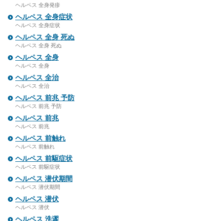
ヘルペス 全身発疹
ヘルペス 全身症状
ヘルペス 全身症状
ヘルペス 全身 死ぬ
ヘルペス 全身 死ぬ
ヘルペス 全身
ヘルペス 全身
ヘルペス 全治
ヘルペス 全治
ヘルペス 前兆 予防
ヘルペス 前兆 予防
ヘルペス 前兆
ヘルペス 前兆
ヘルペス 前触れ
ヘルペス 前触れ
ヘルペス 前駆症状
ヘルペス 前駆症状
ヘルペス 潜伏期間
ヘルペス 潜伏期間
ヘルペス 潜伏
ヘルペス 潜伏
ヘルペス 洗濯