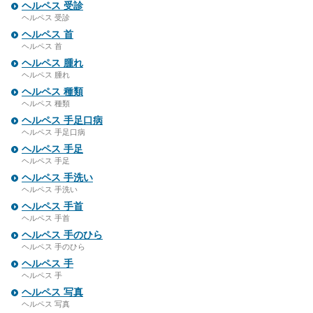
ヘルペス 受診
ヘルペス 受診
ヘルペス 首
ヘルペス 首
ヘルペス 腫れ
ヘルペス 腫れ
ヘルペス 種類
ヘルペス 種類
ヘルペス 手足口病
ヘルペス 手足口病
ヘルペス 手足
ヘルペス 手足
ヘルペス 手洗い
ヘルペス 手洗い
ヘルペス 手首
ヘルペス 手首
ヘルペス 手のひら
ヘルペス 手のひら
ヘルペス 手
ヘルペス 手
ヘルペス 写真
ヘルペス 写真