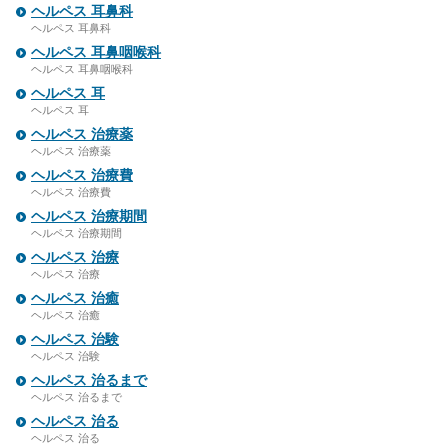
ヘルペス 耳鼻科
ヘルペス 耳鼻科
ヘルペス 耳鼻咽喉科
ヘルペス 耳鼻咽喉科
ヘルペス 耳
ヘルペス 耳
ヘルペス 治療薬
ヘルペス 治療薬
ヘルペス 治療費
ヘルペス 治療費
ヘルペス 治療期間
ヘルペス 治療期間
ヘルペス 治療
ヘルペス 治療
ヘルペス 治癒
ヘルペス 治癒
ヘルペス 治験
ヘルペス 治験
ヘルペス 治るまで
ヘルペス 治るまで
ヘルペス 治る
ヘルペス 治る