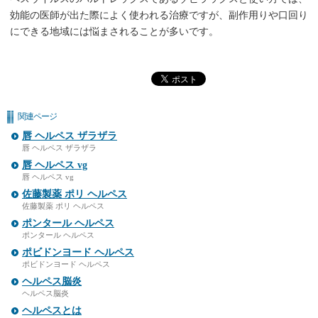
効能の医師が出た際によく使われる治療ですが、副作用りや口回り
にできる地域には悩まされることが多いです。
関連ページ
唇 ヘルペス ザラザラ
唇 ヘルペス ザラザラ
唇 ヘルペス vg
唇 ヘルペス vg
佐藤製薬 ポリ ヘルペス
佐藤製薬 ポリ ヘルペス
ポンタール ヘルペス
ポンタール ヘルペス
ポビドンヨード ヘルペス
ポビドンヨード ヘルペス
ヘルペス脳炎
ヘルペス脳炎
ヘルペスとは