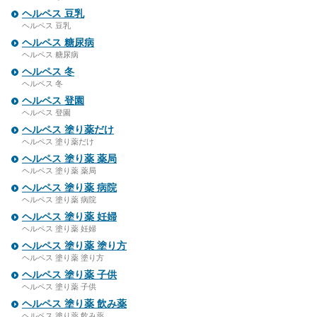
ヘルペス 豆乳
ヘルペス 豆乳
ヘルペス 糖尿病
ヘルペス 糖尿病
ヘルペス 冬
ヘルペス 冬
ヘルペス 登園
ヘルペス 登園
ヘルペス 塗り薬だけ
ヘルペス 塗り薬だけ
ヘルペス 塗り薬 薬局
ヘルペス 塗り薬 薬局
ヘルペス 塗り薬 病院
ヘルペス 塗り薬 病院
ヘルペス 塗り薬 妊婦
ヘルペス 塗り薬 妊婦
ヘルペス 塗り薬 塗り方
ヘルペス 塗り薬 塗り方
ヘルペス 塗り薬 子供
ヘルペス 塗り薬 子供
ヘルペス 塗り薬 飲み薬
ヘルペス 塗り薬 飲み薬