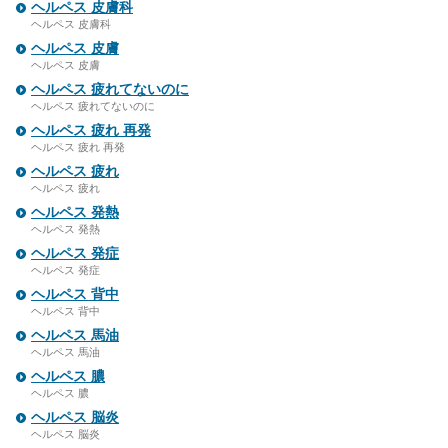
ヘルペス 皮膚科
ヘルペス 皮膚科
ヘルペス 皮膚
ヘルペス 皮膚
ヘルペス 疲れてないのに
ヘルペス 疲れてないのに
ヘルペス 疲れ 再発
ヘルペス 疲れ 再発
ヘルペス 疲れ
ヘルペス 疲れ
ヘルペス 発熱
ヘルペス 発熱
ヘルペス 発症
ヘルペス 発症
ヘルペス 背中
ヘルペス 背中
ヘルペス 馬油
ヘルペス 馬油
ヘルペス 膿
ヘルペス 膿
ヘルペス 脳炎
ヘルペス 脳炎