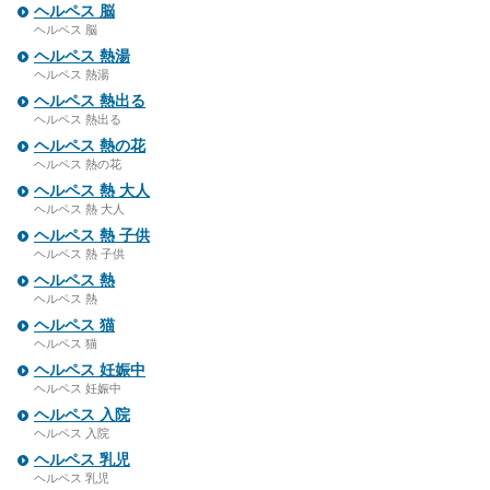
ヘルペス 脳
ヘルペス 脳
ヘルペス 熱湯
ヘルペス 熱湯
ヘルペス 熱出る
ヘルペス 熱出る
ヘルペス 熱の花
ヘルペス 熱の花
ヘルペス 熱 大人
ヘルペス 熱 大人
ヘルペス 熱 子供
ヘルペス 熱 子供
ヘルペス 熱
ヘルペス 熱
ヘルペス 猫
ヘルペス 猫
ヘルペス 妊娠中
ヘルペス 妊娠中
ヘルペス 入院
ヘルペス 入院
ヘルペス 乳児
ヘルペス 乳児