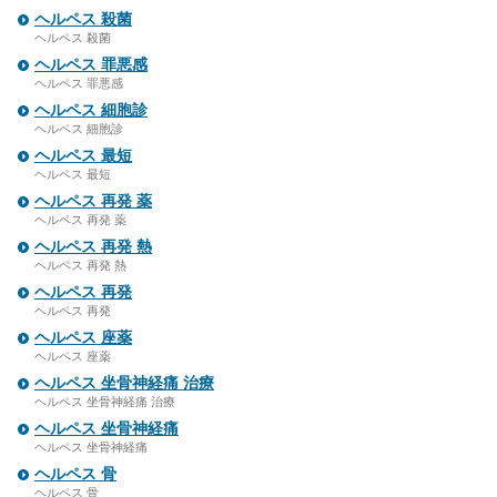
ヘルペス 殺菌
ヘルペス 殺菌
ヘルペス 罪悪感
ヘルペス 罪悪感
ヘルペス 細胞診
ヘルペス 細胞診
ヘルペス 最短
ヘルペス 最短
ヘルペス 再発 薬
ヘルペス 再発 薬
ヘルペス 再発 熱
ヘルペス 再発 熱
ヘルペス 再発
ヘルペス 再発
ヘルペス 座薬
ヘルペス 座薬
ヘルペス 坐骨神経痛 治療
ヘルペス 坐骨神経痛 治療
ヘルペス 坐骨神経痛
ヘルペス 坐骨神経痛
ヘルペス 骨
ヘルペス 骨