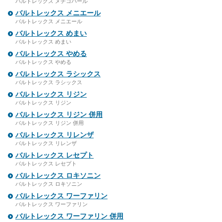
バルトレックス メチコバール
バルトレックス メニエール
バルトレックス メニエール
バルトレックス めまい
バルトレックス めまい
バルトレックス やめる
バルトレックス やめる
バルトレックス ラシックス
バルトレックス ラシックス
バルトレックス リジン
バルトレックス リジン
バルトレックス リジン 併用
バルトレックス リジン 併用
バルトレックス リレンザ
バルトレックス リレンザ
バルトレックス レセプト
バルトレックス レセプト
バルトレックス ロキソニン
バルトレックス ロキソニン
バルトレックス ワーファリン
バルトレックス ワーファリン
バルトレックス ワーファリン 併用