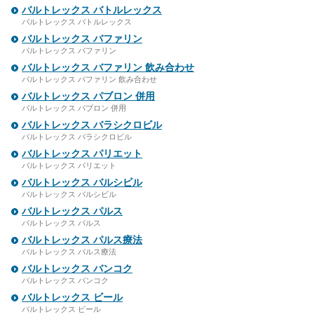
バルトレックス バトルレックス
バルトレックス バトルレックス
バルトレックス バファリン
バルトレックス バファリン
バルトレックス バファリン 飲み合わせ
バルトレックス バファリン 飲み合わせ
バルトレックス パブロン 併用
バルトレックス パブロン 併用
バルトレックス バラシクロビル
バルトレックス バラシクロビル
バルトレックス パリエット
バルトレックス パリエット
バルトレックス バルシビル
バルトレックス バルシビル
バルトレックス パルス
バルトレックス パルス
バルトレックス パルス療法
バルトレックス パルス療法
バルトレックス バンコク
バルトレックス バンコク
バルトレックス ビール
バルトレックス ビール