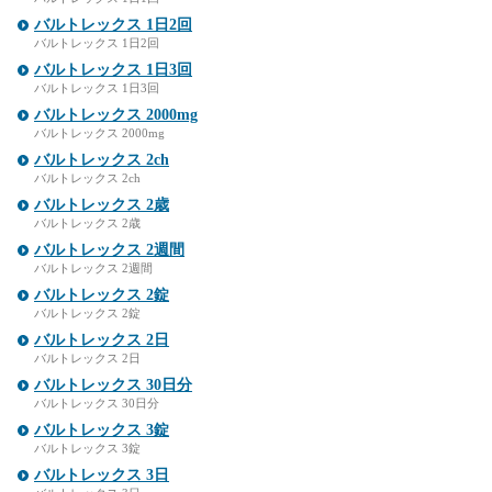
バルトレックス 1日2回
バルトレックス 1日2回
バルトレックス 1日3回
バルトレックス 1日3回
バルトレックス 2000mg
バルトレックス 2000mg
バルトレックス 2ch
バルトレックス 2ch
バルトレックス 2歳
バルトレックス 2歳
バルトレックス 2週間
バルトレックス 2週間
バルトレックス 2錠
バルトレックス 2錠
バルトレックス 2日
バルトレックス 2日
バルトレックス 30日分
バルトレックス 30日分
バルトレックス 3錠
バルトレックス 3錠
バルトレックス 3日