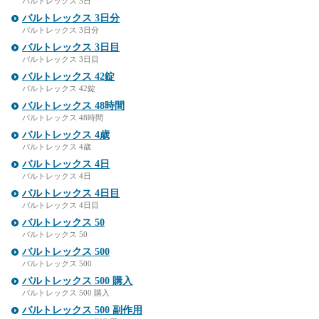
バルトレックス 3日
バルトレックス 3日分
バルトレックス 3日分
バルトレックス 3日目
バルトレックス 3日目
バルトレックス 42錠
バルトレックス 42錠
バルトレックス 48時間
バルトレックス 48時間
バルトレックス 4歳
バルトレックス 4歳
バルトレックス 4日
バルトレックス 4日
バルトレックス 4日目
バルトレックス 4日目
バルトレックス 50
バルトレックス 50
バルトレックス 500
バルトレックス 500
バルトレックス 500 購入
バルトレックス 500 購入
バルトレックス 500 副作用