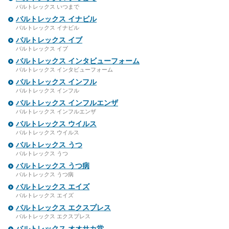
バルトレックス いつまで
バルトレックス イナビル
バルトレックス イナビル
バルトレックス イブ
バルトレックス イブ
バルトレックス インタビューフォーム
バルトレックス インタビューフォーム
バルトレックス インフル
バルトレックス インフル
バルトレックス インフルエンザ
バルトレックス インフルエンザ
バルトレックス ウイルス
バルトレックス ウイルス
バルトレックス うつ
バルトレックス うつ
バルトレックス うつ病
バルトレックス うつ病
バルトレックス エイズ
バルトレックス エイズ
バルトレックス エクスプレス
バルトレックス エクスプレス
バルトレックス オオサカ堂