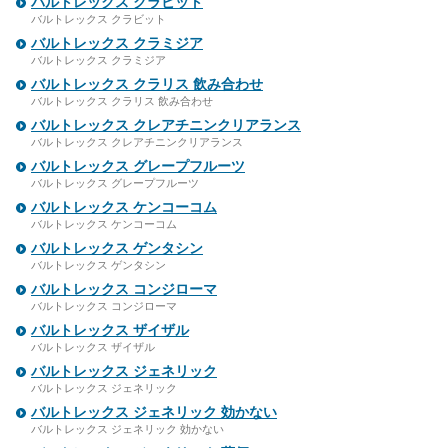
バルトレックス クラビット
バルトレックス クラビット
バルトレックス クラミジア
バルトレックス クラミジア
バルトレックス クラリス 飲み合わせ
バルトレックス クラリス 飲み合わせ
バルトレックス クレアチニンクリアランス
バルトレックス クレアチニンクリアランス
バルトレックス グレープフルーツ
バルトレックス グレープフルーツ
バルトレックス ケンコーコム
バルトレックス ケンコーコム
バルトレックス ゲンタシン
バルトレックス ゲンタシン
バルトレックス コンジローマ
バルトレックス コンジローマ
バルトレックス ザイザル
バルトレックス ザイザル
バルトレックス ジェネリック
バルトレックス ジェネリック
バルトレックス ジェネリック 効かない
バルトレックス ジェネリック 効かない