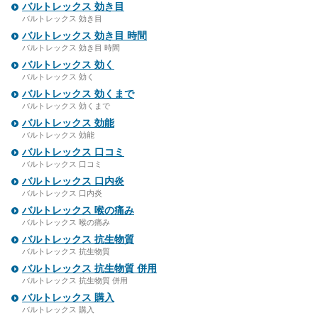
バルトレックス 効き目
バルトレックス 効き目
バルトレックス 効き目 時間
バルトレックス 効き目 時間
バルトレックス 効く
バルトレックス 効く
バルトレックス 効くまで
バルトレックス 効くまで
バルトレックス 効能
バルトレックス 効能
バルトレックス 口コミ
バルトレックス 口コミ
バルトレックス 口内炎
バルトレックス 口内炎
バルトレックス 喉の痛み
バルトレックス 喉の痛み
バルトレックス 抗生物質
バルトレックス 抗生物質
バルトレックス 抗生物質 併用
バルトレックス 抗生物質 併用
バルトレックス 購入
バルトレックス 購入