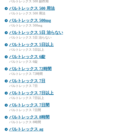
バルトレックス 500 副作用
バルトレックス 500 用法
バルトレックス 500 用法
バルトレックス 500mg
バルトレックス 500mg
バルトレックス 5日 治らない
バルトレックス 5日 治らない
バルトレックス 5日以上
バルトレックス 5日以上
バルトレックス 6錠
バルトレックス 6錠
バルトレックス 72時間
バルトレックス 72時間
バルトレックス 7日
バルトレックス 7日
バルトレックス 7日以上
バルトレックス 7日以上
バルトレックス 7日間
バルトレックス 7日間
バルトレックス 8時間
バルトレックス 8時間
バルトレックス ag