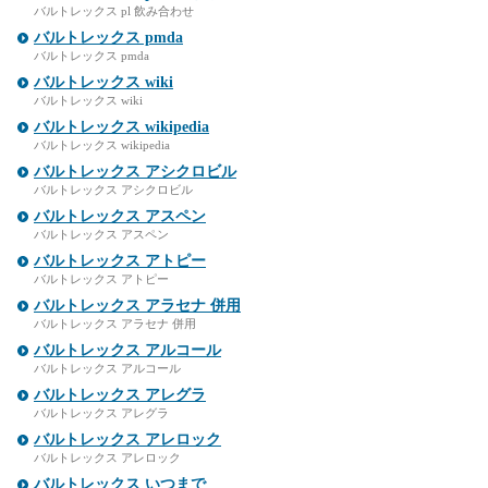
バルトレックス pl 飲み合わせ
バルトレックス pmda
バルトレックス pmda
バルトレックス wiki
バルトレックス wiki
バルトレックス wikipedia
バルトレックス wikipedia
バルトレックス アシクロビル
バルトレックス アシクロビル
バルトレックス アスペン
バルトレックス アスペン
バルトレックス アトピー
バルトレックス アトピー
バルトレックス アラセナ 併用
バルトレックス アラセナ 併用
バルトレックス アルコール
バルトレックス アルコール
バルトレックス アレグラ
バルトレックス アレグラ
バルトレックス アレロック
バルトレックス アレロック
バルトレックス いつまで