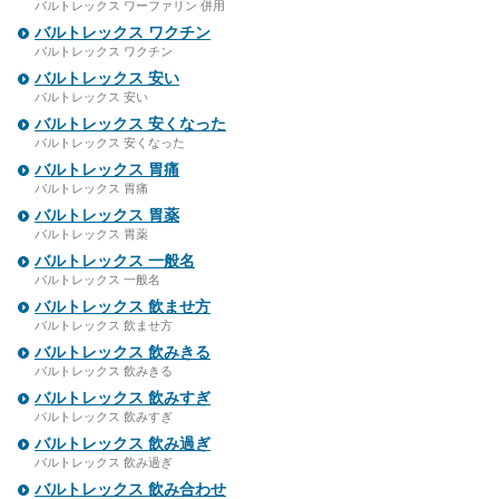
バルトレックス ワーファリン 併用
バルトレックス ワクチン
バルトレックス ワクチン
バルトレックス 安い
バルトレックス 安い
バルトレックス 安くなった
バルトレックス 安くなった
バルトレックス 胃痛
バルトレックス 胃痛
バルトレックス 胃薬
バルトレックス 胃薬
バルトレックス 一般名
バルトレックス 一般名
バルトレックス 飲ませ方
バルトレックス 飲ませ方
バルトレックス 飲みきる
バルトレックス 飲みきる
バルトレックス 飲みすぎ
バルトレックス 飲みすぎ
バルトレックス 飲み過ぎ
バルトレックス 飲み過ぎ
バルトレックス 飲み合わせ