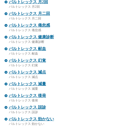
バルトレックス 月2回
バルトレックス 月2回
バルトレックス 月二回
バルトレックス 月二回
バルトレックス 倦怠感
バルトレックス 倦怠感
バルトレックス 健康診断
バルトレックス 健康診断
バルトレックス 献血
バルトレックス 献血
バルトレックス 幻覚
バルトレックス 幻覚
バルトレックス 減点
バルトレックス 減点
バルトレックス 減量
バルトレックス 減量
バルトレックス 後発
バルトレックス 後発
バルトレックス 誤診
バルトレックス 誤診
バルトレックス 効かない
バルトレックス 効かない