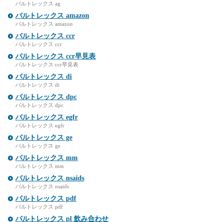
バルトレックス ag
バルトレックス amazon
バルトレックス amazon
バルトレックス ccr
バルトレックス ccr
バルトレックス ccr早見表
バルトレックス ccr早見表
バルトレックス di
バルトレックス di
バルトレックス dpc
バルトレックス dpc
バルトレックス egfr
バルトレックス egfr
バルトレックス ge
バルトレックス ge
バルトレックス mm
バルトレックス mm
バルトレックス nsaids
バルトレックス nsaids
バルトレックス pdf
バルトレックス pdf
バルトレックス pl 飲み合わせ