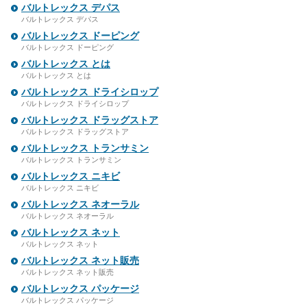
バルトレックス デパス
バルトレックス デパス
バルトレックス ドーピング
バルトレックス ドーピング
バルトレックス とは
バルトレックス とは
バルトレックス ドライシロップ
バルトレックス ドライシロップ
バルトレックス ドラッグストア
バルトレックス ドラッグストア
バルトレックス トランサミン
バルトレックス トランサミン
バルトレックス ニキビ
バルトレックス ニキビ
バルトレックス ネオーラル
バルトレックス ネオーラル
バルトレックス ネット
バルトレックス ネット
バルトレックス ネット販売
バルトレックス ネット販売
バルトレックス パッケージ
バルトレックス パッケージ