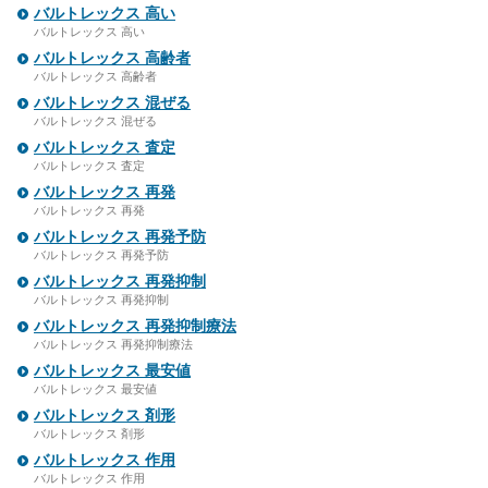
バルトレックス 高い
バルトレックス 高い
バルトレックス 高齢者
バルトレックス 高齢者
バルトレックス 混ぜる
バルトレックス 混ぜる
バルトレックス 査定
バルトレックス 査定
バルトレックス 再発
バルトレックス 再発
バルトレックス 再発予防
バルトレックス 再発予防
バルトレックス 再発抑制
バルトレックス 再発抑制
バルトレックス 再発抑制療法
バルトレックス 再発抑制療法
バルトレックス 最安値
バルトレックス 最安値
バルトレックス 剤形
バルトレックス 剤形
バルトレックス 作用
バルトレックス 作用