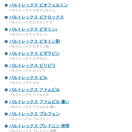
バルトレックス ビオフェルミン
バルトレックス ビオフェルミン
バルトレックス ビクロックス
バルトレックス ビクロックス
バルトレックス ビタミンc
バルトレックス ビタミンc
バルトレックス ビタミン剤
バルトレックス ビタミン剤
バルトレックス ビダラビン
バルトレックス ビダラビン
バルトレックス ピリピリ
バルトレックス ピリピリ
バルトレックス ピル
バルトレックス ピル
バルトレックス ファムビル
バルトレックス ファムビル
バルトレックス ファムビル 違い
バルトレックス ファムビル 違い
バルトレックス ブルフェン
バルトレックス ブルフェン
バルトレックス プレドニン 併用
バルトレックス プレドニン 併用