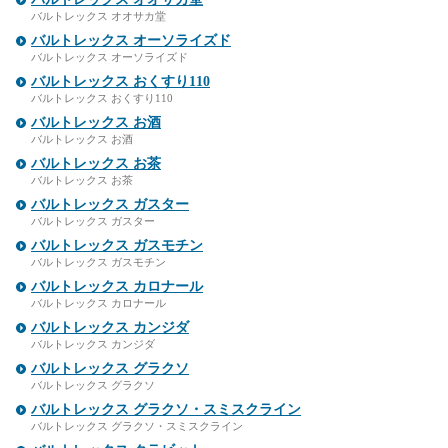
バルトレックス オオサカ堂
バルトレックス オーソライズド
バルトレックス オーソライズド
バルトレックス おくすり110
バルトレックス おくすり110
バルトレックス お酒
バルトレックス お酒
バルトレックス お茶
バルトレックス お茶
バルトレックス ガスター
バルトレックス ガスター
バルトレックス ガスモチン
バルトレックス ガスモチン
バルトレックス カロナール
バルトレックス カロナール
バルトレックス カンジダ
バルトレックス カンジダ
バルトレックス グラクソ
バルトレックス グラクソ
バルトレックス グラクソ・スミスクライン
バルトレックス グラクソ・スミスクライン