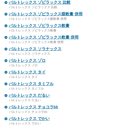
バルトレックス ゾビラックス 比較
バルトレックス ゾビラックス 比較
バルトレックス ゾビラックス眼軟膏 併用
バルトレックス ゾビラックス眼軟膏 併用
バルトレックス ゾビラックス軟膏
バルトレックス ゾビラックス軟膏
バルトレックス ゾビラックス軟膏 併用
バルトレックス ゾビラックス軟膏 併用
バルトレックス ソラナックス
バルトレックス ソラナックス
バルトレックス ゾロ
バルトレックス ゾロ
バルトレックス タイ
バルトレックス タイ
バルトレックス タミフル
バルトレックス タミフル
バルトレックス だるい
バルトレックス だるい
バルトレックス チョコラbb
バルトレックス チョコラbb
バルトレックス でかい
バルトレックス でかい