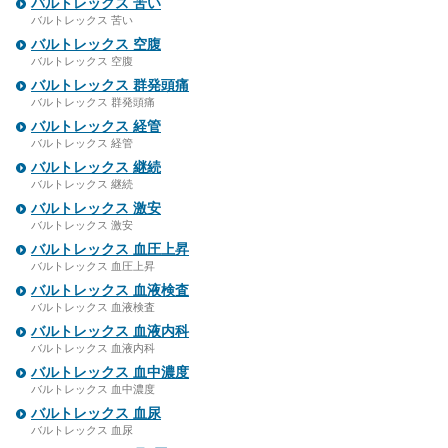
バルトレックス 苦い
バルトレックス 苦い
バルトレックス 空腹
バルトレックス 空腹
バルトレックス 群発頭痛
バルトレックス 群発頭痛
バルトレックス 経管
バルトレックス 経管
バルトレックス 継続
バルトレックス 継続
バルトレックス 激安
バルトレックス 激安
バルトレックス 血圧上昇
バルトレックス 血圧上昇
バルトレックス 血液検査
バルトレックス 血液検査
バルトレックス 血液内科
バルトレックス 血液内科
バルトレックス 血中濃度
バルトレックス 血中濃度
バルトレックス 血尿
バルトレックス 血尿