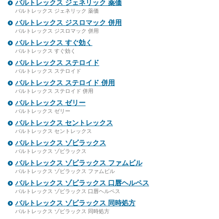
バルトレックス ジェネリック 薬価
バルトレックス ジェネリック 薬価
バルトレックス ジスロマック 併用
バルトレックス ジスロマック 併用
バルトレックス すぐ効く
バルトレックス すぐ効く
バルトレックス ステロイド
バルトレックス ステロイド
バルトレックス ステロイド 併用
バルトレックス ステロイド 併用
バルトレックス ゼリー
バルトレックス ゼリー
バルトレックス セントレックス
バルトレックス セントレックス
バルトレックス ゾビラックス
バルトレックス ゾビラックス
バルトレックス ゾビラックス ファムビル
バルトレックス ゾビラックス ファムビル
バルトレックス ゾビラックス 口唇ヘルペス
バルトレックス ゾビラックス 口唇ヘルペス
バルトレックス ゾビラックス 同時処方
バルトレックス ゾビラックス 同時処方