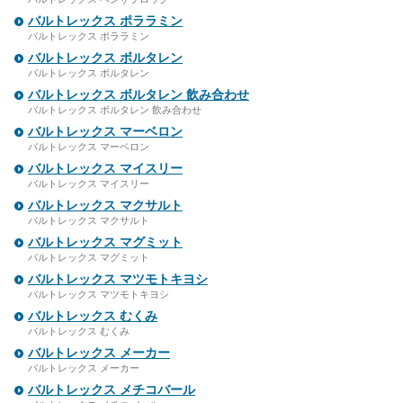
バルトレックス ポララミン
バルトレックス ポララミン
バルトレックス ボルタレン
バルトレックス ボルタレン
バルトレックス ボルタレン 飲み合わせ
バルトレックス ボルタレン 飲み合わせ
バルトレックス マーベロン
バルトレックス マーベロン
バルトレックス マイスリー
バルトレックス マイスリー
バルトレックス マクサルト
バルトレックス マクサルト
バルトレックス マグミット
バルトレックス マグミット
バルトレックス マツモトキヨシ
バルトレックス マツモトキヨシ
バルトレックス むくみ
バルトレックス むくみ
バルトレックス メーカー
バルトレックス メーカー
バルトレックス メチコバール