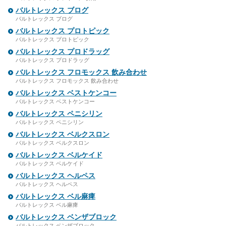
バルトレックス ブログ
バルトレックス ブログ
バルトレックス プロトピック
バルトレックス プロトピック
バルトレックス プロドラッグ
バルトレックス プロドラッグ
バルトレックス フロモックス 飲み合わせ
バルトレックス フロモックス 飲み合わせ
バルトレックス ベストケンコー
バルトレックス ベストケンコー
バルトレックス ペニシリン
バルトレックス ペニシリン
バルトレックス ベルクスロン
バルトレックス ベルクスロン
バルトレックス ベルケイド
バルトレックス ベルケイド
バルトレックス ヘルペス
バルトレックス ヘルペス
バルトレックス ベル麻痺
バルトレックス ベル麻痺
バルトレックス ベンザブロック
バルトレックス ベンザブロック