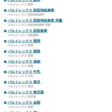
バルトレックス 眼科
バルトレックス 眼科
バルトレックス 顔面神経麻痺
バルトレックス 顔面神経麻痺
バルトレックス 顔面神経麻痺 用量
バルトレックス 顔面神経麻痺 用量
バルトレックス 顔面麻痺
バルトレックス 顔面麻痺
バルトレックス 期間
バルトレックス 期間
バルトレックス 期限
バルトレックス 期限
バルトレックス 偽物
バルトレックス 偽物
バルトレックス 牛乳
バルトレックス 牛乳
バルトレックス 禁忌
バルトレックス 禁忌
バルトレックス 禁忌薬
バルトレックス 禁忌薬
バルトレックス 金額
バルトレックス 金額