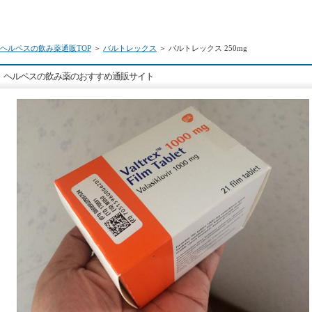
ヘルペスの飲み薬通販TOP
＞
バルトレックス
＞ バルトレックス 250mg
ヘルペスの飲み薬のおすすめ通販サイト