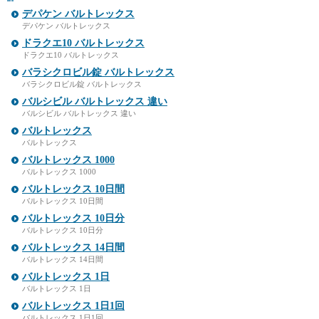
デパケン バルトレックス
デパケン バルトレックス
ドラクエ10 バルトレックス
ドラクエ10 バルトレックス
バラシクロビル錠 バルトレックス
バラシクロビル錠 バルトレックス
バルシビル バルトレックス 違い
バルシビル バルトレックス 違い
バルトレックス
バルトレックス
バルトレックス 1000
バルトレックス 1000
バルトレックス 10日間
バルトレックス 10日間
バルトレックス 10日分
バルトレックス 10日分
バルトレックス 14日間
バルトレックス 14日間
バルトレックス 1日
バルトレックス 1日
バルトレックス 1日1回
バルトレックス 1日1回