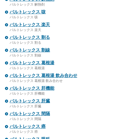
バルトレックス 解熱剤
バルトレックス 咳
バルトレックス 咳
バルトレックス 楽天
バルトレックス 楽天
バルトレックス 割る
バルトレックス 割る
バルトレックス 割線
バルトレックス 割線
バルトレックス 葛根湯
バルトレックス 葛根湯
バルトレックス 葛根湯 飲み合わせ
バルトレックス 葛根湯 飲み合わせ
バルトレックス 肝機能
バルトレックス 肝機能
バルトレックス 肝臓
バルトレックス 肝臓
バルトレックス 間隔
バルトレックス 間隔
バルトレックス 癌
バルトレックス 癌