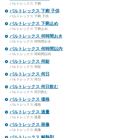
バルトレックス 下痢
バルトレックス 下痢 子供
バルトレックス 下痢 子供
バルトレックス 下痢止め
バルトレックス 下痢止め
バルトレックス 何時間おき
バルトレックス 何時間おき
バルトレックス 何時間以内
バルトレックス 何時間以内
バルトレックス 何錠
バルトレックス 何錠
バルトレックス 何日
バルトレックス 何日
バルトレックス 何日飲む
バルトレックス 何日飲む
バルトレックス 価格
バルトレックス 価格
バルトレックス 過量
バルトレックス 過量
バルトレックス 画像
バルトレックス 画像
バルトレックス 解熱剤