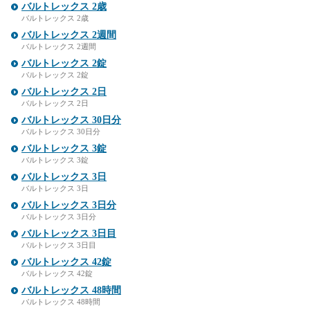
バルトレックス 2歳
バルトレックス 2歳
バルトレックス 2週間
バルトレックス 2週間
バルトレックス 2錠
バルトレックス 2錠
バルトレックス 2日
バルトレックス 2日
バルトレックス 30日分
バルトレックス 30日分
バルトレックス 3錠
バルトレックス 3錠
バルトレックス 3日
バルトレックス 3日
バルトレックス 3日分
バルトレックス 3日分
バルトレックス 3日目
バルトレックス 3日目
バルトレックス 42錠
バルトレックス 42錠
バルトレックス 48時間
バルトレックス 48時間