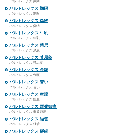
バルトレックス 期間
バルトレックス 期限
バルトレックス 期限
バルトレックス 偽物
バルトレックス 偽物
バルトレックス 牛乳
バルトレックス 牛乳
バルトレックス 禁忌
バルトレックス 禁忌
バルトレックス 禁忌薬
バルトレックス 禁忌薬
バルトレックス 金額
バルトレックス 金額
バルトレックス 苦い
バルトレックス 苦い
バルトレックス 空腹
バルトレックス 空腹
バルトレックス 群発頭痛
バルトレックス 群発頭痛
バルトレックス 経管
バルトレックス 経管
バルトレックス 継続