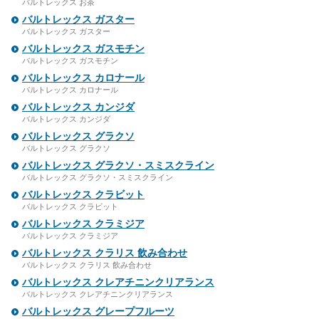
バルトレックス お茶
バルトレックス ガスター
バルトレックス ガスター
バルトレックス ガスモチン
バルトレックス ガスモチン
バルトレックス カロナール
バルトレックス カロナール
バルトレックス カンジダ
バルトレックス カンジダ
バルトレックス グラクソ
バルトレックス グラクソ
バルトレックス グラクソ・スミスクライン
バルトレックス グラクソ・スミスクライン
バルトレックス クラビット
バルトレックス クラビット
バルトレックス クラミジア
バルトレックス クラミジア
バルトレックス クラリス 飲み合わせ
バルトレックス クラリス 飲み合わせ
バルトレックス クレアチニンクリアランス
バルトレックス クレアチニンクリアランス
バルトレックス グレープフルーツ