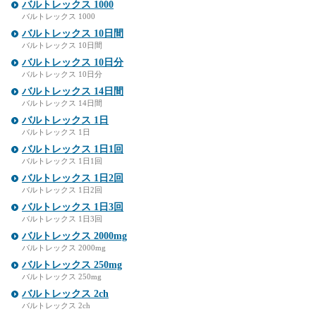
バルトレックス 1000
バルトレックス 1000
バルトレックス 10日間
バルトレックス 10日間
バルトレックス 10日分
バルトレックス 10日分
バルトレックス 14日間
バルトレックス 14日間
バルトレックス 1日
バルトレックス 1日
バルトレックス 1日1回
バルトレックス 1日1回
バルトレックス 1日2回
バルトレックス 1日2回
バルトレックス 1日3回
バルトレックス 1日3回
バルトレックス 2000mg
バルトレックス 2000mg
バルトレックス 250mg
バルトレックス 250mg
バルトレックス 2ch
バルトレックス 2ch