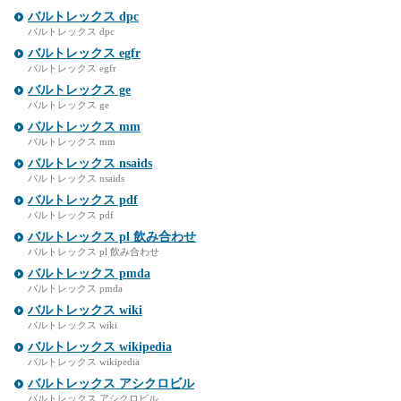
バルトレックス dpc
バルトレックス dpc
バルトレックス egfr
バルトレックス egfr
バルトレックス ge
バルトレックス ge
バルトレックス mm
バルトレックス mm
バルトレックス nsaids
バルトレックス nsaids
バルトレックス pdf
バルトレックス pdf
バルトレックス pl 飲み合わせ
バルトレックス pl 飲み合わせ
バルトレックス pmda
バルトレックス pmda
バルトレックス wiki
バルトレックス wiki
バルトレックス wikipedia
バルトレックス wikipedia
バルトレックス アシクロビル
バルトレックス アシクロビル