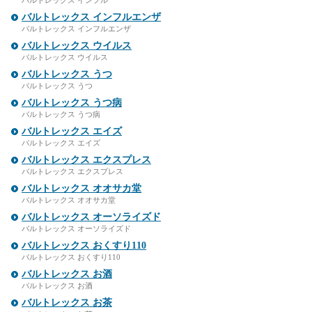
バルトレックス インフル
バルトレックス インフルエンザ
バルトレックス インフルエンザ
バルトレックス ウイルス
バルトレックス ウイルス
バルトレックス うつ
バルトレックス うつ
バルトレックス うつ病
バルトレックス うつ病
バルトレックス エイズ
バルトレックス エイズ
バルトレックス エクスプレス
バルトレックス エクスプレス
バルトレックス オオサカ堂
バルトレックス オオサカ堂
バルトレックス オーソライズド
バルトレックス オーソライズド
バルトレックス おくすり110
バルトレックス おくすり110
バルトレックス お酒
バルトレックス お酒
バルトレックス お茶