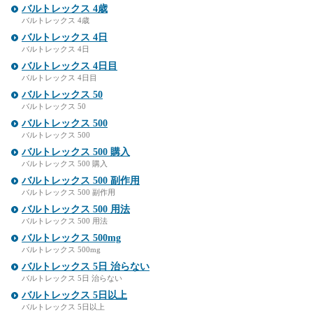
バルトレックス 4歳
バルトレックス 4歳
バルトレックス 4日
バルトレックス 4日
バルトレックス 4日目
バルトレックス 4日目
バルトレックス 50
バルトレックス 50
バルトレックス 500
バルトレックス 500
バルトレックス 500 購入
バルトレックス 500 購入
バルトレックス 500 副作用
バルトレックス 500 副作用
バルトレックス 500 用法
バルトレックス 500 用法
バルトレックス 500mg
バルトレックス 500mg
バルトレックス 5日 治らない
バルトレックス 5日 治らない
バルトレックス 5日以上
バルトレックス 5日以上