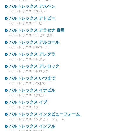
バルトレックス アスペン
バルトレックス アスペン
バルトレックス アトピー
バルトレックス アトピー
バルトレックス アラセナ 併用
バルトレックス アラセナ 併用
バルトレックス アルコール
バルトレックス アルコール
バルトレックス アレグラ
バルトレックス アレグラ
バルトレックス アレロック
バルトレックス アレロック
バルトレックス いつまで
バルトレックス いつまで
バルトレックス イナビル
バルトレックス イナビル
バルトレックス イブ
バルトレックス イブ
バルトレックス インタビューフォーム
バルトレックス インタビューフォーム
バルトレックス インフル