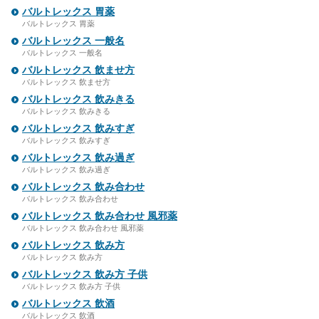
バルトレックス 胃薬
バルトレックス 胃薬
バルトレックス 一般名
バルトレックス 一般名
バルトレックス 飲ませ方
バルトレックス 飲ませ方
バルトレックス 飲みきる
バルトレックス 飲みきる
バルトレックス 飲みすぎ
バルトレックス 飲みすぎ
バルトレックス 飲み過ぎ
バルトレックス 飲み過ぎ
バルトレックス 飲み合わせ
バルトレックス 飲み合わせ
バルトレックス 飲み合わせ 風邪薬
バルトレックス 飲み合わせ 風邪薬
バルトレックス 飲み方
バルトレックス 飲み方
バルトレックス 飲み方 子供
バルトレックス 飲み方 子供
バルトレックス 飲酒
バルトレックス 飲酒