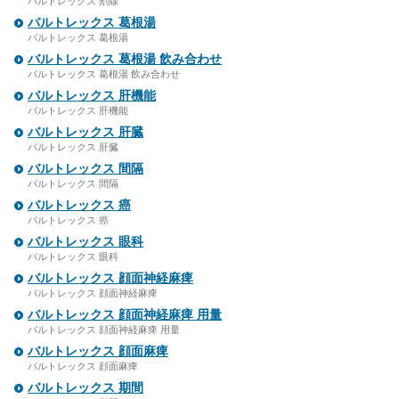
バルトレックス 割線
バルトレックス 葛根湯
バルトレックス 葛根湯
バルトレックス 葛根湯 飲み合わせ
バルトレックス 葛根湯 飲み合わせ
バルトレックス 肝機能
バルトレックス 肝機能
バルトレックス 肝臓
バルトレックス 肝臓
バルトレックス 間隔
バルトレックス 間隔
バルトレックス 癌
バルトレックス 癌
バルトレックス 眼科
バルトレックス 眼科
バルトレックス 顔面神経麻痺
バルトレックス 顔面神経麻痺
バルトレックス 顔面神経麻痺 用量
バルトレックス 顔面神経麻痺 用量
バルトレックス 顔面麻痺
バルトレックス 顔面麻痺
バルトレックス 期間