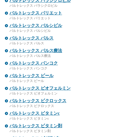
バルトレックス バラシクロビル
バルトレックス バラシクロビル
バルトレックス パリエット
バルトレックス パリエット
バルトレックス バルシビル
バルトレックス バルシビル
バルトレックス パルス
バルトレックス パルス
バルトレックス パルス療法
バルトレックス パルス療法
バルトレックス バンコク
バルトレックス バンコク
バルトレックス ビール
バルトレックス ビール
バルトレックス ビオフェルミン
バルトレックス ビオフェルミン
バルトレックス ビクロックス
バルトレックス ビクロックス
バルトレックス ビタミンc
バルトレックス ビタミンc
バルトレックス ビタミン剤
バルトレックス ビタミン剤