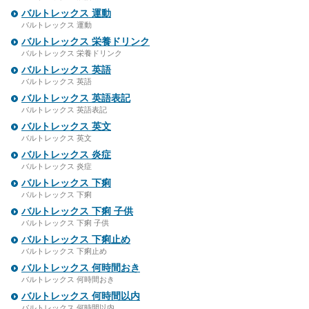
バルトレックス 運動
バルトレックス 運動
バルトレックス 栄養ドリンク
バルトレックス 栄養ドリンク
バルトレックス 英語
バルトレックス 英語
バルトレックス 英語表記
バルトレックス 英語表記
バルトレックス 英文
バルトレックス 英文
バルトレックス 炎症
バルトレックス 炎症
バルトレックス 下痢
バルトレックス 下痢
バルトレックス 下痢 子供
バルトレックス 下痢 子供
バルトレックス 下痢止め
バルトレックス 下痢止め
バルトレックス 何時間おき
バルトレックス 何時間おき
バルトレックス 何時間以内
バルトレックス 何時間以内