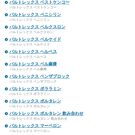
バルトレックス ベストケンコー
バルトレックス ベストケンコー
バルトレックス ペニシリン
バルトレックス ペニシリン
バルトレックス ベルクスロン
バルトレックス ベルクスロン
バルトレックス ベルケイド
バルトレックス ベルケイド
バルトレックス ヘルペス
バルトレックス ヘルペス
バルトレックス ベル麻痺
バルトレックス ベル麻痺
バルトレックス ベンザブロック
バルトレックス ベンザブロック
バルトレックス ポララミン
バルトレックス ポララミン
バルトレックス ボルタレン
バルトレックス ボルタレン
バルトレックス ボルタレン 飲み合わせ
バルトレックス ボルタレン 飲み合わせ
バルトレックス マーベロン
バルトレックス マーベロン