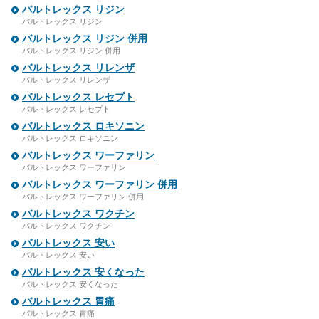
バルトレックス リジン
バルトレックス リジン
バルトレックス リジン 併用
バルトレックス リジン 併用
バルトレックス リレンザ
バルトレックス リレンザ
バルトレックス レセプト
バルトレックス レセプト
バルトレックス ロキソニン
バルトレックス ロキソニン
バルトレックス ワーファリン
バルトレックス ワーファリン
バルトレックス ワーファリン 併用
バルトレックス ワーファリン 併用
バルトレックス ワクチン
バルトレックス ワクチン
バルトレックス 安い
バルトレックス 安い
バルトレックス 安くなった
バルトレックス 安くなった
バルトレックス 胃痛
バルトレックス 胃痛