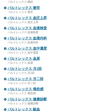
バルトレックス 継続
バルトレックス 激安
バルトレックス 激安
バルトレックス 血圧上昇
バルトレックス 血圧上昇
バルトレックス 血液検査
バルトレックス 血液検査
バルトレックス 血液内科
バルトレックス 血液内科
バルトレックス 血中濃度
バルトレックス 血中濃度
バルトレックス 血尿
バルトレックス 血尿
バルトレックス 月2回
バルトレックス 月2回
バルトレックス 月二回
バルトレックス 月二回
バルトレックス 倦怠感
バルトレックス 倦怠感
バルトレックス 健康診断
バルトレックス 健康診断
バルトレックス 献血