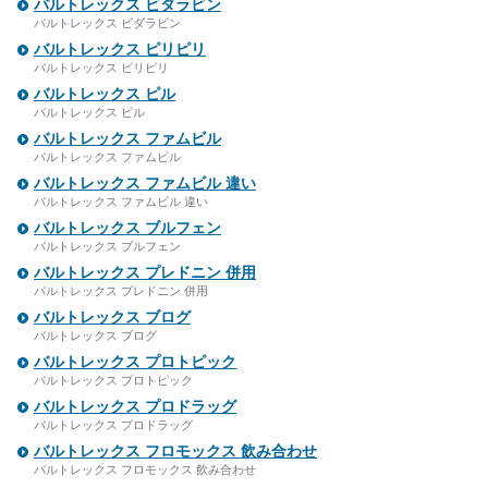
バルトレックス ビダラビン
バルトレックス ビダラビン
バルトレックス ピリピリ
バルトレックス ピリピリ
バルトレックス ピル
バルトレックス ピル
バルトレックス ファムビル
バルトレックス ファムビル
バルトレックス ファムビル 違い
バルトレックス ファムビル 違い
バルトレックス ブルフェン
バルトレックス ブルフェン
バルトレックス プレドニン 併用
バルトレックス プレドニン 併用
バルトレックス ブログ
バルトレックス ブログ
バルトレックス プロトピック
バルトレックス プロトピック
バルトレックス プロドラッグ
バルトレックス プロドラッグ
バルトレックス フロモックス 飲み合わせ
バルトレックス フロモックス 飲み合わせ