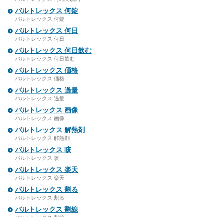
バルトレックス 何錠
バルトレックス 何錠
バルトレックス 何日
バルトレックス 何日
バルトレックス 何日飲む
バルトレックス 何日飲む
バルトレックス 価格
バルトレックス 価格
バルトレックス 過量
バルトレックス 過量
バルトレックス 画像
バルトレックス 画像
バルトレックス 解熱剤
バルトレックス 解熱剤
バルトレックス 咳
バルトレックス 咳
バルトレックス 楽天
バルトレックス 楽天
バルトレックス 割る
バルトレックス 割る
バルトレックス 割線