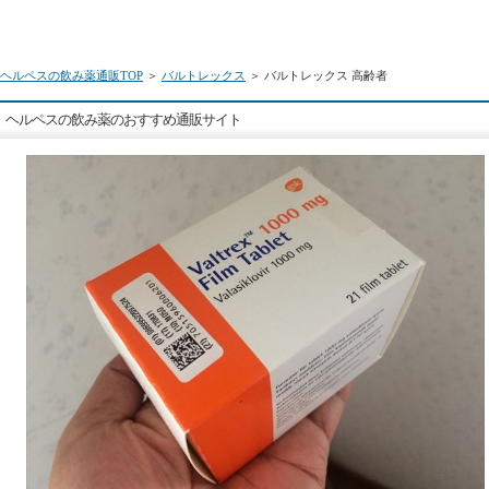
ヘルペスの飲み薬通販TOP
＞
バルトレックス
＞ バルトレックス 高齢者
ヘルペスの飲み薬のおすすめ通販サイト