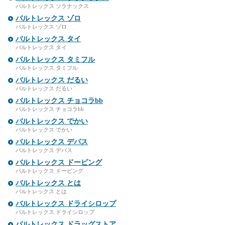
バルトレックス ソラナックス
バルトレックス ゾロ
バルトレックス ゾロ
バルトレックス タイ
バルトレックス タイ
バルトレックス タミフル
バルトレックス タミフル
バルトレックス だるい
バルトレックス だるい
バルトレックス チョコラbb
バルトレックス チョコラbb
バルトレックス でかい
バルトレックス でかい
バルトレックス デパス
バルトレックス デパス
バルトレックス ドーピング
バルトレックス ドーピング
バルトレックス とは
バルトレックス とは
バルトレックス ドライシロップ
バルトレックス ドライシロップ
バルトレックス ドラッグストア