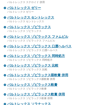
バルトレックス ステロイド 併用
バルトレックス ゼリー
バルトレックス ゼリー
バルトレックス セントレックス
バルトレックス セントレックス
バルトレックス ゾビラックス
バルトレックス ゾビラックス
バルトレックス ゾビラックス ファムビル
バルトレックス ゾビラックス ファムビル
バルトレックス ゾビラックス 口唇ヘルペス
バルトレックス ゾビラックス 口唇ヘルペス
バルトレックス ゾビラックス 同時処方
バルトレックス ゾビラックス 同時処方
バルトレックス ゾビラックス 比較
バルトレックス ゾビラックス 比較
バルトレックス ゾビラックス眼軟膏 併用
バルトレックス ゾビラックス眼軟膏 併用
バルトレックス ゾビラックス軟膏
バルトレックス ゾビラックス軟膏
バルトレックス ゾビラックス軟膏 併用
バルトレックス ゾビラックス軟膏 併用
バルトレックス ソラナックス