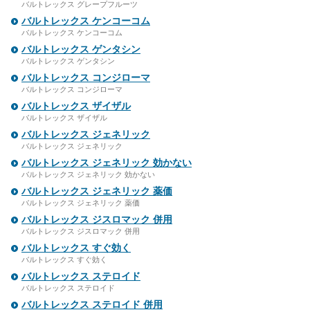
バルトレックス グレープフルーツ
バルトレックス ケンコーコム
バルトレックス ケンコーコム
バルトレックス ゲンタシン
バルトレックス ゲンタシン
バルトレックス コンジローマ
バルトレックス コンジローマ
バルトレックス ザイザル
バルトレックス ザイザル
バルトレックス ジェネリック
バルトレックス ジェネリック
バルトレックス ジェネリック 効かない
バルトレックス ジェネリック 効かない
バルトレックス ジェネリック 薬価
バルトレックス ジェネリック 薬価
バルトレックス ジスロマック 併用
バルトレックス ジスロマック 併用
バルトレックス すぐ効く
バルトレックス すぐ効く
バルトレックス ステロイド
バルトレックス ステロイド
バルトレックス ステロイド 併用