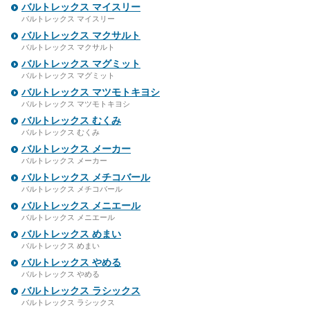
バルトレックス マイスリー
バルトレックス マイスリー
バルトレックス マクサルト
バルトレックス マクサルト
バルトレックス マグミット
バルトレックス マグミット
バルトレックス マツモトキヨシ
バルトレックス マツモトキヨシ
バルトレックス むくみ
バルトレックス むくみ
バルトレックス メーカー
バルトレックス メーカー
バルトレックス メチコバール
バルトレックス メチコバール
バルトレックス メニエール
バルトレックス メニエール
バルトレックス めまい
バルトレックス めまい
バルトレックス やめる
バルトレックス やめる
バルトレックス ラシックス
バルトレックス ラシックス