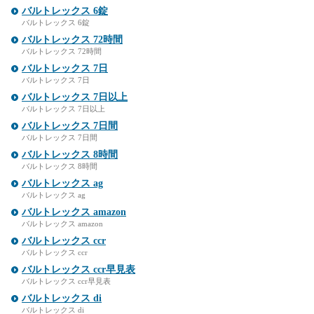
バルトレックス 6錠
バルトレックス 6錠
バルトレックス 72時間
バルトレックス 72時間
バルトレックス 7日
バルトレックス 7日
バルトレックス 7日以上
バルトレックス 7日以上
バルトレックス 7日間
バルトレックス 7日間
バルトレックス 8時間
バルトレックス 8時間
バルトレックス ag
バルトレックス ag
バルトレックス amazon
バルトレックス amazon
バルトレックス ccr
バルトレックス ccr
バルトレックス ccr早見表
バルトレックス ccr早見表
バルトレックス di
バルトレックス di