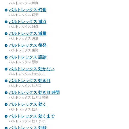
バルトレックス 献血
バルトレックス 幻覚
バルトレックス 幻覚
バルトレックス 減点
バルトレックス 減点
バルトレックス 減量
バルトレックス 減量
バルトレックス 後発
バルトレックス 後発
バルトレックス 誤診
バルトレックス 誤診
バルトレックス 効かない
バルトレックス 効かない
バルトレックス 効き目
バルトレックス 効き目
バルトレックス 効き目 時間
バルトレックス 効き目 時間
バルトレックス 効く
バルトレックス 効く
バルトレックス 効くまで
バルトレックス 効くまで
バルトレックス 効能