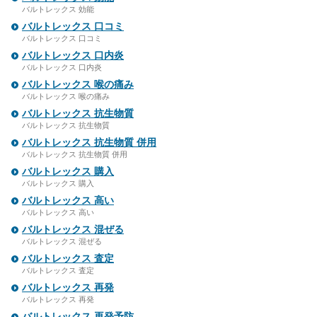
バルトレックス 効能
バルトレックス 口コミ
バルトレックス 口コミ
バルトレックス 口内炎
バルトレックス 口内炎
バルトレックス 喉の痛み
バルトレックス 喉の痛み
バルトレックス 抗生物質
バルトレックス 抗生物質
バルトレックス 抗生物質 併用
バルトレックス 抗生物質 併用
バルトレックス 購入
バルトレックス 購入
バルトレックス 高い
バルトレックス 高い
バルトレックス 混ぜる
バルトレックス 混ぜる
バルトレックス 査定
バルトレックス 査定
バルトレックス 再発
バルトレックス 再発
バルトレックス 再発予防