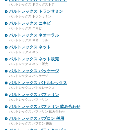
バルトレックス ドラッグストア
バルトレックス トランサミン
バルトレックス トランサミン
バルトレックス ニキビ
バルトレックス ニキビ
バルトレックス ネオーラル
バルトレックス ネオーラル
バルトレックス ネット
バルトレックス ネット
バルトレックス ネット販売
バルトレックス ネット販売
バルトレックス パッケージ
バルトレックス パッケージ
バルトレックス バトルレックス
バルトレックス バトルレックス
バルトレックス バファリン
バルトレックス バファリン
バルトレックス バファリン 飲み合わせ
バルトレックス バファリン 飲み合わせ
バルトレックス パブロン 併用
バルトレックス パブロン 併用