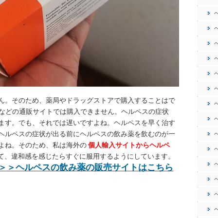
ん。そのため、薬局やドラッグストアで購入することはで
ゾン)などの通販サイトでは購入できません。ヘルペスの症状
ます。でも、それでは遅いですよね。ヘルペスを早く治す
ヘルペスの症状が出る前にヘルペスの飲み薬を飲むのが一
よね。そのため、私は海外の
個人輸入サイトからヘルペ
て、違和感を感じたらすぐに服用するようにしています。
＞＞ヘルペスの飲み薬の販売サイトはこちら