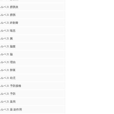
ヘルペス 膀胱炎
ヘルペス 膀胱
ヘルペス 絆創膏
ヘルペス 喘息
ヘルペス 腕
ヘルペス 脇腹
ヘルペス 脇
ヘルペス 理由
ヘルペス 卵巣
ヘルペス 幼児
ヘルペス 予防接種
ヘルペス 予防
ヘルペス 薬局
ヘルペス 薬 副作用