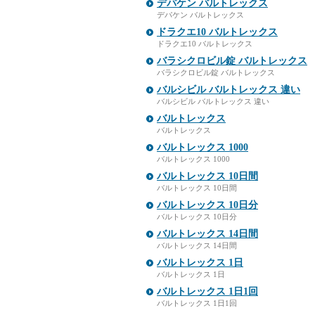
デパケン バルトレックス
デパケン バルトレックス
ドラクエ10 バルトレックス
ドラクエ10 バルトレックス
バラシクロビル錠 バルトレックス
バラシクロビル錠 バルトレックス
バルシビル バルトレックス 違い
バルシビル バルトレックス 違い
バルトレックス
バルトレックス
バルトレックス 1000
バルトレックス 1000
バルトレックス 10日間
バルトレックス 10日間
バルトレックス 10日分
バルトレックス 10日分
バルトレックス 14日間
バルトレックス 14日間
バルトレックス 1日
バルトレックス 1日
バルトレックス 1日1回
バルトレックス 1日1回