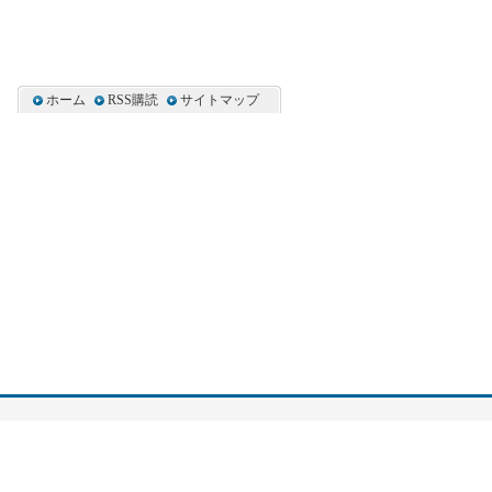
ホーム
RSS購読
サイトマップ