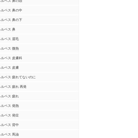
ヘルペス 鼻の頭
ヘルペス 鼻の中
ヘルペス 鼻の下
ヘルペス 鼻
ヘルペス 眉毛
ヘルペス 微熱
ヘルペス 皮膚科
ヘルペス 皮膚
ヘルペス 疲れてないのに
ヘルペス 疲れ 再発
ヘルペス 疲れ
ヘルペス 発熱
ヘルペス 発症
ヘルペス 背中
ヘルペス 馬油