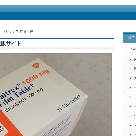
ルトレックス 顔面麻痺
メニ
通販サイト
ヘ