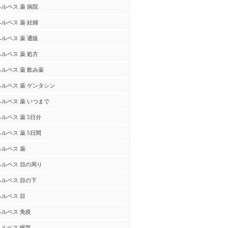
ヘルペス 薬 病院
ヘルペス 薬 妊婦
ヘルペス 薬 通販
ヘルペス 薬 処方
ヘルペス 薬 飲み薬
ヘルペス 薬 ゲンタシン
ヘルペス 薬 いつまで
ヘルペス 薬 5日分
ヘルペス 薬 5日間
ヘルペス 薬
ヘルペス 目の周り
ヘルペス 目の下
ヘルペス 目
ヘルペス 免疫
ヘルペス 眠気