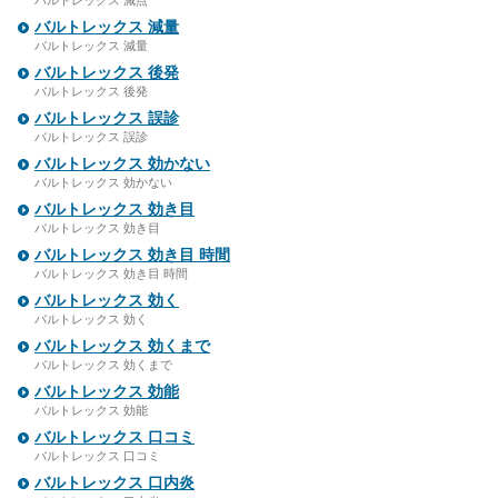
バルトレックス 減点
バルトレックス 減量
バルトレックス 減量
バルトレックス 後発
バルトレックス 後発
バルトレックス 誤診
バルトレックス 誤診
バルトレックス 効かない
バルトレックス 効かない
バルトレックス 効き目
バルトレックス 効き目
バルトレックス 効き目 時間
バルトレックス 効き目 時間
バルトレックス 効く
バルトレックス 効く
バルトレックス 効くまで
バルトレックス 効くまで
バルトレックス 効能
バルトレックス 効能
バルトレックス 口コミ
バルトレックス 口コミ
バルトレックス 口内炎