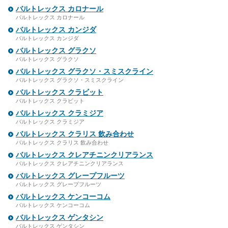
バルトレックス カロナール
バルトレックス カロナール
バルトレックス カンジダ
バルトレックス カンジダ
バルトレックス グラクソ
バルトレックス グラクソ
バルトレックス グラクソ・スミスクライン
バルトレックス グラクソ・スミスクライン
バルトレックス クラビット
バルトレックス クラビット
バルトレックス クラミジア
バルトレックス クラミジア
バルトレックス クラリス 飲み合わせ
バルトレックス クラリス 飲み合わせ
バルトレックス クレアチニンクリアランス
バルトレックス クレアチニンクリアランス
バルトレックス グレープフルーツ
バルトレックス グレープフルーツ
バルトレックス ケンコーコム
バルトレックス ケンコーコム
バルトレックス ゲンタシン
バルトレックス ゲンタシン