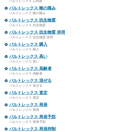
バルトレックス 口内炎
バルトレックス 喉の痛み
バルトレックス 喉の痛み
バルトレックス 抗生物質
バルトレックス 抗生物質
バルトレックス 抗生物質 併用
バルトレックス 抗生物質 併用
バルトレックス 購入
バルトレックス 購入
バルトレックス 高い
バルトレックス 高い
バルトレックス 高齢者
バルトレックス 高齢者
バルトレックス 混ぜる
バルトレックス 混ぜる
バルトレックス 査定
バルトレックス 査定
バルトレックス 再発
バルトレックス 再発
バルトレックス 再発予防
バルトレックス 再発予防
バルトレックス 再発抑制