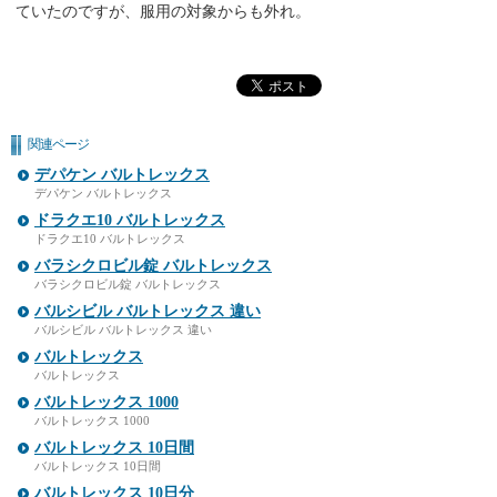
ていたのですが、服用の対象からも外れ。
関連ページ
デパケン バルトレックス
デパケン バルトレックス
ドラクエ10 バルトレックス
ドラクエ10 バルトレックス
バラシクロビル錠 バルトレックス
バラシクロビル錠 バルトレックス
バルシビル バルトレックス 違い
バルシビル バルトレックス 違い
バルトレックス
バルトレックス
バルトレックス 1000
バルトレックス 1000
バルトレックス 10日間
バルトレックス 10日間
バルトレックス 10日分