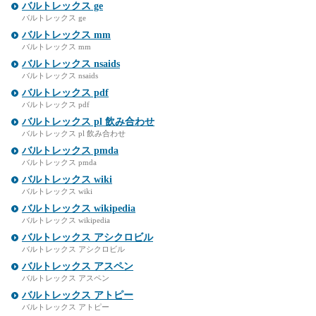
バルトレックス ge
バルトレックス ge
バルトレックス mm
バルトレックス mm
バルトレックス nsaids
バルトレックス nsaids
バルトレックス pdf
バルトレックス pdf
バルトレックス pl 飲み合わせ
バルトレックス pl 飲み合わせ
バルトレックス pmda
バルトレックス pmda
バルトレックス wiki
バルトレックス wiki
バルトレックス wikipedia
バルトレックス wikipedia
バルトレックス アシクロビル
バルトレックス アシクロビル
バルトレックス アスペン
バルトレックス アスペン
バルトレックス アトピー
バルトレックス アトピー