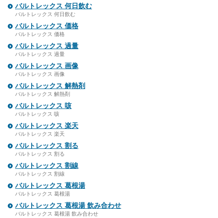
バルトレックス 何日飲む
バルトレックス 何日飲む
バルトレックス 価格
バルトレックス 価格
バルトレックス 過量
バルトレックス 過量
バルトレックス 画像
バルトレックス 画像
バルトレックス 解熱剤
バルトレックス 解熱剤
バルトレックス 咳
バルトレックス 咳
バルトレックス 楽天
バルトレックス 楽天
バルトレックス 割る
バルトレックス 割る
バルトレックス 割線
バルトレックス 割線
バルトレックス 葛根湯
バルトレックス 葛根湯
バルトレックス 葛根湯 飲み合わせ
バルトレックス 葛根湯 飲み合わせ