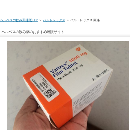
ヘルペスの飲み薬通販TOP
＞
バルトレックス
＞ バルトレックス 頭痛
ヘルペスの飲み薬のおすすめ通販サイト