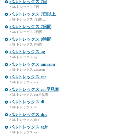
バルトレックス 7日
バルトレックス 7日
バルトレックス 7日以上
バルトレックス 7日以上
バルトレックス 7日間
バルトレックス 7日間
バルトレックス 8時間
バルトレックス 8時間
バルトレックス ag
バルトレックス ag
バルトレックス amazon
バルトレックス amazon
バルトレックス ccr
バルトレックス ccr
バルトレックス ccr早見表
バルトレックス ccr早見表
バルトレックス di
バルトレックス di
バルトレックス dpc
バルトレックス dpc
バルトレックス egfr
バルトレックス egfr