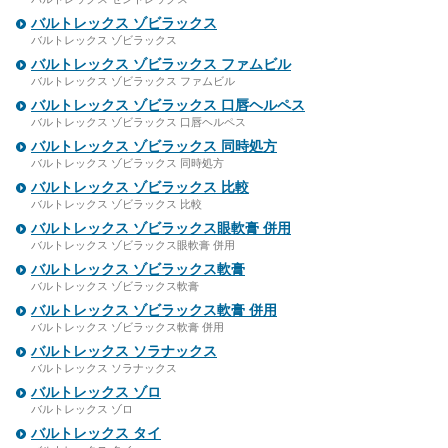
バルトレックス ゾビラックス
バルトレックス ゾビラックス
バルトレックス ゾビラックス ファムビル
バルトレックス ゾビラックス ファムビル
バルトレックス ゾビラックス 口唇ヘルペス
バルトレックス ゾビラックス 口唇ヘルペス
バルトレックス ゾビラックス 同時処方
バルトレックス ゾビラックス 同時処方
バルトレックス ゾビラックス 比較
バルトレックス ゾビラックス 比較
バルトレックス ゾビラックス眼軟膏 併用
バルトレックス ゾビラックス眼軟膏 併用
バルトレックス ゾビラックス軟膏
バルトレックス ゾビラックス軟膏
バルトレックス ゾビラックス軟膏 併用
バルトレックス ゾビラックス軟膏 併用
バルトレックス ソラナックス
バルトレックス ソラナックス
バルトレックス ゾロ
バルトレックス ゾロ
バルトレックス タイ