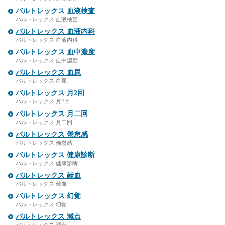
バルトレックス 血液検査
バルトレックス 血液検査
バルトレックス 血液内科
バルトレックス 血液内科
バルトレックス 血中濃度
バルトレックス 血中濃度
バルトレックス 血尿
バルトレックス 血尿
バルトレックス 月2回
バルトレックス 月2回
バルトレックス 月二回
バルトレックス 月二回
バルトレックス 倦怠感
バルトレックス 倦怠感
バルトレックス 健康診断
バルトレックス 健康診断
バルトレックス 献血
バルトレックス 献血
バルトレックス 幻覚
バルトレックス 幻覚
バルトレックス 減点