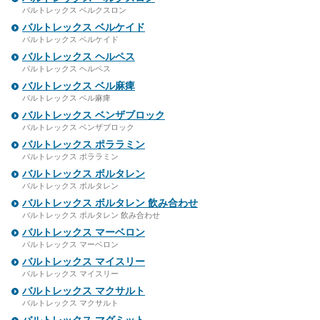
バルトレックス ベルクスロン
バルトレックス ベルケイド
バルトレックス ベルケイド
バルトレックス ヘルペス
バルトレックス ヘルペス
バルトレックス ベル麻痺
バルトレックス ベル麻痺
バルトレックス ベンザブロック
バルトレックス ベンザブロック
バルトレックス ポララミン
バルトレックス ポララミン
バルトレックス ボルタレン
バルトレックス ボルタレン
バルトレックス ボルタレン 飲み合わせ
バルトレックス ボルタレン 飲み合わせ
バルトレックス マーベロン
バルトレックス マーベロン
バルトレックス マイスリー
バルトレックス マイスリー
バルトレックス マクサルト
バルトレックス マクサルト