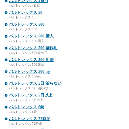
バルトレックス 4日目
バルトレックス 4日目
バルトレックス 50
バルトレックス 50
バルトレックス 500
バルトレックス 500
バルトレックス 500 購入
バルトレックス 500 購入
バルトレックス 500 副作用
バルトレックス 500 副作用
バルトレックス 500 用法
バルトレックス 500 用法
バルトレックス 500mg
バルトレックス 500mg
バルトレックス 5日 治らない
バルトレックス 5日 治らない
バルトレックス 5日以上
バルトレックス 5日以上
バルトレックス 6錠
バルトレックス 6錠
バルトレックス 72時間
バルトレックス 72時間