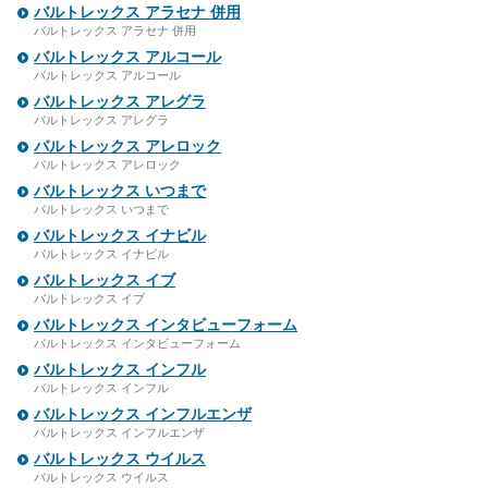
バルトレックス アラセナ 併用
バルトレックス アラセナ 併用
バルトレックス アルコール
バルトレックス アルコール
バルトレックス アレグラ
バルトレックス アレグラ
バルトレックス アレロック
バルトレックス アレロック
バルトレックス いつまで
バルトレックス いつまで
バルトレックス イナビル
バルトレックス イナビル
バルトレックス イブ
バルトレックス イブ
バルトレックス インタビューフォーム
バルトレックス インタビューフォーム
バルトレックス インフル
バルトレックス インフル
バルトレックス インフルエンザ
バルトレックス インフルエンザ
バルトレックス ウイルス
バルトレックス ウイルス