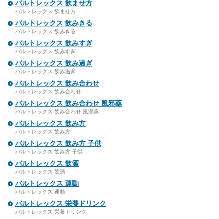
バルトレックス 飲ませ方
バルトレックス 飲ませ方
バルトレックス 飲みきる
バルトレックス 飲みきる
バルトレックス 飲みすぎ
バルトレックス 飲みすぎ
バルトレックス 飲み過ぎ
バルトレックス 飲み過ぎ
バルトレックス 飲み合わせ
バルトレックス 飲み合わせ
バルトレックス 飲み合わせ 風邪薬
バルトレックス 飲み合わせ 風邪薬
バルトレックス 飲み方
バルトレックス 飲み方
バルトレックス 飲み方 子供
バルトレックス 飲み方 子供
バルトレックス 飲酒
バルトレックス 飲酒
バルトレックス 運動
バルトレックス 運動
バルトレックス 栄養ドリンク
バルトレックス 栄養ドリンク