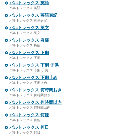
バルトレックス 英語
バルトレックス 英語
バルトレックス 英語表記
バルトレックス 英語表記
バルトレックス 英文
バルトレックス 英文
バルトレックス 炎症
バルトレックス 炎症
バルトレックス 下痢
バルトレックス 下痢
バルトレックス 下痢 子供
バルトレックス 下痢 子供
バルトレックス 下痢止め
バルトレックス 下痢止め
バルトレックス 何時間おき
バルトレックス 何時間おき
バルトレックス 何時間以内
バルトレックス 何時間以内
バルトレックス 何錠
バルトレックス 何錠
バルトレックス 何日
バルトレックス 何日