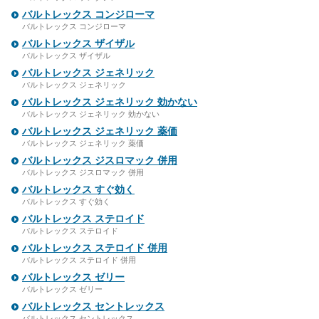
バルトレックス コンジローマ
バルトレックス コンジローマ
バルトレックス ザイザル
バルトレックス ザイザル
バルトレックス ジェネリック
バルトレックス ジェネリック
バルトレックス ジェネリック 効かない
バルトレックス ジェネリック 効かない
バルトレックス ジェネリック 薬価
バルトレックス ジェネリック 薬価
バルトレックス ジスロマック 併用
バルトレックス ジスロマック 併用
バルトレックス すぐ効く
バルトレックス すぐ効く
バルトレックス ステロイド
バルトレックス ステロイド
バルトレックス ステロイド 併用
バルトレックス ステロイド 併用
バルトレックス ゼリー
バルトレックス ゼリー
バルトレックス セントレックス
バルトレックス セントレックス