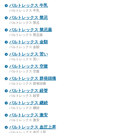
バルトレックス 牛乳
バルトレックス 牛乳
バルトレックス 禁忌
バルトレックス 禁忌
バルトレックス 禁忌薬
バルトレックス 禁忌薬
バルトレックス 金額
バルトレックス 金額
バルトレックス 苦い
バルトレックス 苦い
バルトレックス 空腹
バルトレックス 空腹
バルトレックス 群発頭痛
バルトレックス 群発頭痛
バルトレックス 経管
バルトレックス 経管
バルトレックス 継続
バルトレックス 継続
バルトレックス 激安
バルトレックス 激安
バルトレックス 血圧上昇
バルトレックス 血圧上昇