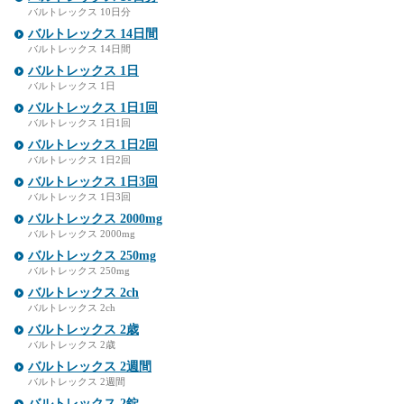
バルトレックス 10日分
バルトレックス 14日間
バルトレックス 14日間
バルトレックス 1日
バルトレックス 1日
バルトレックス 1日1回
バルトレックス 1日1回
バルトレックス 1日2回
バルトレックス 1日2回
バルトレックス 1日3回
バルトレックス 1日3回
バルトレックス 2000mg
バルトレックス 2000mg
バルトレックス 250mg
バルトレックス 250mg
バルトレックス 2ch
バルトレックス 2ch
バルトレックス 2歳
バルトレックス 2歳
バルトレックス 2週間
バルトレックス 2週間
バルトレックス 2錠