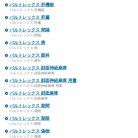
バルトレックス 肝機能
バルトレックス 肝機能
バルトレックス 肝臓
バルトレックス 肝臓
バルトレックス 間隔
バルトレックス 間隔
バルトレックス 癌
バルトレックス 癌
バルトレックス 眼科
バルトレックス 眼科
バルトレックス 顔面神経麻痺
バルトレックス 顔面神経麻痺
バルトレックス 顔面神経麻痺 用量
バルトレックス 顔面神経麻痺 用量
バルトレックス 顔面麻痺
バルトレックス 顔面麻痺
バルトレックス 期間
バルトレックス 期間
バルトレックス 期限
バルトレックス 期限
バルトレックス 偽物
バルトレックス 偽物