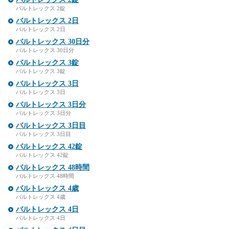
バルトレックス 2錠
バルトレックス 2日
バルトレックス 2日
バルトレックス 30日分
バルトレックス 30日分
バルトレックス 3錠
バルトレックス 3錠
バルトレックス 3日
バルトレックス 3日
バルトレックス 3日分
バルトレックス 3日分
バルトレックス 3日目
バルトレックス 3日目
バルトレックス 42錠
バルトレックス 42錠
バルトレックス 48時間
バルトレックス 48時間
バルトレックス 4歳
バルトレックス 4歳
バルトレックス 4日
バルトレックス 4日