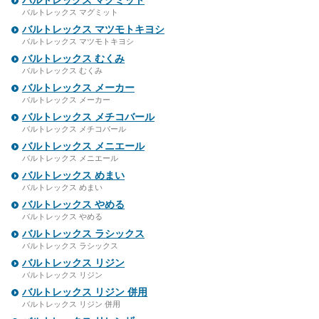
バルトレックス マグミット
バルトレックス マグミット
バルトレックス マツモトキヨシ
バルトレックス マツモトキヨシ
バルトレックス むくみ
バルトレックス むくみ
バルトレックス メーカー
バルトレックス メーカー
バルトレックス メチコバール
バルトレックス メチコバール
バルトレックス メニエール
バルトレックス メニエール
バルトレックス めまい
バルトレックス めまい
バルトレックス やめる
バルトレックス やめる
バルトレックス ラシックス
バルトレックス ラシックス
バルトレックス リジン
バルトレックス リジン
バルトレックス リジン 併用
バルトレックス リジン 併用