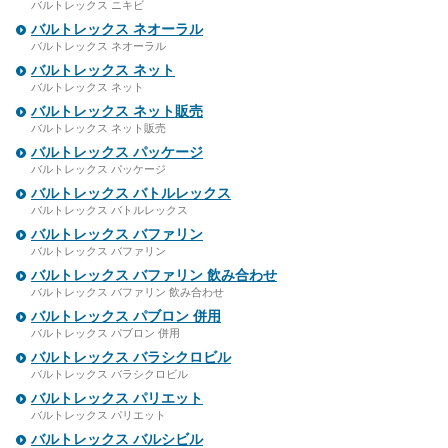
バルトレックス ニキビ
バルトレックス ネオーラル
バルトレックス ネオーラル
バルトレックス ネット
バルトレックス ネット
バルトレックス ネット販売
バルトレックス ネット販売
バルトレックス パッケージ
バルトレックス パッケージ
バルトレックス バトルレックス
バルトレックス バトルレックス
バルトレックス バファリン
バルトレックス バファリン
バルトレックス バファリン 飲み合わせ
バルトレックス バファリン 飲み合わせ
バルトレックス パブロン 併用
バルトレックス パブロン 併用
バルトレックス バラシクロビル
バルトレックス バラシクロビル
バルトレックス パリエット
バルトレックス パリエット
バルトレックス バルシビル