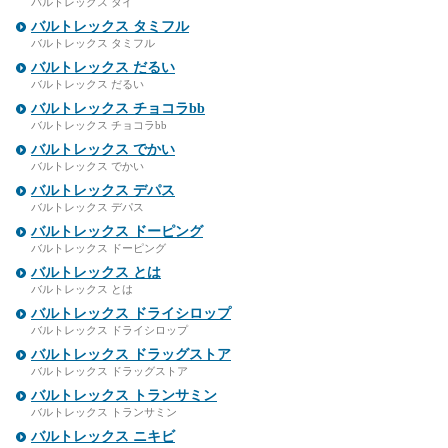
バルトレックス タイ
バルトレックス タミフル
バルトレックス タミフル
バルトレックス だるい
バルトレックス だるい
バルトレックス チョコラbb
バルトレックス チョコラbb
バルトレックス でかい
バルトレックス でかい
バルトレックス デパス
バルトレックス デパス
バルトレックス ドーピング
バルトレックス ドーピング
バルトレックス とは
バルトレックス とは
バルトレックス ドライシロップ
バルトレックス ドライシロップ
バルトレックス ドラッグストア
バルトレックス ドラッグストア
バルトレックス トランサミン
バルトレックス トランサミン
バルトレックス ニキビ