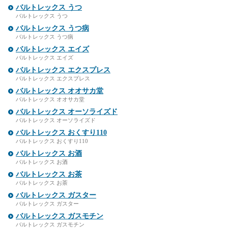
バルトレックス うつ
バルトレックス うつ
バルトレックス うつ病
バルトレックス うつ病
バルトレックス エイズ
バルトレックス エイズ
バルトレックス エクスプレス
バルトレックス エクスプレス
バルトレックス オオサカ堂
バルトレックス オオサカ堂
バルトレックス オーソライズド
バルトレックス オーソライズド
バルトレックス おくすり110
バルトレックス おくすり110
バルトレックス お酒
バルトレックス お酒
バルトレックス お茶
バルトレックス お茶
バルトレックス ガスター
バルトレックス ガスター
バルトレックス ガスモチン
バルトレックス ガスモチン