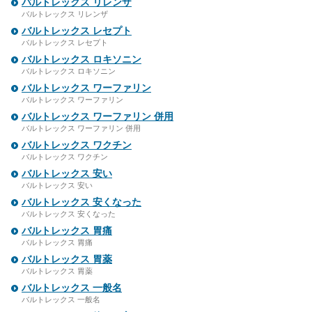
バルトレックス リレンザ
バルトレックス リレンザ
バルトレックス レセプト
バルトレックス レセプト
バルトレックス ロキソニン
バルトレックス ロキソニン
バルトレックス ワーファリン
バルトレックス ワーファリン
バルトレックス ワーファリン 併用
バルトレックス ワーファリン 併用
バルトレックス ワクチン
バルトレックス ワクチン
バルトレックス 安い
バルトレックス 安い
バルトレックス 安くなった
バルトレックス 安くなった
バルトレックス 胃痛
バルトレックス 胃痛
バルトレックス 胃薬
バルトレックス 胃薬
バルトレックス 一般名
バルトレックス 一般名