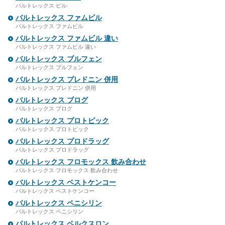
バルトレックス ピル
バルトレックス ファムビル
バルトレックス ファムビル
バルトレックス ファムビル 違い
バルトレックス ファムビル 違い
バルトレックス ブルフェン
バルトレックス ブルフェン
バルトレックス プレドニン 併用
バルトレックス プレドニン 併用
バルトレックス ブログ
バルトレックス ブログ
バルトレックス プロトピック
バルトレックス プロトピック
バルトレックス プロドラッグ
バルトレックス プロドラッグ
バルトレックス フロモックス 飲み合わせ
バルトレックス フロモックス 飲み合わせ
バルトレックス ベストケンコー
バルトレックス ベストケンコー
バルトレックス ペニシリン
バルトレックス ペニシリン
バルトレックス ベルクスロン