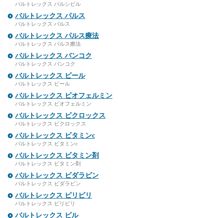
バルトレックス バルシビル
バルトレックス パルス
バルトレックス パルス
バルトレックス パルス療法
バルトレックス パルス療法
バルトレックス バンコク
バルトレックス バンコク
バルトレックス ビール
バルトレックス ビール
バルトレックス ビオフェルミン
バルトレックス ビオフェルミン
バルトレックス ビクロックス
バルトレックス ビクロックス
バルトレックス ビタミンc
バルトレックス ビタミンc
バルトレックス ビタミン剤
バルトレックス ビタミン剤
バルトレックス ビダラビン
バルトレックス ビダラビン
バルトレックス ピリピリ
バルトレックス ピリピリ
バルトレックス ピル