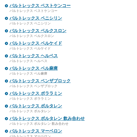
バルトレックス ベストケンコー
バルトレックス ベストケンコー
バルトレックス ペニシリン
バルトレックス ペニシリン
バルトレックス ベルクスロン
バルトレックス ベルクスロン
バルトレックス ベルケイド
バルトレックス ベルケイド
バルトレックス ヘルペス
バルトレックス ヘルペス
バルトレックス ベル麻痺
バルトレックス ベル麻痺
バルトレックス ベンザブロック
バルトレックス ベンザブロック
バルトレックス ポララミン
バルトレックス ポララミン
バルトレックス ボルタレン
バルトレックス ボルタレン
バルトレックス ボルタレン 飲み合わせ
バルトレックス ボルタレン 飲み合わせ
バルトレックス マーベロン
バルトレックス マーベロン