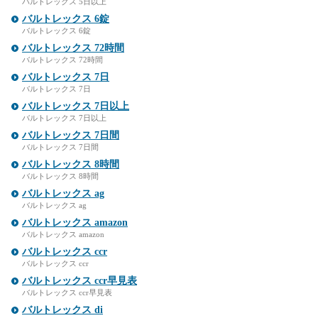
バルトレックス 5日以上
バルトレックス 6錠
バルトレックス 6錠
バルトレックス 72時間
バルトレックス 72時間
バルトレックス 7日
バルトレックス 7日
バルトレックス 7日以上
バルトレックス 7日以上
バルトレックス 7日間
バルトレックス 7日間
バルトレックス 8時間
バルトレックス 8時間
バルトレックス ag
バルトレックス ag
バルトレックス amazon
バルトレックス amazon
バルトレックス ccr
バルトレックス ccr
バルトレックス ccr早見表
バルトレックス ccr早見表
バルトレックス di