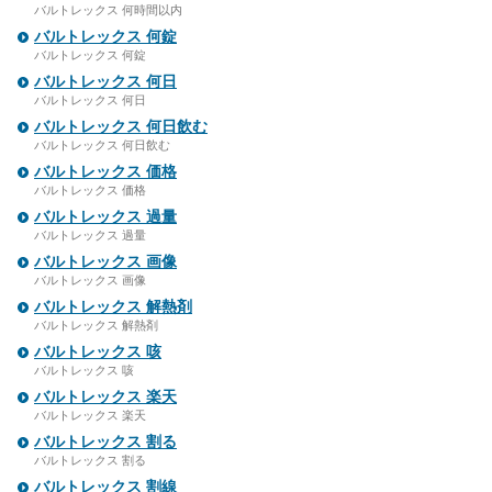
バルトレックス 何時間以内
バルトレックス 何錠
バルトレックス 何錠
バルトレックス 何日
バルトレックス 何日
バルトレックス 何日飲む
バルトレックス 何日飲む
バルトレックス 価格
バルトレックス 価格
バルトレックス 過量
バルトレックス 過量
バルトレックス 画像
バルトレックス 画像
バルトレックス 解熱剤
バルトレックス 解熱剤
バルトレックス 咳
バルトレックス 咳
バルトレックス 楽天
バルトレックス 楽天
バルトレックス 割る
バルトレックス 割る
バルトレックス 割線