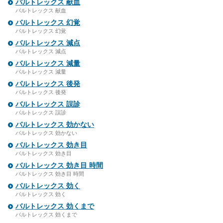
バルトレックス 献血
バルトレックス 献血
バルトレックス 幻覚
バルトレックス 幻覚
バルトレックス 減点
バルトレックス 減点
バルトレックス 減量
バルトレックス 減量
バルトレックス 後発
バルトレックス 後発
バルトレックス 誤診
バルトレックス 誤診
バルトレックス 効かない
バルトレックス 効かない
バルトレックス 効き目
バルトレックス 効き目
バルトレックス 効き目 時間
バルトレックス 効き目 時間
バルトレックス 効く
バルトレックス 効く
バルトレックス 効くまで
バルトレックス 効くまで