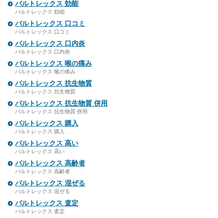
バルトレックス 効能
バルトレックス 効能
バルトレックス 口コミ
バルトレックス 口コミ
バルトレックス 口内炎
バルトレックス 口内炎
バルトレックス 喉の痛み
バルトレックス 喉の痛み
バルトレックス 抗生物質
バルトレックス 抗生物質
バルトレックス 抗生物質 併用
バルトレックス 抗生物質 併用
バルトレックス 購入
バルトレックス 購入
バルトレックス 高い
バルトレックス 高い
バルトレックス 高齢者
バルトレックス 高齢者
バルトレックス 混ぜる
バルトレックス 混ぜる
バルトレックス 査定
バルトレックス 査定