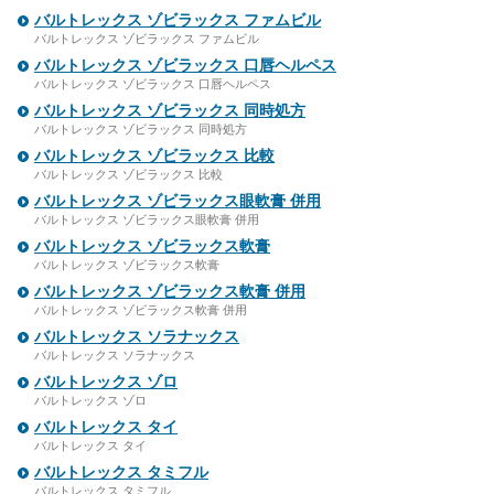
バルトレックス ゾビラックス ファムビル
バルトレックス ゾビラックス ファムビル
バルトレックス ゾビラックス 口唇ヘルペス
バルトレックス ゾビラックス 口唇ヘルペス
バルトレックス ゾビラックス 同時処方
バルトレックス ゾビラックス 同時処方
バルトレックス ゾビラックス 比較
バルトレックス ゾビラックス 比較
バルトレックス ゾビラックス眼軟膏 併用
バルトレックス ゾビラックス眼軟膏 併用
バルトレックス ゾビラックス軟膏
バルトレックス ゾビラックス軟膏
バルトレックス ゾビラックス軟膏 併用
バルトレックス ゾビラックス軟膏 併用
バルトレックス ソラナックス
バルトレックス ソラナックス
バルトレックス ゾロ
バルトレックス ゾロ
バルトレックス タイ
バルトレックス タイ
バルトレックス タミフル
バルトレックス タミフル