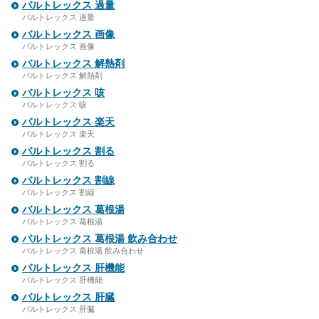
バルトレックス 過量
バルトレックス 過量
バルトレックス 画像
バルトレックス 画像
バルトレックス 解熱剤
バルトレックス 解熱剤
バルトレックス 咳
バルトレックス 咳
バルトレックス 楽天
バルトレックス 楽天
バルトレックス 割る
バルトレックス 割る
バルトレックス 割線
バルトレックス 割線
バルトレックス 葛根湯
バルトレックス 葛根湯
バルトレックス 葛根湯 飲み合わせ
バルトレックス 葛根湯 飲み合わせ
バルトレックス 肝機能
バルトレックス 肝機能
バルトレックス 肝臓
バルトレックス 肝臓