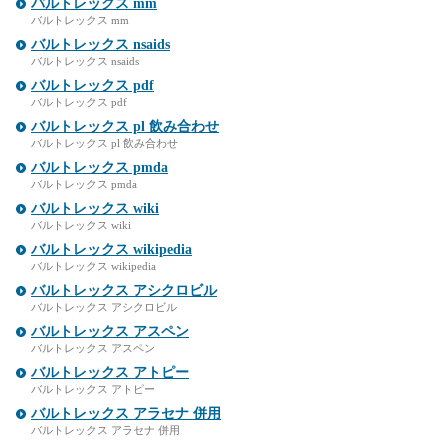
バルトレックス mm
バルトレックス mm
バルトレックス nsaids
バルトレックス nsaids
バルトレックス pdf
バルトレックス pdf
バルトレックス pl 飲み合わせ
バルトレックス pl 飲み合わせ
バルトレックス pmda
バルトレックス pmda
バルトレックス wiki
バルトレックス wiki
バルトレックス wikipedia
バルトレックス wikipedia
バルトレックス アシクロビル
バルトレックス アシクロビル
バルトレックス アスペン
バルトレックス アスペン
バルトレックス アトピー
バルトレックス アトピー
バルトレックス アラセナ 併用
バルトレックス アラセナ 併用