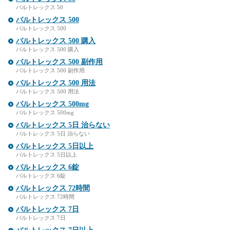
バルトレックス 50
バルトレックス 500
バルトレックス 500
バルトレックス 500 購入
バルトレックス 500 購入
バルトレックス 500 副作用
バルトレックス 500 副作用
バルトレックス 500 用法
バルトレックス 500 用法
バルトレックス 500mg
バルトレックス 500mg
バルトレックス 5日 治らない
バルトレックス 5日 治らない
バルトレックス 5日以上
バルトレックス 5日以上
バルトレックス 6錠
バルトレックス 6錠
バルトレックス 72時間
バルトレックス 72時間
バルトレックス 7日
バルトレックス 7日