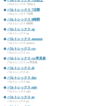
バルトレックス 7日以上
バルトレックス 7日以上
バルトレックス 7日間
バルトレックス 7日間
バルトレックス 8時間
バルトレックス 8時間
バルトレックス ag
バルトレックス ag
バルトレックス amazon
バルトレックス amazon
バルトレックス ccr
バルトレックス ccr
バルトレックス ccr早見表
バルトレックス ccr早見表
バルトレックス di
バルトレックス di
バルトレックス dpc
バルトレックス dpc
バルトレックス egfr
バルトレックス egfr
バルトレックス ge
バルトレックス ge