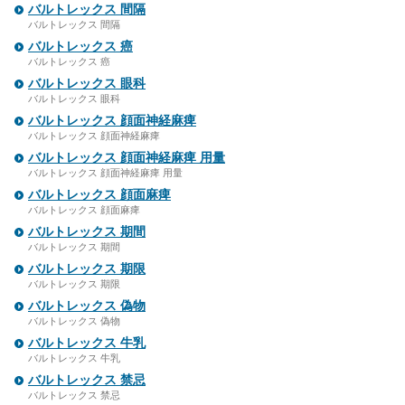
バルトレックス 間隔
バルトレックス 間隔
バルトレックス 癌
バルトレックス 癌
バルトレックス 眼科
バルトレックス 眼科
バルトレックス 顔面神経麻痺
バルトレックス 顔面神経麻痺
バルトレックス 顔面神経麻痺 用量
バルトレックス 顔面神経麻痺 用量
バルトレックス 顔面麻痺
バルトレックス 顔面麻痺
バルトレックス 期間
バルトレックス 期間
バルトレックス 期限
バルトレックス 期限
バルトレックス 偽物
バルトレックス 偽物
バルトレックス 牛乳
バルトレックス 牛乳
バルトレックス 禁忌
バルトレックス 禁忌