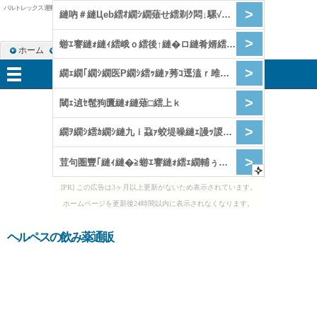
バルトレックス 運動
ホーム
RSS購読
サイトマップ
メニュー
[PR] この広告は3ヶ月以上更新がないため表示されています。
ホームページを更新後24時間以内に表示されなくなります。
ヘルペスの飲み薬通販