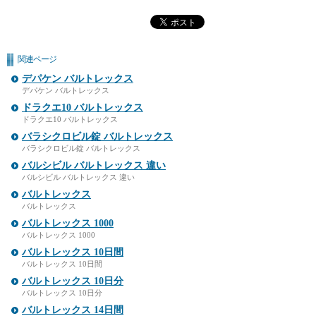
関連ページ
デパケン バルトレックス
デパケン バルトレックス
ドラクエ10 バルトレックス
ドラクエ10 バルトレックス
バラシクロビル錠 バルトレックス
バラシクロビル錠 バルトレックス
バルシビル バルトレックス 違い
バルシビル バルトレックス 違い
バルトレックス
バルトレックス
バルトレックス 1000
バルトレックス 1000
バルトレックス 10日間
バルトレックス 10日間
バルトレックス 10日分
バルトレックス 10日分
バルトレックス 14日間