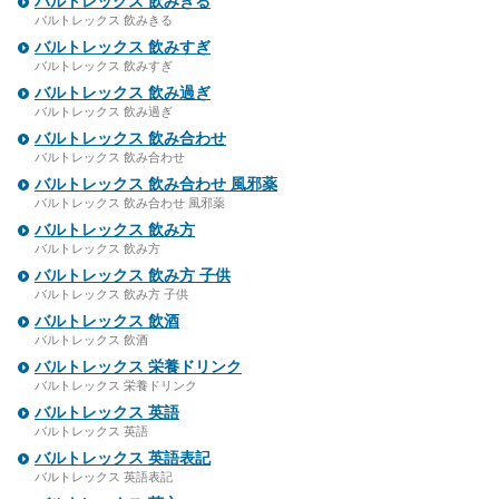
バルトレックス 飲みきる
バルトレックス 飲みきる
バルトレックス 飲みすぎ
バルトレックス 飲みすぎ
バルトレックス 飲み過ぎ
バルトレックス 飲み過ぎ
バルトレックス 飲み合わせ
バルトレックス 飲み合わせ
バルトレックス 飲み合わせ 風邪薬
バルトレックス 飲み合わせ 風邪薬
バルトレックス 飲み方
バルトレックス 飲み方
バルトレックス 飲み方 子供
バルトレックス 飲み方 子供
バルトレックス 飲酒
バルトレックス 飲酒
バルトレックス 栄養ドリンク
バルトレックス 栄養ドリンク
バルトレックス 英語
バルトレックス 英語
バルトレックス 英語表記
バルトレックス 英語表記