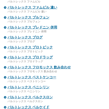
バルトレックス ファムビル
バルトレックス ファムビル 違い
バルトレックス ファムビル 違い
バルトレックス ブルフェン
バルトレックス ブルフェン
バルトレックス プレドニン 併用
バルトレックス プレドニン 併用
バルトレックス ブログ
バルトレックス ブログ
バルトレックス プロトピック
バルトレックス プロトピック
バルトレックス プロドラッグ
バルトレックス プロドラッグ
バルトレックス フロモックス 飲み合わせ
バルトレックス フロモックス 飲み合わせ
バルトレックス ベストケンコー
バルトレックス ベストケンコー
バルトレックス ペニシリン
バルトレックス ペニシリン
バルトレックス ベルクスロン
バルトレックス ベルクスロン
バルトレックス ベルケイド