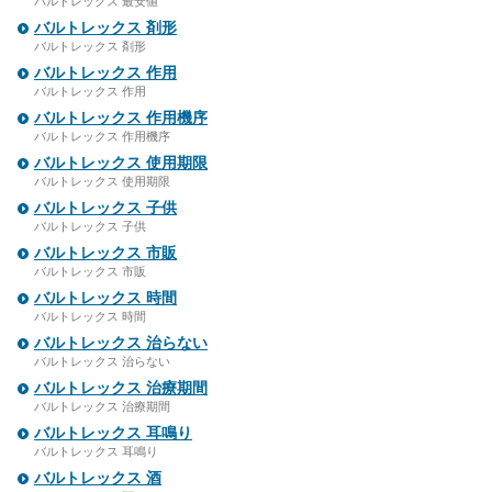
バルトレックス 最安値
バルトレックス 剤形
バルトレックス 剤形
バルトレックス 作用
バルトレックス 作用
バルトレックス 作用機序
バルトレックス 作用機序
バルトレックス 使用期限
バルトレックス 使用期限
バルトレックス 子供
バルトレックス 子供
バルトレックス 市販
バルトレックス 市販
バルトレックス 時間
バルトレックス 時間
バルトレックス 治らない
バルトレックス 治らない
バルトレックス 治療期間
バルトレックス 治療期間
バルトレックス 耳鳴り
バルトレックス 耳鳴り
バルトレックス 酒