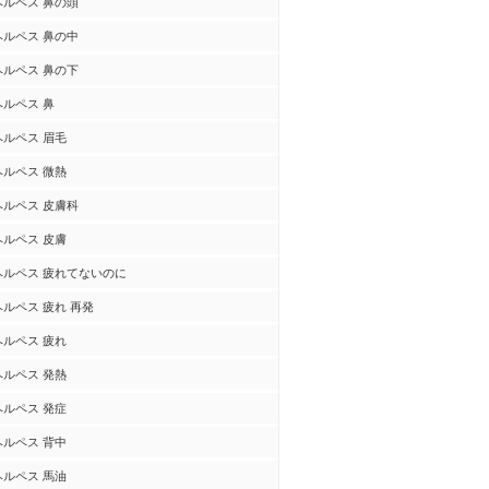
ヘルペス 鼻の頭
ヘルペス 鼻の中
ヘルペス 鼻の下
ヘルペス 鼻
ヘルペス 眉毛
ヘルペス 微熱
ヘルペス 皮膚科
ヘルペス 皮膚
ヘルペス 疲れてないのに
ヘルペス 疲れ 再発
ヘルペス 疲れ
ヘルペス 発熱
ヘルペス 発症
ヘルペス 背中
ヘルペス 馬油