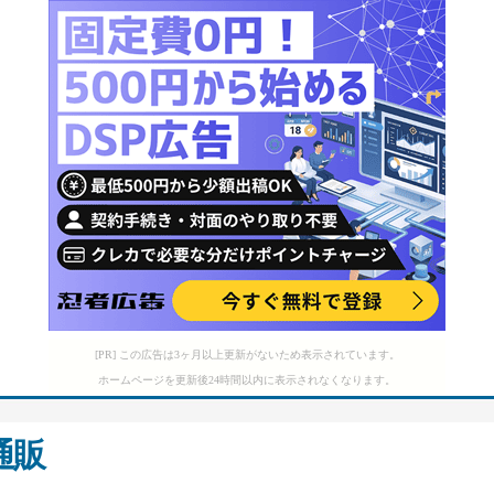
[PR] この広告は3ヶ月以上更新がないため表示されています。
ホームページを更新後24時間以内に表示されなくなります。
通販