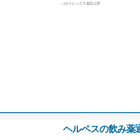
バルトレックス 血圧上昇
ヘルペスの飲み薬