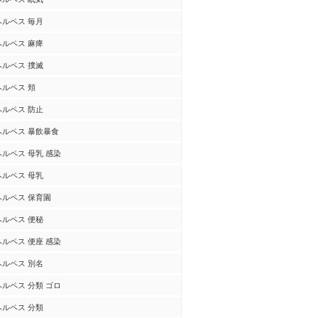
ヘルペス 毎月
ヘルペス 麻痺
ヘルペス 撲滅
ヘルペス 頬
ヘルペス 防止
ヘルペス 暴飲暴食
ヘルペス 母乳 感染
ヘルペス 母乳
ヘルペス 保育園
ヘルペス 便秘
ヘルペス 便座 感染
ヘルペス 別名
ヘルペス 分類 ゴロ
ヘルペス 分類