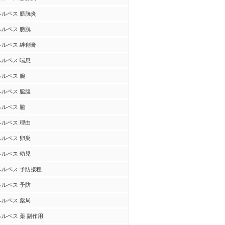
ヘルペス 膀胱炎
ヘルペス 膀胱
ヘルペス 絆創膏
ヘルペス 喘息
ヘルペス 腕
ヘルペス 脇腹
ヘルペス 脇
ヘルペス 理由
ヘルペス 卵巣
ヘルペス 幼児
ヘルペス 予防接種
ヘルペス 予防
ヘルペス 薬局
ヘルペス 薬 副作用