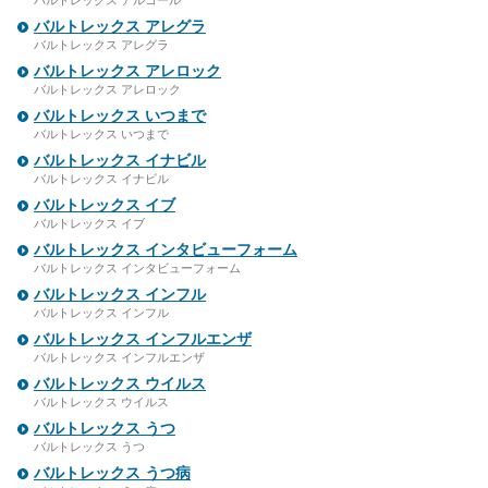
バルトレックス アルコール
バルトレックス アレグラ
バルトレックス アレグラ
バルトレックス アレロック
バルトレックス アレロック
バルトレックス いつまで
バルトレックス いつまで
バルトレックス イナビル
バルトレックス イナビル
バルトレックス イブ
バルトレックス イブ
バルトレックス インタビューフォーム
バルトレックス インタビューフォーム
バルトレックス インフル
バルトレックス インフル
バルトレックス インフルエンザ
バルトレックス インフルエンザ
バルトレックス ウイルス
バルトレックス ウイルス
バルトレックス うつ
バルトレックス うつ
バルトレックス うつ病