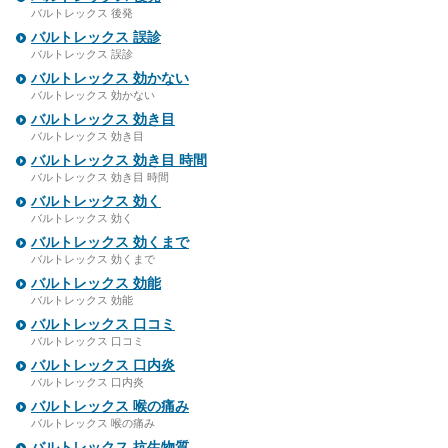
バルトレックス 後発
バルトレックス 誤診
バルトレックス 誤診
バルトレックス 効かない
バルトレックス 効かない
バルトレックス 効き目
バルトレックス 効き目
バルトレックス 効き目 時間
バルトレックス 効き目 時間
バルトレックス 効く
バルトレックス 効く
バルトレックス 効くまで
バルトレックス 効くまで
バルトレックス 効能
バルトレックス 効能
バルトレックス 口コミ
バルトレックス 口コミ
バルトレックス 口内炎
バルトレックス 口内炎
バルトレックス 喉の痛み
バルトレックス 喉の痛み
バルトレックス 抗生物質