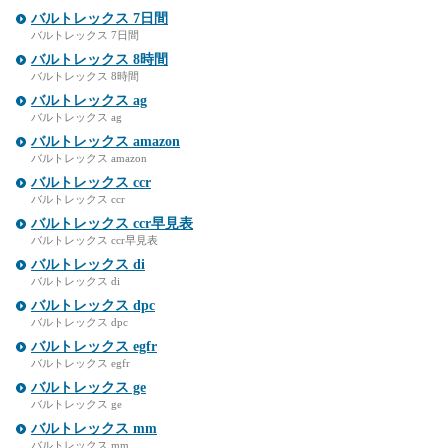
バルトレックス 7日間
バルトレックス 7日間
バルトレックス 8時間
バルトレックス 8時間
バルトレックス ag
バルトレックス ag
バルトレックス amazon
バルトレックス amazon
バルトレックス ccr
バルトレックス ccr
バルトレックス ccr早見表
バルトレックス ccr早見表
バルトレックス di
バルトレックス di
バルトレックス dpc
バルトレックス dpc
バルトレックス egfr
バルトレックス egfr
バルトレックス ge
バルトレックス ge
バルトレックス mm
バルトレックス mm