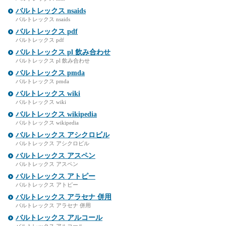
バルトレックス nsaids
バルトレックス nsaids
バルトレックス pdf
バルトレックス pdf
バルトレックス pl 飲み合わせ
バルトレックス pl 飲み合わせ
バルトレックス pmda
バルトレックス pmda
バルトレックス wiki
バルトレックス wiki
バルトレックス wikipedia
バルトレックス wikipedia
バルトレックス アシクロビル
バルトレックス アシクロビル
バルトレックス アスペン
バルトレックス アスペン
バルトレックス アトピー
バルトレックス アトピー
バルトレックス アラセナ 併用
バルトレックス アラセナ 併用
バルトレックス アルコール