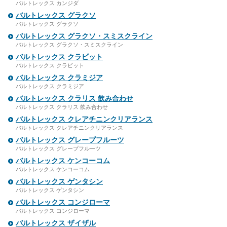
バルトレックス カンジダ
バルトレックス グラクソ
バルトレックス グラクソ
バルトレックス グラクソ・スミスクライン
バルトレックス グラクソ・スミスクライン
バルトレックス クラビット
バルトレックス クラビット
バルトレックス クラミジア
バルトレックス クラミジア
バルトレックス クラリス 飲み合わせ
バルトレックス クラリス 飲み合わせ
バルトレックス クレアチニンクリアランス
バルトレックス クレアチニンクリアランス
バルトレックス グレープフルーツ
バルトレックス グレープフルーツ
バルトレックス ケンコーコム
バルトレックス ケンコーコム
バルトレックス ゲンタシン
バルトレックス ゲンタシン
バルトレックス コンジローマ
バルトレックス コンジローマ
バルトレックス ザイザル