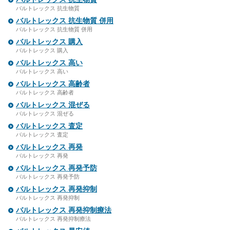
バルトレックス 抗生物質
バルトレックス 抗生物質 併用
バルトレックス 抗生物質 併用
バルトレックス 購入
バルトレックス 購入
バルトレックス 高い
バルトレックス 高い
バルトレックス 高齢者
バルトレックス 高齢者
バルトレックス 混ぜる
バルトレックス 混ぜる
バルトレックス 査定
バルトレックス 査定
バルトレックス 再発
バルトレックス 再発
バルトレックス 再発予防
バルトレックス 再発予防
バルトレックス 再発抑制
バルトレックス 再発抑制
バルトレックス 再発抑制療法
バルトレックス 再発抑制療法