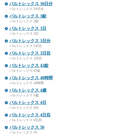
バルトレックス 30日分
バルトレックス 30日分
バルトレックス 3錠
バルトレックス 3錠
バルトレックス 3日
バルトレックス 3日
バルトレックス 3日分
バルトレックス 3日分
バルトレックス 3日目
バルトレックス 3日目
バルトレックス 42錠
バルトレックス 42錠
バルトレックス 48時間
バルトレックス 48時間
バルトレックス 4歳
バルトレックス 4歳
バルトレックス 4日
バルトレックス 4日
バルトレックス 4日目
バルトレックス 4日目
バルトレックス 50
バルトレックス 50