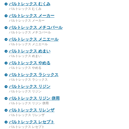
バルトレックス むくみ
バルトレックス むくみ
バルトレックス メーカー
バルトレックス メーカー
バルトレックス メチコバール
バルトレックス メチコバール
バルトレックス メニエール
バルトレックス メニエール
バルトレックス めまい
バルトレックス めまい
バルトレックス やめる
バルトレックス やめる
バルトレックス ラシックス
バルトレックス ラシックス
バルトレックス リジン
バルトレックス リジン
バルトレックス リジン 併用
バルトレックス リジン 併用
バルトレックス リレンザ
バルトレックス リレンザ
バルトレックス レセプト
バルトレックス レセプト