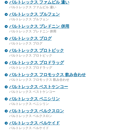
バルトレックス ファムビル 違い
バルトレックス ファムビル 違い
バルトレックス ブルフェン
バルトレックス ブルフェン
バルトレックス プレドニン 併用
バルトレックス プレドニン 併用
バルトレックス ブログ
バルトレックス ブログ
バルトレックス プロトピック
バルトレックス プロトピック
バルトレックス プロドラッグ
バルトレックス プロドラッグ
バルトレックス フロモックス 飲み合わせ
バルトレックス フロモックス 飲み合わせ
バルトレックス ベストケンコー
バルトレックス ベストケンコー
バルトレックス ペニシリン
バルトレックス ペニシリン
バルトレックス ベルクスロン
バルトレックス ベルクスロン
バルトレックス ベルケイド
バルトレックス ベルケイド