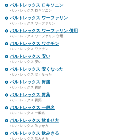
バルトレックス ロキソニン
バルトレックス ロキソニン
バルトレックス ワーファリン
バルトレックス ワーファリン
バルトレックス ワーファリン 併用
バルトレックス ワーファリン 併用
バルトレックス ワクチン
バルトレックス ワクチン
バルトレックス 安い
バルトレックス 安い
バルトレックス 安くなった
バルトレックス 安くなった
バルトレックス 胃痛
バルトレックス 胃痛
バルトレックス 胃薬
バルトレックス 胃薬
バルトレックス 一般名
バルトレックス 一般名
バルトレックス 飲ませ方
バルトレックス 飲ませ方
バルトレックス 飲みきる
バルトレックス 飲みきる