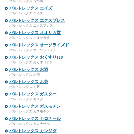
バルトレックス うつ病
バルトレックス エイズ
バルトレックス エイズ
バルトレックス エクスプレス
バルトレックス エクスプレス
バルトレックス オオサカ堂
バルトレックス オオサカ堂
バルトレックス オーソライズド
バルトレックス オーソライズド
バルトレックス おくすり110
バルトレックス おくすり110
バルトレックス お酒
バルトレックス お酒
バルトレックス お茶
バルトレックス お茶
バルトレックス ガスター
バルトレックス ガスター
バルトレックス ガスモチン
バルトレックス ガスモチン
バルトレックス カロナール
バルトレックス カロナール
バルトレックス カンジダ