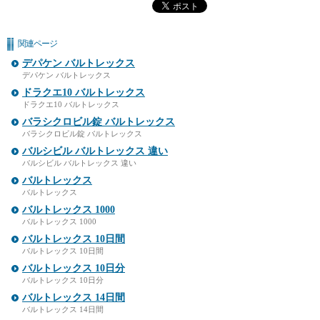
関連ページ
デパケン バルトレックス
デパケン バルトレックス
ドラクエ10 バルトレックス
ドラクエ10 バルトレックス
バラシクロビル錠 バルトレックス
バラシクロビル錠 バルトレックス
バルシビル バルトレックス 違い
バルシビル バルトレックス 違い
バルトレックス
バルトレックス
バルトレックス 1000
バルトレックス 1000
バルトレックス 10日間
バルトレックス 10日間
バルトレックス 10日分
バルトレックス 10日分
バルトレックス 14日間
バルトレックス 14日間