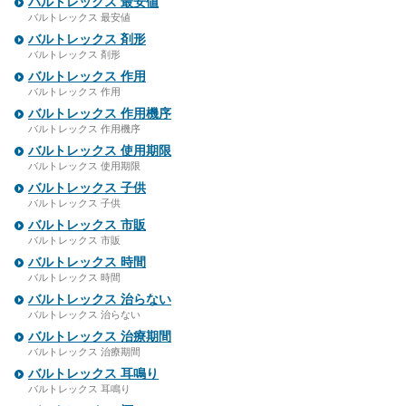
バルトレックス 最安値
バルトレックス 最安値
バルトレックス 剤形
バルトレックス 剤形
バルトレックス 作用
バルトレックス 作用
バルトレックス 作用機序
バルトレックス 作用機序
バルトレックス 使用期限
バルトレックス 使用期限
バルトレックス 子供
バルトレックス 子供
バルトレックス 市販
バルトレックス 市販
バルトレックス 時間
バルトレックス 時間
バルトレックス 治らない
バルトレックス 治らない
バルトレックス 治療期間
バルトレックス 治療期間
バルトレックス 耳鳴り
バルトレックス 耳鳴り