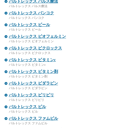
バルトレックス パルス療法
バルトレックス パルス療法
バルトレックス バンコク
バルトレックス バンコク
バルトレックス ビール
バルトレックス ビール
バルトレックス ビオフェルミン
バルトレックス ビオフェルミン
バルトレックス ビクロックス
バルトレックス ビクロックス
バルトレックス ビタミンc
バルトレックス ビタミンc
バルトレックス ビタミン剤
バルトレックス ビタミン剤
バルトレックス ビダラビン
バルトレックス ビダラビン
バルトレックス ピリピリ
バルトレックス ピリピリ
バルトレックス ピル
バルトレックス ピル
バルトレックス ファムビル
バルトレックス ファムビル