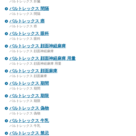
バルトレックス 肝臓
バルトレックス 間隔
バルトレックス 間隔
バルトレックス 癌
バルトレックス 癌
バルトレックス 眼科
バルトレックス 眼科
バルトレックス 顔面神経麻痺
バルトレックス 顔面神経麻痺
バルトレックス 顔面神経麻痺 用量
バルトレックス 顔面神経麻痺 用量
バルトレックス 顔面麻痺
バルトレックス 顔面麻痺
バルトレックス 期間
バルトレックス 期間
バルトレックス 期限
バルトレックス 期限
バルトレックス 偽物
バルトレックス 偽物
バルトレックス 牛乳
バルトレックス 牛乳
バルトレックス 禁忌