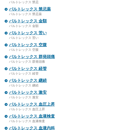
バルトレックス 禁忌
バルトレックス 禁忌薬
バルトレックス 禁忌薬
バルトレックス 金額
バルトレックス 金額
バルトレックス 苦い
バルトレックス 苦い
バルトレックス 空腹
バルトレックス 空腹
バルトレックス 群発頭痛
バルトレックス 群発頭痛
バルトレックス 経管
バルトレックス 経管
バルトレックス 継続
バルトレックス 継続
バルトレックス 激安
バルトレックス 激安
バルトレックス 血圧上昇
バルトレックス 血圧上昇
バルトレックス 血液検査
バルトレックス 血液検査
バルトレックス 血液内科