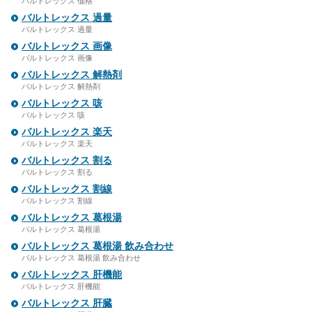
バルトレックス 価格
バルトレックス 過量
バルトレックス 過量
バルトレックス 画像
バルトレックス 画像
バルトレックス 解熱剤
バルトレックス 解熱剤
バルトレックス 咳
バルトレックス 咳
バルトレックス 楽天
バルトレックス 楽天
バルトレックス 割る
バルトレックス 割る
バルトレックス 割線
バルトレックス 割線
バルトレックス 葛根湯
バルトレックス 葛根湯
バルトレックス 葛根湯 飲み合わせ
バルトレックス 葛根湯 飲み合わせ
バルトレックス 肝機能
バルトレックス 肝機能
バルトレックス 肝臓