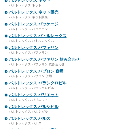
バルトレックス ネット
バルトレックス ネット
バルトレックス ネット販売
バルトレックス ネット販売
バルトレックス パッケージ
バルトレックス パッケージ
バルトレックス バトルレックス
バルトレックス バトルレックス
バルトレックス バファリン
バルトレックス バファリン
バルトレックス バファリン 飲み合わせ
バルトレックス バファリン 飲み合わせ
バルトレックス パブロン 併用
バルトレックス パブロン 併用
バルトレックス バラシクロビル
バルトレックス バラシクロビル
バルトレックス パリエット
バルトレックス パリエット
バルトレックス バルシビル
バルトレックス バルシビル
バルトレックス パルス
バルトレックス パルス