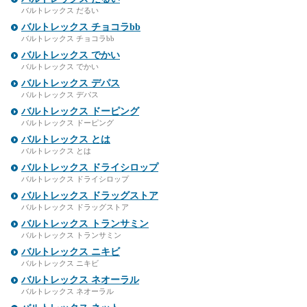
バルトレックス だるい
バルトレックス チョコラbb
バルトレックス チョコラbb
バルトレックス でかい
バルトレックス でかい
バルトレックス デパス
バルトレックス デパス
バルトレックス ドーピング
バルトレックス ドーピング
バルトレックス とは
バルトレックス とは
バルトレックス ドライシロップ
バルトレックス ドライシロップ
バルトレックス ドラッグストア
バルトレックス ドラッグストア
バルトレックス トランサミン
バルトレックス トランサミン
バルトレックス ニキビ
バルトレックス ニキビ
バルトレックス ネオーラル
バルトレックス ネオーラル