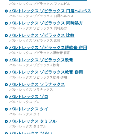
バルトレックス ゾビラックス ファムビル
バルトレックス ゾビラックス 口唇ヘルペス
バルトレックス ゾビラックス 口唇ヘルペス
バルトレックス ゾビラックス 同時処方
バルトレックス ゾビラックス 同時処方
バルトレックス ゾビラックス 比較
バルトレックス ゾビラックス 比較
バルトレックス ゾビラックス眼軟膏 併用
バルトレックス ゾビラックス眼軟膏 併用
バルトレックス ゾビラックス軟膏
バルトレックス ゾビラックス軟膏
バルトレックス ゾビラックス軟膏 併用
バルトレックス ゾビラックス軟膏 併用
バルトレックス ソラナックス
バルトレックス ソラナックス
バルトレックス ゾロ
バルトレックス ゾロ
バルトレックス タイ
バルトレックス タイ
バルトレックス タミフル
バルトレックス タミフル
バルトレックス だるい