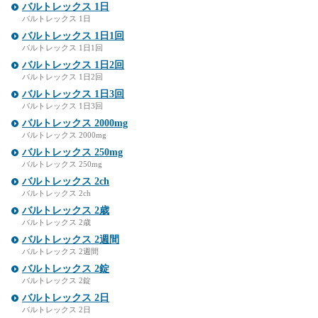
バルトレックス 1日
バルトレックス 1日
バルトレックス 1日1回
バルトレックス 1日1回
バルトレックス 1日2回
バルトレックス 1日2回
バルトレックス 1日3回
バルトレックス 1日3回
バルトレックス 2000mg
バルトレックス 2000mg
バルトレックス 250mg
バルトレックス 250mg
バルトレックス 2ch
バルトレックス 2ch
バルトレックス 2歳
バルトレックス 2歳
バルトレックス 2週間
バルトレックス 2週間
バルトレックス 2錠
バルトレックス 2錠
バルトレックス 2日
バルトレックス 2日