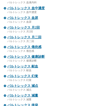
バルトレックス 血液内科
バルトレックス 血中濃度
バルトレックス 血中濃度
バルトレックス 血尿
バルトレックス 血尿
バルトレックス 月2回
バルトレックス 月2回
バルトレックス 月二回
バルトレックス 月二回
バルトレックス 倦怠感
バルトレックス 倦怠感
バルトレックス 健康診断
バルトレックス 健康診断
バルトレックス 献血
バルトレックス 献血
バルトレックス 幻覚
バルトレックス 幻覚
バルトレックス 減点
バルトレックス 減点
バルトレックス 減量
バルトレックス 減量
バルトレックス 後発