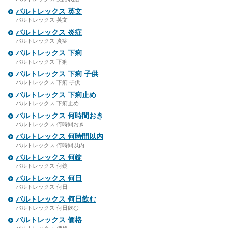
バルトレックス 英文
バルトレックス 英文
バルトレックス 炎症
バルトレックス 炎症
バルトレックス 下痢
バルトレックス 下痢
バルトレックス 下痢 子供
バルトレックス 下痢 子供
バルトレックス 下痢止め
バルトレックス 下痢止め
バルトレックス 何時間おき
バルトレックス 何時間おき
バルトレックス 何時間以内
バルトレックス 何時間以内
バルトレックス 何錠
バルトレックス 何錠
バルトレックス 何日
バルトレックス 何日
バルトレックス 何日飲む
バルトレックス 何日飲む
バルトレックス 価格