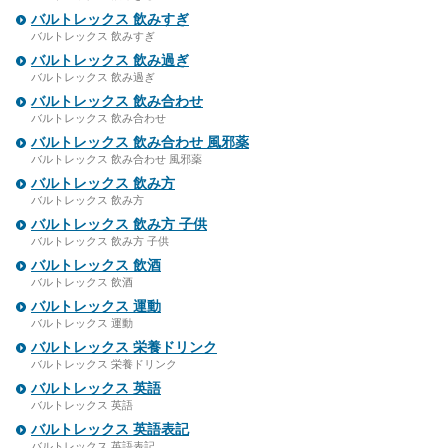
バルトレックス 飲みすぎ
バルトレックス 飲みすぎ
バルトレックス 飲み過ぎ
バルトレックス 飲み過ぎ
バルトレックス 飲み合わせ
バルトレックス 飲み合わせ
バルトレックス 飲み合わせ 風邪薬
バルトレックス 飲み合わせ 風邪薬
バルトレックス 飲み方
バルトレックス 飲み方
バルトレックス 飲み方 子供
バルトレックス 飲み方 子供
バルトレックス 飲酒
バルトレックス 飲酒
バルトレックス 運動
バルトレックス 運動
バルトレックス 栄養ドリンク
バルトレックス 栄養ドリンク
バルトレックス 英語
バルトレックス 英語
バルトレックス 英語表記
バルトレックス 英語表記