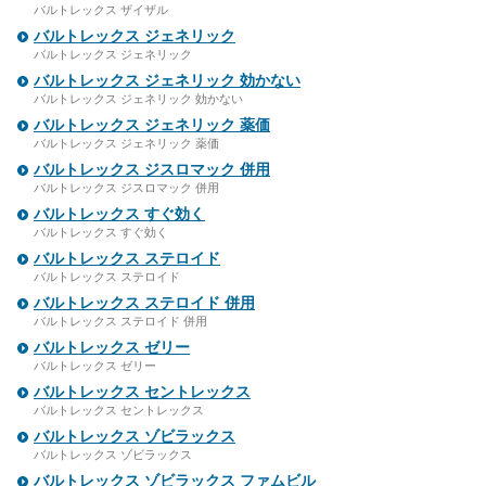
バルトレックス ザイザル
バルトレックス ジェネリック
バルトレックス ジェネリック
バルトレックス ジェネリック 効かない
バルトレックス ジェネリック 効かない
バルトレックス ジェネリック 薬価
バルトレックス ジェネリック 薬価
バルトレックス ジスロマック 併用
バルトレックス ジスロマック 併用
バルトレックス すぐ効く
バルトレックス すぐ効く
バルトレックス ステロイド
バルトレックス ステロイド
バルトレックス ステロイド 併用
バルトレックス ステロイド 併用
バルトレックス ゼリー
バルトレックス ゼリー
バルトレックス セントレックス
バルトレックス セントレックス
バルトレックス ゾビラックス
バルトレックス ゾビラックス
バルトレックス ゾビラックス ファムビル