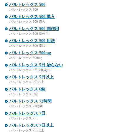
バルトレックス 500
バルトレックス 500
バルトレックス 500 購入
バルトレックス 500 購入
バルトレックス 500 副作用
バルトレックス 500 副作用
バルトレックス 500 用法
バルトレックス 500 用法
バルトレックス 500mg
バルトレックス 500mg
バルトレックス 5日 治らない
バルトレックス 5日 治らない
バルトレックス 5日以上
バルトレックス 5日以上
バルトレックス 6錠
バルトレックス 6錠
バルトレックス 72時間
バルトレックス 72時間
バルトレックス 7日
バルトレックス 7日
バルトレックス 7日以上
バルトレックス 7日以上