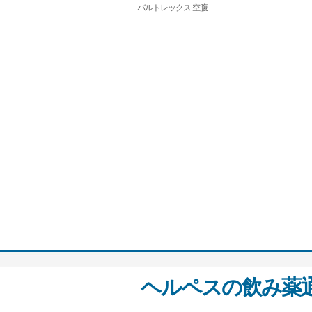
バルトレックス 空腹
ヘルペスの飲み薬