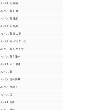
ヘルペス 薬 病院
ヘルペス 薬 妊婦
ヘルペス 薬 通販
ヘルペス 薬 処方
ヘルペス 薬 飲み薬
ヘルペス 薬 ゲンタシン
ヘルペス 薬 いつまで
ヘルペス 薬 5日分
ヘルペス 薬 5日間
ヘルペス 薬
ヘルペス 目の周り
ヘルペス 目の下
ヘルペス 目
ヘルペス 免疫
ヘルペス 眠気