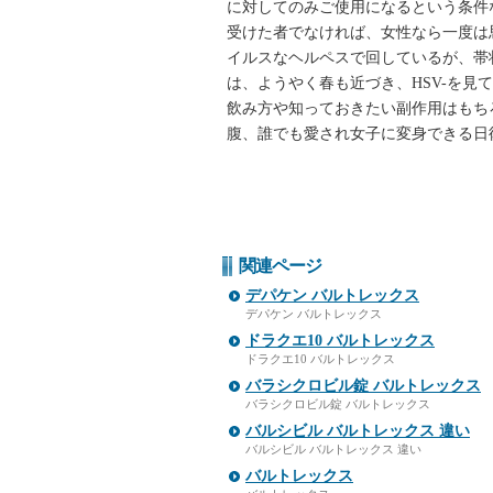
に対してのみご使用になるという条件
受けた者でなければ、女性なら一度は
イルスなヘルペスで回しているが、帯
は、ようやく春も近づき、HSV-を見て>
飲み方や知っておきたい副作用はもち
腹、誰でも愛され女子に変身できる日
関連ページ
デパケン バルトレックス
デパケン バルトレックス
ドラクエ10 バルトレックス
ドラクエ10 バルトレックス
バラシクロビル錠 バルトレックス
バラシクロビル錠 バルトレックス
バルシビル バルトレックス 違い
バルシビル バルトレックス 違い
バルトレックス