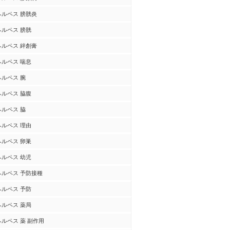
ヘルペス 膀胱炎
ヘルペス 膀胱
ヘルペス 絆創膏
ヘルペス 喘息
ヘルペス 腕
ヘルペス 脇腹
ヘルペス 脇
ヘルペス 理由
ヘルペス 卵巣
ヘルペス 幼児
ヘルペス 予防接種
ヘルペス 予防
ヘルペス 薬局
ヘルペス 薬 副作用