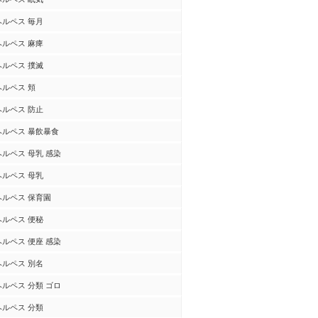
ヘルペス 毎月
ヘルペス 麻痺
ヘルペス 撲滅
ヘルペス 頬
ヘルペス 防止
ヘルペス 暴飲暴食
ヘルペス 母乳 感染
ヘルペス 母乳
ヘルペス 保育園
ヘルペス 便秘
ヘルペス 便座 感染
ヘルペス 別名
ヘルペス 分類 ゴロ
ヘルペス 分類