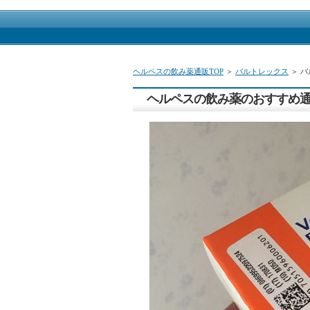
ヘルペスの飲み薬通販TOP
＞
バルトレックス
＞ バ
ヘルペスの飲み薬のおすすめ