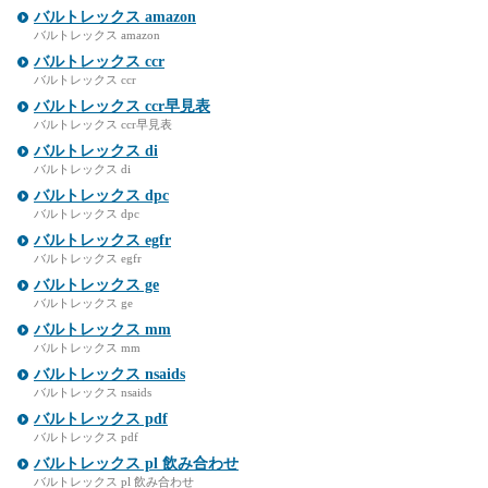
バルトレックス amazon
バルトレックス amazon
バルトレックス ccr
バルトレックス ccr
バルトレックス ccr早見表
バルトレックス ccr早見表
バルトレックス di
バルトレックス di
バルトレックス dpc
バルトレックス dpc
バルトレックス egfr
バルトレックス egfr
バルトレックス ge
バルトレックス ge
バルトレックス mm
バルトレックス mm
バルトレックス nsaids
バルトレックス nsaids
バルトレックス pdf
バルトレックス pdf
バルトレックス pl 飲み合わせ
バルトレックス pl 飲み合わせ