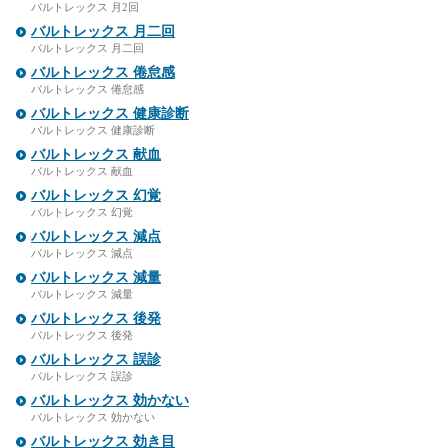
バルトレックス 月2回
バルトレックス 月二回
バルトレックス 月二回
バルトレックス 倦怠感
バルトレックス 倦怠感
バルトレックス 健康診断
バルトレックス 健康診断
バルトレックス 献血
バルトレックス 献血
バルトレックス 幻覚
バルトレックス 幻覚
バルトレックス 減点
バルトレックス 減点
バルトレックス 減量
バルトレックス 減量
バルトレックス 後発
バルトレックス 後発
バルトレックス 誤診
バルトレックス 誤診
バルトレックス 効かない
バルトレックス 効かない
バルトレックス 効き目