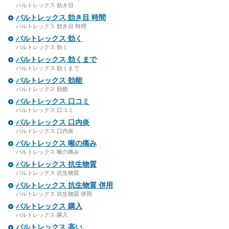
バルトレックス 効き目
バルトレックス 効き目 時間
バルトレックス 効き目 時間
バルトレックス 効く
バルトレックス 効く
バルトレックス 効くまで
バルトレックス 効くまで
バルトレックス 効能
バルトレックス 効能
バルトレックス 口コミ
バルトレックス 口コミ
バルトレックス 口内炎
バルトレックス 口内炎
バルトレックス 喉の痛み
バルトレックス 喉の痛み
バルトレックス 抗生物質
バルトレックス 抗生物質
バルトレックス 抗生物質 併用
バルトレックス 抗生物質 併用
バルトレックス 購入
バルトレックス 購入
バルトレックス 高い