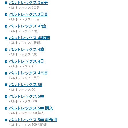
バルトレックス 3日分
バルトレックス 3日分
バルトレックス 3日目
バルトレックス 3日目
バルトレックス 42錠
バルトレックス 42錠
バルトレックス 48時間
バルトレックス 48時間
バルトレックス 4歳
バルトレックス 4歳
バルトレックス 4日
バルトレックス 4日
バルトレックス 4日目
バルトレックス 4日目
バルトレックス 50
バルトレックス 50
バルトレックス 500
バルトレックス 500
バルトレックス 500 購入
バルトレックス 500 購入
バルトレックス 500 副作用
バルトレックス 500 副作用