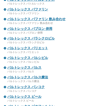
バルトレックス バトルレックス
バルトレックス バファリン
バルトレックス バファリン
バルトレックス バファリン 飲み合わせ
バルトレックス バファリン 飲み合わせ
バルトレックス パブロン 併用
バルトレックス パブロン 併用
バルトレックス バラシクロビル
バルトレックス バラシクロビル
バルトレックス パリエット
バルトレックス パリエット
バルトレックス バルシビル
バルトレックス バルシビル
バルトレックス パルス
バルトレックス パルス
バルトレックス パルス療法
バルトレックス パルス療法
バルトレックス バンコク
バルトレックス バンコク
バルトレックス ビール
バルトレックス ビール