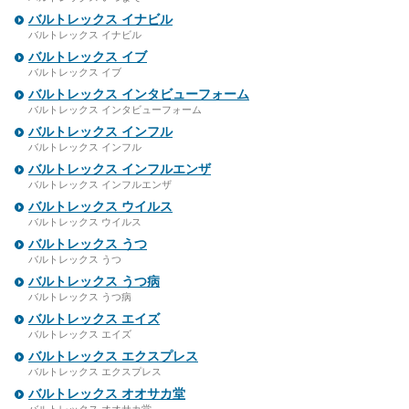
バルトレックス イナビル
バルトレックス イナビル
バルトレックス イブ
バルトレックス イブ
バルトレックス インタビューフォーム
バルトレックス インタビューフォーム
バルトレックス インフル
バルトレックス インフル
バルトレックス インフルエンザ
バルトレックス インフルエンザ
バルトレックス ウイルス
バルトレックス ウイルス
バルトレックス うつ
バルトレックス うつ
バルトレックス うつ病
バルトレックス うつ病
バルトレックス エイズ
バルトレックス エイズ
バルトレックス エクスプレス
バルトレックス エクスプレス
バルトレックス オオサカ堂