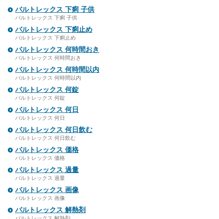
バルトレックス 下痢 子供
バルトレックス 下痢 子供
バルトレックス 下痢止め
バルトレックス 下痢止め
バルトレックス 何時間おき
バルトレックス 何時間おき
バルトレックス 何時間以内
バルトレックス 何時間以内
バルトレックス 何錠
バルトレックス 何錠
バルトレックス 何日
バルトレックス 何日
バルトレックス 何日飲む
バルトレックス 何日飲む
バルトレックス 価格
バルトレックス 価格
バルトレックス 過量
バルトレックス 過量
バルトレックス 画像
バルトレックス 画像
バルトレックス 解熱剤
バルトレックス 解熱剤