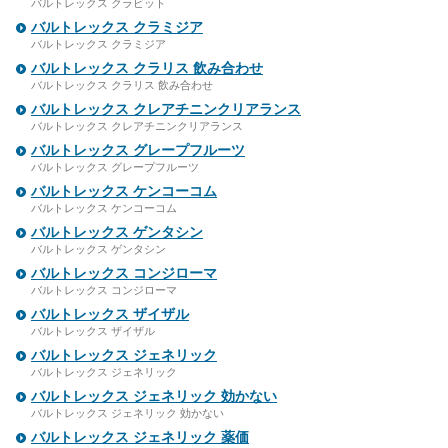
バルトレックス クラビット
バルトレックス クラミジア
バルトレックス クラミジア
バルトレックス クラリス 飲み合わせ
バルトレックス クラリス 飲み合わせ
バルトレックス クレアチニンクリアランス
バルトレックス クレアチニンクリアランス
バルトレックス グレープフルーツ
バルトレックス グレープフルーツ
バルトレックス ケンコーコム
バルトレックス ケンコーコム
バルトレックス ゲンタシン
バルトレックス ゲンタシン
バルトレックス コンジローマ
バルトレックス コンジローマ
バルトレックス ザイザル
バルトレックス ザイザル
バルトレックス ジェネリック
バルトレックス ジェネリック
バルトレックス ジェネリック 効かない
バルトレックス ジェネリック 効かない
バルトレックス ジェネリック 薬価