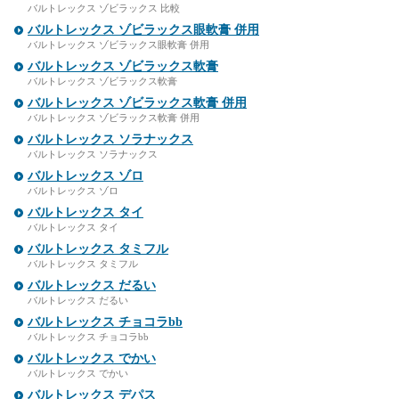
バルトレックス ゾビラックス 比較
バルトレックス ゾビラックス眼軟膏 併用
バルトレックス ゾビラックス眼軟膏 併用
バルトレックス ゾビラックス軟膏
バルトレックス ゾビラックス軟膏
バルトレックス ゾビラックス軟膏 併用
バルトレックス ゾビラックス軟膏 併用
バルトレックス ソラナックス
バルトレックス ソラナックス
バルトレックス ゾロ
バルトレックス ゾロ
バルトレックス タイ
バルトレックス タイ
バルトレックス タミフル
バルトレックス タミフル
バルトレックス だるい
バルトレックス だるい
バルトレックス チョコラbb
バルトレックス チョコラbb
バルトレックス でかい
バルトレックス でかい
バルトレックス デパス