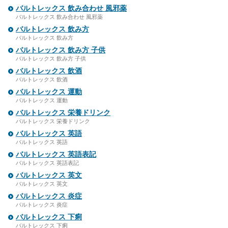
バルトレックス 飲み合わせ 風邪薬
バルトレックス 飲み合わせ 風邪薬
バルトレックス 飲み方
バルトレックス 飲み方
バルトレックス 飲み方 子供
バルトレックス 飲み方 子供
バルトレックス 飲酒
バルトレックス 飲酒
バルトレックス 運動
バルトレックス 運動
バルトレックス 栄養ドリンク
バルトレックス 栄養ドリンク
バルトレックス 英語
バルトレックス 英語
バルトレックス 英語表記
バルトレックス 英語表記
バルトレックス 英文
バルトレックス 英文
バルトレックス 炎症
バルトレックス 炎症
バルトレックス 下痢
バルトレックス 下痢