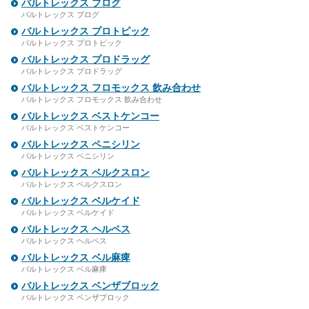
バルトレックス ブログ
バルトレックス ブログ
バルトレックス プロトピック
バルトレックス プロトピック
バルトレックス プロドラッグ
バルトレックス プロドラッグ
バルトレックス フロモックス 飲み合わせ
バルトレックス フロモックス 飲み合わせ
バルトレックス ベストケンコー
バルトレックス ベストケンコー
バルトレックス ペニシリン
バルトレックス ペニシリン
バルトレックス ベルクスロン
バルトレックス ベルクスロン
バルトレックス ベルケイド
バルトレックス ベルケイド
バルトレックス ヘルペス
バルトレックス ヘルペス
バルトレックス ベル麻痺
バルトレックス ベル麻痺
バルトレックス ベンザブロック
バルトレックス ベンザブロック