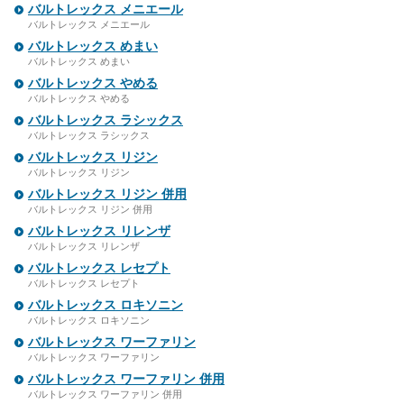
バルトレックス メニエール
バルトレックス メニエール
バルトレックス めまい
バルトレックス めまい
バルトレックス やめる
バルトレックス やめる
バルトレックス ラシックス
バルトレックス ラシックス
バルトレックス リジン
バルトレックス リジン
バルトレックス リジン 併用
バルトレックス リジン 併用
バルトレックス リレンザ
バルトレックス リレンザ
バルトレックス レセプト
バルトレックス レセプト
バルトレックス ロキソニン
バルトレックス ロキソニン
バルトレックス ワーファリン
バルトレックス ワーファリン
バルトレックス ワーファリン 併用
バルトレックス ワーファリン 併用