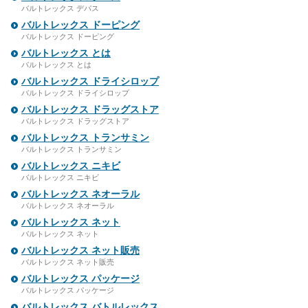
バルトレックス デパス
バルトレックス ドーピング
バルトレックス ドーピング
バルトレックス とは
バルトレックス とは
バルトレックス ドライシロップ
バルトレックス ドライシロップ
バルトレックス ドラッグストア
バルトレックス ドラッグストア
バルトレックス トランサミン
バルトレックス トランサミン
バルトレックス ニキビ
バルトレックス ニキビ
バルトレックス ネオーラル
バルトレックス ネオーラル
バルトレックス ネット
バルトレックス ネット
バルトレックス ネット販売
バルトレックス ネット販売
バルトレックス パッケージ
バルトレックス パッケージ
バルトレックス バトルレックス