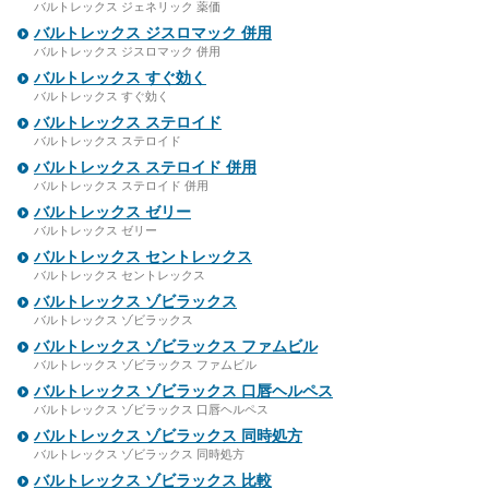
バルトレックス ジェネリック 薬価
バルトレックス ジスロマック 併用
バルトレックス ジスロマック 併用
バルトレックス すぐ効く
バルトレックス すぐ効く
バルトレックス ステロイド
バルトレックス ステロイド
バルトレックス ステロイド 併用
バルトレックス ステロイド 併用
バルトレックス ゼリー
バルトレックス ゼリー
バルトレックス セントレックス
バルトレックス セントレックス
バルトレックス ゾビラックス
バルトレックス ゾビラックス
バルトレックス ゾビラックス ファムビル
バルトレックス ゾビラックス ファムビル
バルトレックス ゾビラックス 口唇ヘルペス
バルトレックス ゾビラックス 口唇ヘルペス
バルトレックス ゾビラックス 同時処方
バルトレックス ゾビラックス 同時処方
バルトレックス ゾビラックス 比較