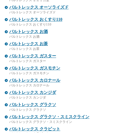
バルトレックス オオサカ堂
バルトレックス オーソライズド
バルトレックス オーソライズド
バルトレックス おくすり110
バルトレックス おくすり110
バルトレックス お酒
バルトレックス お酒
バルトレックス お茶
バルトレックス お茶
バルトレックス ガスター
バルトレックス ガスター
バルトレックス ガスモチン
バルトレックス ガスモチン
バルトレックス カロナール
バルトレックス カロナール
バルトレックス カンジダ
バルトレックス カンジダ
バルトレックス グラクソ
バルトレックス グラクソ
バルトレックス グラクソ・スミスクライン
バルトレックス グラクソ・スミスクライン
バルトレックス クラビット