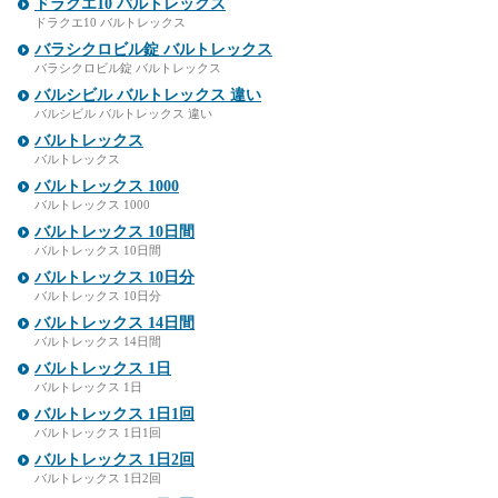
ドラクエ10 バルトレックス
ドラクエ10 バルトレックス
バラシクロビル錠 バルトレックス
バラシクロビル錠 バルトレックス
バルシビル バルトレックス 違い
バルシビル バルトレックス 違い
バルトレックス
バルトレックス
バルトレックス 1000
バルトレックス 1000
バルトレックス 10日間
バルトレックス 10日間
バルトレックス 10日分
バルトレックス 10日分
バルトレックス 14日間
バルトレックス 14日間
バルトレックス 1日
バルトレックス 1日
バルトレックス 1日1回
バルトレックス 1日1回
バルトレックス 1日2回
バルトレックス 1日2回