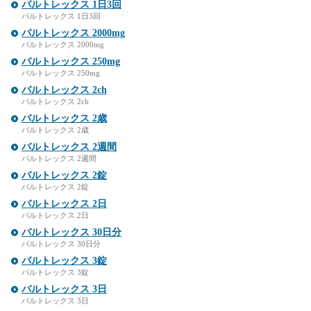
バルトレックス 1日3回
バルトレックス 1日3回
バルトレックス 2000mg
バルトレックス 2000mg
バルトレックス 250mg
バルトレックス 250mg
バルトレックス 2ch
バルトレックス 2ch
バルトレックス 2歳
バルトレックス 2歳
バルトレックス 2週間
バルトレックス 2週間
バルトレックス 2錠
バルトレックス 2錠
バルトレックス 2日
バルトレックス 2日
バルトレックス 30日分
バルトレックス 30日分
バルトレックス 3錠
バルトレックス 3錠
バルトレックス 3日
バルトレックス 3日