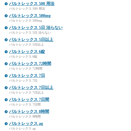
バルトレックス 500 用法
バルトレックス 500 用法
バルトレックス 500mg
バルトレックス 500mg
バルトレックス 5日 治らない
バルトレックス 5日 治らない
バルトレックス 5日以上
バルトレックス 5日以上
バルトレックス 6錠
バルトレックス 6錠
バルトレックス 72時間
バルトレックス 72時間
バルトレックス 7日
バルトレックス 7日
バルトレックス 7日以上
バルトレックス 7日以上
バルトレックス 7日間
バルトレックス 7日間
バルトレックス 8時間
バルトレックス 8時間
バルトレックス ag
バルトレックス ag