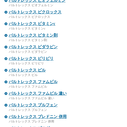
バルトレックス ビオフェルミン
バルトレックス ビオフェルミン
バルトレックス ビクロックス
バルトレックス ビクロックス
バルトレックス ビタミンc
バルトレックス ビタミンc
バルトレックス ビタミン剤
バルトレックス ビタミン剤
バルトレックス ビダラビン
バルトレックス ビダラビン
バルトレックス ピリピリ
バルトレックス ピリピリ
バルトレックス ピル
バルトレックス ピル
バルトレックス ファムビル
バルトレックス ファムビル
バルトレックス ファムビル 違い
バルトレックス ファムビル 違い
バルトレックス ブルフェン
バルトレックス ブルフェン
バルトレックス プレドニン 併用
バルトレックス プレドニン 併用