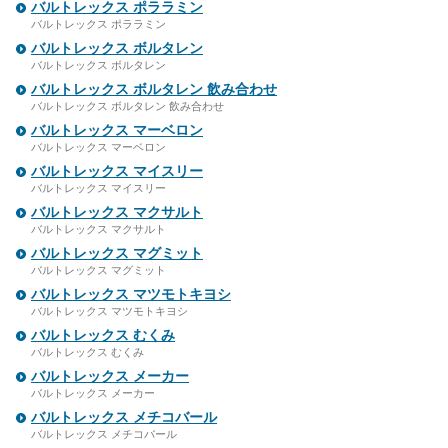
バルトレックス ポララミン
バルトレックス ポララミン
バルトレックス ボルタレン
バルトレックス ボルタレン
バルトレックス ボルタレン 飲み合わせ
バルトレックス ボルタレン 飲み合わせ
バルトレックス マーベロン
バルトレックス マーベロン
バルトレックス マイスリー
バルトレックス マイスリー
バルトレックス マクサルト
バルトレックス マクサルト
バルトレックス マグミット
バルトレックス マグミット
バルトレックス マツモトキヨシ
バルトレックス マツモトキヨシ
バルトレックス むくみ
バルトレックス むくみ
バルトレックス メーカー
バルトレックス メーカー
バルトレックス メチコバール
バルトレックス メチコバール