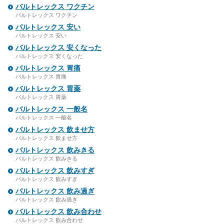
バルトレックス ワクチン
バルトレックス ワクチン
バルトレックス 安い
バルトレックス 安い
バルトレックス 安くなった
バルトレックス 安くなった
バルトレックス 胃痛
バルトレックス 胃痛
バルトレックス 胃薬
バルトレックス 胃薬
バルトレックス 一般名
バルトレックス 一般名
バルトレックス 飲ませ方
バルトレックス 飲ませ方
バルトレックス 飲みきる
バルトレックス 飲みきる
バルトレックス 飲みすぎ
バルトレックス 飲みすぎ
バルトレックス 飲み過ぎ
バルトレックス 飲み過ぎ
バルトレックス 飲み合わせ
バルトレックス 飲み合わせ