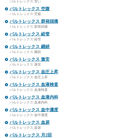
バルトレックス 苦い
バルトレックス 空腹
バルトレックス 空腹
バルトレックス 群発頭痛
バルトレックス 群発頭痛
バルトレックス 経管
バルトレックス 経管
バルトレックス 継続
バルトレックス 継続
バルトレックス 激安
バルトレックス 激安
バルトレックス 血圧上昇
バルトレックス 血圧上昇
バルトレックス 血液検査
バルトレックス 血液検査
バルトレックス 血液内科
バルトレックス 血液内科
バルトレックス 血中濃度
バルトレックス 血中濃度
バルトレックス 血尿
バルトレックス 血尿
バルトレックス 月2回