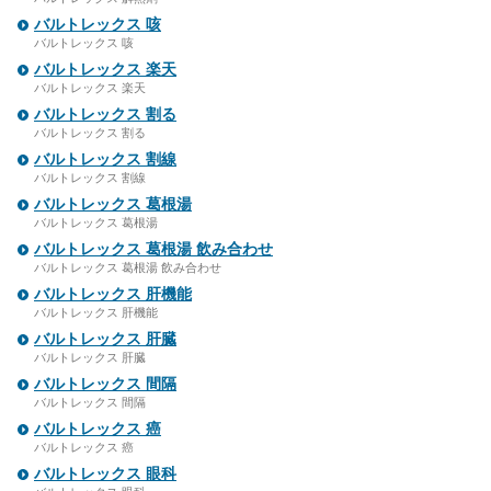
バルトレックス 咳
バルトレックス 咳
バルトレックス 楽天
バルトレックス 楽天
バルトレックス 割る
バルトレックス 割る
バルトレックス 割線
バルトレックス 割線
バルトレックス 葛根湯
バルトレックス 葛根湯
バルトレックス 葛根湯 飲み合わせ
バルトレックス 葛根湯 飲み合わせ
バルトレックス 肝機能
バルトレックス 肝機能
バルトレックス 肝臓
バルトレックス 肝臓
バルトレックス 間隔
バルトレックス 間隔
バルトレックス 癌
バルトレックス 癌
バルトレックス 眼科