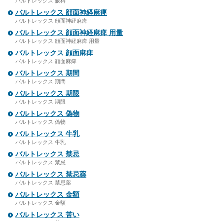
バルトレックス 眼科
バルトレックス 顔面神経麻痺
バルトレックス 顔面神経麻痺
バルトレックス 顔面神経麻痺 用量
バルトレックス 顔面神経麻痺 用量
バルトレックス 顔面麻痺
バルトレックス 顔面麻痺
バルトレックス 期間
バルトレックス 期間
バルトレックス 期限
バルトレックス 期限
バルトレックス 偽物
バルトレックス 偽物
バルトレックス 牛乳
バルトレックス 牛乳
バルトレックス 禁忌
バルトレックス 禁忌
バルトレックス 禁忌薬
バルトレックス 禁忌薬
バルトレックス 金額
バルトレックス 金額
バルトレックス 苦い